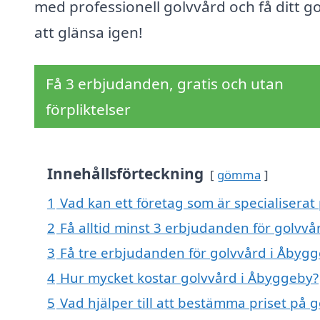
med professionell golvvård och få ditt go
att glänsa igen!
Få 3 erbjudanden, gratis och utan
förpliktelser
Innehållsförteckning
gömma
1
Vad kan ett företag som är specialiserat
2
Få alltid minst 3 erbjudanden för golvv
3
Få tre erbjudanden för golvvård i Åbygg
4
Hur mycket kostar golvvård i Åbyggeby?
5
Vad hjälper till att bestämma priset på 