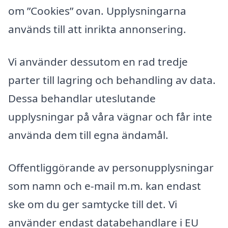
om ”Cookies” ovan. Upplysningarna
används till att inrikta annonsering.
Vi använder dessutom en rad tredje
parter till lagring och behandling av data.
Dessa behandlar uteslutande
upplysningar på våra vägnar och får inte
använda dem till egna ändamål.
Offentliggörande av personupplysningar
som namn och e-mail m.m. kan endast
ske om du ger samtycke till det. Vi
använder endast databehandlare i EU