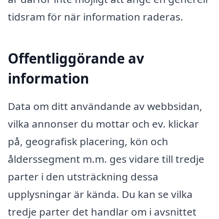
tidsram för när information raderas.
Offentliggörande av
information
Data om ditt användande av webbsidan,
vilka annonser du mottar och ev. klickar
på, geografisk placering, kön och
ålderssegment m.m. ges vidare till tredje
parter i den utsträckning dessa
upplysningar är kända. Du kan se vilka
tredje parter det handlar om i avsnittet