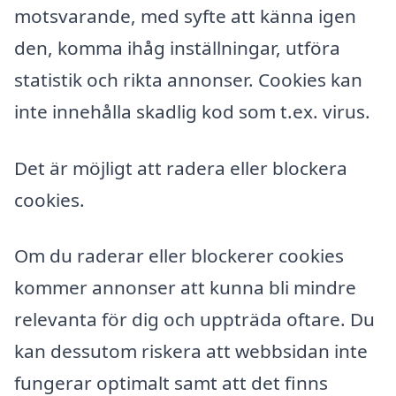
motsvarande, med syfte att känna igen
den, komma ihåg inställningar, utföra
statistik och rikta annonser. Cookies kan
inte innehålla skadlig kod som t.ex. virus.
Det är möjligt att radera eller blockera
cookies.
Om du raderar eller blockerer cookies
kommer annonser att kunna bli mindre
relevanta för dig och uppträda oftare. Du
kan dessutom riskera att webbsidan inte
fungerar optimalt samt att det finns