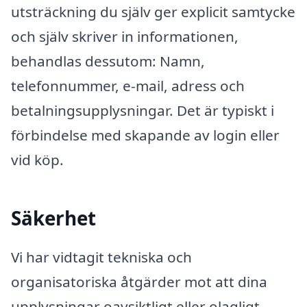
utsträckning du själv ger explicit samtycke
och själv skriver in informationen,
behandlas dessutom: Namn,
telefonnummer, e-mail, adress och
betalningsupplysningar. Det är typiskt i
förbindelse med skapande av login eller
vid köp.
Säkerhet
Vi har vidtagit tekniska och
organisatoriska åtgärder mot att dina
upplysningar oavsiktligt eller olagligt