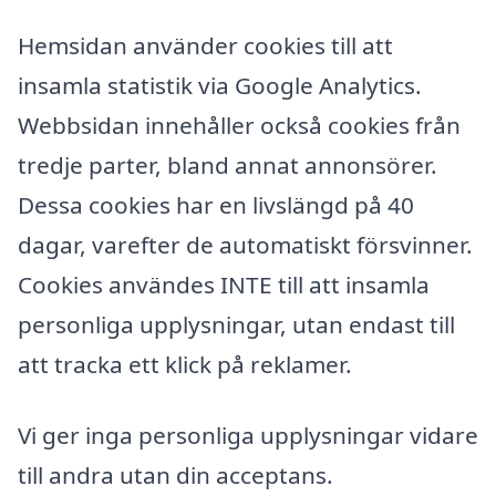
Hemsidan använder cookies till att
insamla statistik via Google Analytics.
Webbsidan innehåller också cookies från
tredje parter, bland annat annonsörer.
Dessa cookies har en livslängd på 40
dagar, varefter de automatiskt försvinner.
Cookies användes INTE till att insamla
personliga upplysningar, utan endast till
att tracka ett klick på reklamer.
Vi ger inga personliga upplysningar vidare
till andra utan din acceptans.