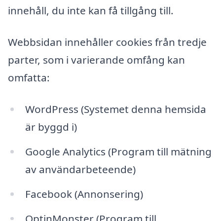
innehåll, du inte kan få tillgång till.
Webbsidan innehåller cookies från tredje
parter, som i varierande omfång kan
omfatta:
WordPress (Systemet denna hemsida
är byggd i)
Google Analytics (Program till mätning
av användarbeteende)
Facebook (Annonsering)
OptinMonster (Program till