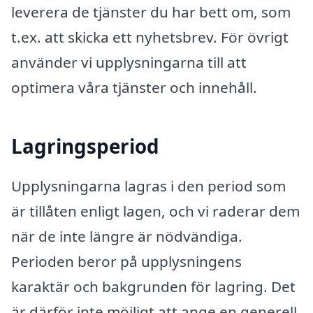
leverera de tjänster du har bett om, som
t.ex. att skicka ett nyhetsbrev. För övrigt
använder vi upplysningarna till att
optimera våra tjänster och innehåll.
Lagringsperiod
Upplysningarna lagras i den period som
är tillåten enligt lagen, och vi raderar dem
när de inte längre är nödvändiga.
Perioden beror på upplysningens
karaktär och bakgrunden för lagring. Det
är därför inte möjligt att ange en generell