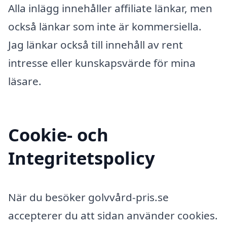
Alla inlägg innehåller affiliate länkar, men
också länkar som inte är kommersiella.
Jag länkar också till innehåll av rent
intresse eller kunskapsvärde för mina
läsare.
Cookie- och
Integritetspolicy
När du besöker golvvård-pris.se
accepterer du att sidan använder cookies.