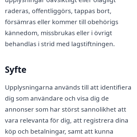
raderas, offentliggörs, tappas bort,
försämras eller kommer till obehörigs
kännedom, missbrukas eller i övrigt
behandlas i strid med lagstiftningen.
Syfte
Upplysningarna används till att identifiera
dig som användare och visa dig de
annonser som har störst sannolikhet att
vara relevanta för dig, att registrera dina
köp och betalningar, samt att kunna