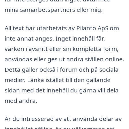
mina samarbetspartners eller mig.
All text har utarbetats av Pilanto ApS om
inte annat anges. Inget innehåll får,
varken i avsnitt eller sin kompletta form,
användas eller ges ut andra ställen online.
Detta gäller också i forum och på sociala
medier. Länka istället till den gällande
sidan med det innehåll du gärna vill dela
med andra.
Är du intresserad av att använda delar av