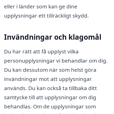
eller i länder som kan ge dine
upplysningar ett tillräckligt skydd.
Invändningar och klagomål
Du har rätt att få upplyst vilka
personupplysningar vi behandlar om dig.
Du kan dessutom när som helst göra
invändningar mot att upplysningar
används. Du kan också ta tillbaka ditt
samtycke till att upplysningar om dig
behandlas. Om de upplysningar som