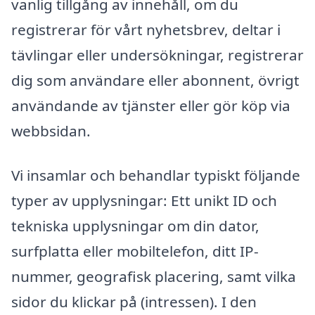
vanlig tillgång av innehåll, om du
registrerar för vårt nyhetsbrev, deltar i
tävlingar eller undersökningar, registrerar
dig som användare eller abonnent, övrigt
användande av tjänster eller gör köp via
webbsidan.
Vi insamlar och behandlar typiskt följande
typer av upplysningar: Ett unikt ID och
tekniska upplysningar om din dator,
surfplatta eller mobiltelefon, ditt IP-
nummer, geografisk placering, samt vilka
sidor du klickar på (intressen). I den