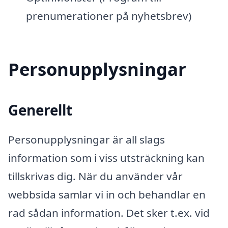
prenumerationer på nyhetsbrev)
Personupplysningar
Generellt
Personupplysningar är all slags
information som i viss utsträckning kan
tillskrivas dig. När du använder vår
webbsida samlar vi in och behandlar en
rad sådan information. Det sker t.ex. vid