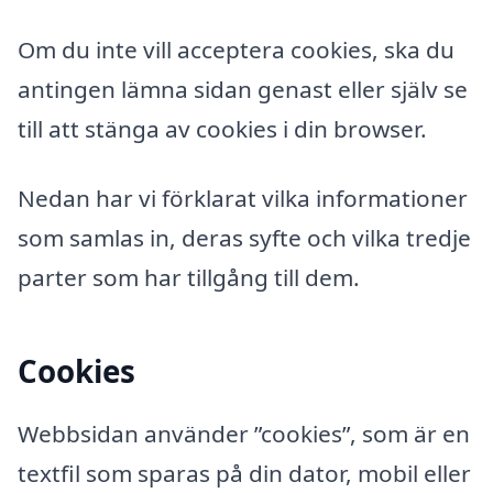
Om du inte vill acceptera cookies, ska du
antingen lämna sidan genast eller själv se
till att stänga av cookies i din browser.
Nedan har vi förklarat vilka informationer
som samlas in, deras syfte och vilka tredje
parter som har tillgång till dem.
Cookies
Webbsidan använder ”cookies”, som är en
textfil som sparas på din dator, mobil eller