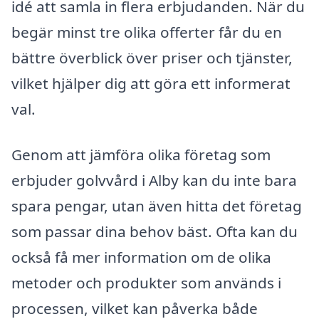
idé att samla in flera erbjudanden. När du
begär minst tre olika offerter får du en
bättre överblick över priser och tjänster,
vilket hjälper dig att göra ett informerat
val.
Genom att jämföra olika företag som
erbjuder golvvård i Alby kan du inte bara
spara pengar, utan även hitta det företag
som passar dina behov bäst. Ofta kan du
också få mer information om de olika
metoder och produkter som används i
processen, vilket kan påverka både