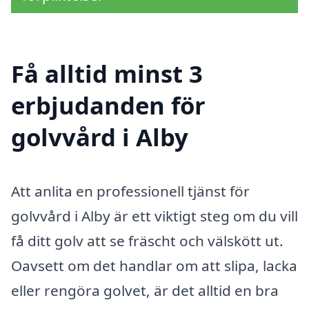
Få alltid minst 3
erbjudanden för
golvvård i Alby
Att anlita en professionell tjänst för
golvvård i Alby är ett viktigt steg om du vill
få ditt golv att se fräscht och välskött ut.
Oavsett om det handlar om att slipa, lacka
eller rengöra golvet, är det alltid en bra