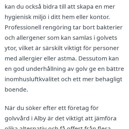
kan du också bidra till att skapa en mer
hygienisk miljö i ditt hem eller kontor.
Professionell rengöring tar bort bakterier
och allergener som kan samlas i golvets
ytor, vilket är särskilt viktigt för personer
med allergier eller astma. Dessutom kan
en god underhållning av golv ge en bättre
inomhusluftkvalitet och ett mer behagligt
boende.
När du söker efter ett företag för
golvvård i Alby är det viktigt att jämföra
olika alternativ och få offert från flera