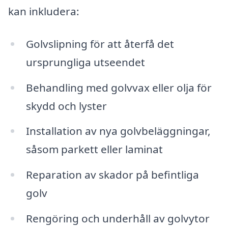
kan inkludera:
Golvslipning för att återfå det
ursprungliga utseendet
Behandling med golvvax eller olja för
skydd och lyster
Installation av nya golvbeläggningar,
såsom parkett eller laminat
Reparation av skador på befintliga
golv
Rengöring och underhåll av golvytor