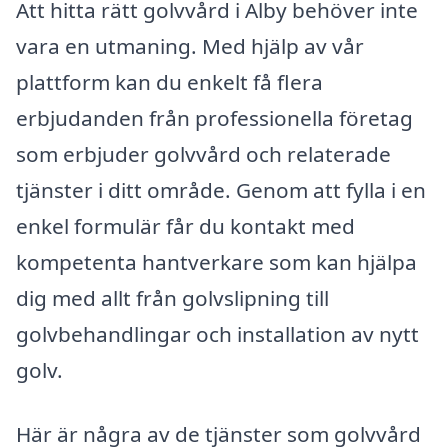
Att hitta rätt golvvård i Alby behöver inte
vara en utmaning. Med hjälp av vår
plattform kan du enkelt få flera
erbjudanden från professionella företag
som erbjuder golvvård och relaterade
tjänster i ditt område. Genom att fylla i en
enkel formulär får du kontakt med
kompetenta hantverkare som kan hjälpa
dig med allt från golvslipning till
golvbehandlingar och installation av nytt
golv.
Här är några av de tjänster som golvvård