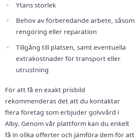
Ytans storlek
Behov av förberedande arbete, såsom
rengöring eller reparation
Tillgång till platsen, samt eventuella
extrakostnader för transport eller
utrustning
För att få en exakt prisbild
rekommenderas det att du kontaktar
flera företag som erbjuder golvvård i
Alby. Genom vår plattform kan du enkelt
få in olika offerter och jämföra dem för att