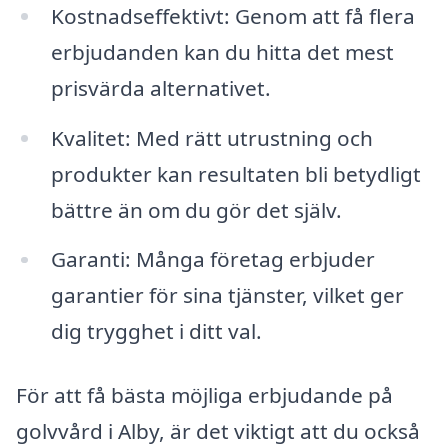
Kostnadseffektivt: Genom att få flera
erbjudanden kan du hitta det mest
prisvärda alternativet.
Kvalitet: Med rätt utrustning och
produkter kan resultaten bli betydligt
bättre än om du gör det själv.
Garanti: Många företag erbjuder
garantier för sina tjänster, vilket ger
dig trygghet i ditt val.
För att få bästa möjliga erbjudande på
golvvård i Alby, är det viktigt att du också