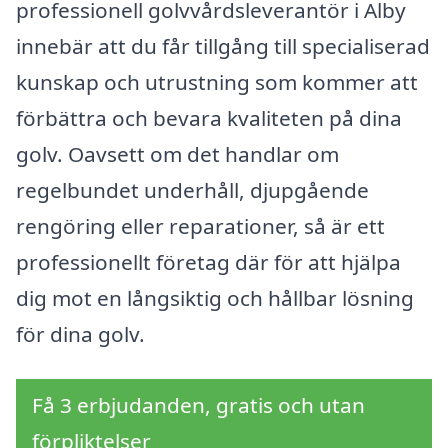
professionell golvvårdsleverantör i Alby
innebär att du får tillgång till specialiserad
kunskap och utrustning som kommer att
förbättra och bevara kvaliteten på dina
golv. Oavsett om det handlar om
regelbundet underhåll, djupgående
rengöring eller reparationer, så är ett
professionellt företag där för att hjälpa
dig mot en långsiktig och hållbar lösning
för dina golv.
Få 3 erbjudanden, gratis och utan
förpliktelser