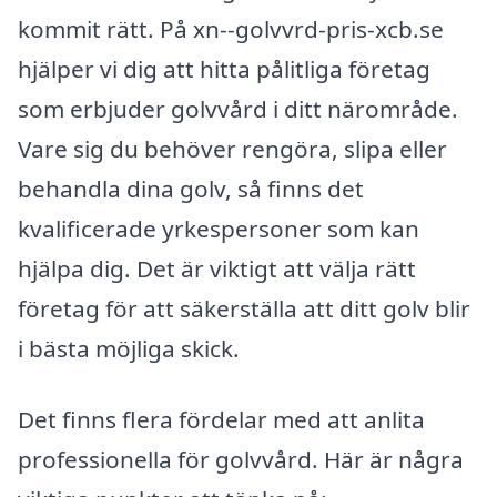
kommit rätt. På xn--golvvrd-pris-xcb.se
hjälper vi dig att hitta pålitliga företag
som erbjuder golvvård i ditt närområde.
Vare sig du behöver rengöra, slipa eller
behandla dina golv, så finns det
kvalificerade yrkespersoner som kan
hjälpa dig. Det är viktigt att välja rätt
företag för att säkerställa att ditt golv blir
i bästa möjliga skick.
Det finns flera fördelar med att anlita
professionella för golvvård. Här är några