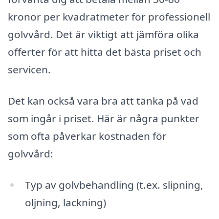
kronor per kvadratmeter för professionell
golvvård. Det är viktigt att jämföra olika
offerter för att hitta det bästa priset och
servicen.
Det kan också vara bra att tänka på vad
som ingår i priset. Här är några punkter
som ofta påverkar kostnaden för
golvvård:
Typ av golvbehandling (t.ex. slipning,
oljning, lackning)