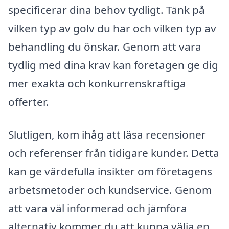
specificerar dina behov tydligt. Tänk på
vilken typ av golv du har och vilken typ av
behandling du önskar. Genom att vara
tydlig med dina krav kan företagen ge dig
mer exakta och konkurrenskraftiga
offerter.
Slutligen, kom ihåg att läsa recensioner
och referenser från tidigare kunder. Detta
kan ge värdefulla insikter om företagens
arbetsmetoder och kundservice. Genom
att vara väl informerad och jämföra
alternativ kommer du att kunna välja en