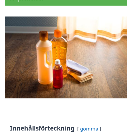
Innehållsförteckning
gömma