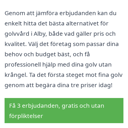
Genom att jämföra erbjudanden kan du
enkelt hitta det bästa alternativet för
golvvård i Alby, både vad gäller pris och
kvalitet. Välj det företag som passar dina
behov och budget bäst, och få
professionell hjälp med dina golv utan
krångel. Ta det första steget mot fina golv
genom att begära dina tre priser idag!
Få 3 erbjudanden, gratis och utan
förpliktelser