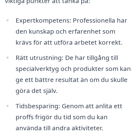
viktiga punkter att tänka på:
Expertkompetens: Professionella har
den kunskap och erfarenhet som
krävs för att utföra arbetet korrekt.
Rätt utrustning: De har tillgång till
specialverktyg och produkter som kan
ge ett bättre resultat än om du skulle
göra det själv.
Tidsbesparing: Genom att anlita ett
proffs frigör du tid som du kan
använda till andra aktiviteter.