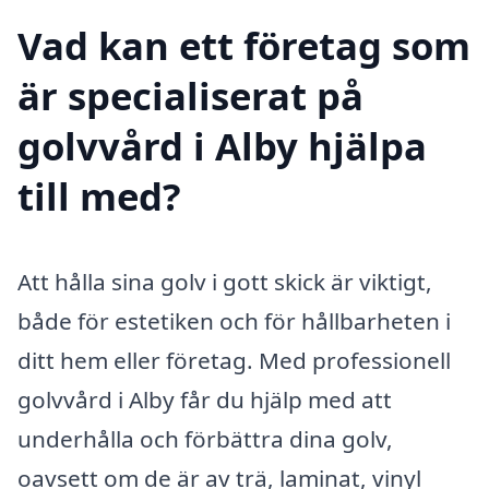
Vad kan ett företag som
är specialiserat på
golvvård i Alby hjälpa
till med?
Att hålla sina golv i gott skick är viktigt,
både för estetiken och för hållbarheten i
ditt hem eller företag. Med professionell
golvvård i Alby får du hjälp med att
underhålla och förbättra dina golv,
oavsett om de är av trä, laminat, vinyl