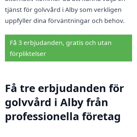
tjänst för golvvård i Alby som verkligen
uppfyller dina förväntningar och behov.
Få 3 erbjudanden, gratis och utan
förpliktelser
Få tre erbjudanden för
golvvård i Alby från
professionella företag