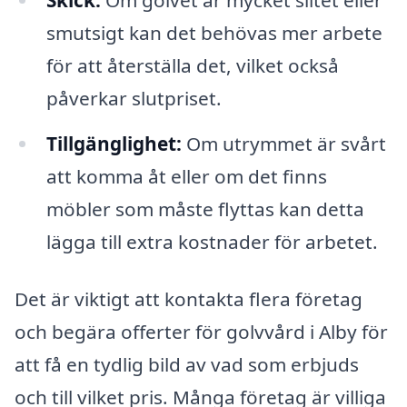
smutsigt kan det behövas mer arbete
för att återställa det, vilket också
påverkar slutpriset.
Tillgänglighet:
Om utrymmet är svårt
att komma åt eller om det finns
möbler som måste flyttas kan detta
lägga till extra kostnader för arbetet.
Det är viktigt att kontakta flera företag
och begära offerter för golvvård i Alby för
att få en tydlig bild av vad som erbjuds
och till vilket pris. Många företag är villiga