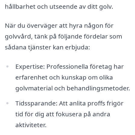
hållbarhet och utseende av ditt golv.
När du överväger att hyra någon för
golvvård, tänk på följande fördelar som
sådana tjänster kan erbjuda:
Expertise: Professionella företag har
erfarenhet och kunskap om olika
golvmaterial och behandlingsmetoder.
Tidssparande: Att anlita proffs frigör
tid för dig att fokusera på andra
aktiviteter.