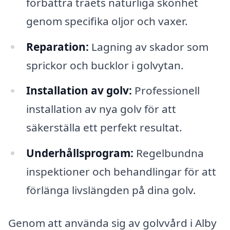
förbättra träets naturliga skönhet
genom specifika oljor och vaxer.
Reparation:
Lagning av skador som
sprickor och bucklor i golvytan.
Installation av golv:
Professionell
installation av nya golv för att
säkerställa ett perfekt resultat.
Underhållsprogram:
Regelbundna
inspektioner och behandlingar för att
förlänga livslängden på dina golv.
Genom att använda sig av golvvård i Alby