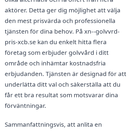
aktörer. Detta ger dig möjlighet att välja
den mest prisvärda och professionella
tjänsten för dina behov. På xn--golvvrd-
pris-xcb.se kan du enkelt hitta flera
företag som erbjuder golvvård i ditt
område och inhämtar kostnadsfria
erbjudanden. Tjänsten är designad för att
underlätta ditt val och säkerställa att du
får ett bra resultat som motsvarar dina
förväntningar.
Sammanfattningsvis, att anlita en