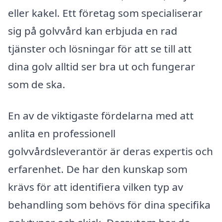
eller kakel. Ett företag som specialiserar
sig på golvvård kan erbjuda en rad
tjänster och lösningar för att se till att
dina golv alltid ser bra ut och fungerar
som de ska.
En av de viktigaste fördelarna med att
anlita en professionell
golvvårdsleverantör är deras expertis och
erfarenhet. De har den kunskap som
krävs för att identifiera vilken typ av
behandling som behövs för dina specifika