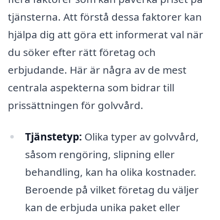
tjänsterna. Att förstå dessa faktorer kan
hjälpa dig att göra ett informerat val när
du söker efter rätt företag och
erbjudande. Här är några av de mest
centrala aspekterna som bidrar till
prissättningen för golvvård.
Tjänstetyp:
Olika typer av golvvård,
såsom rengöring, slipning eller
behandling, kan ha olika kostnader.
Beroende på vilket företag du väljer
kan de erbjuda unika paket eller