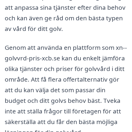
att anpassa sina tjänster efter dina behov
och kan även ge råd om den bästa typen
av vård för ditt golv.
Genom att använda en plattform som xn--
golvvrd-pris-xcb.se kan du enkelt jämföra
olika tjänster och priser för golvvård i ditt
område. Att få flera offertalternativ gör
att du kan välja det som passar din
budget och ditt golvs behov bäst. Tveka
inte att ställa frågor till företagen för att
säkerställa att du får den bästa möjliga