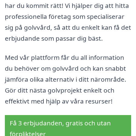
har du kommit rätt! Vi hjälper dig att hitta
professionella företag som specialiserar
sig på golvvård, så att du enkelt kan få det
erbjudande som passar dig bäst.
Med vår plattform får du all information
du behöver om golvvård och kan snabbt
jämföra olika alternativ i ditt närområde.
Gör ditt nästa golvprojekt enkelt och
effektivt med hjälp av våra resurser!
Få 3 erbjudanden, gratis och utan
förpliktelser