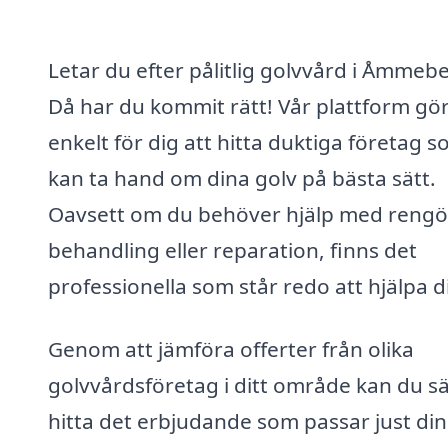
Letar du efter pålitlig golvvård i Åmmeb
Då har du kommit rätt! Vår plattform gör
enkelt för dig att hitta duktiga företag 
kan ta hand om dina golv på bästa sätt.
Oavsett om du behöver hjälp med rengö
behandling eller reparation, finns det
professionella som står redo att hjälpa d
Genom att jämföra offerter från olika
golvvårdsföretag i ditt område kan du s
hitta det erbjudande som passar just di