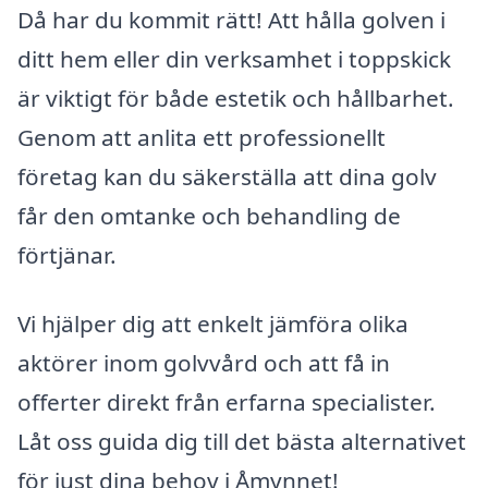
Då har du kommit rätt! Att hålla golven i
ditt hem eller din verksamhet i toppskick
är viktigt för både estetik och hållbarhet.
Genom att anlita ett professionellt
företag kan du säkerställa att dina golv
får den omtanke och behandling de
förtjänar.
Vi hjälper dig att enkelt jämföra olika
aktörer inom golvvård och att få in
offerter direkt från erfarna specialister.
Låt oss guida dig till det bästa alternativet
för just dina behov i Åmynnet!