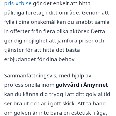
pris-xcb.se
gör det enkelt att hitta
pålitliga företag i ditt område. Genom att
fylla i dina önskemål kan du snabbt samla
in offerter från flera olika aktörer. Detta
ger dig möjlighet att jämföra priser och
tjänster för att hitta det bästa
erbjudandet för dina behov.
Sammanfattningsvis, med hjälp av
professionella inom
golvvård i Åmynnet
kan du känna dig trygg i att ditt golv alltid
ser bra ut och är i gott skick. Att ta hand
om golven är inte bara en estetisk fråga,