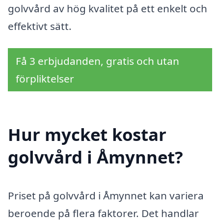
golvvård av hög kvalitet på ett enkelt och
effektivt sätt.
Få 3 erbjudanden, gratis och utan
förpliktelser
Hur mycket kostar
golvvård i Åmynnet?
Priset på golvvård i Åmynnet kan variera
beroende på flera faktorer. Det handlar