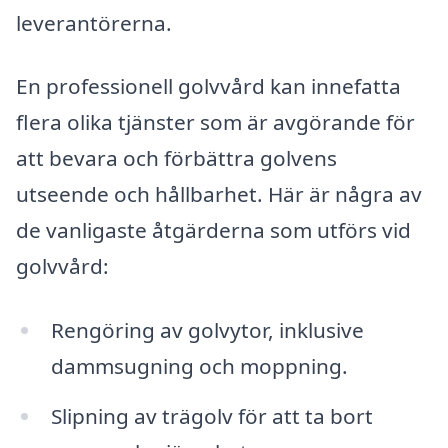
leverantörerna.
En professionell golvvård kan innefatta
flera olika tjänster som är avgörande för
att bevara och förbättra golvens
utseende och hållbarhet. Här är några av
de vanligaste åtgärderna som utförs vid
golvvård:
Rengöring av golvytor, inklusive
dammsugning och moppning.
Slipning av trägolv för att ta bort