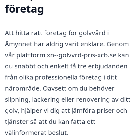
företag
Att hitta rätt företag för golvvård i
Åmynnet har aldrig varit enklare. Genom
vår plattform xn--golvvrd-pris-xcb.se kan
du snabbt och enkelt få tre erbjudanden
från olika professionella företag i ditt
närområde. Oavsett om du behöver
slipning, lackering eller renovering av ditt
golv, hjälper vi dig att jämföra priser och
tjänster så att du kan fatta ett
välinformerat beslut.