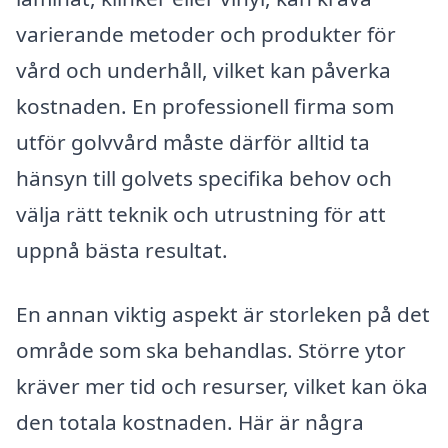
varierande metoder och produkter för
vård och underhåll, vilket kan påverka
kostnaden. En professionell firma som
utför golvvård måste därför alltid ta
hänsyn till golvets specifika behov och
välja rätt teknik och utrustning för att
uppnå bästa resultat.
En annan viktig aspekt är storleken på det
område som ska behandlas. Större ytor
kräver mer tid och resurser, vilket kan öka
den totala kostnaden. Här är några