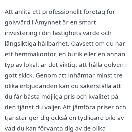
Att anlita ett professionellt företag för
golvvård i Åmynnet är en smart
investering i din fastighets värde och
långsiktiga hållbarhet. Oavsett om du har
ett hemmakontor, en butik eller en annan
typ av lokal, är det viktigt att hålla golven i
gott skick. Genom att inhämtar minst tre
olika erbjudanden kan du säkerställa att
du får bästa möjliga pris och kvalitet på
den tjänst du väljer. Att jämföra priser och
tjänster ger dig också en tydligare bild av
vad du kan förvänta dig av de olika