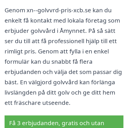
Genom xn--golvvrd-pris-xcb.se kan du
enkelt få kontakt med lokala företag som
erbjuder golvvård i Åmynnet. På så sätt
ser du till att få professionell hjälp till ett
rimligt pris. Genom att fylla i en enkel
formulär kan du snabbt få flera
erbjudanden och välja det som passar dig
bäst. En välgjord golvvård kan förlänga
livslängden på ditt golv och ge ditt hem
ett fräschare utseende.
Få 3 erbjudanden, gratis och utan