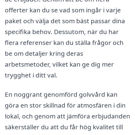
offerter kan du se vad som ingår i varje
paket och välja det som bäst passar dina
specifika behov. Dessutom, när du har
flera referenser kan du ställa frågor och
be om detaljer kring deras
arbetsmetoder, vilket kan ge dig mer
trygghet i ditt val.
En noggrant genomförd golvvård kan
göra en stor skillnad för atmosfären i din
lokal, och genom att jämföra erbjudanden
säkerställer du att du får hög kvalitet till