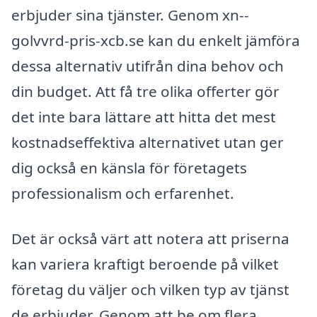
erbjuder sina tjänster. Genom xn--
golvvrd-pris-xcb.se kan du enkelt jämföra
dessa alternativ utifrån dina behov och
din budget. Att få tre olika offerter gör
det inte bara lättare att hitta det mest
kostnadseffektiva alternativet utan ger
dig också en känsla för företagets
professionalism och erfarenhet.
Det är också värt att notera att priserna
kan variera kraftigt beroende på vilket
företag du väljer och vilken typ av tjänst
de erbjuder. Genom att be om flera