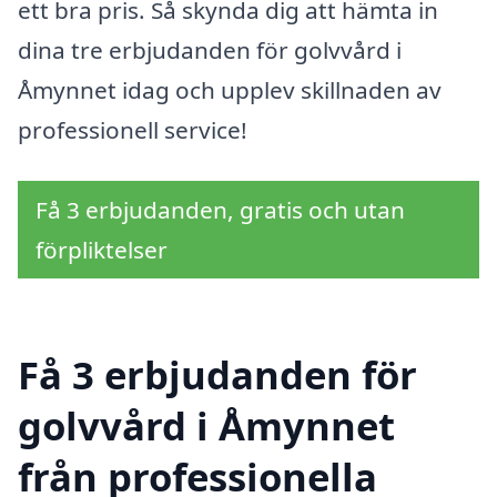
ett bra pris. Så skynda dig att hämta in
dina tre erbjudanden för golvvård i
Åmynnet idag och upplev skillnaden av
professionell service!
Få 3 erbjudanden, gratis och utan
förpliktelser
Få 3 erbjudanden för
golvvård i Åmynnet
från professionella