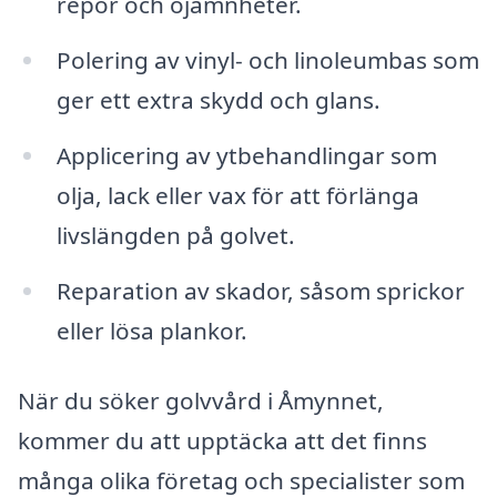
repor och ojämnheter.
Polering av vinyl- och linoleumbas som
ger ett extra skydd och glans.
Applicering av ytbehandlingar som
olja, lack eller vax för att förlänga
livslängden på golvet.
Reparation av skador, såsom sprickor
eller lösa plankor.
När du söker golvvård i Åmynnet,
kommer du att upptäcka att det finns
många olika företag och specialister som