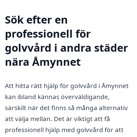
Sök efter en
professionell för
golvvård i andra städer
nära Åmynnet
Att hitta rätt hjälp för golvvård i Åmynnet
kan ibland kännas överväldigande,
särskilt när det finns så många alternativ
att välja mellan. Det är viktigt att få
professionell hjälp med golvvård för att