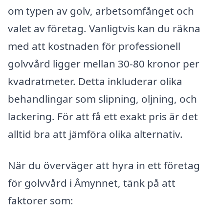
om typen av golv, arbetsomfånget och
valet av företag. Vanligtvis kan du räkna
med att kostnaden för professionell
golvvård ligger mellan 30-80 kronor per
kvadratmeter. Detta inkluderar olika
behandlingar som slipning, oljning, och
lackering. För att få ett exakt pris är det
alltid bra att jämföra olika alternativ.
När du överväger att hyra in ett företag
för golvvård i Åmynnet, tänk på att
faktorer som: