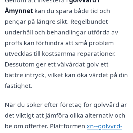
Åmynnet
kan du spara både tid och
pengar på längre sikt. Regelbundet
underhåll och behandlingar utförda av
proffs kan förhindra att små problem
utvecklas till kostsamma reparationer.
Dessutom ger ett välvårdat golv ett
bättre intryck, vilket kan öka värdet på din
fastighet.
När du söker efter företag för golvvård är
det viktigt att jämföra olika alternativ och
be om offerter. Plattformen
xn--golvvrd-