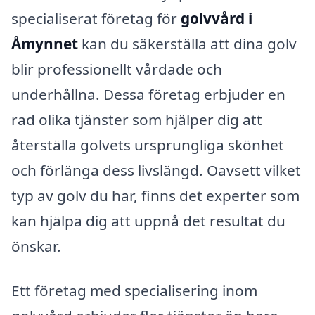
specialiserat företag för
golvvård i
Åmynnet
kan du säkerställa att dina golv
blir professionellt vårdade och
underhållna. Dessa företag erbjuder en
rad olika tjänster som hjälper dig att
återställa golvets ursprungliga skönhet
och förlänga dess livslängd. Oavsett vilket
typ av golv du har, finns det experter som
kan hjälpa dig att uppnå det resultat du
önskar.
Ett företag med specialisering inom