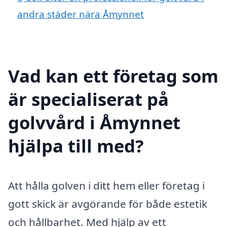
andra städer nära Åmynnet
Vad kan ett företag som
är specialiserat på
golvvård i Åmynnet
hjälpa till med?
Att hålla golven i ditt hem eller företag i
gott skick är avgörande för både estetik
och hållbarhet. Med hjälp av ett