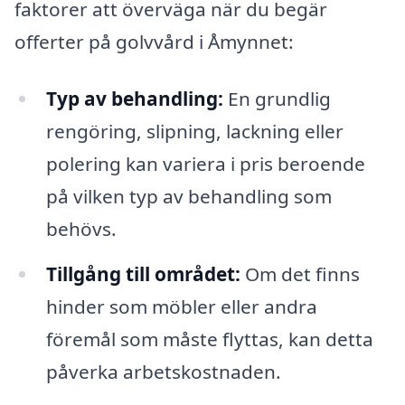
faktorer att överväga när du begär
offerter på golvvård i Åmynnet:
Typ av behandling:
En grundlig
rengöring, slipning, lackning eller
polering kan variera i pris beroende
på vilken typ av behandling som
behövs.
Tillgång till området:
Om det finns
hinder som möbler eller andra
föremål som måste flyttas, kan detta
påverka arbetskostnaden.