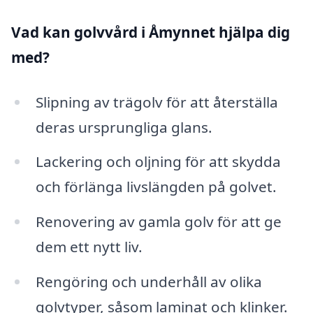
Vad kan golvvård i Åmynnet hjälpa dig
med?
Slipning av trägolv för att återställa
deras ursprungliga glans.
Lackering och oljning för att skydda
och förlänga livslängden på golvet.
Renovering av gamla golv för att ge
dem ett nytt liv.
Rengöring och underhåll av olika
golvtyper, såsom laminat och klinker.