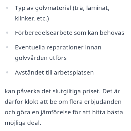
Typ av golvmaterial (trä, laminat,
klinker, etc.)
Förberedelsearbete som kan behövas
Eventuella reparationer innan
golvvården utförs
Avståndet till arbetsplatsen
kan påverka det slutgiltiga priset. Det är
därför klokt att be om flera erbjudanden
och göra en jämförelse för att hitta bästa
möjliga deal.