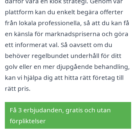
därför vara en klok strategi. Genom vår
plattform kan du enkelt begära offerter
från lokala professionella, så att du kan få
en känsla för marknadspriserna och göra
ett informerat val. Så oavsett om du
behöver regelbundet underhåll för ditt
golv eller en mer djupgående behandling,
kan vi hjälpa dig att hitta rätt företag till
rätt pris.
Få 3 erbjudanden, gratis och utan
förpliktelser