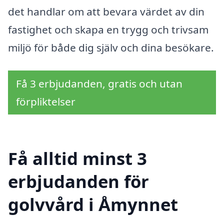
det handlar om att bevara värdet av din
fastighet och skapa en trygg och trivsam
miljö för både dig själv och dina besökare.
Få 3 erbjudanden, gratis och utan
förpliktelser
Få alltid minst 3
erbjudanden för
golvvård i Åmynnet