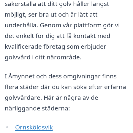
säkerställa att ditt golv håller längst
möjligt, ser bra ut och är lätt att
underhålla. Genom vår plattform gör vi
det enkelt för dig att få kontakt med
kvalificerade företag som erbjuder
golvvård i ditt närområde.
I Åmynnet och dess omgivningar finns
flera städer där du kan söka efter erfarna
golvvårdare. Här är några av de
närliggande städerna:
Örnsköldsvik