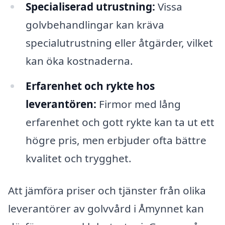
Specialiserad utrustning:
Vissa
golvbehandlingar kan kräva
specialutrustning eller åtgärder, vilket
kan öka kostnaderna.
Erfarenhet och rykte hos
leverantören:
Firmor med lång
erfarenhet och gott rykte kan ta ut ett
högre pris, men erbjuder ofta bättre
kvalitet och trygghet.
Att jämföra priser och tjänster från olika
leverantörer av golvvård i Åmynnet kan