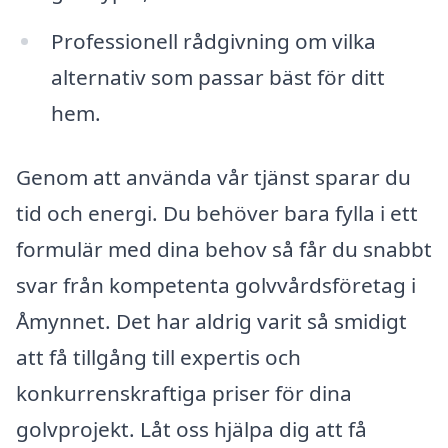
Professionell rådgivning om vilka
alternativ som passar bäst för ditt
hem.
Genom att använda vår tjänst sparar du
tid och energi. Du behöver bara fylla i ett
formulär med dina behov så får du snabbt
svar från kompetenta golvvårdsföretag i
Åmynnet. Det har aldrig varit så smidigt
att få tillgång till expertis och
konkurrenskraftiga priser för dina
golvprojekt. Låt oss hjälpa dig att få