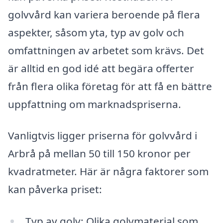
golvvård kan variera beroende på flera
aspekter, såsom yta, typ av golv och
omfattningen av arbetet som krävs. Det
är alltid en god idé att begära offerter
från flera olika företag för att få en bättre
uppfattning om marknadspriserna.
Vanligtvis ligger priserna för golvvård i
Arbrå på mellan 50 till 150 kronor per
kvadratmeter. Här är några faktorer som
kan påverka priset:
Typ av golv: Olika golvmaterial som