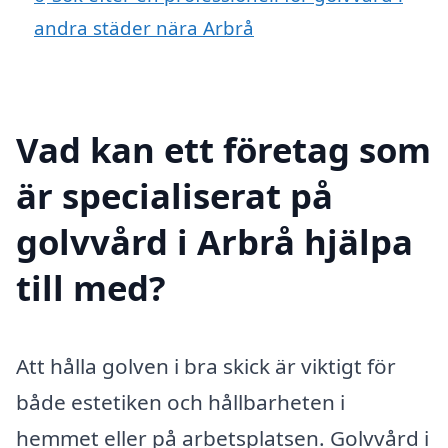
andra städer nära Arbrå
Vad kan ett företag som
är specialiserat på
golvvård i Arbrå hjälpa
till med?
Att hålla golven i bra skick är viktigt för
både estetiken och hållbarheten i
hemmet eller på arbetsplatsen. Golvvård i