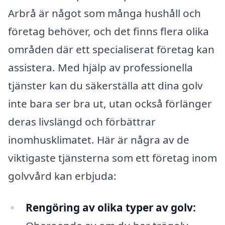
Arbrå är något som många hushåll och
företag behöver, och det finns flera olika
områden där ett specialiserat företag kan
assistera. Med hjälp av professionella
tjänster kan du säkerställa att dina golv
inte bara ser bra ut, utan också förlänger
deras livslängd och förbättrar
inomhusklimatet. Här är några av de
viktigaste tjänsterna som ett företag inom
golvvård kan erbjuda:
Rengöring av olika typer av golv: