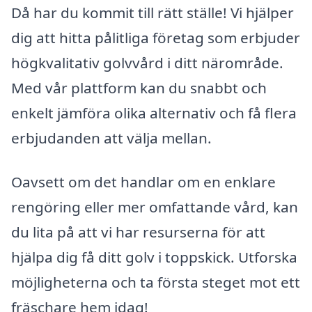
Då har du kommit till rätt ställe! Vi hjälper
dig att hitta pålitliga företag som erbjuder
högkvalitativ golvvård i ditt närområde.
Med vår plattform kan du snabbt och
enkelt jämföra olika alternativ och få flera
erbjudanden att välja mellan.
Oavsett om det handlar om en enklare
rengöring eller mer omfattande vård, kan
du lita på att vi har resurserna för att
hjälpa dig få ditt golv i toppskick. Utforska
möjligheterna och ta första steget mot ett
fräschare hem idag!