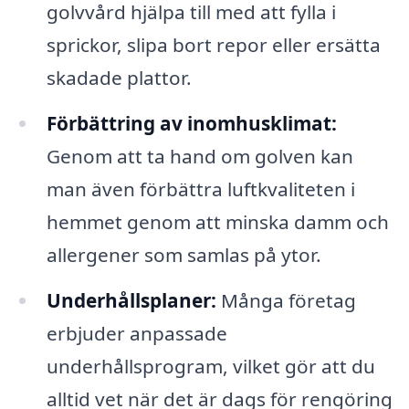
golvvård hjälpa till med att fylla i
sprickor, slipa bort repor eller ersätta
skadade plattor.
Förbättring av inomhusklimat:
Genom att ta hand om golven kan
man även förbättra luftkvaliteten i
hemmet genom att minska damm och
allergener som samlas på ytor.
Underhållsplaner:
Många företag
erbjuder anpassade
underhållsprogram, vilket gör att du
alltid vet när det är dags för rengöring