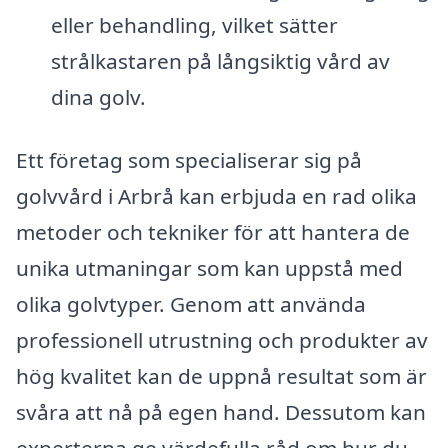
eller behandling, vilket sätter
strålkastaren på långsiktig vård av
dina golv.
Ett företag som specialiserar sig på
golvvård i Arbrå kan erbjuda en rad olika
metoder och tekniker för att hantera de
unika utmaningar som kan uppstå med
olika golvtyper. Genom att använda
professionell utrustning och produkter av
hög kvalitet kan de uppnå resultat som är
svåra att nå på egen hand. Dessutom kan