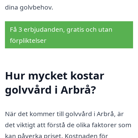
dina golvbehov.
Få 3 erbjudanden, gratis och utan
förpliktelser
Hur mycket kostar
golvvård i Arbrå?
När det kommer till golvvård i Arbrå, är
det viktigt att förstå de olika faktorer som
kan påverka priset. Kostnaden för