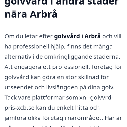
golvvård i andra städer
nära Arbrå
Om du letar efter
golvvård i Arbrå
och vill
ha professionell hjälp, finns det många
alternativ i de omkringliggande städerna.
Att engagera ett professionellt företag för
golvvård kan göra en stor skillnad för
utseendet och livslängden på dina golv.
Tack vare plattformar som xn--golvvrd-
pris-xcb.se kan du enkelt hitta och
jämföra olika företag i närområdet. Här är