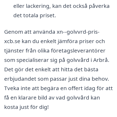
eller lackering, kan det också påverka
det totala priset.
Genom att använda xn--golvvrd-pris-
xcb.se kan du enkelt jämföra priser och
tjänster från olika företagsleverantörer
som specialiserar sig på golvvård i Arbrå.
Det gör det enkelt att hitta det bästa
erbjudandet som passar just dina behov.
Tveka inte att begära en offert idag för att
få en klarare bild av vad golvvård kan
kosta just för dig!