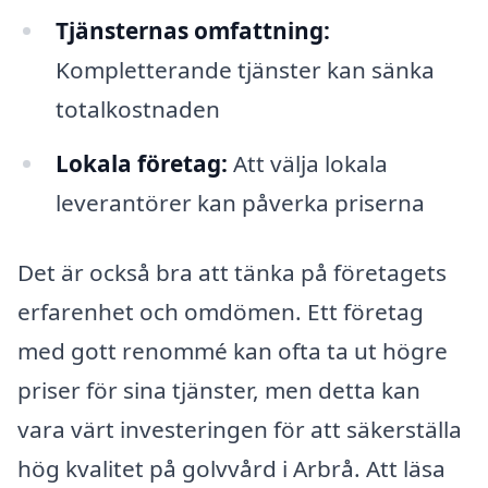
Tjänsternas omfattning:
Kompletterande tjänster kan sänka
totalkostnaden
Lokala företag:
Att välja lokala
leverantörer kan påverka priserna
Det är också bra att tänka på företagets
erfarenhet och omdömen. Ett företag
med gott renommé kan ofta ta ut högre
priser för sina tjänster, men detta kan
vara värt investeringen för att säkerställa
hög kvalitet på golvvård i Arbrå. Att läsa