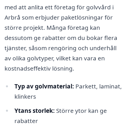
med att anlita ett företag för golvvård i
Arbrå som erbjuder paketlösningar för
större projekt. Många företag kan
dessutom ge rabatter om du bokar flera
tjänster, såsom rengöring och underhåll
av olika golvtyper, vilket kan vara en
kostnadseffektiv lösning.
Typ av golvmaterial:
Parkett, laminat,
klinkers
Ytans storlek:
Större ytor kan ge
rabatter