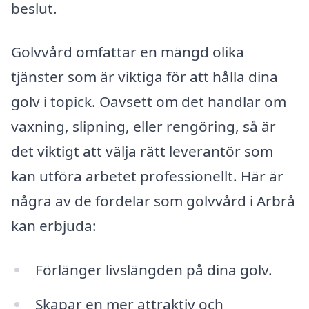
beslut.
Golvvård omfattar en mängd olika
tjänster som är viktiga för att hålla dina
golv i topick. Oavsett om det handlar om
vaxning, slipning, eller rengöring, så är
det viktigt att välja rätt leverantör som
kan utföra arbetet professionellt. Här är
några av de fördelar som golvvård i Arbrå
kan erbjuda:
Förlänger livslängden på dina golv.
Skapar en mer attraktiv och