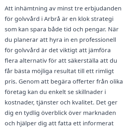
Att inhämtning av minst tre erbjudanden
för golvvård i Arbrå är en klok strategi
som kan spara både tid och pengar. När
du planerar att hyra in en professionell
för golvvård är det viktigt att jämföra
flera alternativ för att säkerställa att du
får bästa möjliga resultat till ett rimligt
pris. Genom att begära offerter från olika
företag kan du enkelt se skillnader i
kostnader, tjänster och kvalitet. Det ger
dig en tydlig överblick över marknaden
och hjälper dig att fatta ett informerat