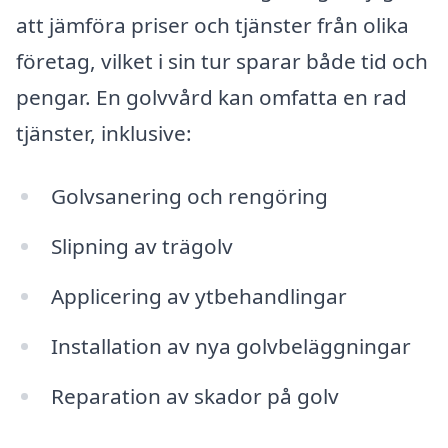
att jämföra priser och tjänster från olika
företag, vilket i sin tur sparar både tid och
pengar. En golvvård kan omfatta en rad
tjänster, inklusive:
Golvsanering och rengöring
Slipning av trägolv
Applicering av ytbehandlingar
Installation av nya golvbeläggningar
Reparation av skador på golv