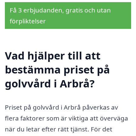
Få 3 erbjudanden, gratis och utan
förpliktelser
Vad hjälper till att
bestämma priset på
golvvård i Arbrå?
Priset på golvvård i Arbrå påverkas av
flera faktorer som är viktiga att överväga
när du letar efter rätt tjänst. För det