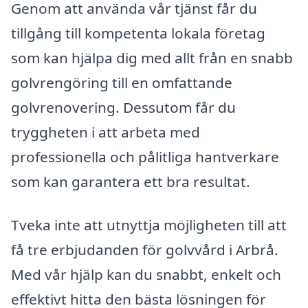
Genom att använda vår tjänst får du
tillgång till kompetenta lokala företag
som kan hjälpa dig med allt från en snabb
golvrengöring till en omfattande
golvrenovering. Dessutom får du
tryggheten i att arbeta med
professionella och pålitliga hantverkare
som kan garantera ett bra resultat.
Tveka inte att utnyttja möjligheten till att
få tre erbjudanden för golvvård i Arbrå.
Med vår hjälp kan du snabbt, enkelt och
effektivt hitta den bästa lösningen för