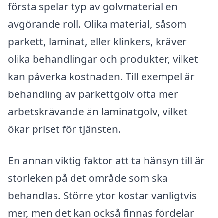
första spelar typ av golvmaterial en
avgörande roll. Olika material, såsom
parkett, laminat, eller klinkers, kräver
olika behandlingar och produkter, vilket
kan påverka kostnaden. Till exempel är
behandling av parkettgolv ofta mer
arbetskrävande än laminatgolv, vilket
ökar priset för tjänsten.
En annan viktig faktor att ta hänsyn till är
storleken på det område som ska
behandlas. Större ytor kostar vanligtvis
mer, men det kan också finnas fördelar