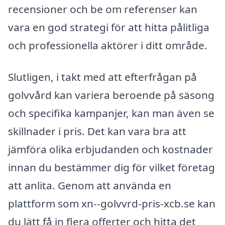
recensioner och be om referenser kan
vara en god strategi för att hitta pålitliga
och professionella aktörer i ditt område.
Slutligen, i takt med att efterfrågan på
golvvård kan variera beroende på säsong
och specifika kampanjer, kan man även se
skillnader i pris. Det kan vara bra att
jämföra olika erbjudanden och kostnader
innan du bestämmer dig för vilket företag
att anlita. Genom att använda en
plattform som xn--golvvrd-pris-xcb.se kan
du lätt få in flera offerter och hitta det