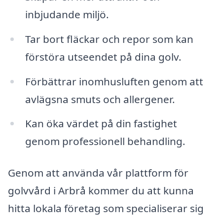
inbjudande miljö.
Tar bort fläckar och repor som kan
förstöra utseendet på dina golv.
Förbättrar inomhusluften genom att
avlägsna smuts och allergener.
Kan öka värdet på din fastighet
genom professionell behandling.
Genom att använda vår plattform för
golvvård i Arbrå kommer du att kunna
hitta lokala företag som specialiserar sig