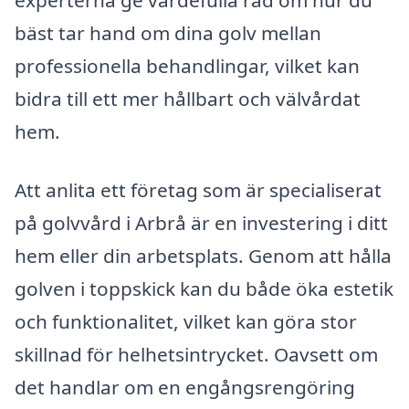
experterna ge värdefulla råd om hur du
bäst tar hand om dina golv mellan
professionella behandlingar, vilket kan
bidra till ett mer hållbart och välvårdat
hem.
Att anlita ett företag som är specialiserat
på golvvård i Arbrå är en investering i ditt
hem eller din arbetsplats. Genom att hålla
golven i toppskick kan du både öka estetik
och funktionalitet, vilket kan göra stor
skillnad för helhetsintrycket. Oavsett om
det handlar om en engångsrengöring