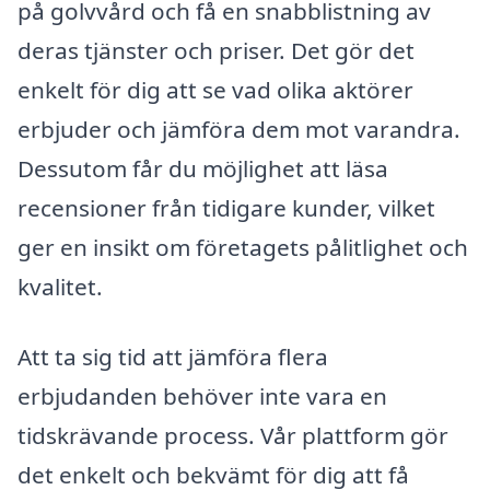
på golvvård och få en snabblistning av
deras tjänster och priser. Det gör det
enkelt för dig att se vad olika aktörer
erbjuder och jämföra dem mot varandra.
Dessutom får du möjlighet att läsa
recensioner från tidigare kunder, vilket
ger en insikt om företagets pålitlighet och
kvalitet.
Att ta sig tid att jämföra flera
erbjudanden behöver inte vara en
tidskrävande process. Vår plattform gör
det enkelt och bekvämt för dig att få