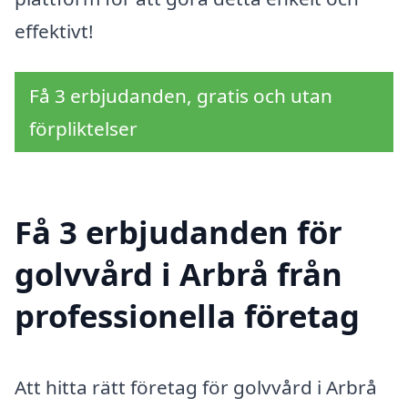
effektivt!
Få 3 erbjudanden, gratis och utan
förpliktelser
Få 3 erbjudanden för
golvvård i Arbrå från
professionella företag
Att hitta rätt företag för golvvård i Arbrå