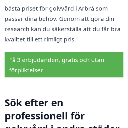
bästa priset för golvvård i Arbrå som
passar dina behov. Genom att göra din
research kan du säkerställa att du får bra
kvalitet till ett rimligt pris.
Få 3 erbjudanden, gratis och utan
förpliktelser
Sök efter en
professionell för