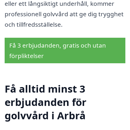
eller ett långsiktigt underhåll, kommer
professionell golvvård att ge dig trygghet
och tillfredsställelse.
Få 3 erbjudanden, gratis och utan
förpliktelser
Få alltid minst 3
erbjudanden för
golvvård i Arbrå