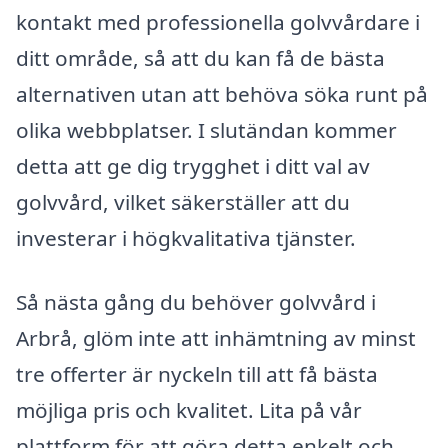
kontakt med professionella golvvårdare i
ditt område, så att du kan få de bästa
alternativen utan att behöva söka runt på
olika webbplatser. I slutändan kommer
detta att ge dig trygghet i ditt val av
golvvård, vilket säkerställer att du
investerar i högkvalitativa tjänster.
Så nästa gång du behöver golvvård i
Arbrå, glöm inte att inhämtning av minst
tre offerter är nyckeln till att få bästa
möjliga pris och kvalitet. Lita på vår
plattform för att göra detta enkelt och