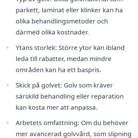
parkett, laminat eller klinker kan ha
olika behandlingsmetoder och
därmed olika kostnader.
Ytans storlek: Större ytor kan ibland
leda till rabatter, medan mindre
områden kan ha ett baspris.
Skick på golvet: Golv som kräver
särskild behandling eller reparation
kan kosta mer att anpassa.
Arbetets omfattning: Om du behöver
mer avancerad golvvård, som slipning