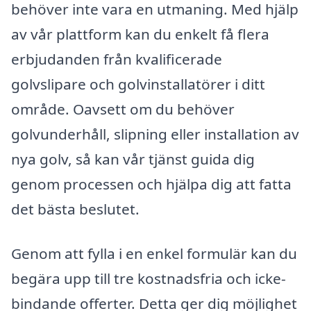
behöver inte vara en utmaning. Med hjälp
av vår plattform kan du enkelt få flera
erbjudanden från kvalificerade
golvslipare och golvinstallatörer i ditt
område. Oavsett om du behöver
golvunderhåll, slipning eller installation av
nya golv, så kan vår tjänst guida dig
genom processen och hjälpa dig att fatta
det bästa beslutet.
Genom att fylla i en enkel formulär kan du
begära upp till tre kostnadsfria och icke-
bindande offerter. Detta ger dig möjlighet