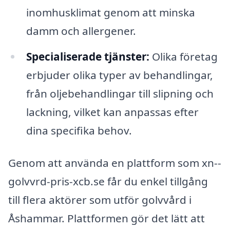
inomhusklimat genom att minska
damm och allergener.
Specialiserade tjänster:
Olika företag
erbjuder olika typer av behandlingar,
från oljebehandlingar till slipning och
lackning, vilket kan anpassas efter
dina specifika behov.
Genom att använda en plattform som xn--
golvvrd-pris-xcb.se får du enkel tillgång
till flera aktörer som utför golvvård i
Åshammar. Plattformen gör det lätt att