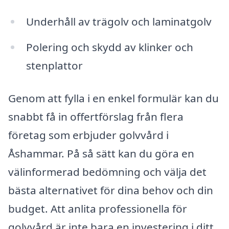
Underhåll av trägolv och laminatgolv
Polering och skydd av klinker och
stenplattor
Genom att fylla i en enkel formulär kan du
snabbt få in offertförslag från flera
företag som erbjuder golvvård i
Åshammar. På så sätt kan du göra en
välinformerad bedömning och välja det
bästa alternativet för dina behov och din
budget. Att anlita professionella för
golvvård är inte bara en investering i ditt