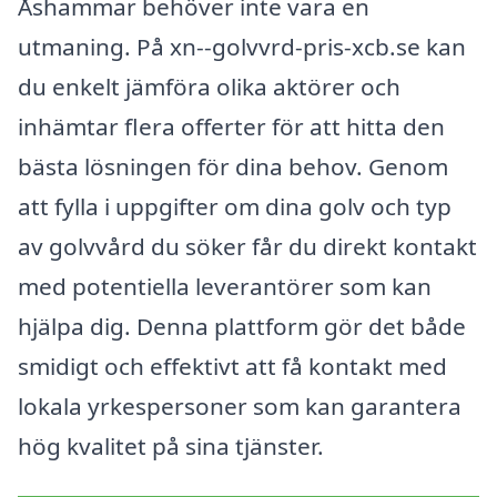
Åshammar behöver inte vara en
utmaning. På xn--golvvrd-pris-xcb.se kan
du enkelt jämföra olika aktörer och
inhämtar flera offerter för att hitta den
bästa lösningen för dina behov. Genom
att fylla i uppgifter om dina golv och typ
av golvvård du söker får du direkt kontakt
med potentiella leverantörer som kan
hjälpa dig. Denna plattform gör det både
smidigt och effektivt att få kontakt med
lokala yrkespersoner som kan garantera
hög kvalitet på sina tjänster.