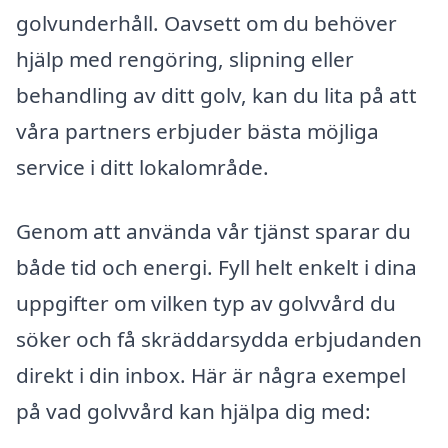
golvunderhåll. Oavsett om du behöver
hjälp med rengöring, slipning eller
behandling av ditt golv, kan du lita på att
våra partners erbjuder bästa möjliga
service i ditt lokalområde.
Genom att använda vår tjänst sparar du
både tid och energi. Fyll helt enkelt i dina
uppgifter om vilken typ av golvvård du
söker och få skräddarsydda erbjudanden
direkt i din inbox. Här är några exempel
på vad golvvård kan hjälpa dig med: