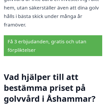
hem, utan säkerställer även att dina golv
hålls i bästa skick under många år
framöver.
Få 3 erbjudanden, gratis och utan
förpliktelser
Vad hjälper till att
bestämma priset på
golvvård i Åshammar?