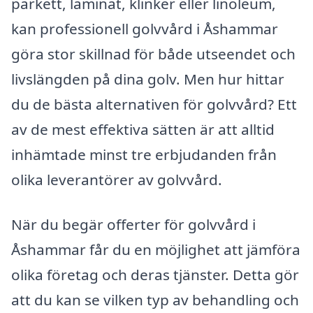
parkett, laminat, klinker eller linoleum,
kan professionell golvvård i Åshammar
göra stor skillnad för både utseendet och
livslängden på dina golv. Men hur hittar
du de bästa alternativen för golvvård? Ett
av de mest effektiva sätten är att alltid
inhämtade minst tre erbjudanden från
olika leverantörer av golvvård.
När du begär offerter för golvvård i
Åshammar får du en möjlighet att jämföra
olika företag och deras tjänster. Detta gör
att du kan se vilken typ av behandling och