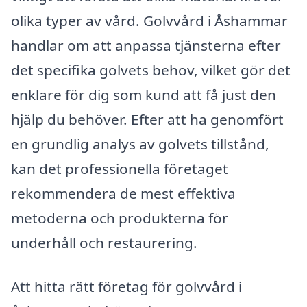
olika typer av vård. Golvvård i Åshammar
handlar om att anpassa tjänsterna efter
det specifika golvets behov, vilket gör det
enklare för dig som kund att få just den
hjälp du behöver. Efter att ha genomfört
en grundlig analys av golvets tillstånd,
kan det professionella företaget
rekommendera de mest effektiva
metoderna och produkterna för
underhåll och restaurering.
Att hitta rätt företag för golvvård i