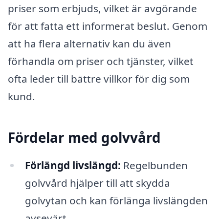
priser som erbjuds, vilket är avgörande
för att fatta ett informerat beslut. Genom
att ha flera alternativ kan du även
förhandla om priser och tjänster, vilket
ofta leder till bättre villkor för dig som
kund.
Fördelar med golvvård
Förlängd livslängd:
Regelbunden
golvvård hjälper till att skydda
golvytan och kan förlänga livslängden
avsevärt.