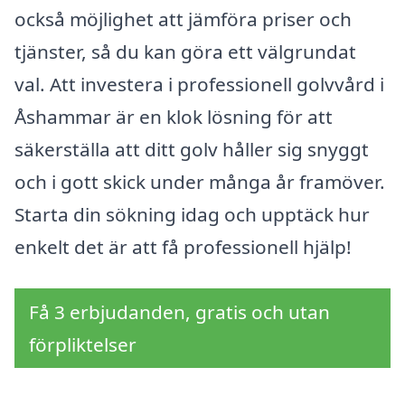
också möjlighet att jämföra priser och
tjänster, så du kan göra ett välgrundat
val. Att investera i professionell golvvård i
Åshammar är en klok lösning för att
säkerställa att ditt golv håller sig snyggt
och i gott skick under många år framöver.
Starta din sökning idag och upptäck hur
enkelt det är att få professionell hjälp!
Få 3 erbjudanden, gratis och utan
förpliktelser