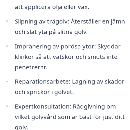
att applicera olja eller vax.
Slipning av trägolv: Återställer en jämn
och slät yta på slitna golv.
Impränering av porösa ytor: Skyddar
klinker så att vätskor och smuts inte
penetrerar.
Reparationsarbete: Lagning av skador
och sprickor i golvet.
Expertkonsultation: Rådgivning om
vilket golvvård som är bäst för just ditt
golv.