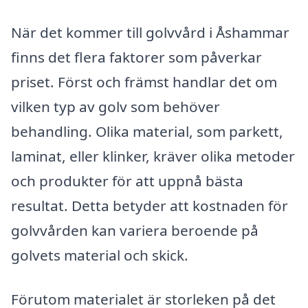
När det kommer till golvvård i Åshammar
finns det flera faktorer som påverkar
priset. Först och främst handlar det om
vilken typ av golv som behöver
behandling. Olika material, som parkett,
laminat, eller klinker, kräver olika metoder
och produkter för att uppnå bästa
resultat. Detta betyder att kostnaden för
golvvården kan variera beroende på
golvets material och skick.
Förutom materialet är storleken på det