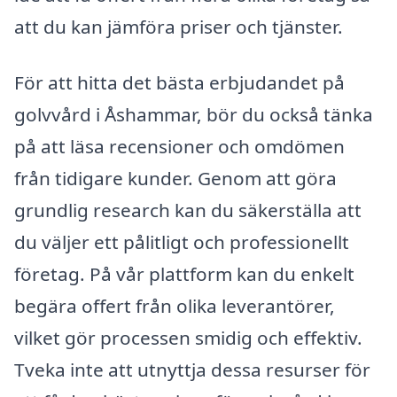
att du kan jämföra priser och tjänster.
För att hitta det bästa erbjudandet på
golvvård i Åshammar, bör du också tänka
på att läsa recensioner och omdömen
från tidigare kunder. Genom att göra
grundlig research kan du säkerställa att
du väljer ett pålitligt och professionellt
företag. På vår plattform kan du enkelt
begära offert från olika leverantörer,
vilket gör processen smidig och effektiv.
Tveka inte att utnyttja dessa resurser för