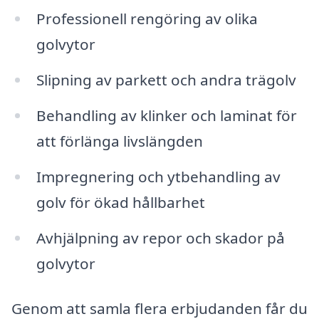
Professionell rengöring av olika
golvytor
Slipning av parkett och andra trägolv
Behandling av klinker och laminat för
att förlänga livslängden
Impregnering och ytbehandling av
golv för ökad hållbarhet
Avhjälpning av repor och skador på
golvytor
Genom att samla flera erbjudanden får du