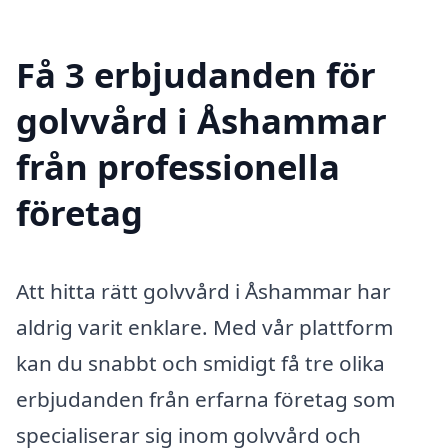
Få 3 erbjudanden för
golvvård i Åshammar
från professionella
företag
Att hitta rätt golvvård i Åshammar har
aldrig varit enklare. Med vår plattform
kan du snabbt och smidigt få tre olika
erbjudanden från erfarna företag som
specialiserar sig inom golvvård och