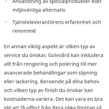
Användning av specialprodukter eller
miljövänliga alternativ
Tjänsteleverantörens erfarenhet och
renommé
En annan viktig aspekt är vilken typ av
service du önskar. Golvvård kan inkludera
allt från rengöring och polering till mer
avancerade behandlingar som slipning
eller lackering. Beroende på dina behov
och vilken typ av finish du önskar kan
kostnaderna variera. Det kan vara en bra
idé att få offert från flera olika företag så