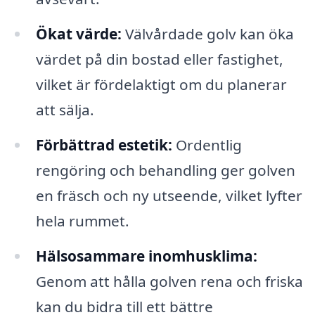
Ökat värde:
Välvårdade golv kan öka
värdet på din bostad eller fastighet,
vilket är fördelaktigt om du planerar
att sälja.
Förbättrad estetik:
Ordentlig
rengöring och behandling ger golven
en fräsch och ny utseende, vilket lyfter
hela rummet.
Hälsosammare inomhusklima:
Genom att hålla golven rena och friska
kan du bidra till ett bättre