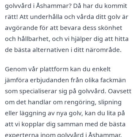
golvvård i Åshammar? Då har du kommit
rätt! Att underhålla och vårda ditt golv är
avgörande för att bevara dess skönhet
och hållbarhet, och vi hjälper dig att hitta
de bästa alternativen i ditt närområde.
Genom vår plattform kan du enkelt
jämföra erbjudanden från olika fackmän
som specialiserar sig på golvvård. Oavsett
om det handlar om rengöring, slipning
eller läggning av nya golv, kan du lita på
att vi kopplar dig samman med de bästa
experterna inom golvvård i Åshammar.