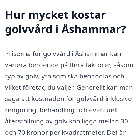
Hur mycket kostar
golvvård i Åshammar?
Priserna för golvvård i Åshammar kan
variera beroende på flera faktorer, såsom
typ av golv, yta som ska behandlas och
vilket företag du väljer. Generellt kan man
säga att kostnaden för golvvård inklusive
rengöring, behandling och eventuell
återställning av golv kan ligga mellan 30
och 70 kronor per kvadratmeter. Det är