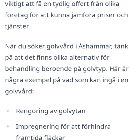
viktigt att få en tydlig offert från olika
företag för att kunna jämföra priser och
tjänster.
När du söker golvvård i Åshammar, tänk
på att det finns olika alternativ för
behandling beroende på golvtyp. Här är
några exempel på vad som kan ingå i en
golvvård:
Rengöring av golvytan
Impregnering för att förhindra
framtida fläckar