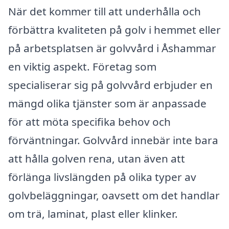
När det kommer till att underhålla och
förbättra kvaliteten på golv i hemmet eller
på arbetsplatsen är golvvård i Åshammar
en viktig aspekt. Företag som
specialiserar sig på golvvård erbjuder en
mängd olika tjänster som är anpassade
för att möta specifika behov och
förväntningar. Golvvård innebär inte bara
att hålla golven rena, utan även att
förlänga livslängden på olika typer av
golvbeläggningar, oavsett om det handlar
om trä, laminat, plast eller klinker.