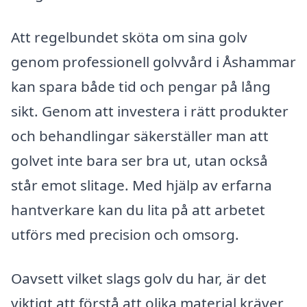
Att regelbundet sköta om sina golv
genom professionell golvvård i Åshammar
kan spara både tid och pengar på lång
sikt. Genom att investera i rätt produkter
och behandlingar säkerställer man att
golvet inte bara ser bra ut, utan också
står emot slitage. Med hjälp av erfarna
hantverkare kan du lita på att arbetet
utförs med precision och omsorg.
Oavsett vilket slags golv du har, är det
viktigt att förstå att olika material kräver