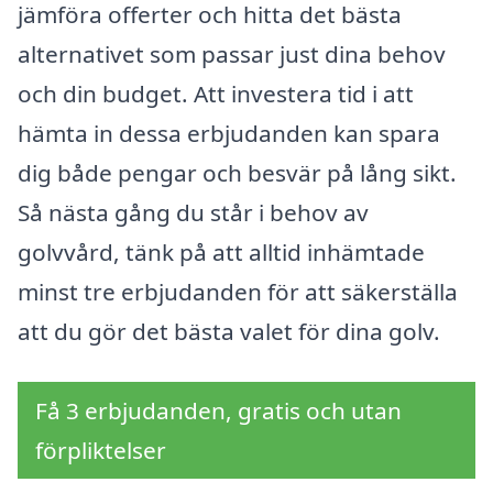
jämföra offerter och hitta det bästa
alternativet som passar just dina behov
och din budget. Att investera tid i att
hämta in dessa erbjudanden kan spara
dig både pengar och besvär på lång sikt.
Så nästa gång du står i behov av
golvvård, tänk på att alltid inhämtade
minst tre erbjudanden för att säkerställa
att du gör det bästa valet för dina golv.
Få 3 erbjudanden, gratis och utan
förpliktelser