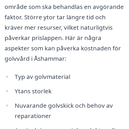
område som ska behandlas en avgörande
faktor. Större ytor tar längre tid och
kräver mer resurser, vilket naturligtvis
påverkar prislappen. Här är några
aspekter som kan påverka kostnaden för
golvvård i Åshammar:
Typ av golvmaterial
Ytans storlek
Nuvarande golvskick och behov av
reparationer