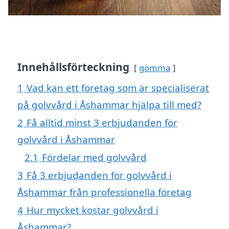
Innehållsförteckning
gömma
1
Vad kan ett företag som är specialiserat
på golvvård i Åshammar hjälpa till med?
2
Få alltid minst 3 erbjudanden för
golvvård i Åshammar
2.1
Fördelar med golvvård
3
Få 3 erbjudanden för golvvård i
Åshammar från professionella företag
4
Hur mycket kostar golvvård i
Åshammar?