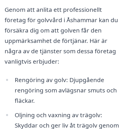
Genom att anlita ett professionellt
företag för golvvård i Åshammar kan du
försäkra dig om att golven får den
uppmärksamhet de förtjänar. Här är
några av de tjänster som dessa företag
vanligtvis erbjuder:
Rengöring av golv: Djupgående
rengöring som avlägsnar smuts och
fläckar.
Oljning och vaxning av trägolv:
Skyddar och ger liv åt trägolv genom