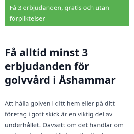
Få 3 erbjudanden, gratis och utan
förpliktelser
Få alltid minst 3
erbjudanden för
golvvård i Åshammar
Att hålla golven i ditt hem eller på ditt
företag i gott skick är en viktig del av
underhållet. Oavsett om det handlar om