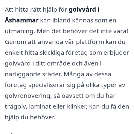
Att hitta rätt hjälp för
golvvård i
Åshammar
kan ibland kännas som en
utmaning. Men det behöver det inte vara!
Genom att använda vår plattform kan du
enkelt hitta skickliga företag som erbjuder
golvvård i ditt område och även i
närliggande städer. Många av dessa
företag specialiserar sig på olika typer av
golvrenovering, så oavsett om du har
trägolv, laminat eller klinker, kan du få den
hjälp du behöver.