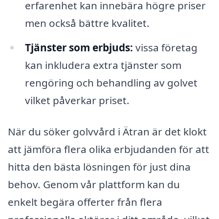
erfarenhet kan innebära högre priser
men också bättre kvalitet.
Tjänster som erbjuds:
vissa företag
kan inkludera extra tjänster som
rengöring och behandling av golvet
vilket påverkar priset.
När du söker golvvård i Ätran är det klokt
att jämföra flera olika erbjudanden för att
hitta den bästa lösningen för just dina
behov. Genom vår plattform kan du
enkelt begära offerter från flera