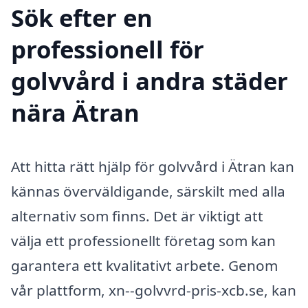
Sök efter en
professionell för
golvvård i andra städer
nära Ätran
Att hitta rätt hjälp för golvvård i Ätran kan
kännas överväldigande, särskilt med alla
alternativ som finns. Det är viktigt att
välja ett professionellt företag som kan
garantera ett kvalitativt arbete. Genom
vår plattform, xn--golvvrd-pris-xcb.se, kan