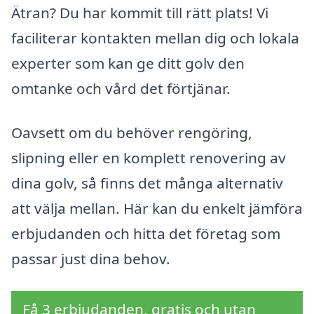
Ätran? Du har kommit till rätt plats! Vi
faciliterar kontakten mellan dig och lokala
experter som kan ge ditt golv den
omtanke och vård det förtjänar.
Oavsett om du behöver rengöring,
slipning eller en komplett renovering av
dina golv, så finns det många alternativ
att välja mellan. Här kan du enkelt jämföra
erbjudanden och hitta det företag som
passar just dina behov.
Få 3 erbjudanden, gratis och utan