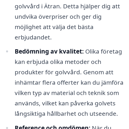
golvvård i Ätran. Detta hjälper dig att
undvika överpriser och ger dig
möjlighet att välja det bästa
erbjudandet.
Bedömning av kvalitet:
Olika företag
kan erbjuda olika metoder och
produkter för golvvård. Genom att
inhämtar flera offerter kan du jämföra
vilken typ av material och teknik som
används, vilket kan påverka golvets
långsiktiga hållbarhet och utseende.
Reference och omdömen:
När du