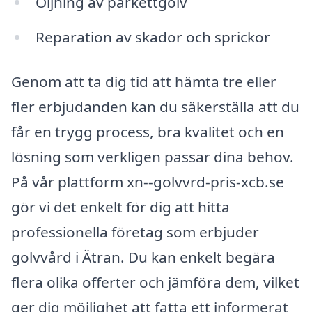
Oljning av parkettgolv
Reparation av skador och sprickor
Genom att ta dig tid att hämta tre eller
fler erbjudanden kan du säkerställa att du
får en trygg process, bra kvalitet och en
lösning som verkligen passar dina behov.
På vår plattform xn--golvvrd-pris-xcb.se
gör vi det enkelt för dig att hitta
professionella företag som erbjuder
golvvård i Ätran. Du kan enkelt begära
flera olika offerter och jämföra dem, vilket
ger dig möjlighet att fatta ett informerat