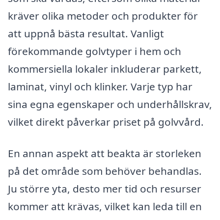
kräver olika metoder och produkter för
att uppnå bästa resultat. Vanligt
förekommande golvtyper i hem och
kommersiella lokaler inkluderar parkett,
laminat, vinyl och klinker. Varje typ har
sina egna egenskaper och underhållskrav,
vilket direkt påverkar priset på golvvård.
En annan aspekt att beakta är storleken
på det område som behöver behandlas.
Ju större yta, desto mer tid och resurser
kommer att krävas, vilket kan leda till en