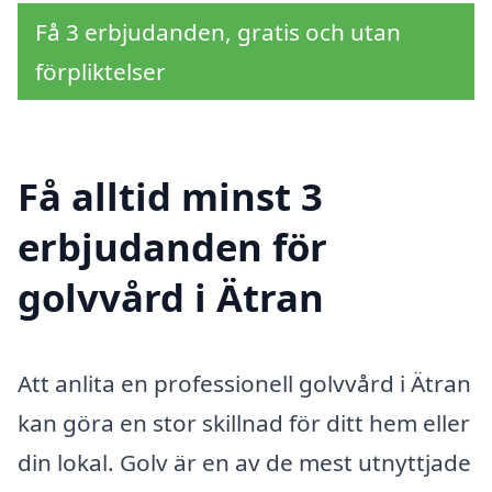
Få 3 erbjudanden, gratis och utan
förpliktelser
Få alltid minst 3
erbjudanden för
golvvård i Ätran
Att anlita en professionell golvvård i Ätran
kan göra en stor skillnad för ditt hem eller
din lokal. Golv är en av de mest utnyttjade