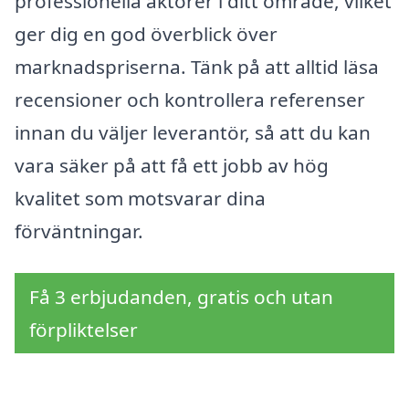
professionella aktörer i ditt område, vilket
ger dig en god överblick över
marknadspriserna. Tänk på att alltid läsa
recensioner och kontrollera referenser
innan du väljer leverantör, så att du kan
vara säker på att få ett jobb av hög
kvalitet som motsvarar dina
förväntningar.
Få 3 erbjudanden, gratis och utan
förpliktelser