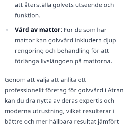
att återställa golvets utseende och
funktion.
Vård av mattor:
För de som har
mattor kan golvvård inkludera djup
rengöring och behandling för att
förlänga livslängden på mattorna.
Genom att välja att anlita ett
professionellt företag för golvvård i Ätran
kan du dra nytta av deras expertis och
moderna utrustning, vilket resulterar i
bättre och mer hållbara resultat jämfört