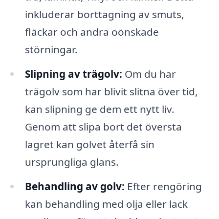
inkluderar borttagning av smuts,
fläckar och andra oönskade
störningar.
Slipning av trägolv:
Om du har
trägolv som har blivit slitna över tid,
kan slipning ge dem ett nytt liv.
Genom att slipa bort det översta
lagret kan golvet återfå sin
ursprungliga glans.
Behandling av golv:
Efter rengöring
kan behandling med olja eller lack