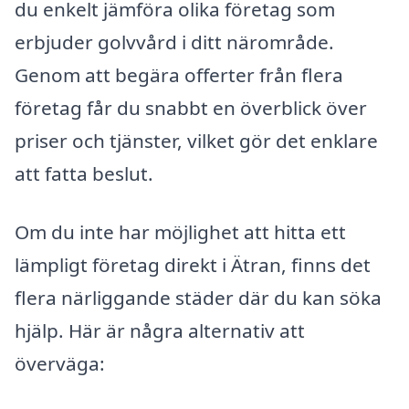
du enkelt jämföra olika företag som
erbjuder golvvård i ditt närområde.
Genom att begära offerter från flera
företag får du snabbt en överblick över
priser och tjänster, vilket gör det enklare
att fatta beslut.
Om du inte har möjlighet att hitta ett
lämpligt företag direkt i Ätran, finns det
flera närliggande städer där du kan söka
hjälp. Här är några alternativ att
överväga: