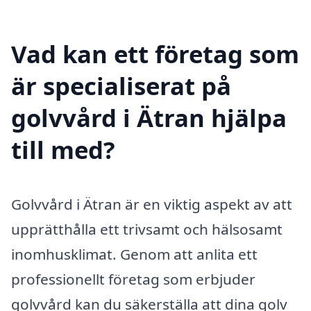
Vad kan ett företag som
är specialiserat på
golvvård i Ätran hjälpa
till med?
Golvvård i Ätran är en viktig aspekt av att
upprätthålla ett trivsamt och hälsosamt
inomhusklimat. Genom att anlita ett
professionellt företag som erbjuder
golvvård kan du säkerställa att dina golv