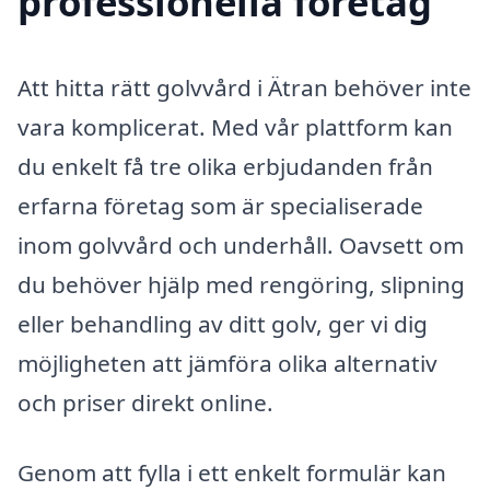
professionella företag
Att hitta rätt golvvård i Ätran behöver inte
vara komplicerat. Med vår plattform kan
du enkelt få tre olika erbjudanden från
erfarna företag som är specialiserade
inom golvvård och underhåll. Oavsett om
du behöver hjälp med rengöring, slipning
eller behandling av ditt golv, ger vi dig
möjligheten att jämföra olika alternativ
och priser direkt online.
Genom att fylla i ett enkelt formulär kan