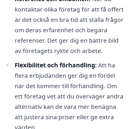
kontaktar olika företag för att få offert
är det också en bra tid att ställa frågor
om deras erfarenhet och begära
referenser. Det ger dig en bättre bild
av företagets rykte och arbete.
Flexibilitet och förhandling:
Att ha
flera erbjudanden ger dig en fördel
när det kommer till förhandling. Om
ett företag vet att du överväger andra
alternativ kan de vara mer benägna
att justera sina priser eller ge extra
värden.