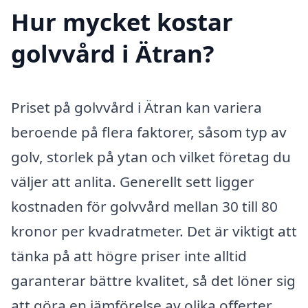
Hur mycket kostar
golvvård i Ätran?
Priset på golvvård i Ätran kan variera
beroende på flera faktorer, såsom typ av
golv, storlek på ytan och vilket företag du
väljer att anlita. Generellt sett ligger
kostnaden för golvvård mellan 30 till 80
kronor per kvadratmeter. Det är viktigt att
tänka på att högre priser inte alltid
garanterar bättre kvalitet, så det löner sig
att göra en jämförelse av olika offerter