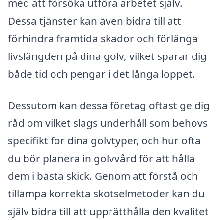
med att försöka utföra arbetet själv.
Dessa tjänster kan även bidra till att
förhindra framtida skador och förlänga
livslängden på dina golv, vilket sparar dig
både tid och pengar i det långa loppet.
Dessutom kan dessa företag oftast ge dig
råd om vilket slags underhåll som behövs
specifikt för dina golvtyper, och hur ofta
du bör planera in golvvård för att hålla
dem i bästa skick. Genom att förstå och
tillämpa korrekta skötselmetoder kan du
själv bidra till att upprätthålla den kvalitet