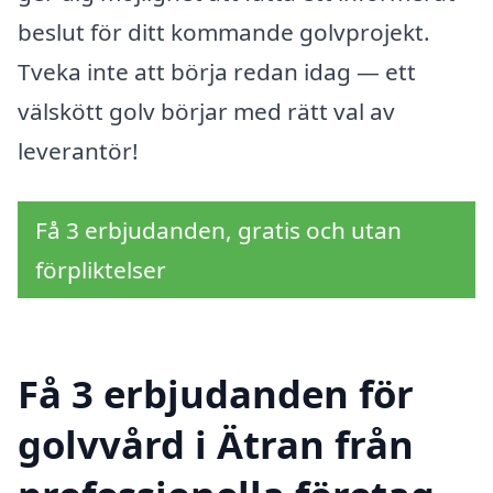
beslut för ditt kommande golvprojekt.
Tveka inte att börja redan idag — ett
välskött golv börjar med rätt val av
leverantör!
Få 3 erbjudanden, gratis och utan
förpliktelser
Få 3 erbjudanden för
golvvård i Ätran från