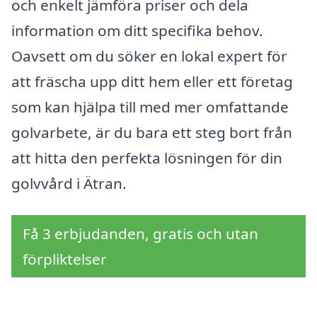
och enkelt jämföra priser och dela
information om ditt specifika behov.
Oavsett om du söker en lokal expert för
att fräscha upp ditt hem eller ett företag
som kan hjälpa till med mer omfattande
golvarbete, är du bara ett steg bort från
att hitta den perfekta lösningen för din
golvvård i Ätran.
Få 3 erbjudanden, gratis och utan
förpliktelser