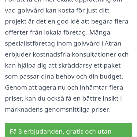
vad golvvård kan kosta för just ditt
projekt är det en god idé att begära flera
offerter från lokala företag. Många
specialistföretag inom golvvård i Ätran
erbjuder kostnadsfria konsultationer och
kan hjälpa dig att skräddarsy ett paket
som passar dina behov och din budget.
Genom att agera nu och inhämtar flera
priser, kan du också få en bättre insikt i
marknadens genomsnittliga priser.
Få 3 erbjudanden, gratis och utan