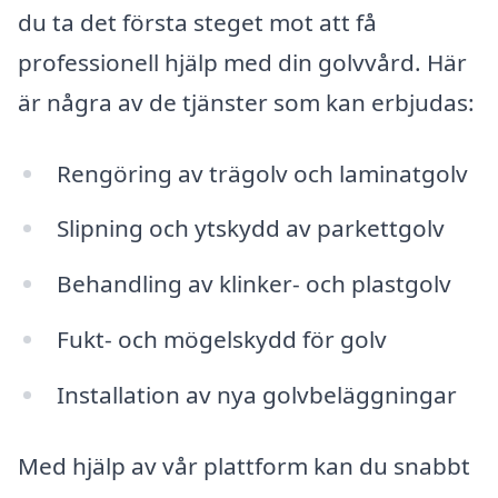
du ta det första steget mot att få
professionell hjälp med din golvvård. Här
är några av de tjänster som kan erbjudas:
Rengöring av trägolv och laminatgolv
Slipning och ytskydd av parkettgolv
Behandling av klinker- och plastgolv
Fukt- och mögelskydd för golv
Installation av nya golvbeläggningar
Med hjälp av vår plattform kan du snabbt