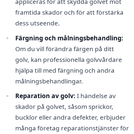
appliceras för att skydda golvet mot
framtida skador och för att förstärka
dess utseende.
Färgning och målningsbehandling:
Om du vill förändra färgen på ditt
golv, kan professionella golvvårdare
hjälpa till med färgning och andra
målningsbehandlingar.
Reparation av golv:
I händelse av
skador på golvet, såsom sprickor,
bucklor eller andra defekter, erbjuder
många företag reparationstjänster för