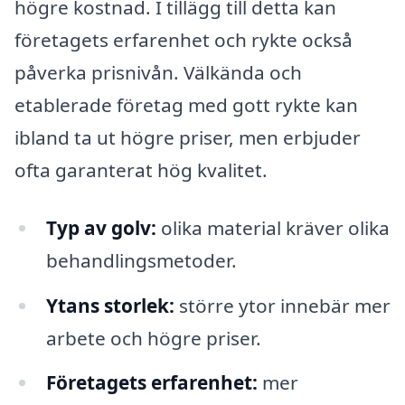
högre kostnad. I tillägg till detta kan
företagets erfarenhet och rykte också
påverka prisnivån. Välkända och
etablerade företag med gott rykte kan
ibland ta ut högre priser, men erbjuder
ofta garanterat hög kvalitet.
Typ av golv:
olika material kräver olika
behandlingsmetoder.
Ytans storlek:
större ytor innebär mer
arbete och högre priser.
Företagets erfarenhet:
mer