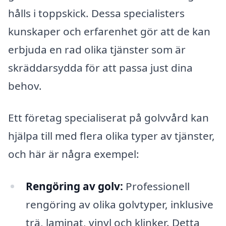
hålls i toppskick. Dessa specialisters
kunskaper och erfarenhet gör att de kan
erbjuda en rad olika tjänster som är
skräddarsydda för att passa just dina
behov.
Ett företag specialiserat på golvvård kan
hjälpa till med flera olika typer av tjänster,
och här är några exempel:
Rengöring av golv:
Professionell
rengöring av olika golvtyper, inklusive
trä, laminat, vinyl och klinker. Detta