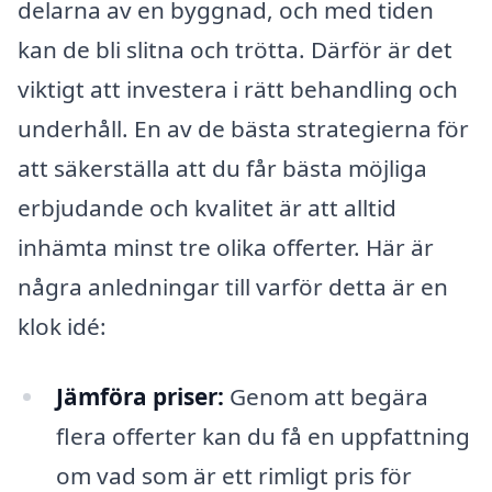
delarna av en byggnad, och med tiden
kan de bli slitna och trötta. Därför är det
viktigt att investera i rätt behandling och
underhåll. En av de bästa strategierna för
att säkerställa att du får bästa möjliga
erbjudande och kvalitet är att alltid
inhämta minst tre olika offerter. Här är
några anledningar till varför detta är en
klok idé:
Jämföra priser:
Genom att begära
flera offerter kan du få en uppfattning
om vad som är ett rimligt pris för