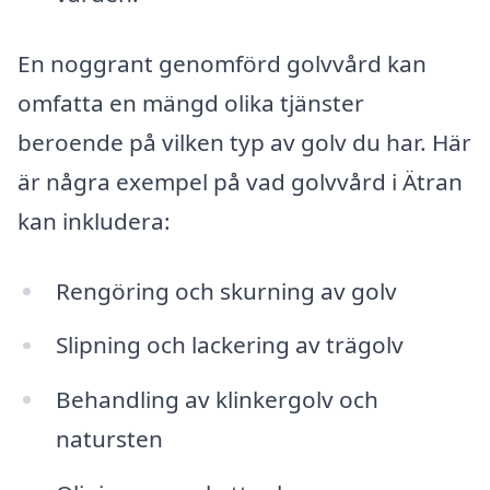
En noggrant genomförd golvvård kan
omfatta en mängd olika tjänster
beroende på vilken typ av golv du har. Här
är några exempel på vad golvvård i Ätran
kan inkludera:
Rengöring och skurning av golv
Slipning och lackering av trägolv
Behandling av klinkergolv och
natursten