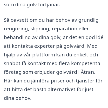
som dina golv förtjänar.
Så oavsett om du har behov av grundlig
rengöring, slipning, reparation eller
behandling av dina golv, är det en god idé
att kontakta experter på golvvård. Med
hjälp av vår plattform kan du enkelt och
snabbt få kontakt med flera kompetenta
företag som erbjuder golvvård i Ätran.
Här kan du jämföra priser och tjänster för
att hitta det bästa alternativet för just
dina behov.