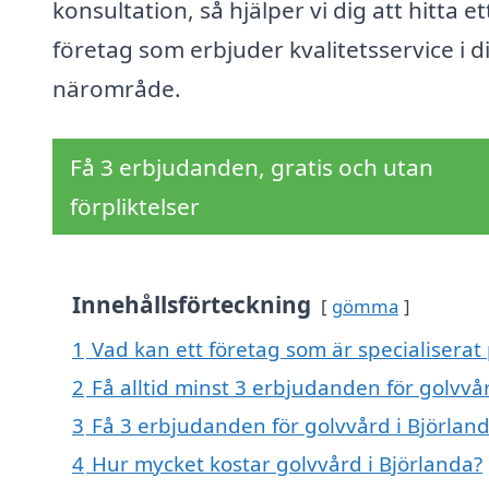
konsultation, så hjälper vi dig att hitta et
företag som erbjuder kvalitetsservice i di
närområde.
Få 3 erbjudanden, gratis och utan
förpliktelser
Innehållsförteckning
gömma
1
Vad kan ett företag som är specialiserat 
2
Få alltid minst 3 erbjudanden för golvvå
3
Få 3 erbjudanden för golvvård i Björland
4
Hur mycket kostar golvvård i Björlanda?