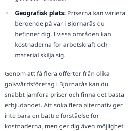
Geografisk plats:
Priserna kan variera
beroende på var i Björnarås du
befinner dig. I vissa områden kan
kostnaderna för arbetskraft och
material skilja sig.
Genom att få flera offerter från olika
golvvårdsföretag i Björnarås kan du
snabbt jämföra priser och finna det bästa
erbjudandet. Att söka flera alternativ ger
inte bara en bättre förståelse för
kostnaderna, men ger dig även möjlighet