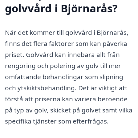
golvvård i Björnarås?
När det kommer till golvvård i Björnarås,
finns det flera faktorer som kan påverka
priset. Golvvård kan innebära allt från
rengöring och polering av golv till mer
omfattande behandlingar som slipning
och ytskiktsbehandling. Det är viktigt att
förstå att priserna kan variera beroende
på typ av golv, skicket på golvet samt vilka
specifika tjänster som efterfrågas.