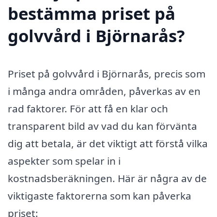
bestämma priset på
golvvård i Björnarås?
Priset på golvvård i Björnarås, precis som
i många andra områden, påverkas av en
rad faktorer. För att få en klar och
transparent bild av vad du kan förvänta
dig att betala, är det viktigt att förstå vilka
aspekter som spelar in i
kostnadsberäkningen. Här är några av de
viktigaste faktorerna som kan påverka
priset: