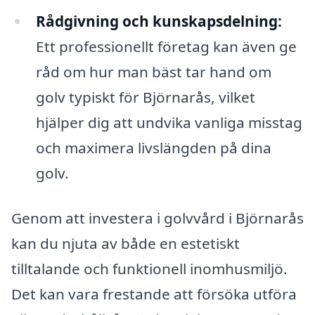
Rådgivning och kunskapsdelning:
Ett professionellt företag kan även ge
råd om hur man bäst tar hand om
golv typiskt för Björnarås, vilket
hjälper dig att undvika vanliga misstag
och maximera livslängden på dina
golv.
Genom att investera i golvvård i Björnarås
kan du njuta av både en estetiskt
tilltalande och funktionell inomhusmiljö.
Det kan vara frestande att försöka utföra