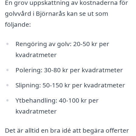
En grov uppskattning av kostnaderna för
golvvård i Björnarås kan se ut som
följande:
Rengöring av golv: 20-50 kr per
kvadratmeter
Polering: 30-80 kr per kvadratmeter
Slipning: 50-150 kr per kvadratmeter
Ytbehandling: 40-100 kr per
kvadratmeter
Det är alltid en bra idé att begära offerter