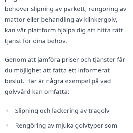
behöver slipning av parkett, rengöring av
mattor eller behandling av klinkergolv,
kan vår plattform hjälpa dig att hitta rätt
tjänst för dina behov.
Genom att jämföra priser och tjänster får
du möjlighet att fatta ett informerat
beslut. Här är några exempel på vad
golvvård kan omfatta:
Slipning och lackering av trägolv
Rengöring av mjuka golvtyper som