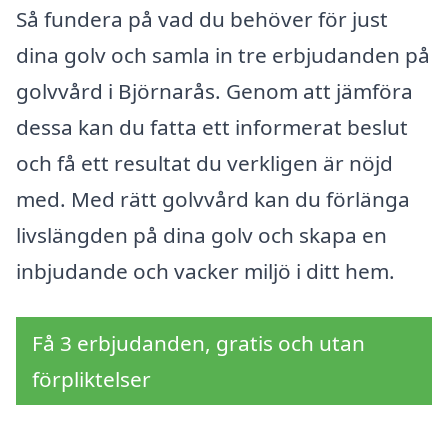
Så fundera på vad du behöver för just
dina golv och samla in tre erbjudanden på
golvvård i Björnarås. Genom att jämföra
dessa kan du fatta ett informerat beslut
och få ett resultat du verkligen är nöjd
med. Med rätt golvvård kan du förlänga
livslängden på dina golv och skapa en
inbjudande och vacker miljö i ditt hem.
Få 3 erbjudanden, gratis och utan
förpliktelser