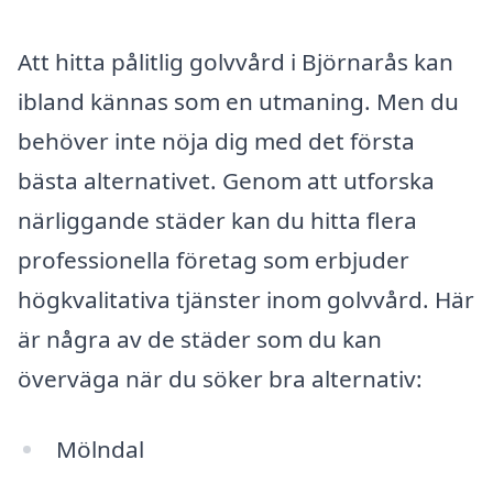
Att hitta pålitlig golvvård i Björnarås kan
ibland kännas som en utmaning. Men du
behöver inte nöja dig med det första
bästa alternativet. Genom att utforska
närliggande städer kan du hitta flera
professionella företag som erbjuder
högkvalitativa tjänster inom golvvård. Här
är några av de städer som du kan
överväga när du söker bra alternativ:
Mölndal