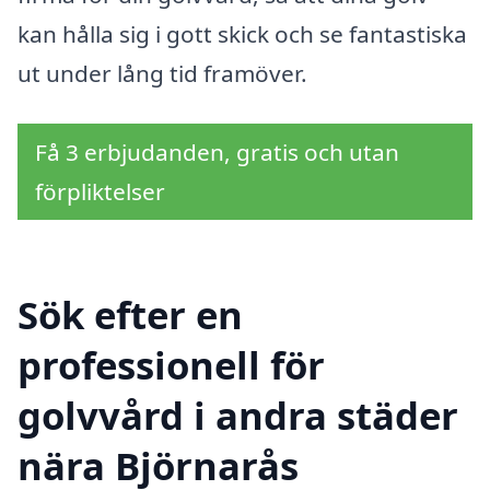
kan hålla sig i gott skick och se fantastiska
ut under lång tid framöver.
Få 3 erbjudanden, gratis och utan
förpliktelser
Sök efter en
professionell för
golvvård i andra städer
nära Björnarås