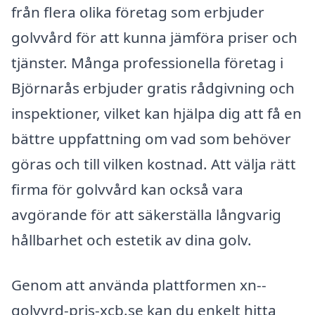
från flera olika företag som erbjuder
golvvård för att kunna jämföra priser och
tjänster. Många professionella företag i
Björnarås erbjuder gratis rådgivning och
inspektioner, vilket kan hjälpa dig att få en
bättre uppfattning om vad som behöver
göras och till vilken kostnad. Att välja rätt
firma för golvvård kan också vara
avgörande för att säkerställa långvarig
hållbarhet och estetik av dina golv.
Genom att använda plattformen xn--
golvvrd-pris-xcb.se kan du enkelt hitta