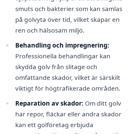
smuts och bakterier som kan samlas
på golvyta över tid, vilket skapar en
ren och hälsosam miljö.
Behandling och impregnering:
Professionella behandlingar kan
skydda golv från slitage och
omfattande skador, vilket är särskilt
viktigt för högtrafikerade områden.
Reparation av skador:
Om ditt golv
har repor, fläckar eller andra skador
kan ett golföretag erbjuda