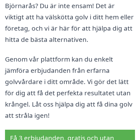
Björnarås? Du är inte ensam! Det är
viktigt att ha välskötta golv i ditt hem eller
företag, och vi är här för att hjälpa dig att
hitta de bästa alternativen.
Genom vår plattform kan du enkelt
jämföra erbjudanden från erfarna
golvvårdare i ditt område. Vi gör det lätt
för dig att få det perfekta resultatet utan
krångel. Låt oss hjälpa dig att få dina golv
att stråla igen!
Få 3 erbjudanden, gratis och utan