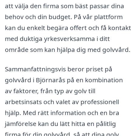
att välja den firma som bäst passar dina
behov och din budget. På vår plattform
kan du enkelt begära offert och få kontakt
med duktiga yrkesverksamma i ditt
område som kan hjälpa dig med golvvård.
Sammanfattningsvis beror priset på
golvvård i Björnarås på en kombination
av faktorer, från typ av golv till
arbetsinsats och valet av professionell
hjälp. Med rätt information och en bra
jämförelse kan du lätt hitta en pålitlig
firma för din golvvård, så att dina golv