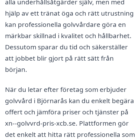
alla underhållsåtgärder själv, men med
hjälp av ett tränat öga och rätt utrustning
kan professionella golvvårdare göra en
märkbar skillnad i kvalitet och hållbarhet.
Dessutom sparar du tid och säkerställer
att jobbet blir gjort på rätt sätt från
början.
När du letar efter företag som erbjuder
golvvård i Björnarås kan du enkelt begära
offert och jämföra priser och tjänster på
xn--golvvrd-pris-xcb.se. Plattformen gör
det enkelt att hitta rätt professionella som