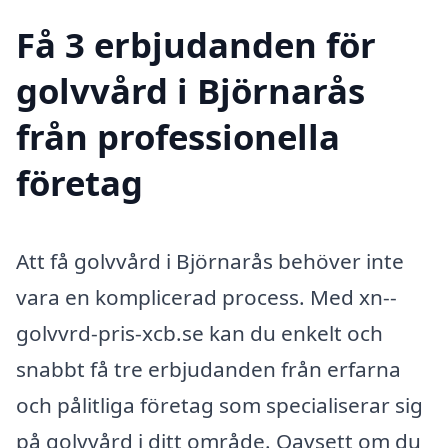
Få 3 erbjudanden för
golvvård i Björnarås
från professionella
företag
Att få golvvård i Björnarås behöver inte
vara en komplicerad process. Med xn--
golvvrd-pris-xcb.se kan du enkelt och
snabbt få tre erbjudanden från erfarna
och pålitliga företag som specialiserar sig
på golvvård i ditt område. Oavsett om du