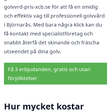
golvvrd-pris-xcb.se för att få en smidig
och effektiv väg till professionell golvvård
i Björnarås. Med bara några klick kan du
få kontakt med specialistföretag och
snabbt återfå det skinande och fräscha
utseendet på dina golv.
Få 3 erbjudanden, gratis och utan
förpliktelser
Hur mycket kostar