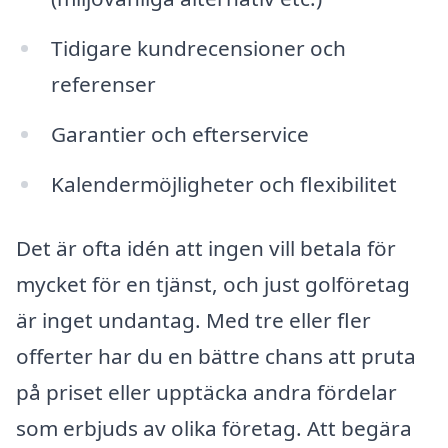
Tidigare kundrecensioner och
referenser
Garantier och efterservice
Kalendermöjligheter och flexibilitet
Det är ofta idén att ingen vill betala för
mycket för en tjänst, och just golföretag
är inget undantag. Med tre eller fler
offerter har du en bättre chans att pruta
på priset eller upptäcka andra fördelar
som erbjuds av olika företag. Att begära