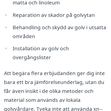
matta och linoleum
Reparation av skador på golvytan
Behandling och skydd av golv i utsatta
områden
Installation av golv och
övergångslister
Att begära flera erbjudanden ger dig inte
bara ett bra jämförelseunderlag, utan du
får även insikt i de olika metoder och
material som används av lokala
golvvårdare. Tveka inte att använda xn--