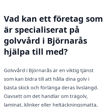
Vad kan ett företag som
är specialiserat på
golvvård i Björnarås
hjälpa till med?
Golvvård i Björnarås är en viktig tjänst
som kan bidra till att hålla dina golv i
bästa skick och förlänga deras livslängd.
Oavsett om det handlar om trägolv,
laminat, klinker eller heltäckningsmatta,