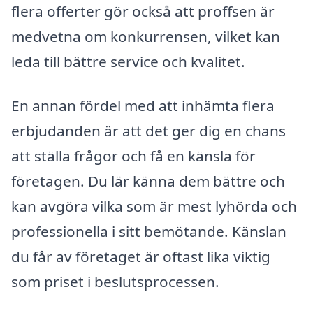
flera offerter gör också att proffsen är
medvetna om konkurrensen, vilket kan
leda till bättre service och kvalitet.
En annan fördel med att inhämta flera
erbjudanden är att det ger dig en chans
att ställa frågor och få en känsla för
företagen. Du lär känna dem bättre och
kan avgöra vilka som är mest lyhörda och
professionella i sitt bemötande. Känslan
du får av företaget är oftast lika viktig
som priset i beslutsprocessen.