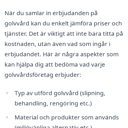
När du samlar in erbjudanden på
golvvård kan du enkelt jämföra priser och
tjänster. Det är viktigt att inte bara titta på
kostnaden, utan även vad som ingår i
erbjudandet. Här är några aspekter som
kan hjälpa dig att bedöma vad varje
golvvårdsföretag erbjuder:
Typ av utförd golvvård (slipning,
behandling, rengöring etc.)
Material och produkter som används
(miljövänliga alternativ etc.)