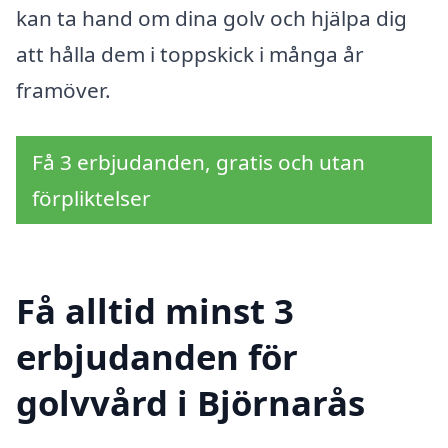
kan ta hand om dina golv och hjälpa dig
att hålla dem i toppskick i många år
framöver.
Få 3 erbjudanden, gratis och utan
förpliktelser
Få alltid minst 3
erbjudanden för
golvvård i Björnarås