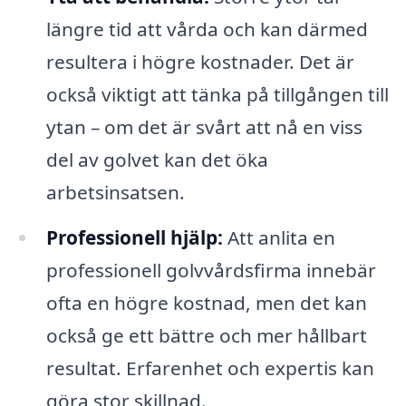
längre tid att vårda och kan därmed
resultera i högre kostnader. Det är
också viktigt att tänka på tillgången till
ytan – om det är svårt att nå en viss
del av golvet kan det öka
arbetsinsatsen.
Professionell hjälp:
Att anlita en
professionell golvvårdsfirma innebär
ofta en högre kostnad, men det kan
också ge ett bättre och mer hållbart
resultat. Erfarenhet och expertis kan
göra stor skillnad.