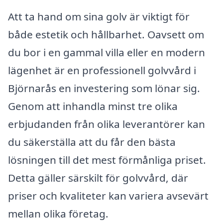
Att ta hand om sina golv är viktigt för
både estetik och hållbarhet. Oavsett om
du bor i en gammal villa eller en modern
lägenhet är en professionell golvvård i
Björnarås en investering som lönar sig.
Genom att inhandla minst tre olika
erbjudanden från olika leverantörer kan
du säkerställa att du får den bästa
lösningen till det mest förmånliga priset.
Detta gäller särskilt för golvvård, där
priser och kvaliteter kan variera avsevärt
mellan olika företag.