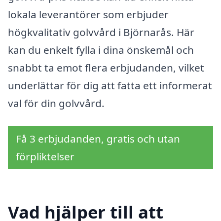
lokala leverantörer som erbjuder
högkvalitativ golvvård i Björnarås. Här
kan du enkelt fylla i dina önskemål och
snabbt ta emot flera erbjudanden, vilket
underlättar för dig att fatta ett informerat
val för din golvvård.
Få 3 erbjudanden, gratis och utan
förpliktelser
Vad hjälper till att