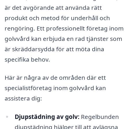
är det avgörande att använda rätt
produkt och metod för underhåll och
rengöring. Ett professionellt företag inom
golvvård kan erbjuda en rad tjänster som
är skräddarsydda för att möta dina
specifika behov.
Här är några av de områden där ett
specialistföretag inom golvvård kan
assistera dig:
Djupstädning av golv:
Regelbunden
djupstädning hjälper till att avlägsna