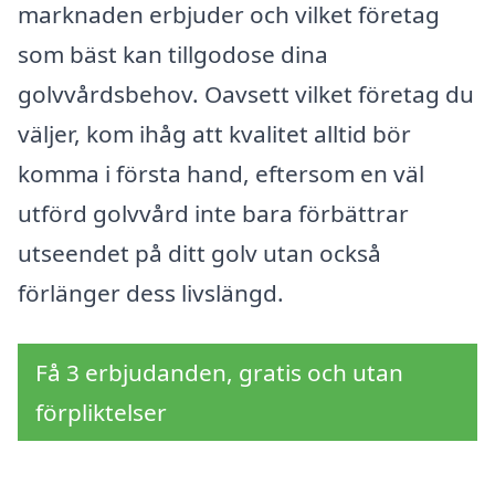
marknaden erbjuder och vilket företag
som bäst kan tillgodose dina
golvvårdsbehov. Oavsett vilket företag du
väljer, kom ihåg att kvalitet alltid bör
komma i första hand, eftersom en väl
utförd golvvård inte bara förbättrar
utseendet på ditt golv utan också
förlänger dess livslängd.
Få 3 erbjudanden, gratis och utan
förpliktelser