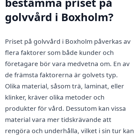
bestämma priset på
golvvård i Boxholm?
Priset på golvvård i Boxholm påverkas av
flera faktorer som både kunder och
företagare bör vara medvetna om. En av
de främsta faktorerna är golvets typ.
Olika material, såsom trä, laminat, eller
klinker, kräver olika metoder och
produkter för vård. Dessutom kan vissa
material vara mer tidskrävande att
rengöra och underhålla, vilket i sin tur kan