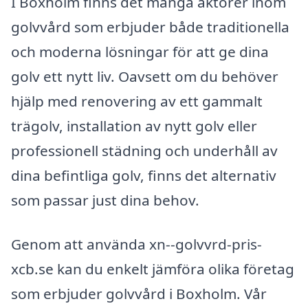
I Boxholm finns det många aktörer inom
golvvård som erbjuder både traditionella
och moderna lösningar för att ge dina
golv ett nytt liv. Oavsett om du behöver
hjälp med renovering av ett gammalt
trägolv, installation av nytt golv eller
professionell städning och underhåll av
dina befintliga golv, finns det alternativ
som passar just dina behov.
Genom att använda xn--golvvrd-pris-
xcb.se kan du enkelt jämföra olika företag
som erbjuder golvvård i Boxholm. Vår