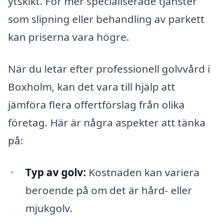
ytskikt. För mer specialiserade tjänster
som slipning eller behandling av parkett
kan priserna vara högre.
När du letar efter professionell golvvård i
Boxholm, kan det vara till hjälp att
jämföra flera offertförslag från olika
företag. Här är några aspekter att tänka
på:
Typ av golv:
Kostnaden kan variera
beroende på om det är hård- eller
mjukgolv.