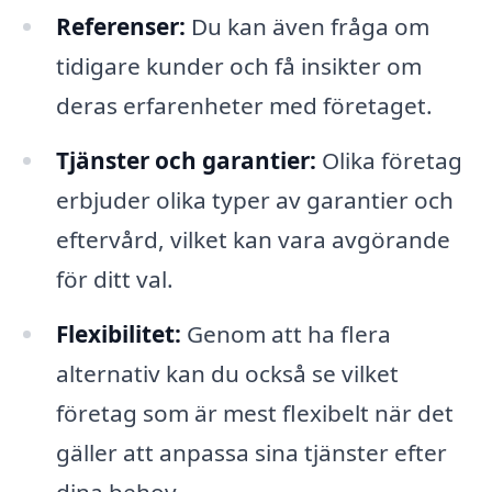
Referenser:
Du kan även fråga om
tidigare kunder och få insikter om
deras erfarenheter med företaget.
Tjänster och garantier:
Olika företag
erbjuder olika typer av garantier och
eftervård, vilket kan vara avgörande
för ditt val.
Flexibilitet:
Genom att ha flera
alternativ kan du också se vilket
företag som är mest flexibelt när det
gäller att anpassa sina tjänster efter
dina behov.