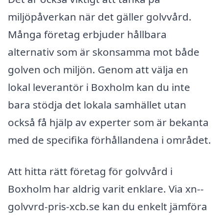
miljöpåverkan när det gäller golvvård.
Många företag erbjuder hållbara
alternativ som är skonsamma mot både
golven och miljön. Genom att välja en
lokal leverantör i Boxholm kan du inte
bara stödja det lokala samhället utan
också få hjälp av experter som är bekanta
med de specifika förhållandena i området.
Att hitta rätt företag för golvvård i
Boxholm har aldrig varit enklare. Via xn--
golvvrd-pris-xcb.se kan du enkelt jämföra