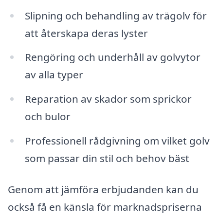
Slipning och behandling av trägolv för
att återskapa deras lyster
Rengöring och underhåll av golvytor
av alla typer
Reparation av skador som sprickor
och bulor
Professionell rådgivning om vilket golv
som passar din stil och behov bäst
Genom att jämföra erbjudanden kan du
också få en känsla för marknadspriserna