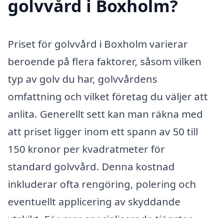
golvvård i Boxholm?
Priset för golvvård i Boxholm varierar
beroende på flera faktorer, såsom vilken
typ av golv du har, golvvårdens
omfattning och vilket företag du väljer att
anlita. Generellt sett kan man räkna med
att priset ligger inom ett spann av 50 till
150 kronor per kvadratmeter för
standard golvvård. Denna kostnad
inkluderar ofta rengöring, polering och
eventuellt applicering av skyddande