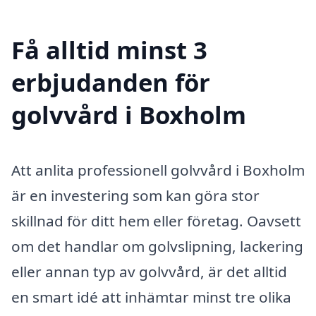
Få alltid minst 3
erbjudanden för
golvvård i Boxholm
Att anlita professionell golvvård i Boxholm
är en investering som kan göra stor
skillnad för ditt hem eller företag. Oavsett
om det handlar om golvslipning, lackering
eller annan typ av golvvård, är det alltid
en smart idé att inhämtar minst tre olika