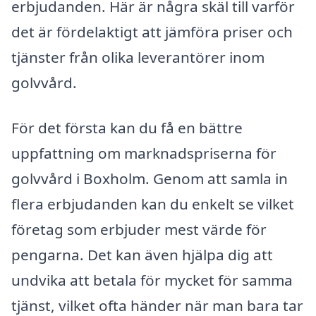
erbjudanden. Här är några skäl till varför
det är fördelaktigt att jämföra priser och
tjänster från olika leverantörer inom
golvvård.
För det första kan du få en bättre
uppfattning om marknadspriserna för
golvvård i Boxholm. Genom att samla in
flera erbjudanden kan du enkelt se vilket
företag som erbjuder mest värde för
pengarna. Det kan även hjälpa dig att
undvika att betala för mycket för samma
tjänst, vilket ofta händer när man bara tar