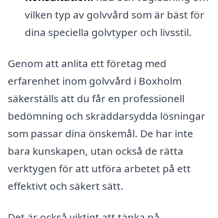
vilken typ av golvvård som är bäst för
dina speciella golvtyper och livsstil.
Genom att anlita ett företag med
erfarenhet inom golvvård i Boxholm
säkerställs att du får en professionell
bedömning och skräddarsydda lösningar
som passar dina önskemål. De har inte
bara kunskapen, utan också de rätta
verktygen för att utföra arbetet på ett
effektivt och säkert sätt.
Det är också viktigt att tänka på