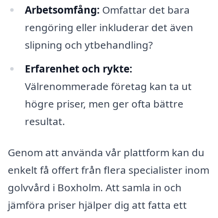
Arbetsomfång:
Omfattar det bara
rengöring eller inkluderar det även
slipning och ytbehandling?
Erfarenhet och rykte:
Välrenommerade företag kan ta ut
högre priser, men ger ofta bättre
resultat.
Genom att använda vår plattform kan du
enkelt få offert från flera specialister inom
golvvård i Boxholm. Att samla in och
jämföra priser hjälper dig att fatta ett