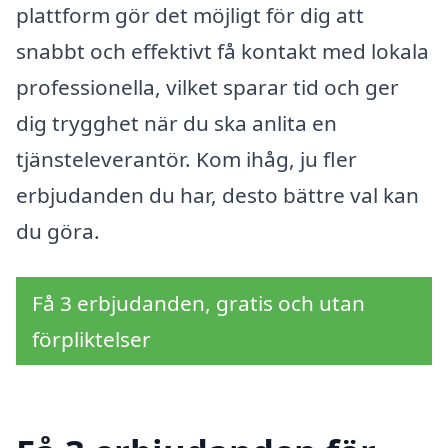
plattform gör det möjligt för dig att
snabbt och effektivt få kontakt med lokala
professionella, vilket sparar tid och ger
dig trygghet när du ska anlita en
tjänsteleverantör. Kom ihåg, ju fler
erbjudanden du har, desto bättre val kan
du göra.
Få 3 erbjudanden, gratis och utan
förpliktelser