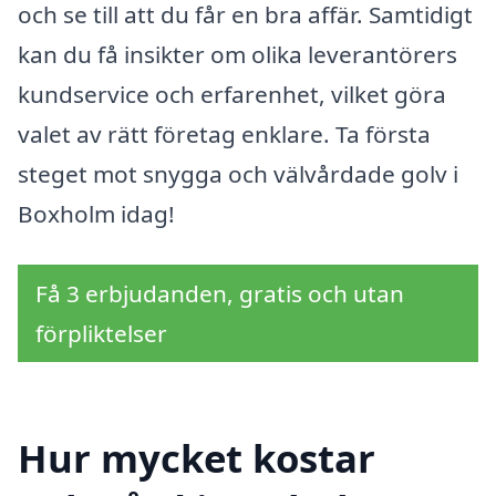
och se till att du får en bra affär. Samtidigt
kan du få insikter om olika leverantörers
kundservice och erfarenhet, vilket göra
valet av rätt företag enklare. Ta första
steget mot snygga och välvårdade golv i
Boxholm idag!
Få 3 erbjudanden, gratis och utan
förpliktelser
Hur mycket kostar