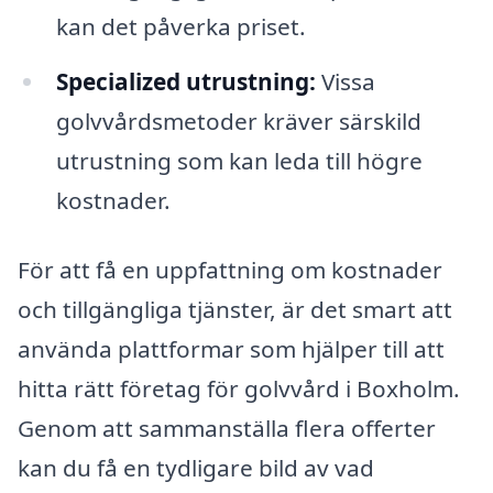
kan det påverka priset.
Specialized utrustning:
Vissa
golvvårdsmetoder kräver särskild
utrustning som kan leda till högre
kostnader.
För att få en uppfattning om kostnader
och tillgängliga tjänster, är det smart att
använda plattformar som hjälper till att
hitta rätt företag för golvvård i Boxholm.
Genom att sammanställa flera offerter
kan du få en tydligare bild av vad