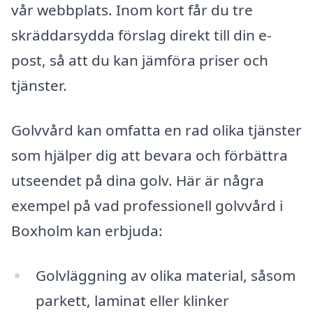
vår webbplats. Inom kort får du tre
skräddarsydda förslag direkt till din e-
post, så att du kan jämföra priser och
tjänster.
Golvvård kan omfatta en rad olika tjänster
som hjälper dig att bevara och förbättra
utseendet på dina golv. Här är några
exempel på vad professionell golvvård i
Boxholm kan erbjuda:
Golvläggning av olika material, såsom
parkett, laminat eller klinker