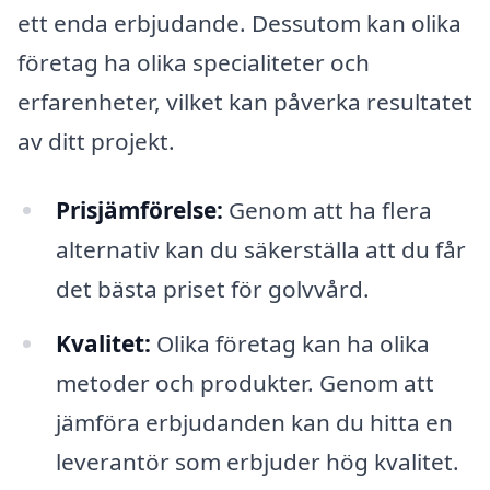
ett enda erbjudande. Dessutom kan olika
företag ha olika specialiteter och
erfarenheter, vilket kan påverka resultatet
av ditt projekt.
Prisjämförelse:
Genom att ha flera
alternativ kan du säkerställa att du får
det bästa priset för golvvård.
Kvalitet:
Olika företag kan ha olika
metoder och produkter. Genom att
jämföra erbjudanden kan du hitta en
leverantör som erbjuder hög kvalitet.