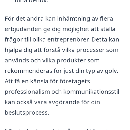
För det andra kan inhämtning av flera
erbjudanden ge dig möjlighet att ställa
frågor till olika entreprenörer. Detta kan
hjälpa dig att förstå vilka processer som
används och vilka produkter som
rekommenderas för just din typ av golv.
Att få en känsla för företagets
professionalism och kommunikationsstil
kan också vara avgörande för din
beslutsprocess.