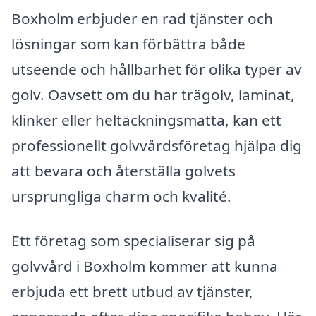
Boxholm erbjuder en rad tjänster och
lösningar som kan förbättra både
utseende och hållbarhet för olika typer av
golv. Oavsett om du har trägolv, laminat,
klinker eller heltäckningsmatta, kan ett
professionellt golvvårdsföretag hjälpa dig
att bevara och återställa golvets
ursprungliga charm och kvalité.
Ett företag som specialiserar sig på
golvvård i Boxholm kommer att kunna
erbjuda ett brett utbud av tjänster,