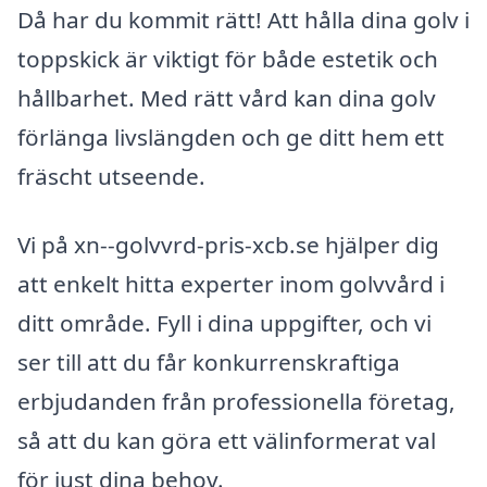
Då har du kommit rätt! Att hålla dina golv i
toppskick är viktigt för både estetik och
hållbarhet. Med rätt vård kan dina golv
förlänga livslängden och ge ditt hem ett
fräscht utseende.
Vi på xn--golvvrd-pris-xcb.se hjälper dig
att enkelt hitta experter inom golvvård i
ditt område. Fyll i dina uppgifter, och vi
ser till att du får konkurrenskraftiga
erbjudanden från professionella företag,
så att du kan göra ett välinformerat val
för just dina behov.