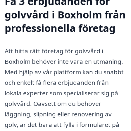
Få 3 erbjudanden för
golvvård i Boxholm från
professionella företag
Att hitta rätt företag för golvvård i
Boxholm behöver inte vara en utmaning.
Med hjälp av vår plattform kan du snabbt
och enkelt få flera erbjudanden från
lokala experter som specialiserar sig på
golvvård. Oavsett om du behöver
läggning, slipning eller renovering av
golv, är det bara att fylla i formuläret på