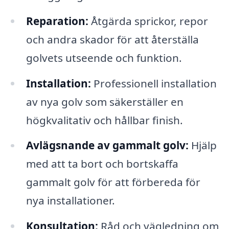
Reparation:
Åtgärda sprickor, repor
och andra skador för att återställa
golvets utseende och funktion.
Installation:
Professionell installation
av nya golv som säkerställer en
högkvalitativ och hållbar finish.
Avlägsnande av gammalt golv:
Hjälp
med att ta bort och bortskaffa
gammalt golv för att förbereda för
nya installationer.
Konsultation:
Råd och vägledning om