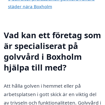
städer nära Boxholm
Vad kan ett företag som
är specialiserat på
golvvård i Boxholm
hjälpa till med?
Att hålla golven i hemmet eller på
arbetsplatsen i gott skick är en viktig del
av trivseln och funktionaliteten. Golvvård i