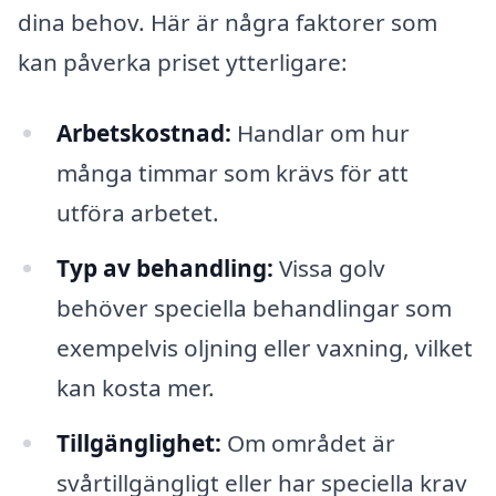
dina behov. Här är några faktorer som
kan påverka priset ytterligare:
Arbetskostnad:
Handlar om hur
många timmar som krävs för att
utföra arbetet.
Typ av behandling:
Vissa golv
behöver speciella behandlingar som
exempelvis oljning eller vaxning, vilket
kan kosta mer.
Tillgänglighet:
Om området är
svårtillgängligt eller har speciella krav