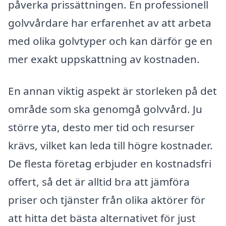
påverka prissättningen. En professionell
golvvårdare har erfarenhet av att arbeta
med olika golvtyper och kan därför ge en
mer exakt uppskattning av kostnaden.
En annan viktig aspekt är storleken på det
område som ska genomgå golvvård. Ju
större yta, desto mer tid och resurser
krävs, vilket kan leda till högre kostnader.
De flesta företag erbjuder en kostnadsfri
offert, så det är alltid bra att jämföra
priser och tjänster från olika aktörer för
att hitta det bästa alternativet för just