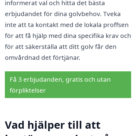
informerat val och hitta det bästa
erbjudandet för dina golvbehov. Tveka
inte att ta kontakt med de lokala proffsen
för att få hjälp med dina specifika krav och
för att säkerställa att ditt golv får den
omvårdnad det förtjänar.
Få 3 erbjudanden, gratis och utan
förpliktelser
Vad hjälper till att