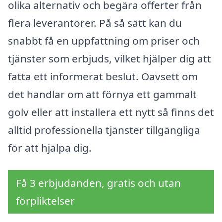
olika alternativ och begära offerter från
flera leverantörer. På så sätt kan du
snabbt få en uppfattning om priser och
tjänster som erbjuds, vilket hjälper dig att
fatta ett informerat beslut. Oavsett om
det handlar om att förnya ett gammalt
golv eller att installera ett nytt så finns det
alltid professionella tjänster tillgängliga
för att hjälpa dig.
Få 3 erbjudanden, gratis och utan
förpliktelser