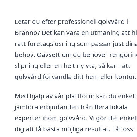
Letar du efter professionell golvvård i
Brännö? Det kan vara en utmaning att hi
rätt företagslösning som passar just din
behov. Oavsett om du behöver rengörin
slipning eller en helt ny yta, så kan rätt
golvvård förvandla ditt hem eller kontor.
Med hjälp av vår plattform kan du enkelt
jämföra erbjudanden från flera lokala
experter inom golvvård. Vi gör det enkelt
dig att få bästa möjliga resultat. Låt oss