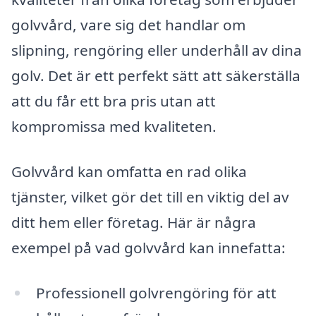
golvvård, vare sig det handlar om
slipning, rengöring eller underhåll av dina
golv. Det är ett perfekt sätt att säkerställa
att du får ett bra pris utan att
kompromissa med kvaliteten.
Golvvård kan omfatta en rad olika
tjänster, vilket gör det till en viktig del av
ditt hem eller företag. Här är några
exempel på vad golvvård kan innefatta:
Professionell golvrengöring för att