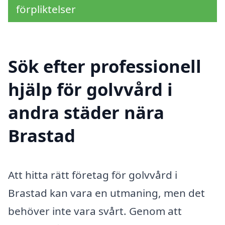
förpliktelser
Sök efter professionell
hjälp för golvvård i
andra städer nära
Brastad
Att hitta rätt företag för golvvård i
Brastad kan vara en utmaning, men det
behöver inte vara svårt. Genom att