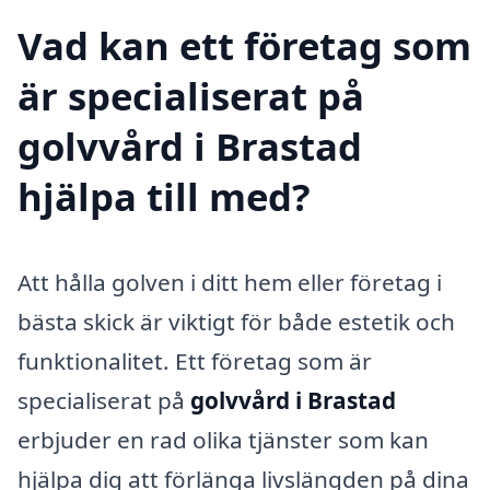
Vad kan ett företag som
är specialiserat på
golvvård i Brastad
hjälpa till med?
Att hålla golven i ditt hem eller företag i
bästa skick är viktigt för både estetik och
funktionalitet. Ett företag som är
specialiserat på
golvvård i Brastad
erbjuder en rad olika tjänster som kan
hjälpa dig att förlänga livslängden på dina