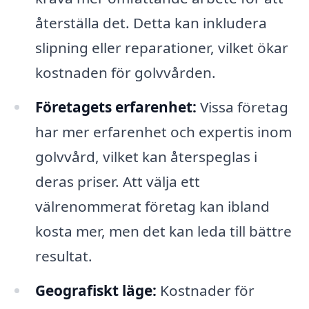
återställa det. Detta kan inkludera
slipning eller reparationer, vilket ökar
kostnaden för golvvården.
Företagets erfarenhet:
Vissa företag
har mer erfarenhet och expertis inom
golvvård, vilket kan återspeglas i
deras priser. Att välja ett
välrenommerat företag kan ibland
kosta mer, men det kan leda till bättre
resultat.
Geografiskt läge:
Kostnader för