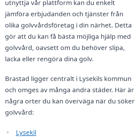
utnyttja vår plattform kan du enkelt
jämföra erbjudanden och tjänster från
olika golvvårdsföretag i din närhet. Detta
gör att du kan få bästa möjliga hjälp med
golvvård, oavsett om du behöver slipa,
lacka eller rengöra dina golv.
Brastad ligger centralt i Lysekils kommun
och omges av många andra städer. Här är
några orter du kan överväga när du söker
golvvård:
Lysekil