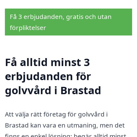
Få 3 erbjudanden, gratis och utan
förpliktelser
Få alltid minst 3
erbjudanden för
golvvård i Brastad
Att välja rätt företag för golvvård i
Brastad kan vara en utmaning, men det
finns en enkel lösning: begär alltid minst