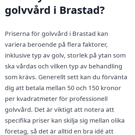
golvvård i Brastad?
Priserna för golvvård i Brastad kan
variera beroende på flera faktorer,
inklusive typ av golv, storlek på ytan som
ska vårdas och vilken typ av behandling
som krävs. Generellt sett kan du förvänta
dig att betala mellan 50 och 150 kronor
per kvadratmeter för professionell
golvvård. Det är viktigt att notera att
specifika priser kan skilja sig mellan olika
företag, så det är alltid en bra idé att