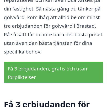
din fastighet. Så nästa gång du tänker på
golvvård, kom ihåg att alltid be om minst
tre erbjudanden för golvvård i Brastad.
På så sätt får du inte bara det bästa priset
utan även den bästa tjänsten för dina
specifika behov.
Få 3 erbjudanden, gratis och utan
förpliktelser
Få 3 erbjudanden för