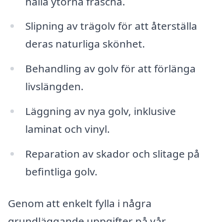
hålla ytorna fräscha.
Slipning av trägolv för att återställa
deras naturliga skönhet.
Behandling av golv för att förlänga
livslängden.
Läggning av nya golv, inklusive
laminat och vinyl.
Reparation av skador och slitage på
befintliga golv.
Genom att enkelt fylla i några
grundläggande uppgifter på vår