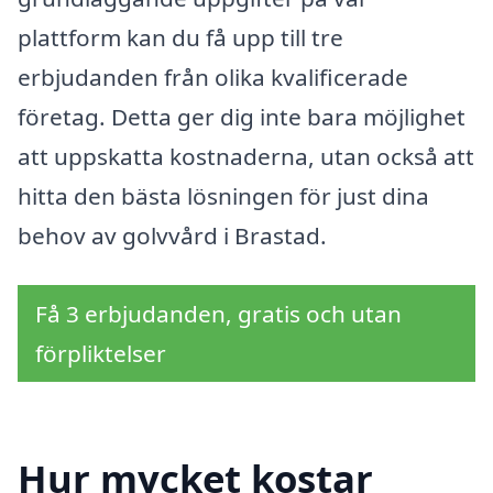
plattform kan du få upp till tre
erbjudanden från olika kvalificerade
företag. Detta ger dig inte bara möjlighet
att uppskatta kostnaderna, utan också att
hitta den bästa lösningen för just dina
behov av golvvård i Brastad.
Få 3 erbjudanden, gratis och utan
förpliktelser
Hur mycket kostar