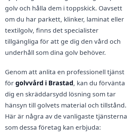
golv och hålla dem i toppskick. Oavsett
om du har parkett, klinker, laminat eller
textilgolv, finns det specialister
tillgängliga för att ge dig den vård och
underhåll som dina golv behöver.
Genom att anlita en professionell tjänst
för
golvvård i Brastad
, kan du förvänta
dig en skräddarsydd lösning som tar
hänsyn till golvets material och tillstånd.
Här är några av de vanligaste tjänsterna
som dessa företag kan erbjuda: