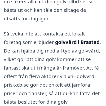
du säkerställa att dina golv alltid ser sitt
bästa ut och kan tåla den slitage de
utsätts för dagligen.
Så tveka inte att kontakta ett lokalt
företag som erbjuder
golvvård i Brastad
.
De kan hjälpa dig med all typ av golvvård,
vilket gör att dina golv kommer att se
fantastiska ut i många år framöver. Att få
offert från flera aktörer via xn--golvvrd-
pris-xcb.se gör det enkelt att jämföra
priser och tjänster, så att du kan fatta det
bästa beslutet för dina golv.