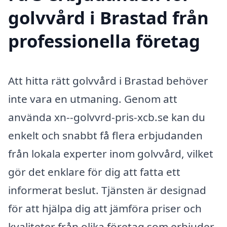
golvvård i Brastad från
professionella företag
Att hitta rätt golvvård i Brastad behöver
inte vara en utmaning. Genom att
använda xn--golvvrd-pris-xcb.se kan du
enkelt och snabbt få flera erbjudanden
från lokala experter inom golvvård, vilket
gör det enklare för dig att fatta ett
informerat beslut. Tjänsten är designad
för att hjälpa dig att jämföra priser och
kvaliteter från olika företag som erbjuder