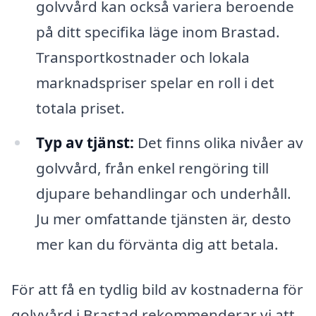
golvvård kan också variera beroende
på ditt specifika läge inom Brastad.
Transportkostnader och lokala
marknadspriser spelar en roll i det
totala priset.
Typ av tjänst:
Det finns olika nivåer av
golvvård, från enkel rengöring till
djupare behandlingar och underhåll.
Ju mer omfattande tjänsten är, desto
mer kan du förvänta dig att betala.
För att få en tydlig bild av kostnaderna för
golvvård i Brastad rekommenderar vi att