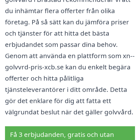
du inhämtar flera offerter från olika
företag. På så sätt kan du jämföra priser
och tjänster för att hitta det bästa
erbjudandet som passar dina behov.
Genom att använda en plattform som xn--
golvvrd-pris-xcb.se kan du enkelt begära
offerter och hitta pålitliga
tjänsteleverantörer i ditt område. Detta
gör det enklare för dig att fatta ett
välgrundat beslut när det gäller golvvård.
Få 3 erbjudanden, gratis och utan