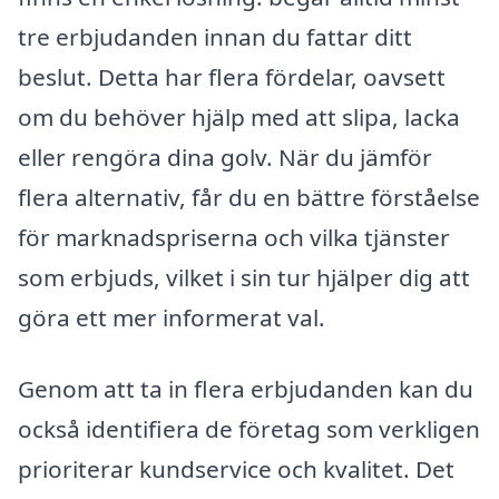
tre erbjudanden innan du fattar ditt
beslut. Detta har flera fördelar, oavsett
om du behöver hjälp med att slipa, lacka
eller rengöra dina golv. När du jämför
flera alternativ, får du en bättre förståelse
för marknadspriserna och vilka tjänster
som erbjuds, vilket i sin tur hjälper dig att
göra ett mer informerat val.
Genom att ta in flera erbjudanden kan du
också identifiera de företag som verkligen
prioriterar kundservice och kvalitet. Det