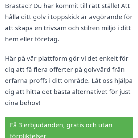
Brastad? Du har kommit till rätt ställe! Att
hålla ditt golv i toppskick är avgörande för
att skapa en trivsam och stilren miljö i ditt
hem eller företag.
Här på vår plattform gör vi det enkelt för
dig att få flera offerter på golvvård från
erfarna proffs i ditt område. Låt oss hjälpa
dig att hitta det bästa alternativet för just
dina behov!
Få 3 erbjudanden, gratis och utan
förpliktelser