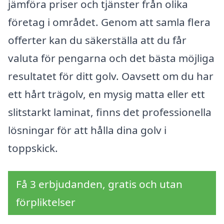
jämföra priser och tjänster från olika
företag i området. Genom att samla flera
offerter kan du säkerställa att du får
valuta för pengarna och det bästa möjliga
resultatet för ditt golv. Oavsett om du har
ett hårt trägolv, en mysig matta eller ett
slitstarkt laminat, finns det professionella
lösningar för att hålla dina golv i
toppskick.
Få 3 erbjudanden, gratis och utan
förpliktelser