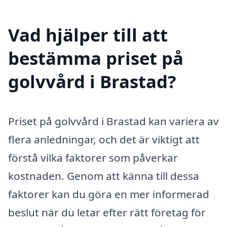
Vad hjälper till att
bestämma priset på
golvvård i Brastad?
Priset på golvvård i Brastad kan variera av
flera anledningar, och det är viktigt att
förstå vilka faktorer som påverkar
kostnaden. Genom att känna till dessa
faktorer kan du göra en mer informerad
beslut när du letar efter rätt företag för