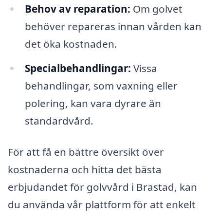
Behov av reparation:
Om golvet
behöver repareras innan vården kan
det öka kostnaden.
Specialbehandlingar:
Vissa
behandlingar, som vaxning eller
polering, kan vara dyrare än
standardvård.
För att få en bättre översikt över
kostnaderna och hitta det bästa
erbjudandet för golvvård i Brastad, kan
du använda vår plattform för att enkelt