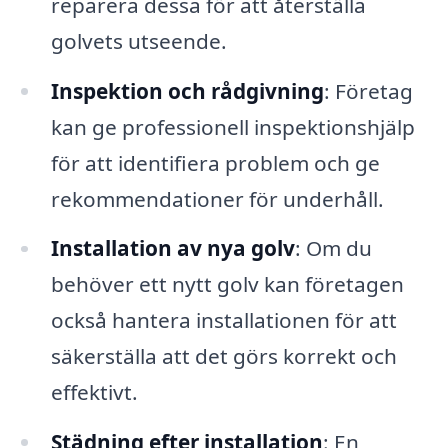
reparera dessa för att återställa
golvets utseende.
Inspektion och rådgivning
: Företag
kan ge professionell inspektionshjälp
för att identifiera problem och ge
rekommendationer för underhåll.
Installation av nya golv
: Om du
behöver ett nytt golv kan företagen
också hantera installationen för att
säkerställa att det görs korrekt och
effektivt.
Städning efter installation
: En