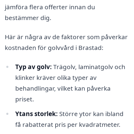
jämföra flera offerter innan du
bestämmer dig.
Här är några av de faktorer som påverkar
kostnaden för golvvård i Brastad:
Typ av golv:
Trägolv, laminatgolv och
klinker kräver olika typer av
behandlingar, vilket kan påverka
priset.
Ytans storlek:
Större ytor kan ibland
få rabatterat pris per kvadratmeter.