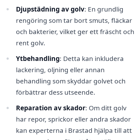
Djupstädning av golv
: En grundlig
rengöring som tar bort smuts, fläckar
och bakterier, vilket ger ett fräscht och
rent golv.
Ytbehandling
: Detta kan inkludera
lackering, oljning eller annan
behandling som skyddar golvet och
förbättrar dess utseende.
Reparation av skador
: Om ditt golv
har repor, sprickor eller andra skador
kan experterna i Brastad hjälpa till att