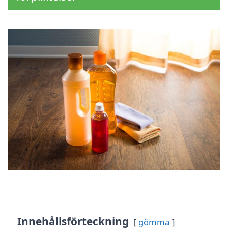
Innehållsförteckning
gömma