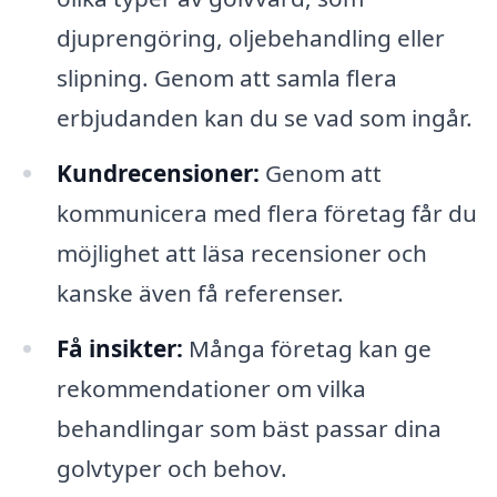
djuprengöring, oljebehandling eller
slipning. Genom att samla flera
erbjudanden kan du se vad som ingår.
Kundrecensioner:
Genom att
kommunicera med flera företag får du
möjlighet att läsa recensioner och
kanske även få referenser.
Få insikter:
Många företag kan ge
rekommendationer om vilka
behandlingar som bäst passar dina
golvtyper och behov.