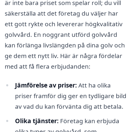
är inte bara priset som spelar roll; du vill
säkerställa att det företag du väljer har
ett gott rykte och levererar högkvalitativ
golvvård. En noggrant utförd golvvård
kan förlänga livslängden på dina golv och
ge dem ett nytt liv. Här är några fördelar
med att få flera erbjudanden:
Jämförelse av priser:
Att ha olika
priser framför dig ger en tydligare bild
av vad du kan förvänta dig att betala.
Olika tjänster:
Företag kan erbjuda
olika typer av golvvård, som