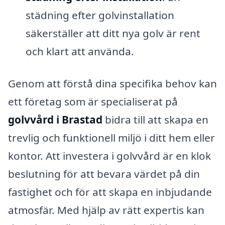
städning efter golvinstallation
säkerställer att ditt nya golv är rent
och klart att använda.
Genom att förstå dina specifika behov kan
ett företag som är specialiserat på
golvvård i Brastad
bidra till att skapa en
trevlig och funktionell miljö i ditt hem eller
kontor. Att investera i golvvård är en klok
beslutning för att bevara värdet på din
fastighet och för att skapa en inbjudande
atmosfär. Med hjälp av rätt expertis kan