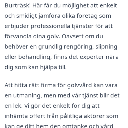
Burträsk! Här får du möjlighet att enkelt
och smidigt jämföra olika företag som
erbjuder professionella tjänster för att
förvandla dina golv. Oavsett om du
behöver en grundlig rengöring, slipning
eller behandling, finns det experter nära
dig som kan hjälpa till.
Att hitta rätt firma för golvvård kan vara
en utmaning, men med vår tjänst blir det
en lek. Vi gör det enkelt för dig att
inhämta offert från pålitliga aktörer som
kan ge ditt hem den omtanke och vård