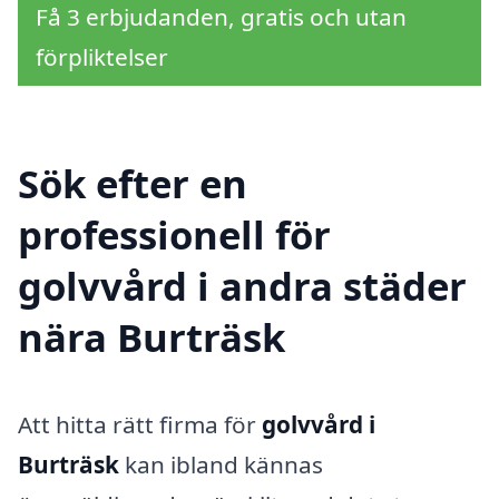
Få 3 erbjudanden, gratis och utan
förpliktelser
Sök efter en
professionell för
golvvård i andra städer
nära Burträsk
Att hitta rätt firma för
golvvård i
Burträsk
kan ibland kännas