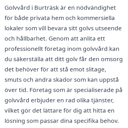
Golvvård i Burträsk är en nödvändighet
för både privata hem och kommersiella
lokaler som vill bevara sitt golvs utseende
och hållbarhet. Genom att anlita ett
professionellt företag inom golvvård kan
du säkerställa att ditt golv får den omsorg
det behöver för att stå emot slitage,
smuts och andra skador som kan uppstå
över tid. Företag som är specialiserade på
golvvård erbjuder en rad olika tjänster,
vilket gör det lättare för dig att hitta en
lösning som passar dina specifika behov.