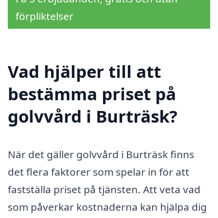
förpliktelser
Vad hjälper till att
bestämma priset på
golvvård i Burträsk?
När det gäller golvvård i Burträsk finns
det flera faktorer som spelar in för att
fastställa priset på tjänsten. Att veta vad
som påverkar kostnaderna kan hjälpa dig