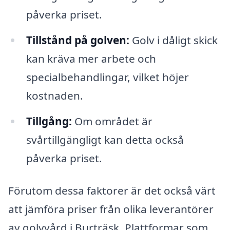
påverka priset.
Tillstånd på golven:
Golv i dåligt skick
kan kräva mer arbete och
specialbehandlingar, vilket höjer
kostnaden.
Tillgång:
Om området är
svårtillgängligt kan detta också
påverka priset.
Förutom dessa faktorer är det också värt
att jämföra priser från olika leverantörer
av golvvård i Burträsk. Plattformar som