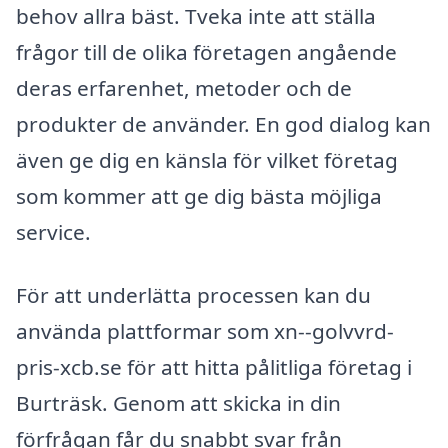
behov allra bäst. Tveka inte att ställa
frågor till de olika företagen angående
deras erfarenhet, metoder och de
produkter de använder. En god dialog kan
även ge dig en känsla för vilket företag
som kommer att ge dig bästa möjliga
service.
För att underlätta processen kan du
använda plattformar som xn--golvvrd-
pris-xcb.se för att hitta pålitliga företag i
Burträsk. Genom att skicka in din
förfrågan får du snabbt svar från