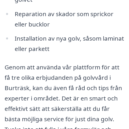
Reparation av skador som sprickor
eller bucklor
Installation av nya golv, såsom laminat
eller parkett
Genom att använda vår plattform för att
få tre olika erbjudanden på golvvård i
Burträsk, kan du även få råd och tips från
experter i området. Det är en smart och
effektivt sätt att säkerställa att du får
bästa möjliga service för just dina golv.