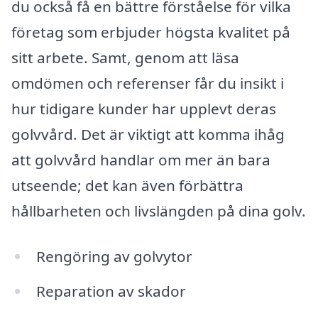
du också få en bättre förståelse för vilka
företag som erbjuder högsta kvalitet på
sitt arbete. Samt, genom att läsa
omdömen och referenser får du insikt i
hur tidigare kunder har upplevt deras
golvvård. Det är viktigt att komma ihåg
att golvvård handlar om mer än bara
utseende; det kan även förbättra
hållbarheten och livslängden på dina golv.
Rengöring av golvytor
Reparation av skador