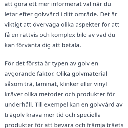
att göra ett mer informerat val när du
letar efter golvvård i ditt område. Det är
viktigt att överväga olika aspekter för att
få en rättvis och komplex bild av vad du
kan förvänta dig att betala.
För det första är typen av golv en
avgörande faktor. Olika golvmaterial
såsom trä, laminat, klinker eller vinyl
kräver olika metoder och produkter för
underhåll. Till exempel kan en golvvård av
trägolv kräva mer tid och speciella
produkter för att bevara och främja träets