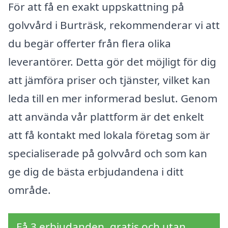
För att få en exakt uppskattning på
golvvård i Burträsk, rekommenderar vi att
du begär offerter från flera olika
leverantörer. Detta gör det möjligt för dig
att jämföra priser och tjänster, vilket kan
leda till en mer informerad beslut. Genom
att använda vår plattform är det enkelt
att få kontakt med lokala företag som är
specialiserade på golvvård och som kan
ge dig de bästa erbjudandena i ditt
område.
Få 3 erbjudanden, gratis och utan