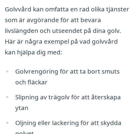
Golvvård kan omfatta en rad olika tjänster
som är avgörande för att bevara
livslängden och utseendet på dina golv.
Här är några exempel på vad golvvård
kan hjälpa dig med:
Golvrengöring för att ta bort smuts
och fläckar
Slipning av trägolv för att återskapa
ytan
Oljning eller lackering för att skydda
golvet