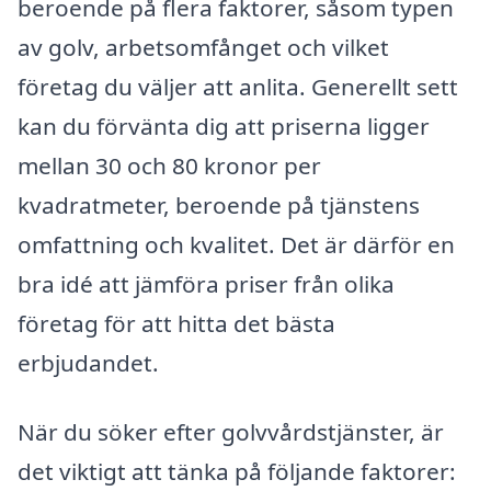
beroende på flera faktorer, såsom typen
av golv, arbetsomfånget och vilket
företag du väljer att anlita. Generellt sett
kan du förvänta dig att priserna ligger
mellan 30 och 80 kronor per
kvadratmeter, beroende på tjänstens
omfattning och kvalitet. Det är därför en
bra idé att jämföra priser från olika
företag för att hitta det bästa
erbjudandet.
När du söker efter golvvårdstjänster, är
det viktigt att tänka på följande faktorer: