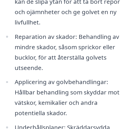
kan de slipa ytan för att ta bort repor
och ojämnheter och ge golvet en ny
livfullhet.
Reparation av skador: Behandling av
mindre skador, såsom sprickor eller
bucklor, för att återställa golvets
utseende.
Applicering av golvbehandlingar:
Hållbar behandling som skyddar mot
vätskor, kemikalier och andra
potentiella skador.
Underhållsplaner: Skräddarsydda