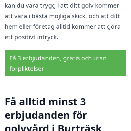
kan du vara trygg i att ditt golv kommer
att vara i bästa möjliga skick, och att ditt
hem eller företag alltid kommer att göra
ett positivt intryck.
Få 3 erbjudanden, gratis och utan
förpliktelser
Få alltid minst 3
erbjudanden för
golvvård i Burträsk