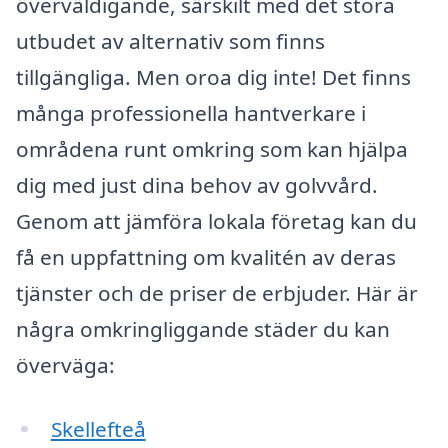
överväldigande, särskilt med det stora
utbudet av alternativ som finns
tillgängliga. Men oroa dig inte! Det finns
många professionella hantverkare i
områdena runt omkring som kan hjälpa
dig med just dina behov av golvvård.
Genom att jämföra lokala företag kan du
få en uppfattning om kvalitén av deras
tjänster och de priser de erbjuder. Här är
några omkringliggande städer du kan
överväga:
Skellefteå