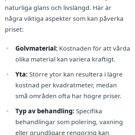
naturliga glans och livslängd. Här är
några viktiga aspekter som kan påverka
priset:
Golvmaterial:
Kostnaden för att vårda
olika material kan variera kraftigt.
Yta:
Större ytor kan resultera i lägre
kostnad per kvadratmeter, medan
små områden ofta har högre priser.
Typ av behandling:
Specifika
behandlingar som polering, vaxning
eller grundligare rengöring kan