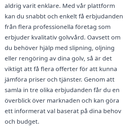
aldrig varit enklare. Med vår plattform
kan du snabbt och enkelt få erbjudanden
från flera professionella företag som
erbjuder kvalitativ golvvård. Oavsett om
du behöver hjälp med slipning, oljning
eller rengöring av dina golv, så är det
viktigt att få flera offerter för att kunna
jämföra priser och tjänster. Genom att
samla in tre olika erbjudanden får du en
överblick över marknaden och kan göra
ett informerat val baserat på dina behov
och budget.