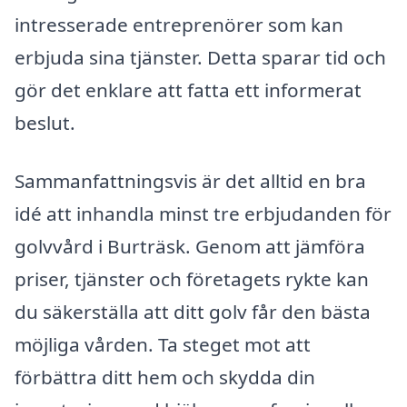
intresserade entreprenörer som kan
erbjuda sina tjänster. Detta sparar tid och
gör det enklare att fatta ett informerat
beslut.
Sammanfattningsvis är det alltid en bra
idé att inhandla minst tre erbjudanden för
golvvård i Burträsk. Genom att jämföra
priser, tjänster och företagets rykte kan
du säkerställa att ditt golv får den bästa
möjliga vården. Ta steget mot att
förbättra ditt hem och skydda din