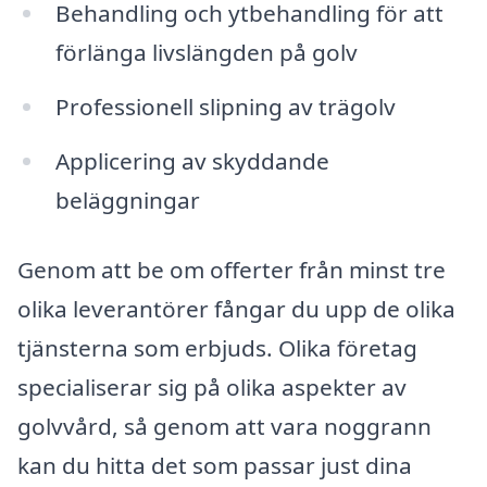
Behandling och ytbehandling för att
förlänga livslängden på golv
Professionell slipning av trägolv
Applicering av skyddande
beläggningar
Genom att be om offerter från minst tre
olika leverantörer fångar du upp de olika
tjänsterna som erbjuds. Olika företag
specialiserar sig på olika aspekter av
golvvård, så genom att vara noggrann
kan du hitta det som passar just dina