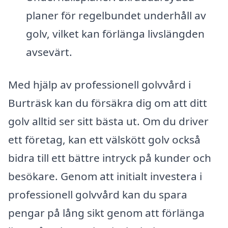
planer för regelbundet underhåll av
golv, vilket kan förlänga livslängden
avsevärt.
Med hjälp av professionell golvvård i
Burträsk kan du försäkra dig om att ditt
golv alltid ser sitt bästa ut. Om du driver
ett företag, kan ett välskött golv också
bidra till ett bättre intryck på kunder och
besökare. Genom att initialt investera i
professionell golvvård kan du spara
pengar på lång sikt genom att förlänga