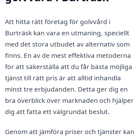
Att hitta rätt företag för golvvård i
Burträsk kan vara en utmaning, speciellt
med det stora utbudet av alternativ som
finns. En av de mest effektiva metoderna
för att säkerställa att du får bästa möjliga
tjänst till rätt pris är att alltid inhandla
minst tre erbjudanden. Detta ger dig en
bra överblick över marknaden och hjälper
dig att fatta ett välgrundat beslut.
Genom att jämföra priser och tjänster kan