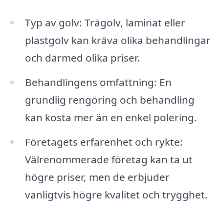
Typ av golv: Trägolv, laminat eller
plastgolv kan kräva olika behandlingar
och därmed olika priser.
Behandlingens omfattning: En
grundlig rengöring och behandling
kan kosta mer än en enkel polering.
Företagets erfarenhet och rykte:
Välrenommerade företag kan ta ut
högre priser, men de erbjuder
vanligtvis högre kvalitet och trygghet.