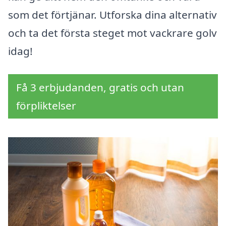
som det förtjänar. Utforska dina alternativ
och ta det första steget mot vackrare golv
idag!
Få 3 erbjudanden, gratis och utan
förpliktelser