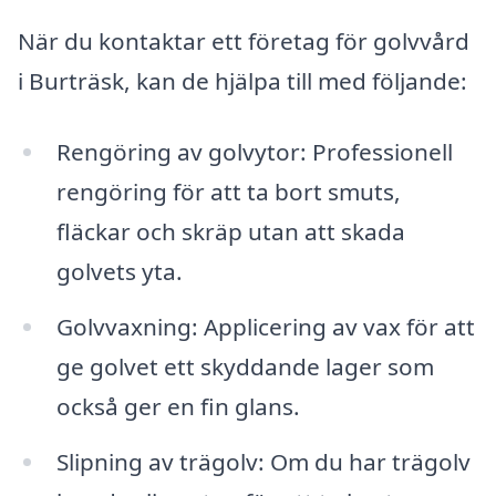
När du kontaktar ett företag för golvvård
i Burträsk, kan de hjälpa till med följande:
Rengöring av golvytor: Professionell
rengöring för att ta bort smuts,
fläckar och skräp utan att skada
golvets yta.
Golvvaxning: Applicering av vax för att
ge golvet ett skyddande lager som
också ger en fin glans.
Slipning av trägolv: Om du har trägolv