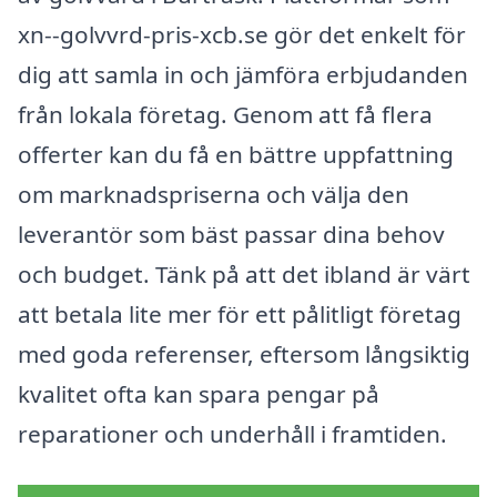
xn--golvvrd-pris-xcb.se gör det enkelt för
dig att samla in och jämföra erbjudanden
från lokala företag. Genom att få flera
offerter kan du få en bättre uppfattning
om marknadspriserna och välja den
leverantör som bäst passar dina behov
och budget. Tänk på att det ibland är värt
att betala lite mer för ett pålitligt företag
med goda referenser, eftersom långsiktig
kvalitet ofta kan spara pengar på
reparationer och underhåll i framtiden.