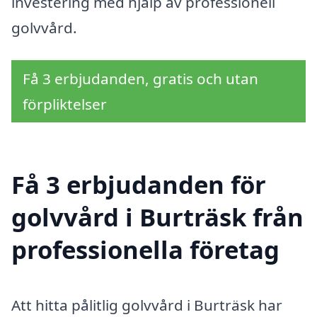
investering med hjälp av professionell
golvvård.
Få 3 erbjudanden, gratis och utan
förpliktelser
Få 3 erbjudanden för
golvvård i Burträsk från
professionella företag
Att hitta pålitlig golvvård i Burträsk har