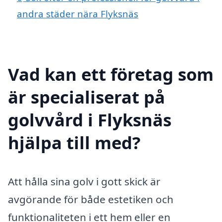
andra städer nära Flyksnäs
Vad kan ett företag som
är specialiserat på
golvvård i Flyksnäs
hjälpa till med?
Att hålla sina golv i gott skick är
avgörande för både estetiken och
funktionaliteten i ett hem eller en