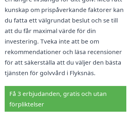
kunskap om prispåverkande faktorer kan
du fatta ett välgrundat beslut och se till
att du får maximal värde för din
investering. Tveka inte att be om
rekommendationer och läsa recensioner
för att säkerställa att du väljer den bästa
tjänsten för golvvård i Flyksnäs.
Få 3 erbjudanden, gratis och utan
förpliktelser