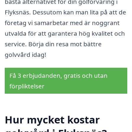
bästa alternativet för din golförvaring i
Flyksnäs. Dessutom kan man lita på att de
företag vi samarbetar med är noggrant
utvalda för att garantera hög kvalitet och
service. Börja din resa mot bättre
golvvård idag!
Få 3 erbjudanden, gratis och utan
förpliktelser
Hur mycket kostar