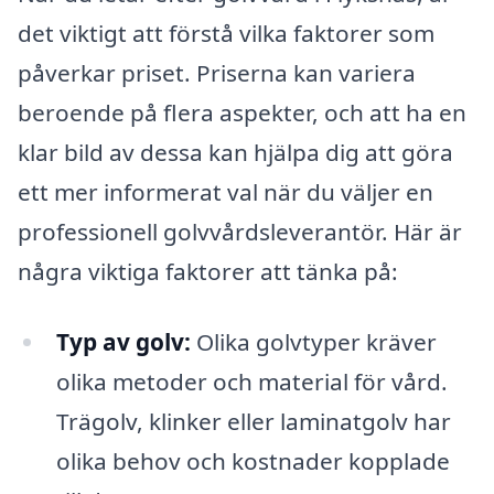
det viktigt att förstå vilka faktorer som
påverkar priset. Priserna kan variera
beroende på flera aspekter, och att ha en
klar bild av dessa kan hjälpa dig att göra
ett mer informerat val när du väljer en
professionell golvvårdsleverantör. Här är
några viktiga faktorer att tänka på:
Typ av golv:
Olika golvtyper kräver
olika metoder och material för vård.
Trägolv, klinker eller laminatgolv har
olika behov och kostnader kopplade