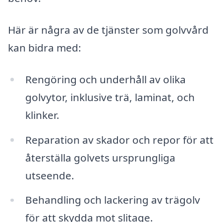
Här är några av de tjänster som golvvård
kan bidra med:
Rengöring och underhåll av olika
golvytor, inklusive trä, laminat, och
klinker.
Reparation av skador och repor för att
återställa golvets ursprungliga
utseende.
Behandling och lackering av trägolv
för att skydda mot slitage.