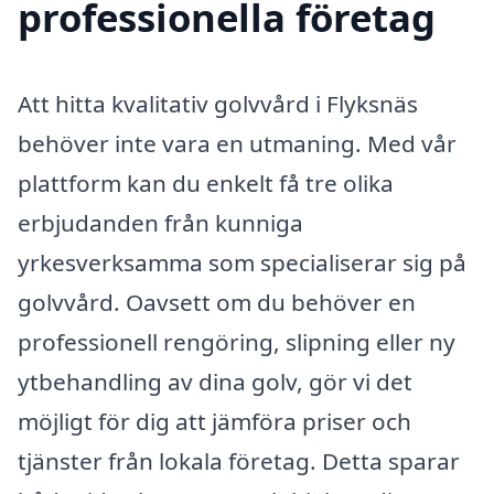
professionella företag
Att hitta kvalitativ golvvård i Flyksnäs
behöver inte vara en utmaning. Med vår
plattform kan du enkelt få tre olika
erbjudanden från kunniga
yrkesverksamma som specialiserar sig på
golvvård. Oavsett om du behöver en
professionell rengöring, slipning eller ny
ytbehandling av dina golv, gör vi det
möjligt för dig att jämföra priser och
tjänster från lokala företag. Detta sparar