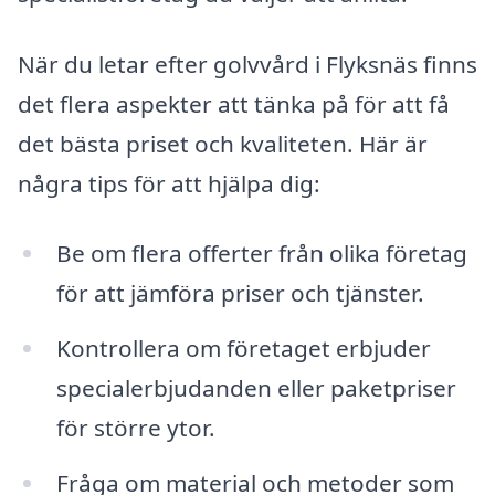
När du letar efter golvvård i Flyksnäs finns
det flera aspekter att tänka på för att få
det bästa priset och kvaliteten. Här är
några tips för att hjälpa dig:
Be om flera offerter från olika företag
för att jämföra priser och tjänster.
Kontrollera om företaget erbjuder
specialerbjudanden eller paketpriser
för större ytor.
Fråga om material och metoder som