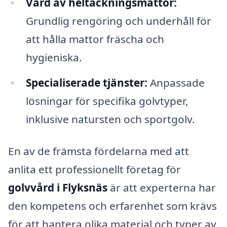
Vård av heltäckningsmattor:
Grundlig rengöring och underhåll för
att hålla mattor fräscha och
hygieniska.
Specialiserade tjänster:
Anpassade
lösningar för specifika golvtyper,
inklusive natursten och sportgolv.
En av de främsta fördelarna med att
anlita ett professionellt företag för
golvvård i Flyksnäs
är att experterna har
den kompetens och erfarenhet som krävs
för att hantera olika material och typer av