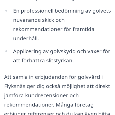
En professionell bedömning av golvets
nuvarande skick och
rekommendationer för framtida
underhåll.
Applicering av golvskydd och vaxer för
att förbättra slitstyrkan.
Att samla in erbjudanden för golvvård i
Flyksnäs ger dig också möjlighet att direkt
jämföra kundrecensioner och
rekommendationer. Många företag
erbjuder referenser och du kan även hitta