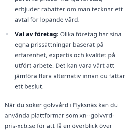
erbjuder rabatter om man tecknar ett
avtal för löpande vård.
Val av företag:
Olika företag har sina
egna prissättningar baserat på
erfarenhet, expertis och kvalitet på
utfört arbete. Det kan vara värt att
jämföra flera alternativ innan du fattar
ett beslut.
När du söker golvvård i Flyksnäs kan du
använda plattformar som xn--golvvrd-
pris-xcb.se för att få en överblick över