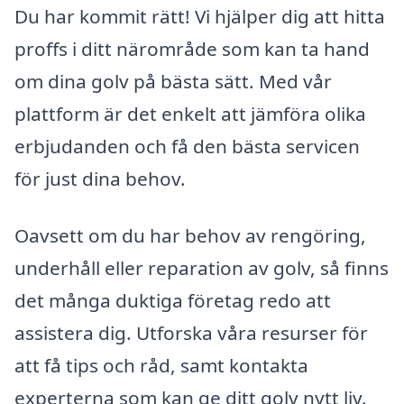
Du har kommit rätt! Vi hjälper dig att hitta
proffs i ditt närområde som kan ta hand
om dina golv på bästa sätt. Med vår
plattform är det enkelt att jämföra olika
erbjudanden och få den bästa servicen
för just dina behov.
Oavsett om du har behov av rengöring,
underhåll eller reparation av golv, så finns
det många duktiga företag redo att
assistera dig. Utforska våra resurser för
att få tips och råd, samt kontakta
experterna som kan ge ditt golv nytt liv.