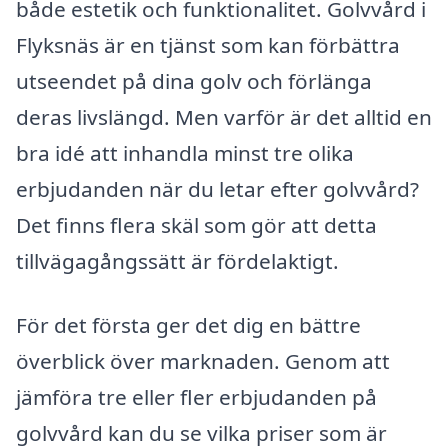
både estetik och funktionalitet. Golvvård i
Flyksnäs är en tjänst som kan förbättra
utseendet på dina golv och förlänga
deras livslängd. Men varför är det alltid en
bra idé att inhandla minst tre olika
erbjudanden när du letar efter golvvård?
Det finns flera skäl som gör att detta
tillvägagångssätt är fördelaktigt.
För det första ger det dig en bättre
överblick över marknaden. Genom att
jämföra tre eller fler erbjudanden på
golvvård kan du se vilka priser som är