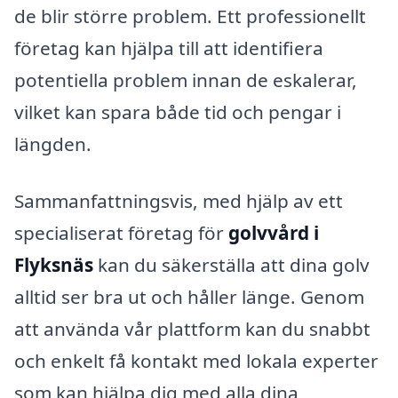
de blir större problem. Ett professionellt
företag kan hjälpa till att identifiera
potentiella problem innan de eskalerar,
vilket kan spara både tid och pengar i
längden.
Sammanfattningsvis, med hjälp av ett
specialiserat företag för
golvvård i
Flyksnäs
kan du säkerställa att dina golv
alltid ser bra ut och håller länge. Genom
att använda vår plattform kan du snabbt
och enkelt få kontakt med lokala experter
som kan hjälpa dig med alla dina