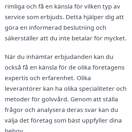
rimliga och få en känsla för vilken typ av
service som erbjuds. Detta hjälper dig att
göra en informerad beslutning och
säkerställer att du inte betalar för mycket.
När du inhämtar erbjudanden kan du
också få en känsla för de olika företagens
expertis och erfarenhet. Olika
leverantörer kan ha olika specialiteter och
metoder för golvvård. Genom att ställa
frågor och analysera deras svar kan du
välja det företag som bäst uppfyller dina
behov.