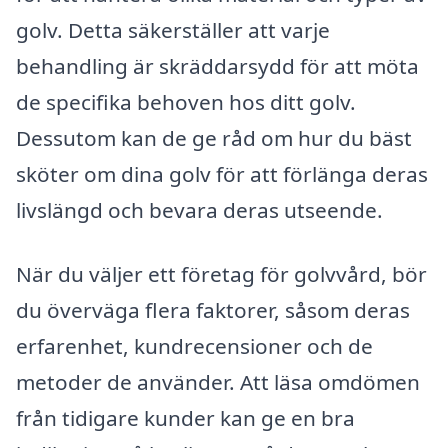
golv. Detta säkerställer att varje
behandling är skräddarsydd för att möta
de specifika behoven hos ditt golv.
Dessutom kan de ge råd om hur du bäst
sköter om dina golv för att förlänga deras
livslängd och bevara deras utseende.
När du väljer ett företag för golvvård, bör
du överväga flera faktorer, såsom deras
erfarenhet, kundrecensioner och de
metoder de använder. Att läsa omdömen
från tidigare kunder kan ge en bra