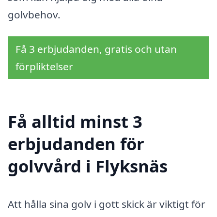
golvbehov.
Få 3 erbjudanden, gratis och utan
förpliktelser
Få alltid minst 3
erbjudanden för
golvvård i Flyksnäs
Att hålla sina golv i gott skick är viktigt för