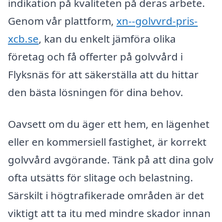
indikation på kvaliteten på deras arbete.
Genom vår plattform,
xn--golvvrd-pris-
xcb.se
, kan du enkelt jämföra olika
företag och få offerter på golvvård i
Flyksnäs för att säkerställa att du hittar
den bästa lösningen för dina behov.
Oavsett om du äger ett hem, en lägenhet
eller en kommersiell fastighet, är korrekt
golvvård avgörande. Tänk på att dina golv
ofta utsätts för slitage och belastning.
Särskilt i högtrafikerade områden är det
viktigt att ta itu med mindre skador innan