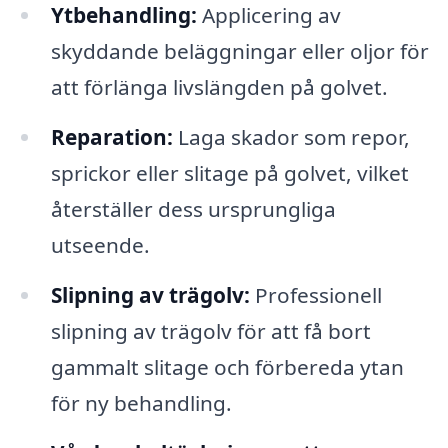
Ytbehandling:
Applicering av
skyddande beläggningar eller oljor för
att förlänga livslängden på golvet.
Reparation:
Laga skador som repor,
sprickor eller slitage på golvet, vilket
återställer dess ursprungliga
utseende.
Slipning av trägolv:
Professionell
slipning av trägolv för att få bort
gammalt slitage och förbereda ytan
för ny behandling.