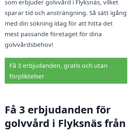
som erbjuder golvvård i Flyksnäs, vilket
sparar tid och ansträngning. Så sätt igång
med din sökning idag för att hitta det
mest passande företaget för dina
golvvårdsbehov!
Få 3 erbjudanden, gratis och utan
förpliktelser
Få 3 erbjudanden för
golvvård i Flyksnäs från