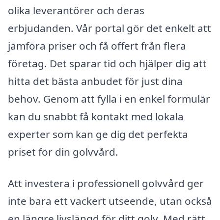
olika leverantörer och deras
erbjudanden. Vår portal gör det enkelt att
jämföra priser och få offert från flera
företag. Det sparar tid och hjälper dig att
hitta det bästa anbudet för just dina
behov. Genom att fylla i en enkel formulär
kan du snabbt få kontakt med lokala
experter som kan ge dig det perfekta
priset för din golvvård.
Att investera i professionell golvvård ger
inte bara ett vackert utseende, utan också
en längre livslängd för ditt golv. Med rätt