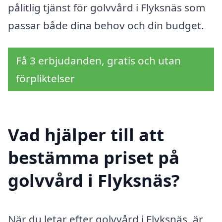
pålitlig tjänst för golvvård i Flyksnäs som
passar både dina behov och din budget.
Få 3 erbjudanden, gratis och utan
förpliktelser
Vad hjälper till att
bestämma priset på
golvvård i Flyksnäs?
När du letar efter golvvård i Flyksnäs, är