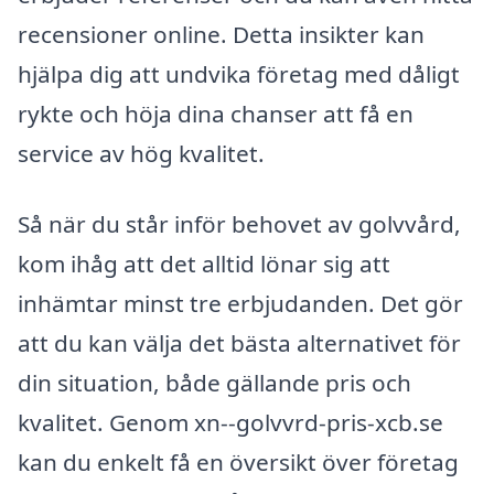
recensioner online. Detta insikter kan
hjälpa dig att undvika företag med dåligt
rykte och höja dina chanser att få en
service av hög kvalitet.
Så när du står inför behovet av golvvård,
kom ihåg att det alltid lönar sig att
inhämtar minst tre erbjudanden. Det gör
att du kan välja det bästa alternativet för
din situation, både gällande pris och
kvalitet. Genom xn--golvvrd-pris-xcb.se
kan du enkelt få en översikt över företag