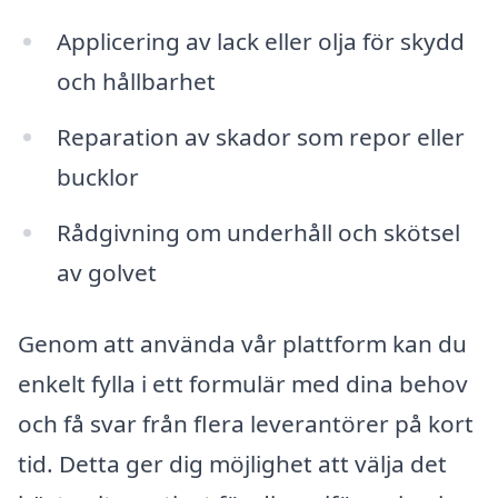
Applicering av lack eller olja för skydd
och hållbarhet
Reparation av skador som repor eller
bucklor
Rådgivning om underhåll och skötsel
av golvet
Genom att använda vår plattform kan du
enkelt fylla i ett formulär med dina behov
och få svar från flera leverantörer på kort
tid. Detta ger dig möjlighet att välja det