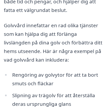
både tid och pengar, och hjälper dig att
fatta ett välgrundat beslut.
Golvvård innefattar en rad olika tjänster
som kan hjälpa dig att förlänga
livslängden på dina golv och förbättra ditt
hems utseende. Här är några exempel på
vad golvvård kan inkludera:
Rengöring av golvytor för att ta bort
smuts och fläckar
Slipning av trägolv för att återställa
deras ursprungliga glans