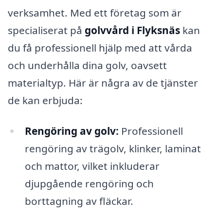
verksamhet. Med ett företag som är
specialiserat på
golvvård i Flyksnäs
kan
du få professionell hjälp med att vårda
och underhålla dina golv, oavsett
materialtyp. Här är några av de tjänster
de kan erbjuda:
Rengöring av golv:
Professionell
rengöring av trägolv, klinker, laminat
och mattor, vilket inkluderar
djupgående rengöring och
borttagning av fläckar.