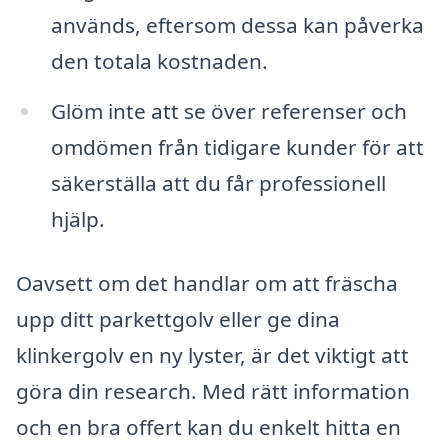
används, eftersom dessa kan påverka
den totala kostnaden.
Glöm inte att se över referenser och
omdömen från tidigare kunder för att
säkerställa att du får professionell
hjälp.
Oavsett om det handlar om att fräscha
upp ditt parkettgolv eller ge dina
klinkergolv en ny lyster, är det viktigt att
göra din research. Med rätt information
och en bra offert kan du enkelt hitta en