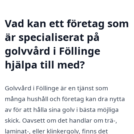
Vad kan ett företag som
är specialiserat på
golvvård i Föllinge
hjälpa till med?
Golvvård i Föllinge är en tjänst som
många hushåll och företag kan dra nytta
av för att hålla sina golv i bästa möjliga
skick. Oavsett om det handlar om trä-,
laminat-, eller klinkergolv, finns det