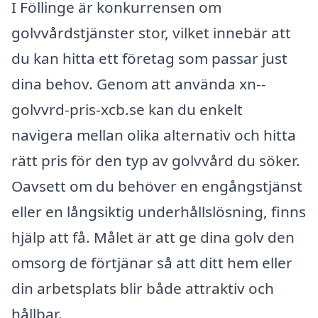
I Föllinge är konkurrensen om
golvvårdstjänster stor, vilket innebär att
du kan hitta ett företag som passar just
dina behov. Genom att använda xn--
golvvrd-pris-xcb.se kan du enkelt
navigera mellan olika alternativ och hitta
rätt pris för den typ av golvvård du söker.
Oavsett om du behöver en engångstjänst
eller en långsiktig underhållslösning, finns
hjälp att få. Målet är att ge dina golv den
omsorg de förtjänar så att ditt hem eller
din arbetsplats blir både attraktiv och
hållbar.