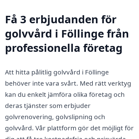
Få 3 erbjudanden för
golvvård i Föllinge från
professionella företag
Att hitta pålitlig golvvård i Föllinge
behöver inte vara svårt. Med rätt verktyg
kan du enkelt jämföra olika företag och
deras tjänster som erbjuder
golvrenovering, golvslipning och
golvvård. Vår plattform gör det möjligt för