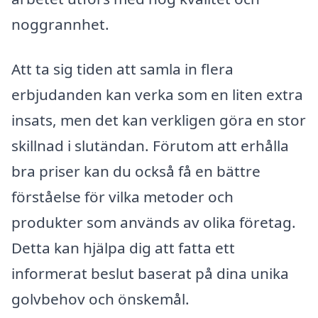
noggrannhet.
Att ta sig tiden att samla in flera
erbjudanden kan verka som en liten extra
insats, men det kan verkligen göra en stor
skillnad i slutändan. Förutom att erhålla
bra priser kan du också få en bättre
förståelse för vilka metoder och
produkter som används av olika företag.
Detta kan hjälpa dig att fatta ett
informerat beslut baserat på dina unika
golvbehov och önskemål.