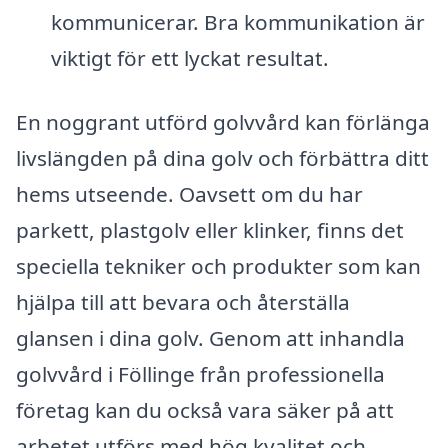
kommunicerar. Bra kommunikation är
viktigt för ett lyckat resultat.
En noggrant utförd golvvård kan förlänga
livslängden på dina golv och förbättra ditt
hems utseende. Oavsett om du har
parkett, plastgolv eller klinker, finns det
speciella tekniker och produkter som kan
hjälpa till att bevara och återställa
glansen i dina golv. Genom att inhandla
golvvård i Föllinge från professionella
företag kan du också vara säker på att
arbetet utförs med hög kvalitet och