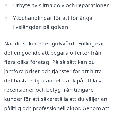
Utbyte av slitna golv och reparationer
Ytbehandlingar för att förlänga
livslängden på golven
När du söker efter golvvård i Föllinge är
det en god idé att begära offerter från
flera olika företag. På så sätt kan du
jämföra priser och tjänster för att hitta
det bästa erbjudandet. Tänk på att läsa
recensioner och betyg från tidigare
kunder för att säkerställa att du väljer en
pålitlig och professionell aktör. Genom att