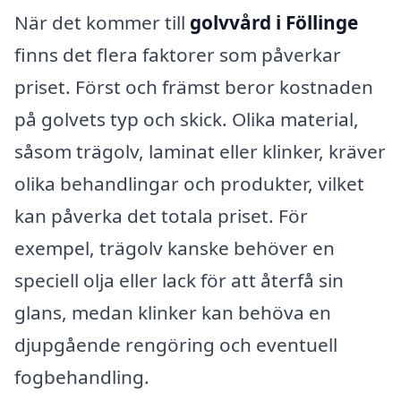
När det kommer till
golvvård i Föllinge
finns det flera faktorer som påverkar
priset. Först och främst beror kostnaden
på golvets typ och skick. Olika material,
såsom trägolv, laminat eller klinker, kräver
olika behandlingar och produkter, vilket
kan påverka det totala priset. För
exempel, trägolv kanske behöver en
speciell olja eller lack för att återfå sin
glans, medan klinker kan behöva en
djupgående rengöring och eventuell
fogbehandling.