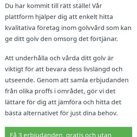
Du har kommit till rätt ställe! Vår
plattform hjälper dig att enkelt hitta
kvalitativa företag inom golvvård som kan
ge ditt golv den omsorg det förtjänar.
Att underhålla och vårda ditt golv är
viktigt för att bevara dess livslängd och
utseende. Genom att samla erbjudanden
från olika proffs i området, gör vi det
lättare för dig att jämföra och hitta det
bästa alternativet för just dina behov.
Få 3 erbjudanden, gratis och utan