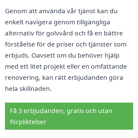
Genom att använda vår tjänst kan du
enkelt navigera genom tillgängliga
alternativ för golvvård och få en bättre
förståelse för de priser och tjänster som
erbjuds. Oavsett om du behöver hjälp
med ett litet projekt eller en omfattande
renovering, kan rätt erbjudanden göra
hela skillnaden.
Få 3 erbjudanden, gratis och utan
förpliktelser