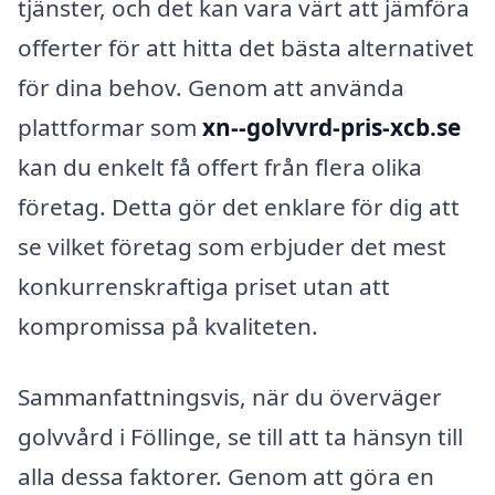
tjänster, och det kan vara värt att jämföra
offerter för att hitta det bästa alternativet
för dina behov. Genom att använda
plattformar som
xn--golvvrd-pris-xcb.se
kan du enkelt få offert från flera olika
företag. Detta gör det enklare för dig att
se vilket företag som erbjuder det mest
konkurrenskraftiga priset utan att
kompromissa på kvaliteten.
Sammanfattningsvis, när du överväger
golvvård i Föllinge, se till att ta hänsyn till
alla dessa faktorer. Genom att göra en