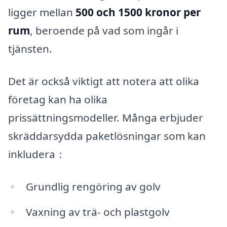
ligger mellan
500 och 1500 kronor per
rum
, beroende på vad som ingår i
tjänsten.
Det är också viktigt att notera att olika
företag kan ha olika
prissättningsmodeller. Många erbjuder
skräddarsydda paketlösningar som kan
inkludera：
Grundlig rengöring av golv
Vaxning av trä- och plastgolv