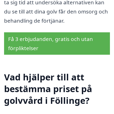
ta sig tid att undersöka alternativen kan
du se till att dina golv får den omsorg och
behandling de förtjänar.
Få 3 erbjudanden, gratis och utan
förpliktelser
Vad hjälper till att
bestämma priset på
golvvård i Föllinge?