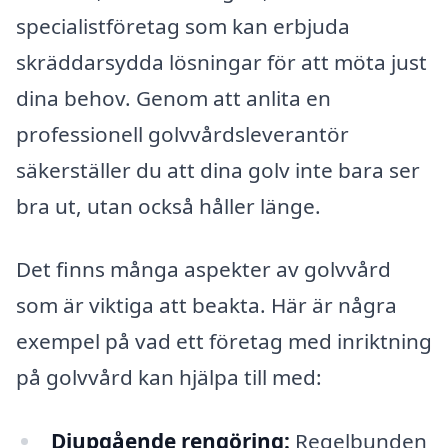
specialistföretag som kan erbjuda
skräddarsydda lösningar för att möta just
dina behov. Genom att anlita en
professionell golvvårdsleverantör
säkerställer du att dina golv inte bara ser
bra ut, utan också håller länge.
Det finns många aspekter av golvvård
som är viktiga att beakta. Här är några
exempel på vad ett företag med inriktning
på golvvård kan hjälpa till med:
Djupgående rengöring:
Regelbunden