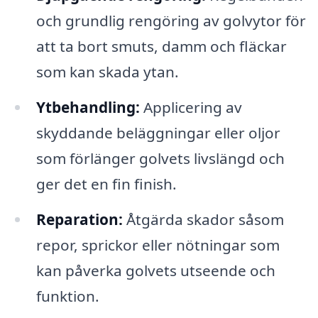
och grundlig rengöring av golvytor för
att ta bort smuts, damm och fläckar
som kan skada ytan.
Ytbehandling:
Applicering av
skyddande beläggningar eller oljor
som förlänger golvets livslängd och
ger det en fin finish.
Reparation:
Åtgärda skador såsom
repor, sprickor eller nötningar som
kan påverka golvets utseende och
funktion.