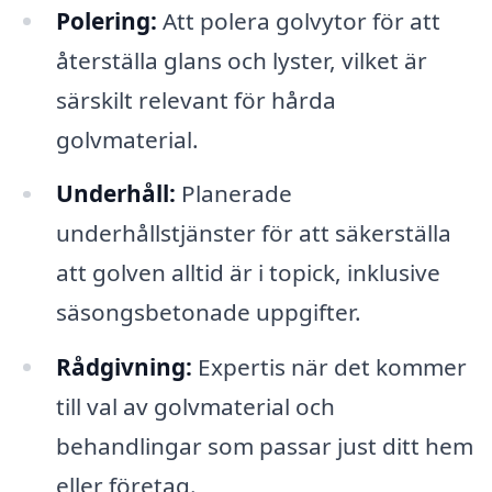
Polering:
Att polera golvytor för att
återställa glans och lyster, vilket är
särskilt relevant för hårda
golvmaterial.
Underhåll:
Planerade
underhållstjänster för att säkerställa
att golven alltid är i topick, inklusive
säsongsbetonade uppgifter.
Rådgivning:
Expertis när det kommer
till val av golvmaterial och
behandlingar som passar just ditt hem
eller företag.