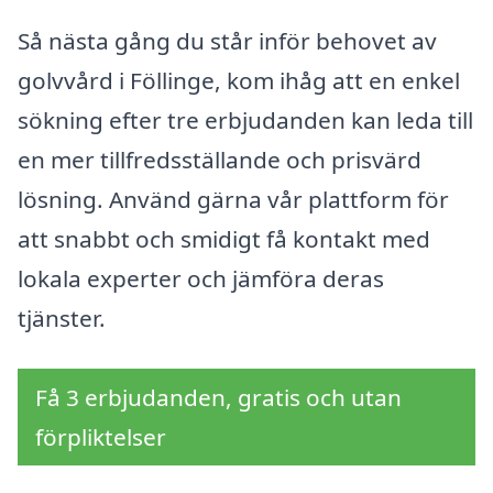
Så nästa gång du står inför behovet av
golvvård i Föllinge, kom ihåg att en enkel
sökning efter tre erbjudanden kan leda till
en mer tillfredsställande och prisvärd
lösning. Använd gärna vår plattform för
att snabbt och smidigt få kontakt med
lokala experter och jämföra deras
tjänster.
Få 3 erbjudanden, gratis och utan
förpliktelser