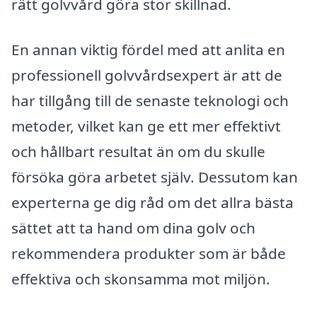
rätt golvvård göra stor skillnad.
En annan viktig fördel med att anlita en
professionell golvvårdsexpert är att de
har tillgång till de senaste teknologi och
metoder, vilket kan ge ett mer effektivt
och hållbart resultat än om du skulle
försöka göra arbetet själv. Dessutom kan
experterna ge dig råd om det allra bästa
sättet att ta hand om dina golv och
rekommendera produkter som är både
effektiva och skonsamma mot miljön.