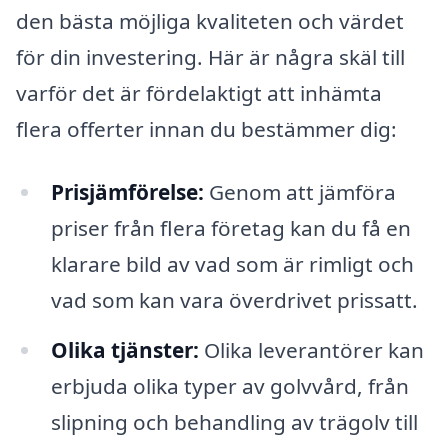
den bästa möjliga kvaliteten och värdet
för din investering. Här är några skäl till
varför det är fördelaktigt att inhämta
flera offerter innan du bestämmer dig:
Prisjämförelse:
Genom att jämföra
priser från flera företag kan du få en
klarare bild av vad som är rimligt och
vad som kan vara överdrivet prissatt.
Olika tjänster:
Olika leverantörer kan
erbjuda olika typer av golvvård, från
slipning och behandling av trägolv till