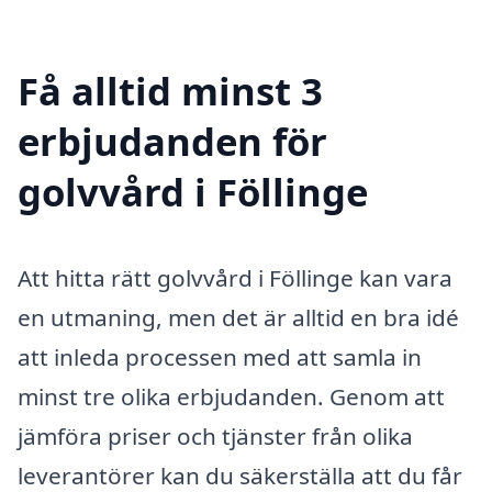
Få alltid minst 3
erbjudanden för
golvvård i Föllinge
Att hitta rätt golvvård i Föllinge kan vara
en utmaning, men det är alltid en bra idé
att inleda processen med att samla in
minst tre olika erbjudanden. Genom att
jämföra priser och tjänster från olika
leverantörer kan du säkerställa att du får