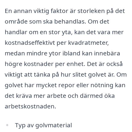
En annan viktig faktor är storleken på det
område som ska behandlas. Om det
handlar om en stor yta, kan det vara mer
kostnadseffektivt per kvadratmeter,
medan mindre ytor ibland kan innebära
högre kostnader per enhet. Det är också
viktigt att tänka på hur slitet golvet är. Om
golvet har mycket repor eller nötning kan
det kräva mer arbete och därmed öka
arbetskostnaden.
Typ av golvmaterial