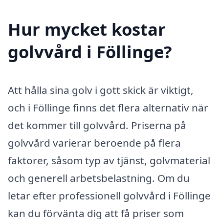
Hur mycket kostar
golvvård i Föllinge?
Att hålla sina golv i gott skick är viktigt,
och i Föllinge finns det flera alternativ när
det kommer till golvvård. Priserna på
golvvård varierar beroende på flera
faktorer, såsom typ av tjänst, golvmaterial
och generell arbetsbelastning. Om du
letar efter professionell golvvård i Föllinge
kan du förvänta dig att få priser som