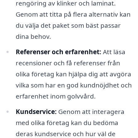
rengöring av klinker och laminat.
Genom att titta på flera alternativ kan
du välja det paket som bäst passar
dina behov.
Referenser och erfarenhet:
Att läsa
recensioner och få referenser från
olika företag kan hjälpa dig att avgöra
vilka som har en god kundnöjdhet och
erfarenhet inom golvvård.
Kundservice:
Genom att interagera
med olika företag kan du bedöma
deras kundservice och hur väl de