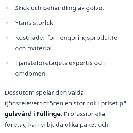
Skick och behandling av golvet
Ytans storlek
Kostnader för rengöringsprodukter
och material
Tjänsteföretagets expertis och
omdömen
Dessutom spelar den valda
tjänsteleverantören en stor roll i priset på
golvvård i Föllinge
. Professionella
företag kan erbjuda olika paket och