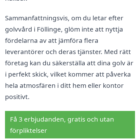
Sammanfattningsvis, om du letar efter
golvvård i Föllinge, glöm inte att nyttja
fördelarna av att jämföra flera
leverantörer och deras tjänster. Med rätt
företag kan du säkerställa att dina golv är
i perfekt skick, vilket kommer att påverka
hela atmosfären i ditt hem eller kontor
positivt.
Få 3 erbjudanden, gratis och utan
förpliktelser