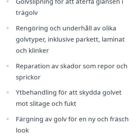
Golvslipning för att återfå glansen i
trägolv
Rengöring och underhåll av olika
golvtyper, inklusive parkett, laminat
och klinker
Reparation av skador som repor och
sprickor
Ytbehandling för att skydda golvet
mot slitage och fukt
Färgning av golv för en ny och fräsch
look