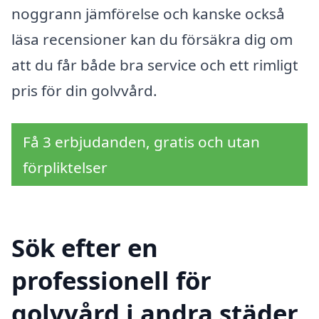
noggrann jämförelse och kanske också
läsa recensioner kan du försäkra dig om
att du får både bra service och ett rimligt
pris för din golvvård.
Få 3 erbjudanden, gratis och utan
förpliktelser
Sök efter en
professionell för
golvvård i andra städer