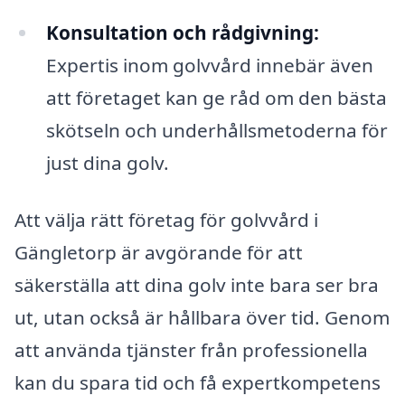
Konsultation och rådgivning:
Expertis inom golvvård innebär även
att företaget kan ge råd om den bästa
skötseln och underhållsmetoderna för
just dina golv.
Att välja rätt företag för golvvård i
Gängletorp är avgörande för att
säkerställa att dina golv inte bara ser bra
ut, utan också är hållbara över tid. Genom
att använda tjänster från professionella
kan du spara tid och få expertkompetens