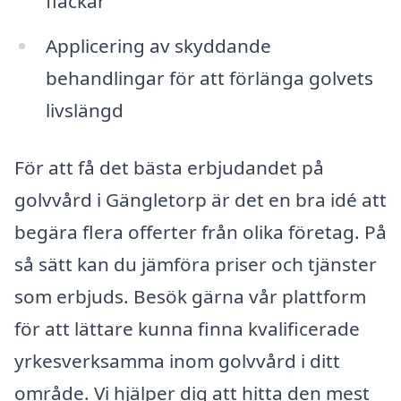
fläckar
Applicering av skyddande
behandlingar för att förlänga golvets
livslängd
För att få det bästa erbjudandet på
golvvård i Gängletorp är det en bra idé att
begära flera offerter från olika företag. På
så sätt kan du jämföra priser och tjänster
som erbjuds. Besök gärna vår plattform
för att lättare kunna finna kvalificerade
yrkesverksamma inom golvvård i ditt
område. Vi hjälper dig att hitta den mest