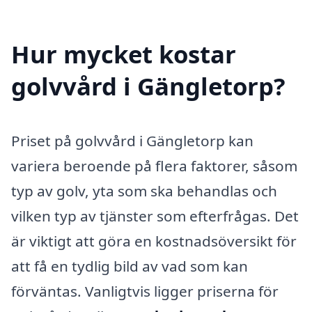
Hur mycket kostar
golvvård i Gängletorp?
Priset på golvvård i Gängletorp kan
variera beroende på flera faktorer, såsom
typ av golv, yta som ska behandlas och
vilken typ av tjänster som efterfrågas. Det
är viktigt att göra en kostnadsöversikt för
att få en tydlig bild av vad som kan
förväntas. Vanligtvis ligger priserna för