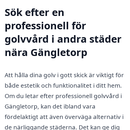
Sök efter en
professionell för
golvvård i andra städer
nära Gängletorp
Att hålla dina golv i gott skick är viktigt för
både estetik och funktionalitet i ditt hem.
Om du letar efter professionell golvvård i
Gängletorp, kan det ibland vara
fördelaktigt att även överväga alternativ i
de närliggande städerna. Det kan ge dig