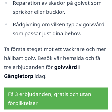
Reparation av skador på golvet som
sprickor eller bucklor.
Rådgivning om vilken typ av golvvård
som passar just dina behov.
Ta första steget mot ett vackrare och mer
hållbart golv. Besök vår hemsida och få
tre erbjudanden för
golvvård i
Gängletorp
idag!
Få 3 erbjudanden, gratis och utan
förpliktelser