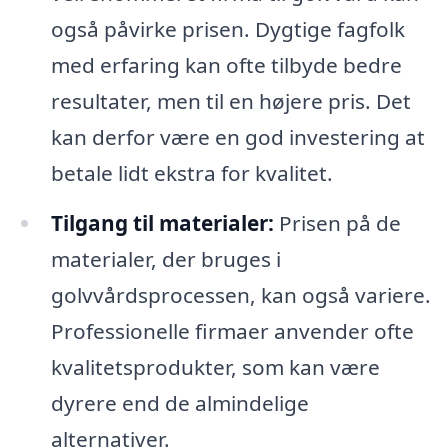
også påvirke prisen. Dygtige fagfolk
med erfaring kan ofte tilbyde bedre
resultater, men til en højere pris. Det
kan derfor være en god investering at
betale lidt ekstra for kvalitet.
Tilgang til materialer:
Prisen på de
materialer, der bruges i
golvvårdsprocessen, kan også variere.
Professionelle firmaer anvender ofte
kvalitetsprodukter, som kan være
dyrere end de almindelige
alternativer.