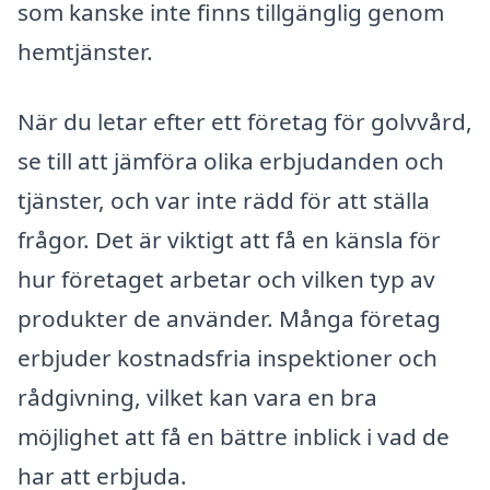
som kanske inte finns tillgänglig genom
hemtjänster.
När du letar efter ett företag för golvvård,
se till att jämföra olika erbjudanden och
tjänster, och var inte rädd för att ställa
frågor. Det är viktigt att få en känsla för
hur företaget arbetar och vilken typ av
produkter de använder. Många företag
erbjuder kostnadsfria inspektioner och
rådgivning, vilket kan vara en bra
möjlighet att få en bättre inblick i vad de
har att erbjuda.