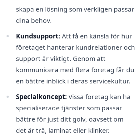
skapa en lösning som verkligen passar
dina behov.
Kundsupport:
Att få en känsla för hur
företaget hanterar kundrelationer och
support är viktigt. Genom att
kommunicera med flera företag får du
en bättre inblick i deras servicekultur.
Specialkoncept:
Vissa företag kan ha
specialiserade tjänster som passar
bättre för just ditt golv, oavsett om
det är trä, laminat eller klinker.