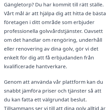
Gängletorp? Du har kommit till rätt ställe.
Vårt mål är att hjälpa dig att hitta de bästa
företagen i ditt område som erbjuder
professionella golvvårdstjänster. Oavsett
om det handlar om rengöring, underhåll
eller renovering av dina golv, gör vi det
enkelt för dig att få erbjudanden från
kvalificerade hantverkare.
Genom att använda vår plattform kan du
snabbt jämföra priser och tjänster så att
du kan fatta ett välgrundat beslut.
Tillsammans ser vi till att dina golv alltid är