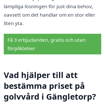
lämpliga lösningen för just dina behov,
oavsett om det handlar om en stor eller
liten yta.
Få 3 erbjudanden, gratis och utan
förpliktelser
Vad hjälper till att
bestämma priset på
golvvård i Gängletorp?