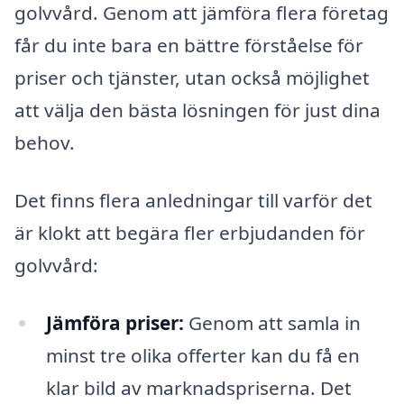
golvvård. Genom att jämföra flera företag
får du inte bara en bättre förståelse för
priser och tjänster, utan också möjlighet
att välja den bästa lösningen för just dina
behov.
Det finns flera anledningar till varför det
är klokt att begära fler erbjudanden för
golvvård:
Jämföra priser:
Genom att samla in
minst tre olika offerter kan du få en
klar bild av marknadspriserna. Det