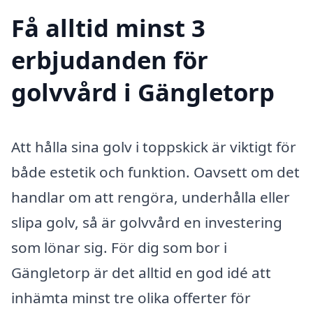
Få alltid minst 3
erbjudanden för
golvvård i Gängletorp
Att hålla sina golv i toppskick är viktigt för
både estetik och funktion. Oavsett om det
handlar om att rengöra, underhålla eller
slipa golv, så är golvvård en investering
som lönar sig. För dig som bor i
Gängletorp är det alltid en god idé att
inhämta minst tre olika offerter för