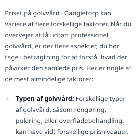
Priset på golvvård i Gängletorp kan
variere af flere forskellige faktorer. Når du
overvejer at få udført professionel
golvvård, er der flere aspekter, du bør
tage i betragtning for at forstå, hvad der
påvirker den samlede pris. Her er nogle af
de mest almindelige faktorer:
Typen af golvvård:
Forskellige typer
af golvvård, såsom rengøring,
polering, eller overfladebehandling,
kan have vidt forskellige prisniveauer.