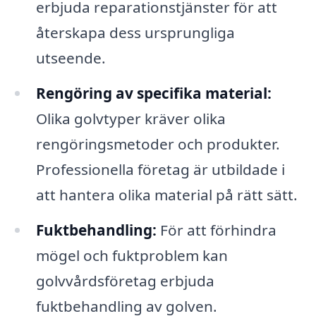
erbjuda reparationstjänster för att
återskapa dess ursprungliga
utseende.
Rengöring av specifika material:
Olika golvtyper kräver olika
rengöringsmetoder och produkter.
Professionella företag är utbildade i
att hantera olika material på rätt sätt.
Fuktbehandling:
För att förhindra
mögel och fuktproblem kan
golvvårdsföretag erbjuda
fuktbehandling av golven.