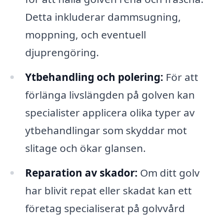
Detta inkluderar dammsugning,
moppning, och eventuell
djuprengöring.
Ytbehandling och polering:
För att
förlänga livslängden på golven kan
specialister applicera olika typer av
ytbehandlingar som skyddar mot
slitage och ökar glansen.
Reparation av skador:
Om ditt golv
har blivit repat eller skadat kan ett
företag specialiserat på golvvård