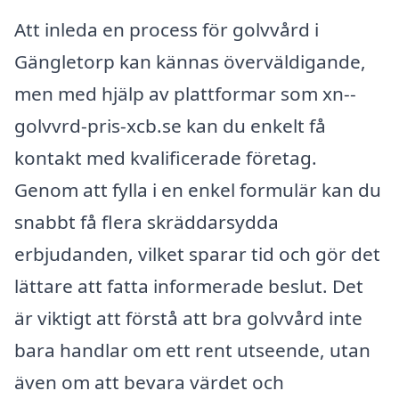
Att inleda en process för golvvård i
Gängletorp kan kännas överväldigande,
men med hjälp av plattformar som xn--
golvvrd-pris-xcb.se kan du enkelt få
kontakt med kvalificerade företag.
Genom att fylla i en enkel formulär kan du
snabbt få flera skräddarsydda
erbjudanden, vilket sparar tid och gör det
lättare att fatta informerade beslut. Det
är viktigt att förstå att bra golvvård inte
bara handlar om ett rent utseende, utan
även om att bevara värdet och