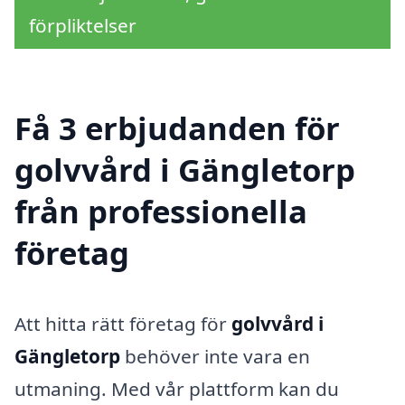
förpliktelser
Få 3 erbjudanden för
golvvård i Gängletorp
från professionella
företag
Att hitta rätt företag för
golvvård i
Gängletorp
behöver inte vara en
utmaning. Med vår plattform kan du