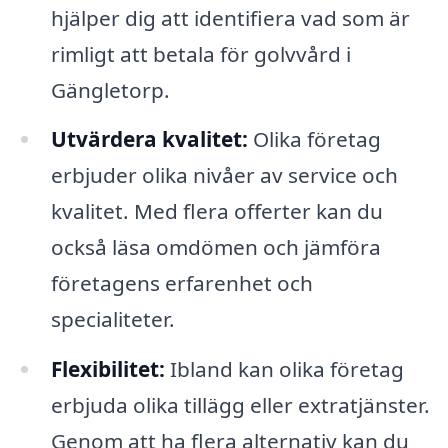
hjälper dig att identifiera vad som är
rimligt att betala för golvvård i
Gängletorp.
Utvärdera kvalitet:
Olika företag
erbjuder olika nivåer av service och
kvalitet. Med flera offerter kan du
också läsa omdömen och jämföra
företagens erfarenhet och
specialiteter.
Flexibilitet:
Ibland kan olika företag
erbjuda olika tillägg eller extratjänster.
Genom att ha flera alternativ kan du