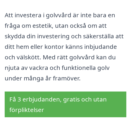
Att investera i golvvård är inte bara en
fråga om estetik, utan också om att
skydda din investering och säkerställa att
ditt hem eller kontor känns inbjudande
och välskött. Med rätt golvvård kan du
njuta av vackra och funktionella golv
under många år framöver.
Få 3 erbjudanden, gratis och utan
förpliktelser