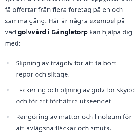
få offertar från flera företag på en och
samma gång. Här är några exempel på
vad
golvvård i Gängletorp
kan hjälpa dig
med:
Slipning av trägolv för att ta bort
repor och slitage.
Lackering och oljning av golv för skydd
och för att förbättra utseendet.
Rengöring av mattor och linoleum för
att avlägsna fläckar och smuts.