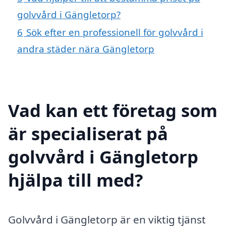
golvvård i Gängletorp?
6
Sök efter en professionell för golvvård i
andra städer nära Gängletorp
Vad kan ett företag som
är specialiserat på
golvvård i Gängletorp
hjälpa till med?
Golvvård i Gängletorp är en viktig tjänst