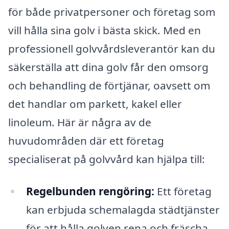
för både privatpersoner och företag som
vill hålla sina golv i bästa skick. Med en
professionell golvvårdsleverantör kan du
säkerställa att dina golv får den omsorg
och behandling de förtjänar, oavsett om
det handlar om parkett, kakel eller
linoleum. Här är några av de
huvudområden där ett företag
specialiserat på golvvård kan hjälpa till:
Regelbunden rengöring:
Ett företag
kan erbjuda schemalagda städtjänster
för att hålla golven rena och fräscha.