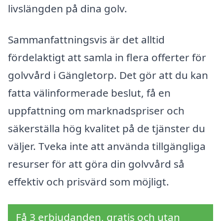
livslängden på dina golv.
Sammanfattningsvis är det alltid
fördelaktigt att samla in flera offerter för
golvvård i Gängletorp. Det gör att du kan
fatta välinformerade beslut, få en
uppfattning om marknadspriser och
säkerställa hög kvalitet på de tjänster du
väljer. Tveka inte att använda tillgängliga
resurser för att göra din golvvård så
effektiv och prisvärd som möjligt.
Få 3 erbjudanden, gratis och utan