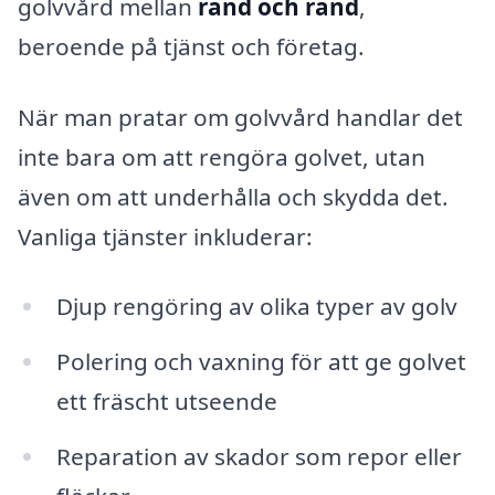
golvvård mellan
rand och rand
,
beroende på tjänst och företag.
När man pratar om golvvård handlar det
inte bara om att rengöra golvet, utan
även om att underhålla och skydda det.
Vanliga tjänster inkluderar:
Djup rengöring av olika typer av golv
Polering och vaxning för att ge golvet
ett fräscht utseende
Reparation av skador som repor eller