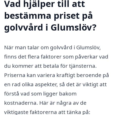
Vad hjälper till att
bestämma priset på
golvvård i Glumslöv?
När man talar om golvvård i Glumslöv,
finns det flera faktorer som påverkar vad
du kommer att betala för tjänsterna.
Priserna kan variera kraftigt beroende på
en rad olika aspekter, så det är viktigt att
förstå vad som ligger bakom
kostnaderna. Här är några av de
viktigaste faktorerna att tänka på: