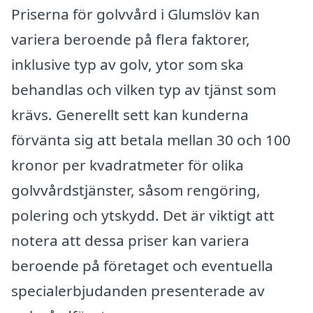
Priserna för golvvård i Glumslöv kan
variera beroende på flera faktorer,
inklusive typ av golv, ytor som ska
behandlas och vilken typ av tjänst som
krävs. Generellt sett kan kunderna
förvänta sig att betala mellan 30 och 100
kronor per kvadratmeter för olika
golvvårdstjänster, såsom rengöring,
polering och ytskydd. Det är viktigt att
notera att dessa priser kan variera
beroende på företaget och eventuella
specialerbjudanden presenterade av