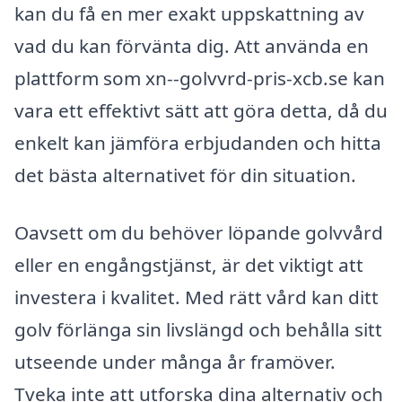
kan du få en mer exakt uppskattning av
vad du kan förvänta dig. Att använda en
plattform som xn--golvvrd-pris-xcb.se kan
vara ett effektivt sätt att göra detta, då du
enkelt kan jämföra erbjudanden och hitta
det bästa alternativet för din situation.
Oavsett om du behöver löpande golvvård
eller en engångstjänst, är det viktigt att
investera i kvalitet. Med rätt vård kan ditt
golv förlänga sin livslängd och behålla sitt
utseende under många år framöver.
Tveka inte att utforska dina alternativ och