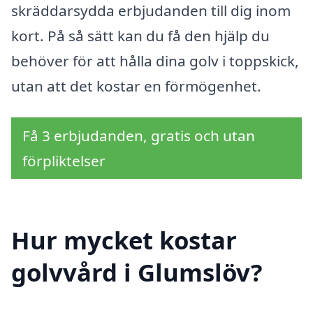
skräddarsydda erbjudanden till dig inom
kort. På så sätt kan du få den hjälp du
behöver för att hålla dina golv i toppskick,
utan att det kostar en förmögenhet.
Få 3 erbjudanden, gratis och utan
förpliktelser
Hur mycket kostar
golvvård i Glumslöv?