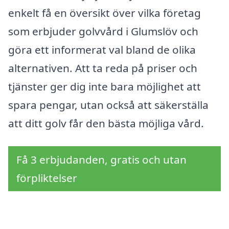
enkelt få en översikt över vilka företag
som erbjuder golvvård i Glumslöv och
göra ett informerat val bland de olika
alternativen. Att ta reda på priser och
tjänster ger dig inte bara möjlighet att
spara pengar, utan också att säkerställa
att ditt golv får den bästa möjliga vård.
Få 3 erbjudanden, gratis och utan
förpliktelser