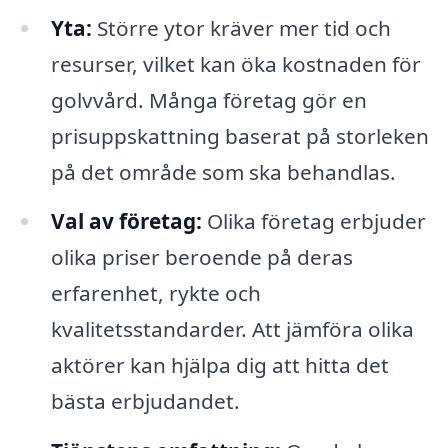
Yta:
Större ytor kräver mer tid och
resurser, vilket kan öka kostnaden för
golvvård. Många företag gör en
prisuppskattning baserat på storleken
på det område som ska behandlas.
Val av företag:
Olika företag erbjuder
olika priser beroende på deras
erfarenhet, rykte och
kvalitetsstandarder. Att jämföra olika
aktörer kan hjälpa dig att hitta det
bästa erbjudandet.