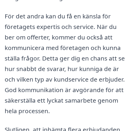
För det andra kan du få en känsla för
företagets expertis och service. När du
ber om offerter, kommer du också att
kommunicera med företagen och kunna
ställa frågor. Detta ger dig en chans att se
hur snabbt de svarar, hur kunniga de är
och vilken typ av kundservice de erbjuder.
God kommunikation är avgörande för att
säkerställa ett lyckat samarbete genom
hela processen.
Slutligen, att inhämta flera erbjudanden