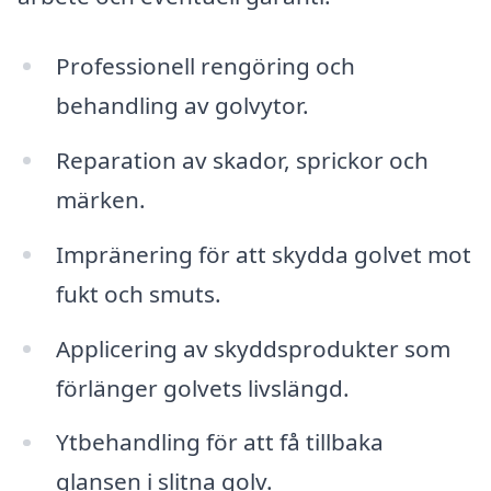
Professionell rengöring och
behandling av golvytor.
Reparation av skador, sprickor och
märken.
Impränering för att skydda golvet mot
fukt och smuts.
Applicering av skyddsprodukter som
förlänger golvets livslängd.
Ytbehandling för att få tillbaka
glansen i slitna golv.