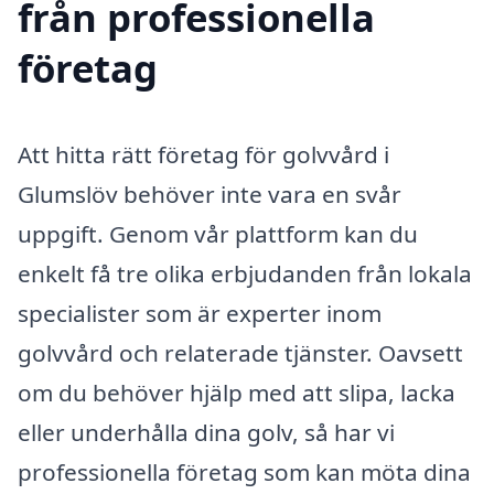
från professionella
företag
Att hitta rätt företag för golvvård i
Glumslöv behöver inte vara en svår
uppgift. Genom vår plattform kan du
enkelt få tre olika erbjudanden från lokala
specialister som är experter inom
golvvård och relaterade tjänster. Oavsett
om du behöver hjälp med att slipa, lacka
eller underhålla dina golv, så har vi
professionella företag som kan möta dina