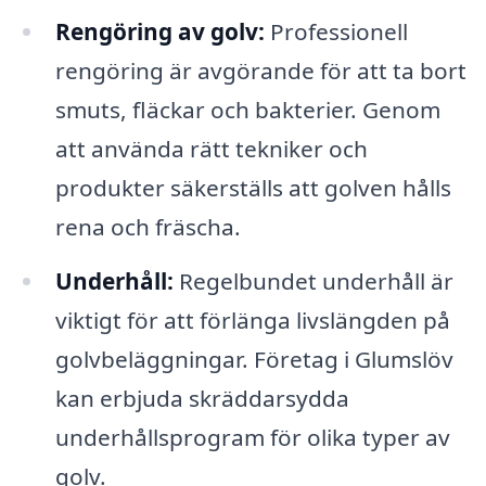
Rengöring av golv:
Professionell
rengöring är avgörande för att ta bort
smuts, fläckar och bakterier. Genom
att använda rätt tekniker och
produkter säkerställs att golven hålls
rena och fräscha.
Underhåll:
Regelbundet underhåll är
viktigt för att förlänga livslängden på
golvbeläggningar. Företag i Glumslöv
kan erbjuda skräddarsydda
underhållsprogram för olika typer av
golv.