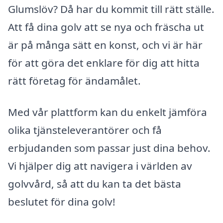
Glumslöv? Då har du kommit till rätt ställe.
Att få dina golv att se nya och fräscha ut
är på många sätt en konst, och vi är här
för att göra det enklare för dig att hitta
rätt företag för ändamålet.
Med vår plattform kan du enkelt jämföra
olika tjänsteleverantörer och få
erbjudanden som passar just dina behov.
Vi hjälper dig att navigera i världen av
golvvård, så att du kan ta det bästa
beslutet för dina golv!