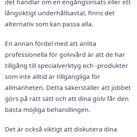
det handlar om en engångsinsats eller ett
långsiktigt underhållsavtal, finns det
alternativ som kan passa alla.
En annan fördel med att anlita
professionella för golvvård är att de har
tillgång till specialverktyg och -produkter
som inte alltid är tillgängliga för
allmänheten. Detta säkerställer att jobbet
görs på rätt sätt och att dina golv får den
bästa möjliga behandlingen.
Det är också viktigt att diskutera dina