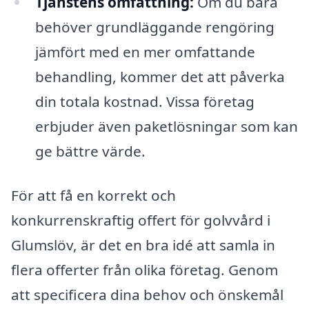
Tjänstens omfattning:
Om du bara
behöver grundläggande rengöring
jämfört med en mer omfattande
behandling, kommer det att påverka
din totala kostnad. Vissa företag
erbjuder även paketlösningar som kan
ge bättre värde.
För att få en korrekt och
konkurrenskraftig offert för golvvård i
Glumslöv, är det en bra idé att samla in
flera offerter från olika företag. Genom
att specificera dina behov och önskemål