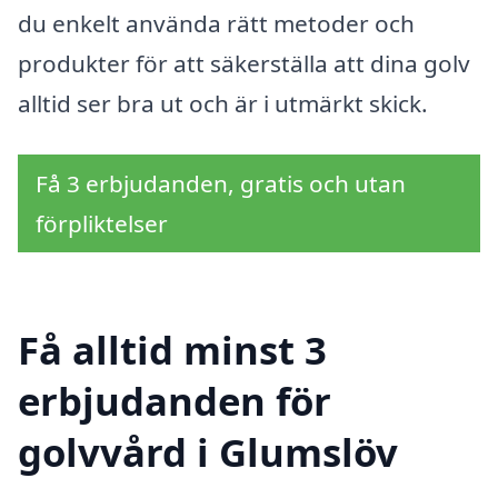
du enkelt använda rätt metoder och
produkter för att säkerställa att dina golv
alltid ser bra ut och är i utmärkt skick.
Få 3 erbjudanden, gratis och utan
förpliktelser
Få alltid minst 3
erbjudanden för
golvvård i Glumslöv