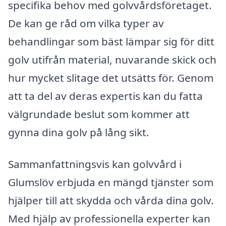
specifika behov med golvvårdsföretaget.
De kan ge råd om vilka typer av
behandlingar som bäst lämpar sig för ditt
golv utifrån material, nuvarande skick och
hur mycket slitage det utsätts för. Genom
att ta del av deras expertis kan du fatta
välgrundade beslut som kommer att
gynna dina golv på lång sikt.
Sammanfattningsvis kan golvvård i
Glumslöv erbjuda en mängd tjänster som
hjälper till att skydda och vårda dina golv.
Med hjälp av professionella experter kan