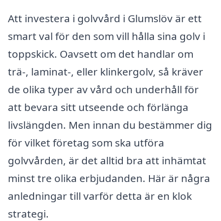
Att investera i golvvård i Glumslöv är ett
smart val för den som vill hålla sina golv i
toppskick. Oavsett om det handlar om
trä-, laminat-, eller klinkergolv, så kräver
de olika typer av vård och underhåll för
att bevara sitt utseende och förlänga
livslängden. Men innan du bestämmer dig
för vilket företag som ska utföra
golvvården, är det alltid bra att inhämtat
minst tre olika erbjudanden. Här är några
anledningar till varför detta är en klok
strategi.