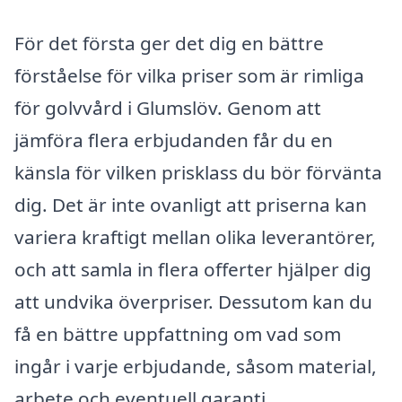
För det första ger det dig en bättre
förståelse för vilka priser som är rimliga
för golvvård i Glumslöv. Genom att
jämföra flera erbjudanden får du en
känsla för vilken prisklass du bör förvänta
dig. Det är inte ovanligt att priserna kan
variera kraftigt mellan olika leverantörer,
och att samla in flera offerter hjälper dig
att undvika överpriser. Dessutom kan du
få en bättre uppfattning om vad som
ingår i varje erbjudande, såsom material,
arbete och eventuell garanti.