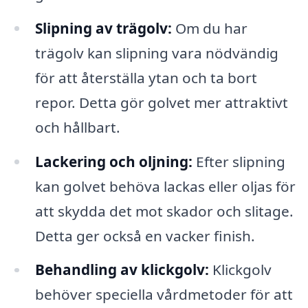
Slipning av trägolv:
Om du har
trägolv kan slipning vara nödvändig
för att återställa ytan och ta bort
repor. Detta gör golvet mer attraktivt
och hållbart.
Lackering och oljning:
Efter slipning
kan golvet behöva lackas eller oljas för
att skydda det mot skador och slitage.
Detta ger också en vacker finish.
Behandling av klickgolv:
Klickgolv
behöver speciella vårdmetoder för att