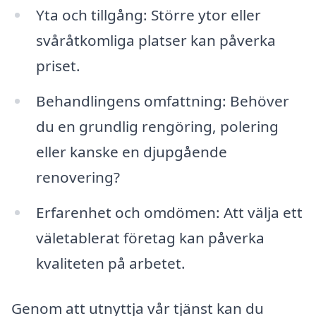
Yta och tillgång: Större ytor eller
svåråtkomliga platser kan påverka
priset.
Behandlingens omfattning: Behöver
du en grundlig rengöring, polering
eller kanske en djupgående
renovering?
Erfarenhet och omdömen: Att välja ett
väletablerat företag kan påverka
kvaliteten på arbetet.
Genom att utnyttja vår tjänst kan du