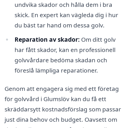
undvika skador och hålla dem i bra
skick. En expert kan vägleda dig i hur
du bäst tar hand om dessa golv.
Reparation av skador:
Om ditt golv
har fått skador, kan en professionell
golvvårdare bedöma skadan och
föreslå lämpliga reparationer.
Genom att engagera sig med ett företag
för golvvård i Glumslöv kan du få ett
skräddarsytt kostnadsförslag som passar
just dina behov och budget. Oavsett om