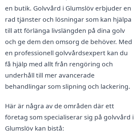
en butik. Golvvård i Glumslöv erbjuder en
rad tjänster och lösningar som kan hjälpa
till att förlänga livslängden på dina golv
och ge dem den omsorg de behöver. Med
en professionell golvvårdsexpert kan du
få hjälp med allt från rengöring och
underhåll till mer avancerade
behandlingar som slipning och lackering.
Här är några av de områden där ett
företag som specialiserar sig på golvvård i
Glumslöv kan bistå: