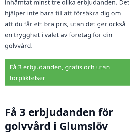
inhämtat minst tre olika erbjudanden. Det
hjälper inte bara till att försäkra dig om
att du får ett bra pris, utan det ger också
en trygghet i valet av företag för din
golvvård.
Få 3 erbjudanden, gratis och utan
förpliktelser
Få 3 erbjudanden för
golvvård i Glumslöv