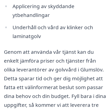
Applicering av skyddande
ytbehandlingar
Underhåll och vård av klinker och
laminatgolv
Genom att använda vår tjänst kan du
enkelt jämföra priser och tjänster från
olika leverantörer av golvvård i Glumslöv.
Detta sparar tid och ger dig möjlighet att
fatta ett välinformerat beslut som passar
dina behov och din budget. Fyll bara i dina
uppgifter, så kommer vi att leverera tre