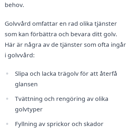
behov.
Golvvård omfattar en rad olika tjänster
som kan förbättra och bevara ditt golv.
Här är några av de tjänster som ofta ingår
i golvvård:
Slipa och lacka trägolv för att återfå
glansen
Tvättning och rengöring av olika
golvtyper
Fyllning av sprickor och skador