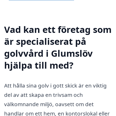
Vad kan ett företag som
är specialiserat på
golvvård i Glumslöv
hjälpa till med?
Att hålla sina golv i gott skick är en viktig
del av att skapa en trivsam och
välkomnande miljö, oavsett om det
handlar om ett hem, en kontorslokal eller