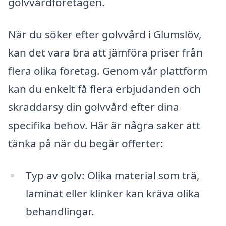
golvvårdföretagen.
När du söker efter golvvård i Glumslöv,
kan det vara bra att jämföra priser från
flera olika företag. Genom vår plattform
kan du enkelt få flera erbjudanden och
skräddarsy din golvvård efter dina
specifika behov. Här är några saker att
tänka på när du begär offerter:
Typ av golv: Olika material som trä,
laminat eller klinker kan kräva olika
behandlingar.