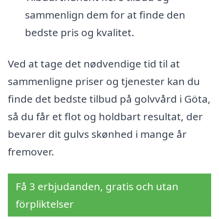
sammenlign dem for at finde den
bedste pris og kvalitet.
Ved at tage det nødvendige tid til at
sammenligne priser og tjenester kan du
finde det bedste tilbud på golvvård i Göta,
så du får et flot og holdbart resultat, der
bevarer dit gulvs skønhed i mange år
fremover.
Få 3 erbjudanden, gratis och utan
förpliktelser