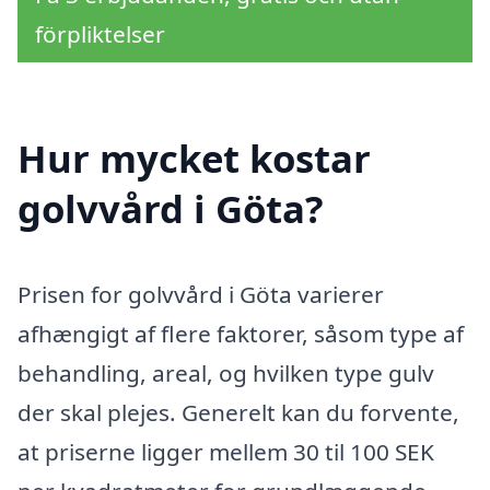
förpliktelser
Hur mycket kostar
golvvård i Göta?
Prisen for golvvård i Göta varierer
afhængigt af flere faktorer, såsom type af
behandling, areal, og hvilken type gulv
der skal plejes. Generelt kan du forvente,
at priserne ligger mellem 30 til 100 SEK