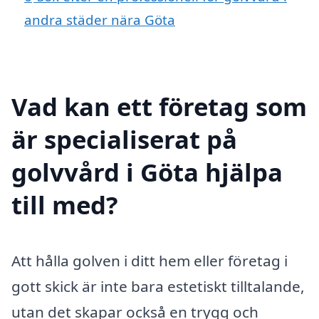
andra städer nära Göta
Vad kan ett företag som
är specialiserat på
golvvård i Göta hjälpa
till med?
Att hålla golven i ditt hem eller företag i
gott skick är inte bara estetiskt tilltalande,
utan det skapar också en trygg och