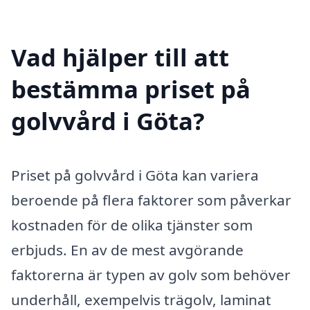
Vad hjälper till att
bestämma priset på
golvvård i Göta?
Priset på golvvård i Göta kan variera
beroende på flera faktorer som påverkar
kostnaden för de olika tjänster som
erbjuds. En av de mest avgörande
faktorerna är typen av golv som behöver
underhåll, exempelvis trägolv, laminat