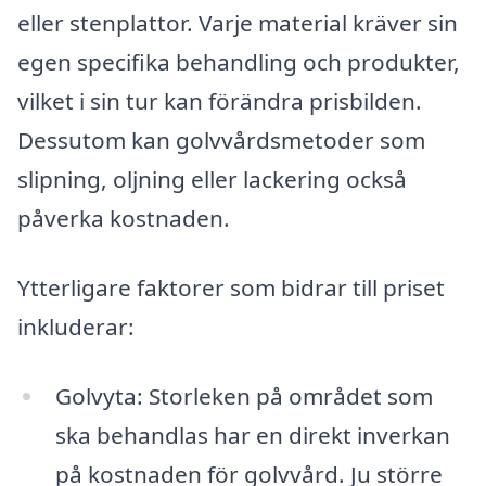
eller stenplattor. Varje material kräver sin
egen specifika behandling och produkter,
vilket i sin tur kan förändra prisbilden.
Dessutom kan golvvårdsmetoder som
slipning, oljning eller lackering också
påverka kostnaden.
Ytterligare faktorer som bidrar till priset
inkluderar:
Golvyta: Storleken på området som
ska behandlas har en direkt inverkan
på kostnaden för golvvård. Ju större