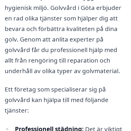
hygienisk miljö. Golvvård i Göta erbjuder
en rad olika tjänster som hjälper dig att
bevara och förbättra kvaliteten på dina
golv. Genom att anlita experter på
golvvård får du professionell hjälp med
allt från rengöring till reparation och
underhåll av olika typer av golvmaterial.
Ett företag som specialiserar sig på
golvvård kan hjälpa till med följande
tjänster:
Professionell städning:
Det är viktigt