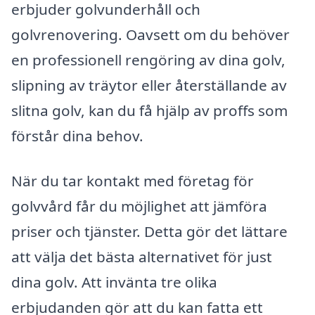
erbjuder golvunderhåll och
golvrenovering. Oavsett om du behöver
en professionell rengöring av dina golv,
slipning av träytor eller återställande av
slitna golv, kan du få hjälp av proffs som
förstår dina behov.
När du tar kontakt med företag för
golvvård får du möjlighet att jämföra
priser och tjänster. Detta gör det lättare
att välja det bästa alternativet för just
dina golv. Att invänta tre olika
erbjudanden gör att du kan fatta ett