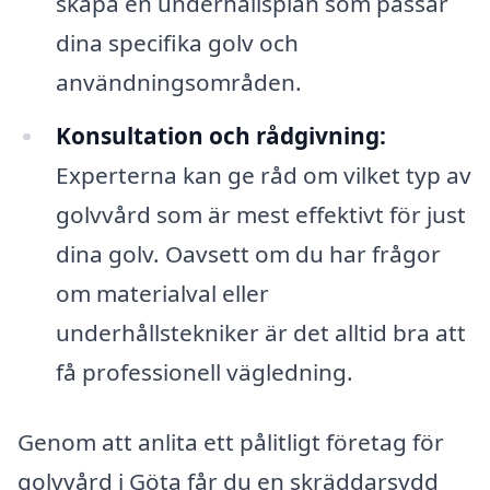
skapa en underhållsplan som passar
dina specifika golv och
användningsområden.
Konsultation och rådgivning:
Experterna kan ge råd om vilket typ av
golvvård som är mest effektivt för just
dina golv. Oavsett om du har frågor
om materialval eller
underhållstekniker är det alltid bra att
få professionell vägledning.
Genom att anlita ett pålitligt företag för
golvvård i Göta får du en skräddarsydd