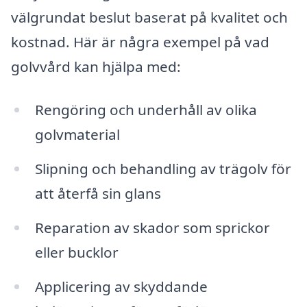
välgrundat beslut baserat på kvalitet och
kostnad. Här är några exempel på vad
golvvård kan hjälpa med:
Rengöring och underhåll av olika
golvmaterial
Slipning och behandling av trägolv för
att återfå sin glans
Reparation av skador som sprickor
eller bucklor
Applicering av skyddande