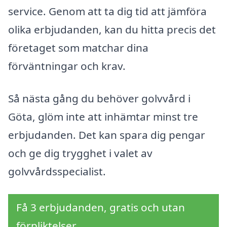
service. Genom att ta dig tid att jämföra
olika erbjudanden, kan du hitta precis det
företaget som matchar dina
förväntningar och krav.
Så nästa gång du behöver golvvård i
Göta, glöm inte att inhämtar minst tre
erbjudanden. Det kan spara dig pengar
och ge dig trygghet i valet av
golvvårdsspecialist.
Få 3 erbjudanden, gratis och utan
förpliktelser