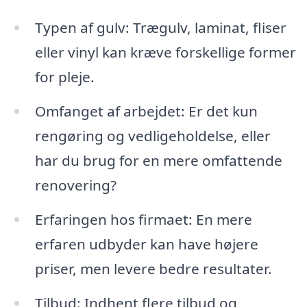
Typen af gulv: Trægulv, laminat, fliser
eller vinyl kan kræve forskellige former
for pleje.
Omfanget af arbejdet: Er det kun
rengøring og vedligeholdelse, eller
har du brug for en mere omfattende
renovering?
Erfaringen hos firmaet: En mere
erfaren udbyder kan have højere
priser, men levere bedre resultater.
Tilbud: Indhent flere tilbud og