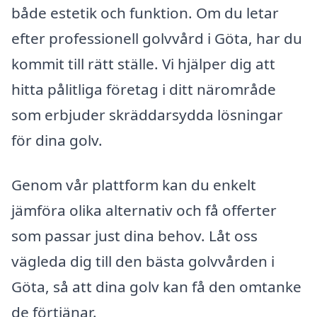
både estetik och funktion. Om du letar
efter professionell golvvård i Göta, har du
kommit till rätt ställe. Vi hjälper dig att
hitta pålitliga företag i ditt närområde
som erbjuder skräddarsydda lösningar
för dina golv.
Genom vår plattform kan du enkelt
jämföra olika alternativ och få offerter
som passar just dina behov. Låt oss
vägleda dig till den bästa golvvården i
Göta, så att dina golv kan få den omtanke
de förtjänar.