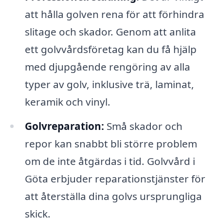
att hålla golven rena för att förhindra
slitage och skador. Genom att anlita
ett golvvårdsföretag kan du få hjälp
med djupgående rengöring av alla
typer av golv, inklusive trä, laminat,
keramik och vinyl.
Golvreparation:
Små skador och
repor kan snabbt bli större problem
om de inte åtgärdas i tid. Golvvård i
Göta erbjuder reparationstjänster för
att återställa dina golvs ursprungliga
skick.