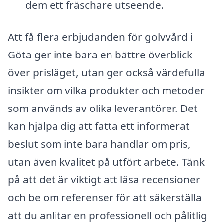
dem ett fräschare utseende.
Att få flera erbjudanden för golvvård i
Göta ger inte bara en bättre överblick
över prisläget, utan ger också värdefulla
insikter om vilka produkter och metoder
som används av olika leverantörer. Det
kan hjälpa dig att fatta ett informerat
beslut som inte bara handlar om pris,
utan även kvalitet på utfört arbete. Tänk
på att det är viktigt att läsa recensioner
och be om referenser för att säkerställa
att du anlitar en professionell och pålitlig