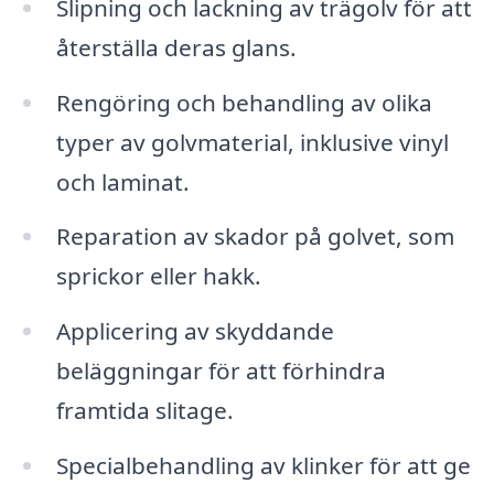
Slipning och lackning av trägolv för att
återställa deras glans.
Rengöring och behandling av olika
typer av golvmaterial, inklusive vinyl
och laminat.
Reparation av skador på golvet, som
sprickor eller hakk.
Applicering av skyddande
beläggningar för att förhindra
framtida slitage.
Specialbehandling av klinker för att ge