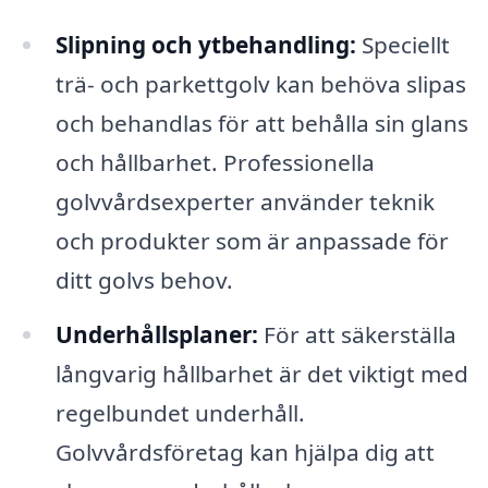
Slipning och ytbehandling:
Speciellt
trä- och parkettgolv kan behöva slipas
och behandlas för att behålla sin glans
och hållbarhet. Professionella
golvvårdsexperter använder teknik
och produkter som är anpassade för
ditt golvs behov.
Underhållsplaner:
För att säkerställa
långvarig hållbarhet är det viktigt med
regelbundet underhåll.
Golvvårdsföretag kan hjälpa dig att