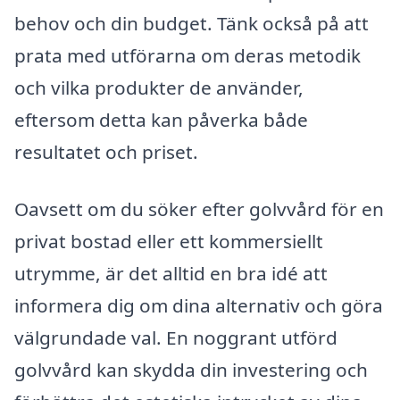
behov och din budget. Tänk också på att
prata med utförarna om deras metodik
och vilka produkter de använder,
eftersom detta kan påverka både
resultatet och priset.
Oavsett om du söker efter golvvård för en
privat bostad eller ett kommersiellt
utrymme, är det alltid en bra idé att
informera dig om dina alternativ och göra
välgrundade val. En noggrant utförd
golvvård kan skydda din investering och