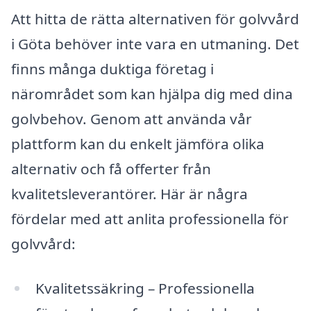
Att hitta de rätta alternativen för golvvård
i Göta behöver inte vara en utmaning. Det
finns många duktiga företag i
närområdet som kan hjälpa dig med dina
golvbehov. Genom att använda vår
plattform kan du enkelt jämföra olika
alternativ och få offerter från
kvalitetsleverantörer. Här är några
fördelar med att anlita professionella för
golvvård:
Kvalitetssäkring – Professionella