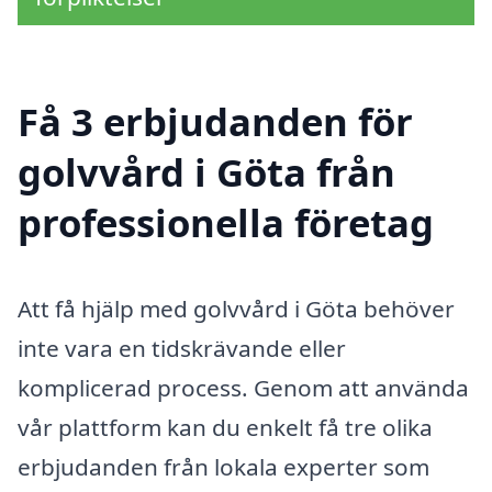
Få 3 erbjudanden för
golvvård i Göta från
professionella företag
Att få hjälp med golvvård i Göta behöver
inte vara en tidskrävande eller
komplicerad process. Genom att använda
vår plattform kan du enkelt få tre olika
erbjudanden från lokala experter som