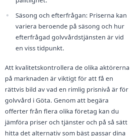
pålitlighet.
Säsong och efterfrågan: Priserna kan
variera beroende på säsong och hur
efterfrågad golvvårdstjänsten är vid
en viss tidpunkt.
Att kvalitetskontrollera de olika aktörerna
på marknaden är viktigt för att få en
rättvis bild av vad en rimlig prisnivå är för
golvvård i Göta. Genom att begära
offerter från flera olika företag kan du
jämföra priser och tjänster och på så sätt
hitta det alternativ som bäst passar dina