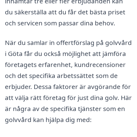
inhämtar tre eller fler erbjudanden kan
du säkerställa att du får det bästa priset
och servicen som passar dina behov.
När du samlar in offertförslag på golvvård
i Göta får du också möjlighet att jämföra
företagets erfarenhet, kundrecensioner
och det specifika arbetssättet som de
erbjuder. Dessa faktorer är avgörande för
att välja rätt företag för just dina golv. Här
är några av de specifika tjänster som en
golvvård kan hjälpa dig med: