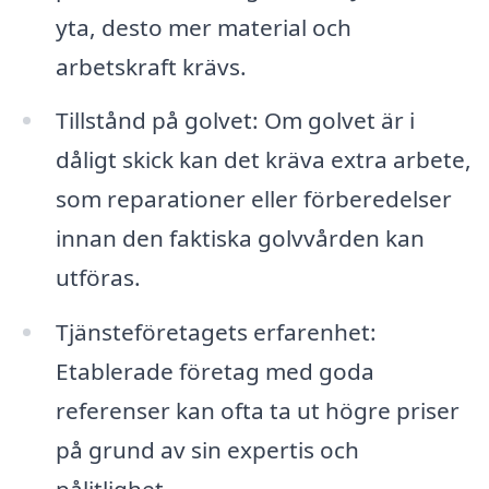
yta, desto mer material och
arbetskraft krävs.
Tillstånd på golvet: Om golvet är i
dåligt skick kan det kräva extra arbete,
som reparationer eller förberedelser
innan den faktiska golvvården kan
utföras.
Tjänsteföretagets erfarenhet:
Etablerade företag med goda
referenser kan ofta ta ut högre priser
på grund av sin expertis och