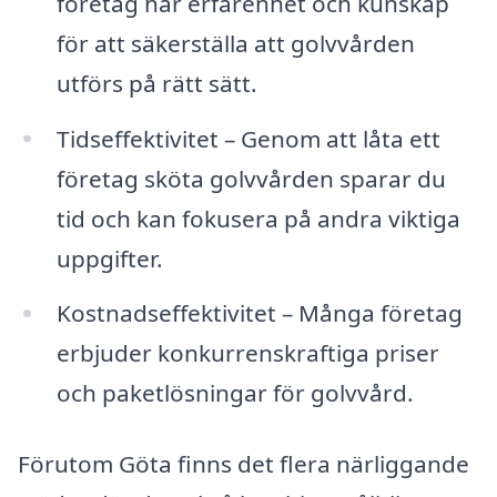
företag har erfarenhet och kunskap
för att säkerställa att golvvården
utförs på rätt sätt.
Tidseffektivitet – Genom att låta ett
företag sköta golvvården sparar du
tid och kan fokusera på andra viktiga
uppgifter.
Kostnadseffektivitet – Många företag
erbjuder konkurrenskraftiga priser
och paketlösningar för golvvård.
Förutom Göta finns det flera närliggande