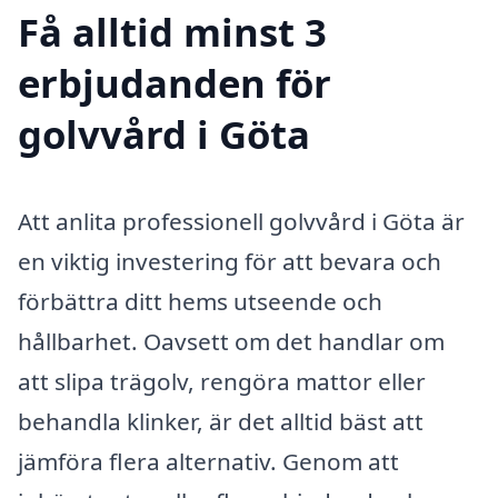
Få alltid minst 3
erbjudanden för
golvvård i Göta
Att anlita professionell golvvård i Göta är
en viktig investering för att bevara och
förbättra ditt hems utseende och
hållbarhet. Oavsett om det handlar om
att slipa trägolv, rengöra mattor eller
behandla klinker, är det alltid bäst att
jämföra flera alternativ. Genom att