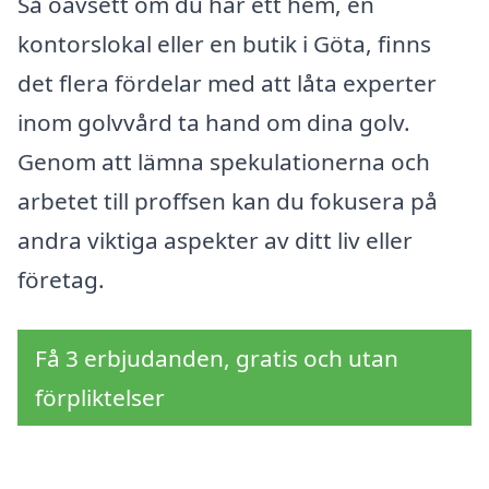
Så oavsett om du har ett hem, en
kontorslokal eller en butik i Göta, finns
det flera fördelar med att låta experter
inom golvvård ta hand om dina golv.
Genom att lämna spekulationerna och
arbetet till proffsen kan du fokusera på
andra viktiga aspekter av ditt liv eller
företag.
Få 3 erbjudanden, gratis och utan
förpliktelser