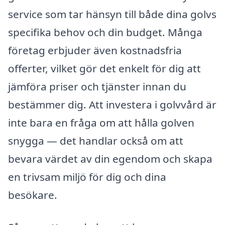
service som tar hänsyn till både dina golvs
specifika behov och din budget. Många
företag erbjuder även kostnadsfria
offerter, vilket gör det enkelt för dig att
jämföra priser och tjänster innan du
bestämmer dig. Att investera i golvvård är
inte bara en fråga om att hålla golven
snygga — det handlar också om att
bevara värdet av din egendom och skapa
en trivsam miljö för dig och dina
besökare.