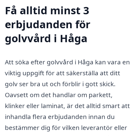
Få alltid minst 3
erbjudanden för
golvvård i Håga
Att söka efter golvvård i Håga kan vara en
viktig uppgift för att säkerställa att ditt
golv ser bra ut och förblir i gott skick.
Oavsett om det handlar om parkett,
klinker eller laminat, är det alltid smart att
inhandla flera erbjudanden innan du
bestämmer dig för vilken leverantör eller