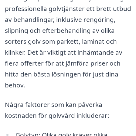
professionella golvtjänster ett brett utbud
av behandlingar, inklusive rengöring,
slipning och efterbehandling av olika
sorters golv som parkett, laminat och
klinker. Det är viktigt att inhämtande av
flera offerter för att jämföra priser och
hitta den bästa lösningen för just dina
behov.
Några faktorer som kan påverka
kostnaden för golvvård inkluderar:
Golvtyp: Olika golv kräver olika