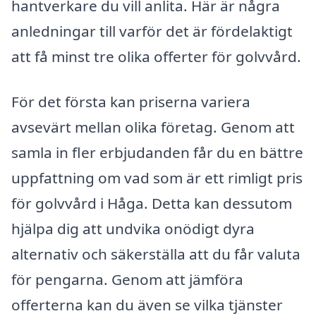
hantverkare du vill anlita. Här är några
anledningar till varför det är fördelaktigt
att få minst tre olika offerter för golvvård.
För det första kan priserna variera
avsevärt mellan olika företag. Genom att
samla in fler erbjudanden får du en bättre
uppfattning om vad som är ett rimligt pris
för golvvård i Håga. Detta kan dessutom
hjälpa dig att undvika onödigt dyra
alternativ och säkerställa att du får valuta
för pengarna. Genom att jämföra
offerterna kan du även se vilka tjänster