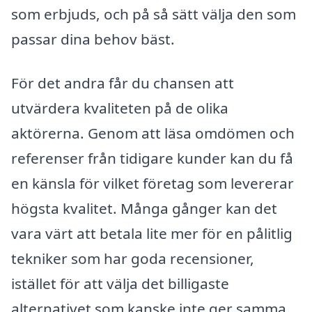
som erbjuds, och på så sätt välja den som
passar dina behov bäst.
För det andra får du chansen att
utvärdera kvaliteten på de olika
aktörerna. Genom att läsa omdömen och
referenser från tidigare kunder kan du få
en känsla för vilket företag som levererar
högsta kvalitet. Många gånger kan det
vara värt att betala lite mer för en pålitlig
tekniker som har goda recensioner,
istället för att välja det billigaste
alternativet som kanske inte ger samma