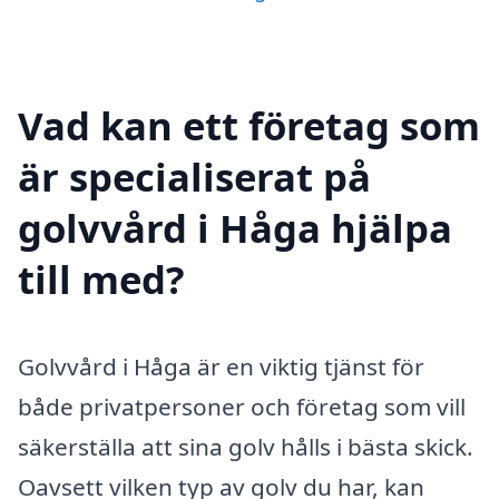
Vad kan ett företag som
är specialiserat på
golvvård i Håga hjälpa
till med?
Golvvård i Håga är en viktig tjänst för
både privatpersoner och företag som vill
säkerställa att sina golv hålls i bästa skick.
Oavsett vilken typ av golv du har, kan