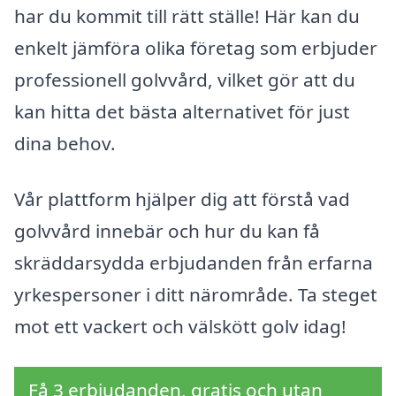
har du kommit till rätt ställe! Här kan du
enkelt jämföra olika företag som erbjuder
professionell golvvård, vilket gör att du
kan hitta det bästa alternativet för just
dina behov.
Vår plattform hjälper dig att förstå vad
golvvård innebär och hur du kan få
skräddarsydda erbjudanden från erfarna
yrkespersoner i ditt närområde. Ta steget
mot ett vackert och välskött golv idag!
Få 3 erbjudanden, gratis och utan