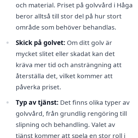
och material. Priset på golvvård i Håga
beror alltså till stor del på hur stort
område som behöver behandlas.
Skick på golvet:
Om ditt golv är
mycket slitet eller skadat kan det
kräva mer tid och ansträngning att
återställa det, vilket kommer att
påverka priset.
Typ av tjänst:
Det finns olika typer av
golvvård, från grundlig rengöring till
slipning och behandling. Valet av
tjänst kommer att spela en stor roll i