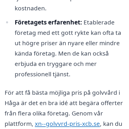
kostnaden.
Företagets erfarenhet:
Etablerade
företag med ett gott rykte kan ofta ta
ut högre priser än nyare eller mindre
kända företag. Men de kan också
erbjuda en tryggare och mer
professionell tjänst.
För att få bästa möjliga pris på golvvård i
Håga är det en bra idé att begära offerter
från flera olika företag. Genom vår
plattform,
xn--golvvrd-pris-xcb.se
, kan du