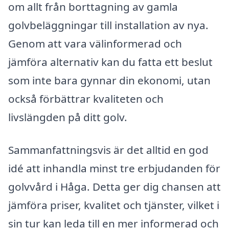
om allt från borttagning av gamla
golvbeläggningar till installation av nya.
Genom att vara välinformerad och
jämföra alternativ kan du fatta ett beslut
som inte bara gynnar din ekonomi, utan
också förbättrar kvaliteten och
livslängden på ditt golv.
Sammanfattningsvis är det alltid en god
idé att inhandla minst tre erbjudanden för
golvvård i Håga. Detta ger dig chansen att
jämföra priser, kvalitet och tjänster, vilket i
sin tur kan leda till en mer informerad och