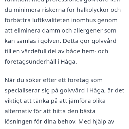
du minimera riskerna för halkolyckor och
förbättra luftkvaliteten inomhus genom
att eliminera damm och allergener som
kan samlas i golven. Detta gör golvvård
till en värdefull del av både hem- och
företagsunderhåll i Håga.
När du söker efter ett företag som
specialiserar sig på golvvård i Håga, är det
viktigt att tänka på att jämföra olika
alternativ för att hitta den bästa
lösningen för dina behov. Med hjälp av