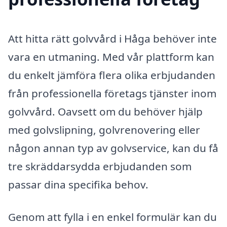
Att hitta rätt golvvård i Håga behöver inte
vara en utmaning. Med vår plattform kan
du enkelt jämföra flera olika erbjudanden
från professionella företags tjänster inom
golvvård. Oavsett om du behöver hjälp
med golvslipning, golvrenovering eller
någon annan typ av golvservice, kan du få
tre skräddarsydda erbjudanden som
passar dina specifika behov.
Genom att fylla i en enkel formulär kan du