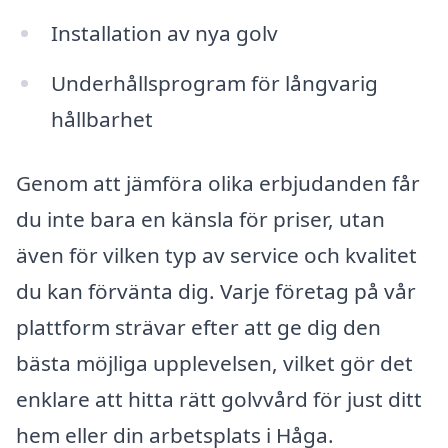
Installation av nya golv
Underhållsprogram för långvarig
hållbarhet
Genom att jämföra olika erbjudanden får
du inte bara en känsla för priser, utan
även för vilken typ av service och kvalitet
du kan förvänta dig. Varje företag på vår
plattform strävar efter att ge dig den
bästa möjliga upplevelsen, vilket gör det
enklare att hitta rätt golvvård för just ditt
hem eller din arbetsplats i Håga.