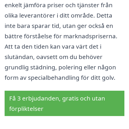
enkelt jämföra priser och tjänster från
olika leverantörer i ditt område. Detta
inte bara sparar tid, utan ger också en
bättre förståelse för marknadspriserna.
Att ta den tiden kan vara värt det i
slutändan, oavsett om du behöver
grundlig städning, polering eller någon
form av specialbehandling för ditt golv.
Få 3 erbjudanden, gratis och utan
förpliktelser