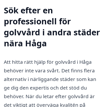
Sök efter en
professionell för
golvvård i andra städer
nära Håga
Att hitta rätt hjälp för golvvård i Håga
behöver inte vara svårt. Det finns flera
alternativ i närliggande städer som kan
ge dig den expertis och det stöd du
behöver. När du letar efter golvvård är
det viktigt att överväga kvalitén på