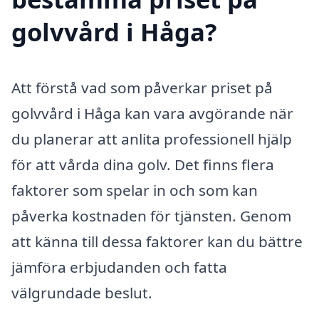
golvvård i Håga?
Att förstå vad som påverkar priset på
golvvård i Håga kan vara avgörande när
du planerar att anlita professionell hjälp
för att vårda dina golv. Det finns flera
faktorer som spelar in och som kan
påverka kostnaden för tjänsten. Genom
att känna till dessa faktorer kan du bättre
jämföra erbjudanden och fatta
välgrundade beslut.