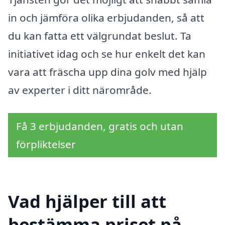
in och jämföra olika erbjudanden, så att
du kan fatta ett välgrundat beslut. Ta
initiativet idag och se hur enkelt det kan
vara att fräscha upp dina golv med hjälp
av experter i ditt närområde.
Få 3 erbjudanden, gratis och utan
förpliktelser
Vad hjälper till att
bestämma priset på