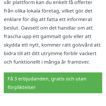
vår plattform kan du enkelt få offerter
från olika lokala företag, vilket gör det
enklare för dig att fatta ett informerat
beslut. Oavsett om det handlar om att
fräscha upp ett gammalt golv eller att
skydda ett nytt, kommer rätt golvvård att
bidra till att ditt utrymme förblir vackert
och funktionellt i många år framöver.
Få 3 erbjudanden, gratis och utan
förpliktelser