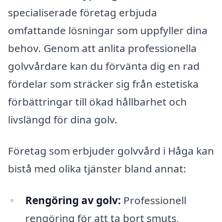
specialiserade företag erbjuda
omfattande lösningar som uppfyller dina
behov. Genom att anlita professionella
golvvårdare kan du förvänta dig en rad
fördelar som sträcker sig från estetiska
förbättringar till ökad hållbarhet och
livslängd för dina golv.
Företag som erbjuder golvvård i Håga kan
bistå med olika tjänster bland annat:
Rengöring av golv:
Professionell
rengöring för att ta bort smuts,