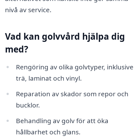
nivå av service.
Vad kan golvvård hjälpa dig
med?
Rengöring av olika golvtyper, inklusive
trä, laminat och vinyl.
Reparation av skador som repor och
bucklor.
Behandling av golv för att öka
hållbarhet och glans.