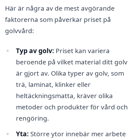
Här är några av de mest avgörande
faktorerna som påverkar priset på
golvvård:
Typ av golv:
Priset kan variera
beroende på vilket material ditt golv
är gjort av. Olika typer av golv, som
trä, laminat, klinker eller
heltäckningsmatta, kräver olika
metoder och produkter för vård och
rengöring.
Yta:
Större ytor innebär mer arbete