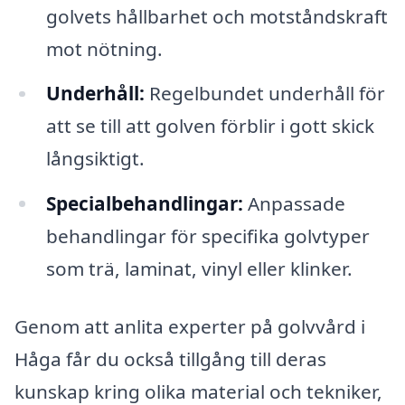
golvets hållbarhet och motståndskraft
mot nötning.
Underhåll:
Regelbundet underhåll för
att se till att golven förblir i gott skick
långsiktigt.
Specialbehandlingar:
Anpassade
behandlingar för specifika golvtyper
som trä, laminat, vinyl eller klinker.
Genom att anlita experter på golvvård i
Håga får du också tillgång till deras
kunskap kring olika material och tekniker,