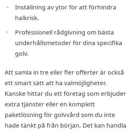
Inställning av ytor för att förhindra
halkrisk.
Professionell rådgivning om bästa
underhållsmetoder för dina specifika
golv.
Att samla in tre eller fler offerter är också
ett smart sätt att ha valmöjligheter.
Kanske hittar du ett företag som erbjuder
extra tjänster eller en komplett
paketlösning för golvvård som du inte
hade tänkt på från början. Det kan handla