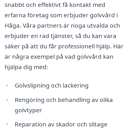
snabbt och effektivt få kontakt med
erfarna företag som erbjuder golvvård i
Håga. Våra partners är noga utvalda och
erbjuder en rad tjänster, så du kan vara
säker på att du får professionell hjälp. Här
är några exempel på vad golvvård kan
hjälpa dig med:
Golvslipning och lackering
Rengöring och behandling av olika
golvtyper
Reparation av skador och slitage