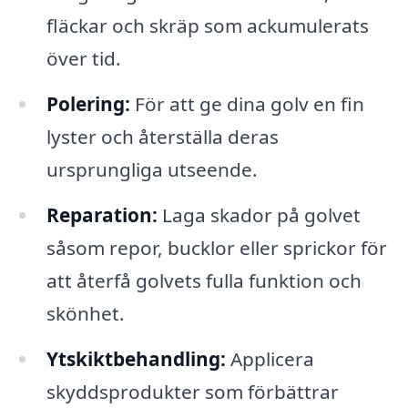
fläckar och skräp som ackumulerats
över tid.
Polering:
För att ge dina golv en fin
lyster och återställa deras
ursprungliga utseende.
Reparation:
Laga skador på golvet
såsom repor, bucklor eller sprickor för
att återfå golvets fulla funktion och
skönhet.
Ytskiktbehandling:
Applicera
skyddsprodukter som förbättrar