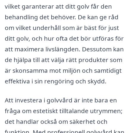
vilket garanterar att ditt golv får den
behandling det behöver. De kan ge råd
om vilket underhåll som är bäst för just
ditt golv, och hur ofta det bör utföras för
att maximera livslängden. Dessutom kan
de hjälpa till att välja rätt produkter som
är skonsamma mot miljön och samtidigt
effektiva i sin rengöring och skydd.
Att investera i golvvård är inte bara en
fråga om estetiskt tilltalande utrymmen;
det handlar också om säkerhet och
funktion. Med professionell golvvård kan