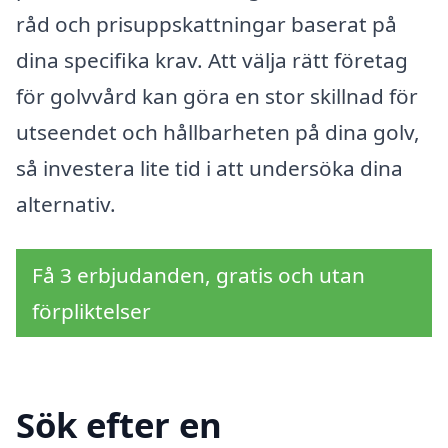
råd och prisuppskattningar baserat på
dina specifika krav. Att välja rätt företag
för golvvård kan göra en stor skillnad för
utseendet och hållbarheten på dina golv,
så investera lite tid i att undersöka dina
alternativ.
Få 3 erbjudanden, gratis och utan
förpliktelser
Sök efter en