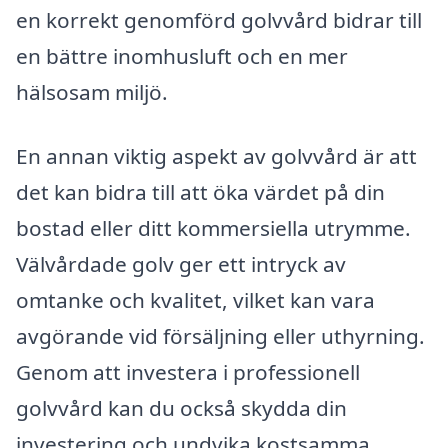
en korrekt genomförd golvvård bidrar till
en bättre inomhusluft och en mer
hälsosam miljö.
En annan viktig aspekt av golvvård är att
det kan bidra till att öka värdet på din
bostad eller ditt kommersiella utrymme.
Välvårdade golv ger ett intryck av
omtanke och kvalitet, vilket kan vara
avgörande vid försäljning eller uthyrning.
Genom att investera i professionell
golvvård kan du också skydda din
investering och undvika kostsamma