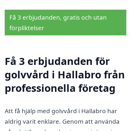
Få 3 erbjudanden, gratis och utan
förpliktelser
Få 3 erbjudanden för
golvvård i Hallabro från
professionella företag
Att få hjälp med golvvård i Hallabro har
aldrig varit enklare. Genom att använda