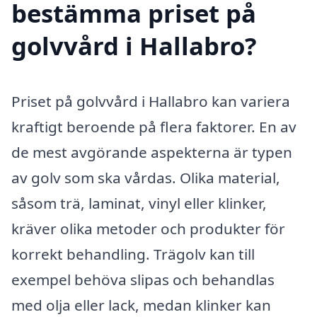
bestämma priset på
golvvård i Hallabro?
Priset på golvvård i Hallabro kan variera
kraftigt beroende på flera faktorer. En av
de mest avgörande aspekterna är typen
av golv som ska vårdas. Olika material,
såsom trä, laminat, vinyl eller klinker,
kräver olika metoder och produkter för
korrekt behandling. Trägolv kan till
exempel behöva slipas och behandlas
med olja eller lack, medan klinker kan