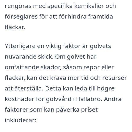
rengöras med specifika kemikalier och
förseglares för att förhindra framtida
fläckar.
Ytterligare en viktig faktor är golvets
nuvarande skick. Om golvet har
omfattande skador, såsom repor eller
fläckar, kan det kräva mer tid och resurser
att återställa. Detta kan leda till högre
kostnader för golvvård i Hallabro. Andra
faktorer som kan påverka priset
inkluderar: