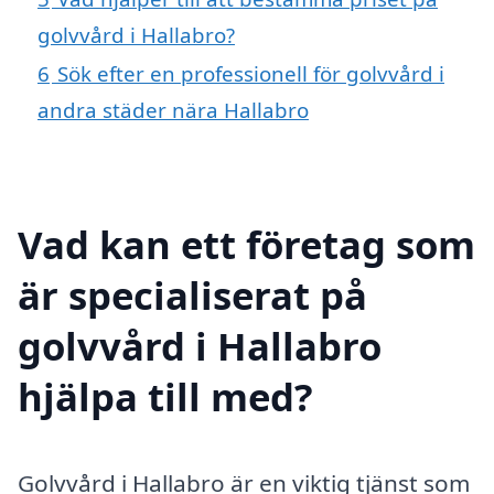
golvvård i Hallabro?
6
Sök efter en professionell för golvvård i
andra städer nära Hallabro
Vad kan ett företag som
är specialiserat på
golvvård i Hallabro
hjälpa till med?
Golvvård i Hallabro är en viktig tjänst som