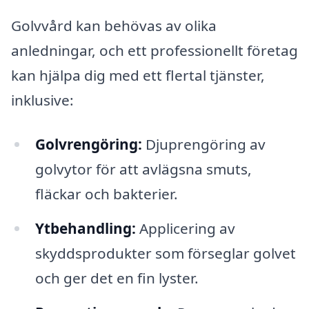
Golvvård kan behövas av olika
anledningar, och ett professionellt företag
kan hjälpa dig med ett flertal tjänster,
inklusive:
Golvrengöring:
Djuprengöring av
golvytor för att avlägsna smuts,
fläckar och bakterier.
Ytbehandling:
Applicering av
skyddsprodukter som förseglar golvet
och ger det en fin lyster.