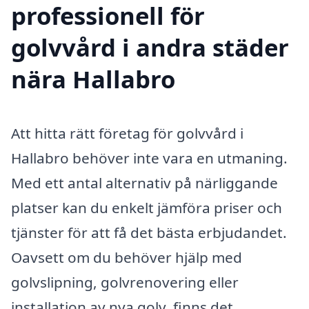
professionell för
golvvård i andra städer
nära Hallabro
Att hitta rätt företag för golvvård i
Hallabro behöver inte vara en utmaning.
Med ett antal alternativ på närliggande
platser kan du enkelt jämföra priser och
tjänster för att få det bästa erbjudandet.
Oavsett om du behöver hjälp med
golvslipning, golvrenovering eller
installation av nya golv, finns det