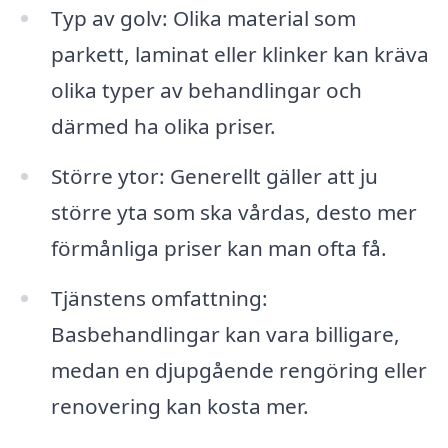
Typ av golv: Olika material som
parkett, laminat eller klinker kan kräva
olika typer av behandlingar och
därmed ha olika priser.
Större ytor: Generellt gäller att ju
större yta som ska vårdas, desto mer
förmånliga priser kan man ofta få.
Tjänstens omfattning:
Basbehandlingar kan vara billigare,
medan en djupgående rengöring eller
renovering kan kosta mer.