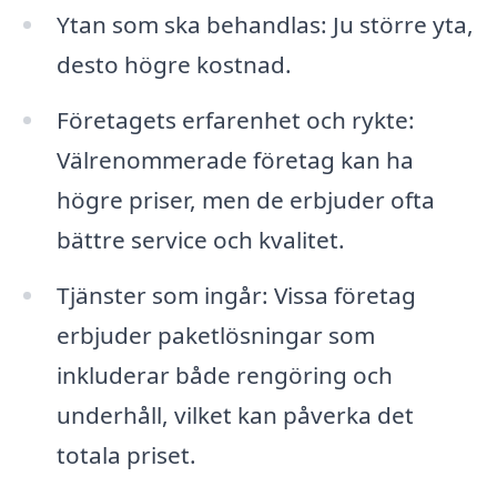
Ytan som ska behandlas: Ju större yta,
desto högre kostnad.
Företagets erfarenhet och rykte:
Välrenommerade företag kan ha
högre priser, men de erbjuder ofta
bättre service och kvalitet.
Tjänster som ingår: Vissa företag
erbjuder paketlösningar som
inkluderar både rengöring och
underhåll, vilket kan påverka det
totala priset.