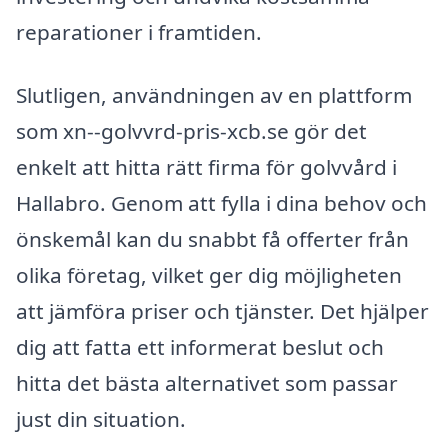
reparationer i framtiden.
Slutligen, användningen av en plattform
som xn--golvvrd-pris-xcb.se gör det
enkelt att hitta rätt firma för golvvård i
Hallabro. Genom att fylla i dina behov och
önskemål kan du snabbt få offerter från
olika företag, vilket ger dig möjligheten
att jämföra priser och tjänster. Det hjälper
dig att fatta ett informerat beslut och
hitta det bästa alternativet som passar
just din situation.