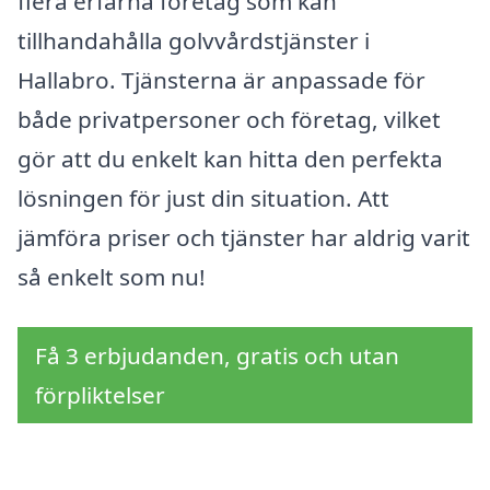
flera erfarna företag som kan
tillhandahålla golvvårdstjänster i
Hallabro. Tjänsterna är anpassade för
både privatpersoner och företag, vilket
gör att du enkelt kan hitta den perfekta
lösningen för just din situation. Att
jämföra priser och tjänster har aldrig varit
så enkelt som nu!
Få 3 erbjudanden, gratis och utan
förpliktelser