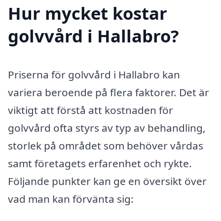
Hur mycket kostar
golvvård i Hallabro?
Priserna för golvvård i Hallabro kan
variera beroende på flera faktorer. Det är
viktigt att förstå att kostnaden för
golvvård ofta styrs av typ av behandling,
storlek på området som behöver vårdas
samt företagets erfarenhet och rykte.
Följande punkter kan ge en översikt över
vad man kan förvänta sig: