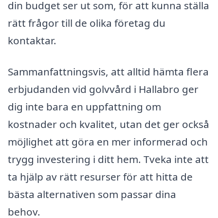
din budget ser ut som, för att kunna ställa
rätt frågor till de olika företag du
kontaktar.
Sammanfattningsvis, att alltid hämta flera
erbjudanden vid golvvård i Hallabro ger
dig inte bara en uppfattning om
kostnader och kvalitet, utan det ger också
möjlighet att göra en mer informerad och
trygg investering i ditt hem. Tveka inte att
ta hjälp av rätt resurser för att hitta de
bästa alternativen som passar dina
behov.