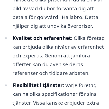
bild av vad du bör förvänta dig att
betala för golvvård i Hallabro. Detta
hjälper dig att undvika överpriser.
Kvalitet och erfarenhet:
Olika företag
kan erbjuda olika nivåer av erfarenhet
och expertis. Genom att jämföra
offerter kan du även se deras
referenser och tidigare arbeten.
Flexibilitet i tjänster:
Varje företag
kan ha olika specifikationer för sina
tjänster. Vissa kanske erbjuder extra