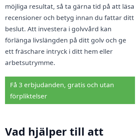
möjliga resultat, så ta gärna tid på att läsa
recensioner och betyg innan du fattar ditt
beslut. Att investera i golvvård kan
förlänga livslängden på ditt golv och ge
ett fräschare intryck i ditt hem eller
arbetsutrymme.
Få 3 erbjudanden, gratis och utan
förpliktelser
Vad hjälper till att