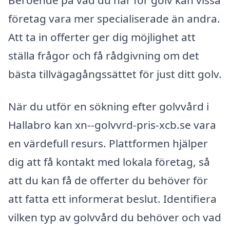
företag vara mer specialiserade än andra.
Att ta in offerter ger dig möjlighet att
ställa frågor och få rådgivning om det
bästa tillvägagångssättet för just ditt golv.
När du utför en sökning efter golvvård i
Hallabro kan xn--golvvrd-pris-xcb.se vara
en värdefull resurs. Plattformen hjälper
dig att få kontakt med lokala företag, så
att du kan få de offerter du behöver för
att fatta ett informerat beslut. Identifiera
vilken typ av golvvård du behöver och vad