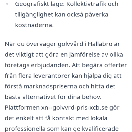
Geografiskt läge: Kollektivtrafik och
tillgänglighet kan också påverka
kostnaderna.
När du överväger golvvård i Hallabro är
det viktigt att göra en jämförelse av olika
företags erbjudanden. Att begära offerter
från flera leverantörer kan hjälpa dig att
förstå marknadspriserna och hitta det
bästa alternativet för dina behov.
Plattformen xn--golvvrd-pris-xcb.se gör
det enkelt att få kontakt med lokala
professionella som kan ge kvalificerade