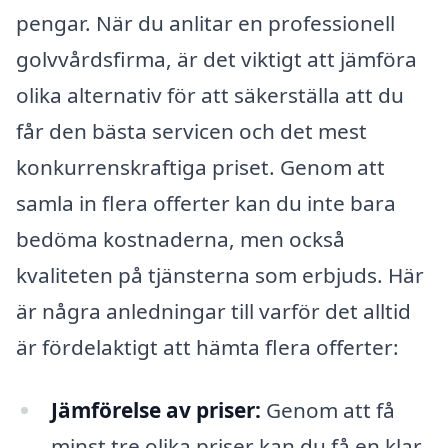
pengar. När du anlitar en professionell
golvvårdsfirma, är det viktigt att jämföra
olika alternativ för att säkerställa att du
får den bästa servicen och det mest
konkurrenskraftiga priset. Genom att
samla in flera offerter kan du inte bara
bedöma kostnaderna, men också
kvaliteten på tjänsterna som erbjuds. Här
är några anledningar till varför det alltid
är fördelaktigt att hämta flera offerter:
Jämförelse av priser:
Genom att få
minst tre olika priser kan du få en klar