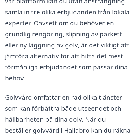
vår plattform kan du utan ansträngning
samla in tre olika erbjudanden från lokala
experter. Oavsett om du behöver en
grundlig rengöring, slipning av parkett
eller ny läggning av golv, är det viktigt att
jämföra alternativ för att hitta det mest
förmånliga erbjudandet som passar dina
behov.
Golvvård omfattar en rad olika tjänster
som kan förbättra både utseendet och
hållbarheten på dina golv. När du
beställer golvvård i Hallabro kan du räkna