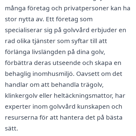
många företag och privatpersoner kan ha
stor nytta av. Ett företag som
specialiserar sig på golvvård erbjuder en
rad olika tjänster som syftar till att
förlänga livslängden på dina golv,
förbättra deras utseende och skapa en
behaglig inomhusmiljö. Oavsett om det
handlar om att behandla trägolv,
klinkergolv eller heltäckningsmattor, har
experter inom golvvård kunskapen och
resurserna för att hantera det på bästa
sätt.