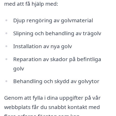
med att få hjälp med:
Djup rengöring av golvmaterial
Slipning och behandling av trägolv
Installation av nya golv
Reparation av skador på befintliga
golv
Behandling och skydd av golvytor
Genom att fylla i dina uppgifter på vår
webbplats får du snabbt kontakt med