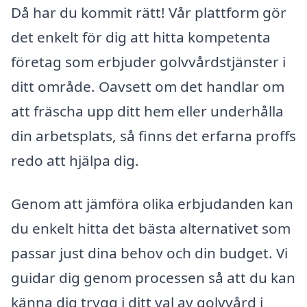
Då har du kommit rätt! Vår plattform gör
det enkelt för dig att hitta kompetenta
företag som erbjuder golvvårdstjänster i
ditt område. Oavsett om det handlar om
att fräscha upp ditt hem eller underhålla
din arbetsplats, så finns det erfarna proffs
redo att hjälpa dig.
Genom att jämföra olika erbjudanden kan
du enkelt hitta det bästa alternativet som
passar just dina behov och din budget. Vi
guidar dig genom processen så att du kan
känna dig trygg i ditt val av golvvård i