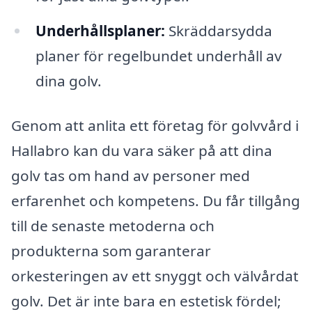
Underhållsplaner:
Skräddarsydda
planer för regelbundet underhåll av
dina golv.
Genom att anlita ett företag för golvvård i
Hallabro kan du vara säker på att dina
golv tas om hand av personer med
erfarenhet och kompetens. Du får tillgång
till de senaste metoderna och
produkterna som garanterar
orkesteringen av ett snyggt och välvårdat
golv. Det är inte bara en estetisk fördel;