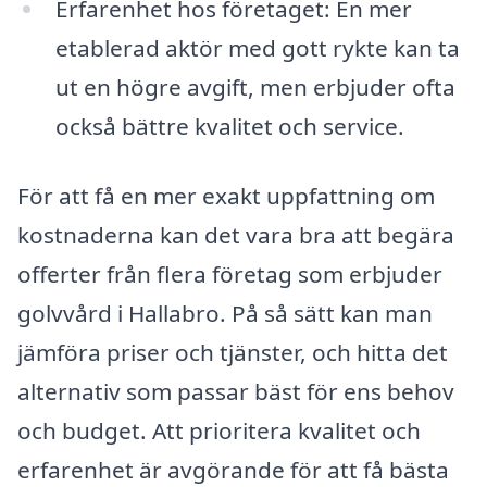
Erfarenhet hos företaget: En mer
etablerad aktör med gott rykte kan ta
ut en högre avgift, men erbjuder ofta
också bättre kvalitet och service.
För att få en mer exakt uppfattning om
kostnaderna kan det vara bra att begära
offerter från flera företag som erbjuder
golvvård i Hallabro. På så sätt kan man
jämföra priser och tjänster, och hitta det
alternativ som passar bäst för ens behov
och budget. Att prioritera kvalitet och
erfarenhet är avgörande för att få bästa