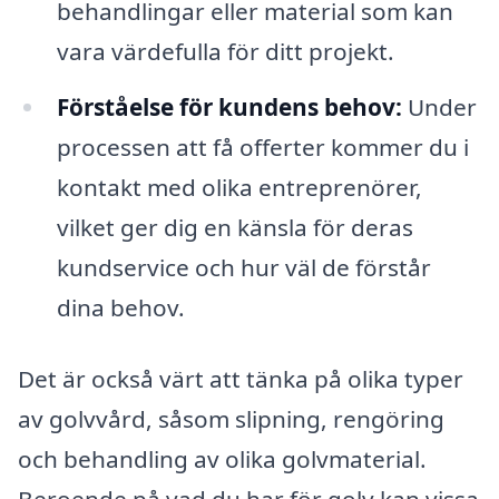
behandlingar eller material som kan
vara värdefulla för ditt projekt.
Förståelse för kundens behov:
Under
processen att få offerter kommer du i
kontakt med olika entreprenörer,
vilket ger dig en känsla för deras
kundservice och hur väl de förstår
dina behov.
Det är också värt att tänka på olika typer
av golvvård, såsom slipning, rengöring
och behandling av olika golvmaterial.
Beroende på vad du har för golv kan vissa