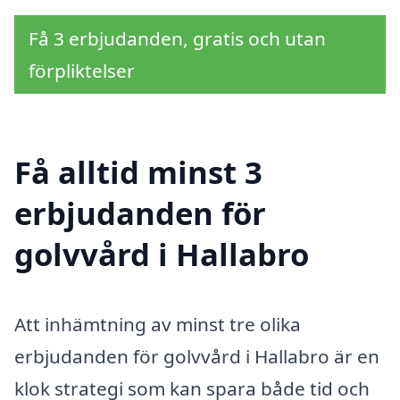
Få 3 erbjudanden, gratis och utan
förpliktelser
Få alltid minst 3
erbjudanden för
golvvård i Hallabro
Att inhämtning av minst tre olika
erbjudanden för golvvård i Hallabro är en
klok strategi som kan spara både tid och