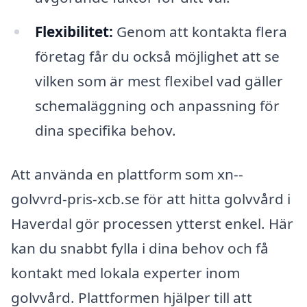
Flexibilitet:
Genom att kontakta flera
företag får du också möjlighet att se
vilken som är mest flexibel vad gäller
schemaläggning och anpassning för
dina specifika behov.
Att använda en plattform som xn--
golvvrd-pris-xcb.se för att hitta golvvård i
Haverdal gör processen ytterst enkel. Här
kan du snabbt fylla i dina behov och få
kontakt med lokala experter inom
golvvård. Plattformen hjälper till att