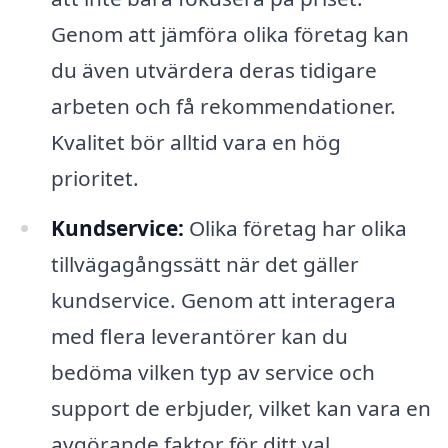
Genom att jämföra olika företag kan
du även utvärdera deras tidigare
arbeten och få rekommendationer.
Kvalitet bör alltid vara en hög
prioritet.
Kundservice:
Olika företag har olika
tillvägagångssätt när det gäller
kundservice. Genom att interagera
med flera leverantörer kan du
bedöma vilken typ av service och
support de erbjuder, vilket kan vara en
avgörande faktor för ditt val.