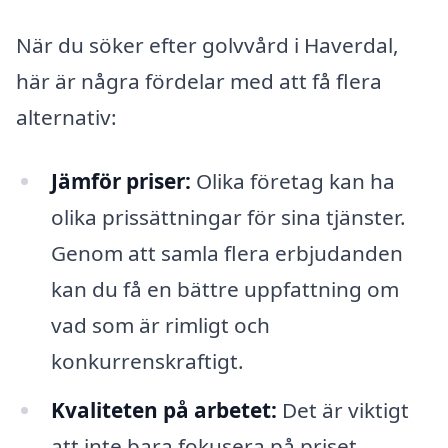
När du söker efter golvvård i Haverdal,
här är några fördelar med att få flera
alternativ:
Jämför priser:
Olika företag kan ha
olika prissättningar för sina tjänster.
Genom att samla flera erbjudanden
kan du få en bättre uppfattning om
vad som är rimligt och
konkurrenskraftigt.
Kvaliteten på arbetet:
Det är viktigt
att inte bara fokusera på priset.