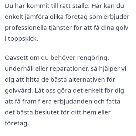
Du har kommit till rätt ställe! Här kan du
enkelt jämföra olika företag som erbjuder
professionella tjänster för att få dina golv
i toppskick.
Oavsett om du behöver rengöring,
underhåll eller reparationer, så hjälper vi
dig att hitta de bästa alternativen för
golvvård. Låt oss göra det enkelt för dig
att få fram flera erbjudanden och fatta
det bästa beslutet för ditt hem eller
företag.