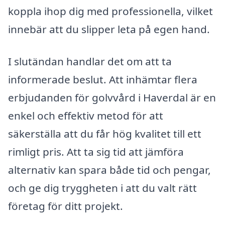
koppla ihop dig med professionella, vilket
innebär att du slipper leta på egen hand.
I slutändan handlar det om att ta
informerade beslut. Att inhämtar flera
erbjudanden för golvvård i Haverdal är en
enkel och effektiv metod för att
säkerställa att du får hög kvalitet till ett
rimligt pris. Att ta sig tid att jämföra
alternativ kan spara både tid och pengar,
och ge dig tryggheten i att du valt rätt
företag för ditt projekt.