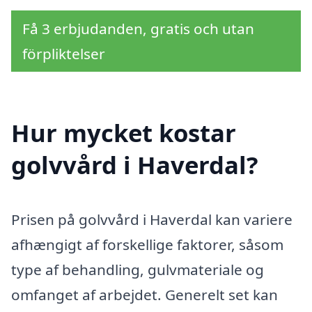
Få 3 erbjudanden, gratis och utan
förpliktelser
Hur mycket kostar
golvvård i Haverdal?
Prisen på golvvård i Haverdal kan variere
afhængigt af forskellige faktorer, såsom
type af behandling, gulvmateriale og
omfanget af arbejdet. Generelt set kan