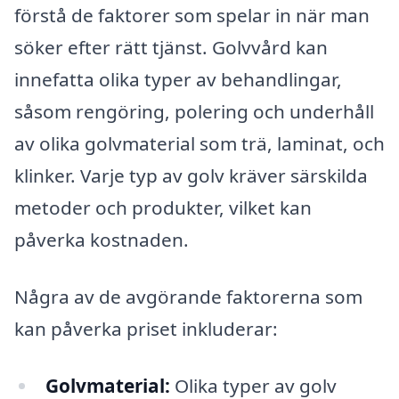
förstå de faktorer som spelar in när man
söker efter rätt tjänst. Golvvård kan
innefatta olika typer av behandlingar,
såsom rengöring, polering och underhåll
av olika golvmaterial som trä, laminat, och
klinker. Varje typ av golv kräver särskilda
metoder och produkter, vilket kan
påverka kostnaden.
Några av de avgörande faktorerna som
kan påverka priset inkluderar:
Golvmaterial:
Olika typer av golv