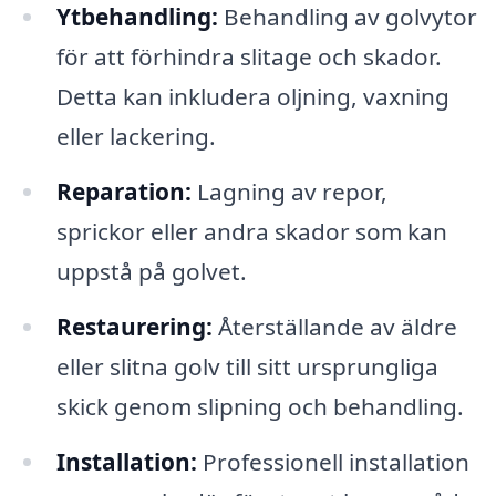
Ytbehandling:
Behandling av golvytor
för att förhindra slitage och skador.
Detta kan inkludera oljning, vaxning
eller lackering.
Reparation:
Lagning av repor,
sprickor eller andra skador som kan
uppstå på golvet.
Restaurering:
Återställande av äldre
eller slitna golv till sitt ursprungliga
skick genom slipning och behandling.
Installation:
Professionell installation