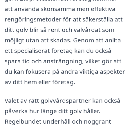
att använda skonsamma men effektiva
rengöringsmetoder för att säkerställa att
ditt golv blir så rent och välvårdat som
möjligt utan att skadas. Genom att anlita
ett specialiserat företag kan du också
spara tid och ansträngning, vilket gör att
du kan fokusera på andra viktiga aspekter
av ditt hem eller företag.
Valet av rätt golvvårdspartner kan också
påverka hur länge ditt golv håller.
Regelbundet underhåll och noggrant