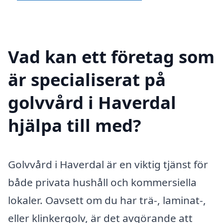
Vad kan ett företag som
är specialiserat på
golvvård i Haverdal
hjälpa till med?
Golvvård i Haverdal är en viktig tjänst för
både privata hushåll och kommersiella
lokaler. Oavsett om du har trä-, laminat-,
eller klinkergolv, är det avgörande att