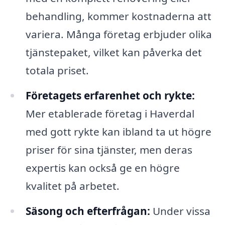
behandling, kommer kostnaderna att
variera. Många företag erbjuder olika
tjänstepaket, vilket kan påverka det
totala priset.
Företagets erfarenhet och rykte:
Mer etablerade företag i Haverdal
med gott rykte kan ibland ta ut högre
priser för sina tjänster, men deras
expertis kan också ge en högre
kvalitet på arbetet.
Säsong och efterfrågan:
Under vissa