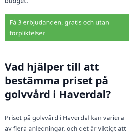
budget.
Få 3 erbjudanden, gratis och utan
förpliktelser
Vad hjälper till att
bestämma priset på
golvvård i Haverdal?
Priset på golvvård i Haverdal kan variera
av flera anledningar, och det är viktigt att