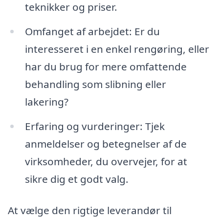
teknikker og priser.
Omfanget af arbejdet: Er du
interesseret i en enkel rengøring, eller
har du brug for mere omfattende
behandling som slibning eller
lakering?
Erfaring og vurderinger: Tjek
anmeldelser og betegnelser af de
virksomheder, du overvejer, for at
sikre dig et godt valg.
At vælge den rigtige leverandør til