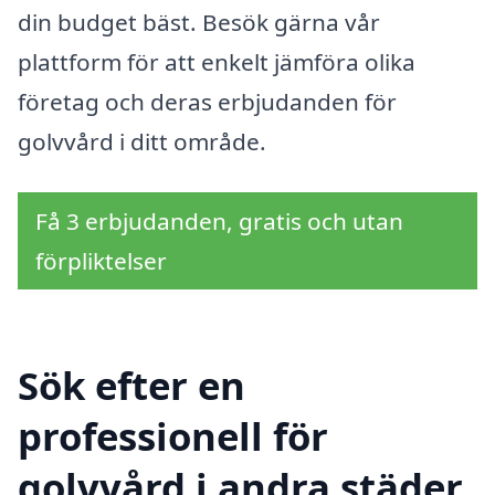
din budget bäst. Besök gärna vår
plattform för att enkelt jämföra olika
företag och deras erbjudanden för
golvvård i ditt område.
Få 3 erbjudanden, gratis och utan
förpliktelser
Sök efter en
professionell för
golvvård i andra städer