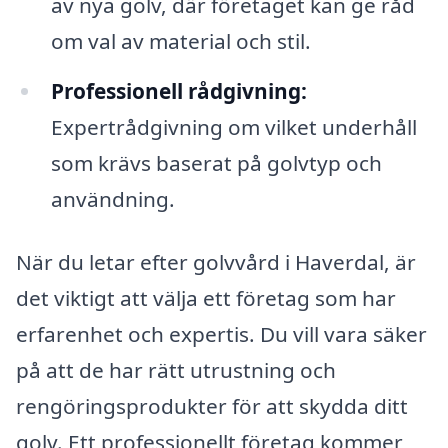
av nya golv, där företaget kan ge råd
om val av material och stil.
Professionell rådgivning:
Expertrådgivning om vilket underhåll
som krävs baserat på golvtyp och
användning.
När du letar efter golvvård i Haverdal, är
det viktigt att välja ett företag som har
erfarenhet och expertis. Du vill vara säker
på att de har rätt utrustning och
rengöringsprodukter för att skydda ditt
golv. Ett professionellt företag kommer