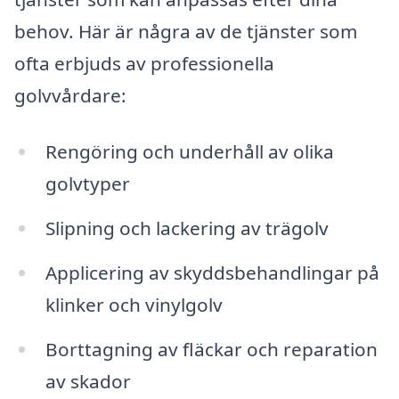
behov. Här är några av de tjänster som
ofta erbjuds av professionella
golvvårdare:
Rengöring och underhåll av olika
golvtyper
Slipning och lackering av trägolv
Applicering av skyddsbehandlingar på
klinker och vinylgolv
Borttagning av fläckar och reparation
av skador