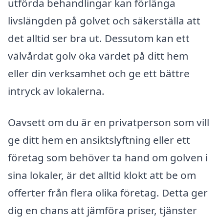
utförda behandlingar kan förlänga
livslängden på golvet och säkerställa att
det alltid ser bra ut. Dessutom kan ett
välvårdat golv öka värdet på ditt hem
eller din verksamhet och ge ett bättre
intryck av lokalerna.
Oavsett om du är en privatperson som vill
ge ditt hem en ansiktslyftning eller ett
företag som behöver ta hand om golven i
sina lokaler, är det alltid klokt att be om
offerter från flera olika företag. Detta ger
dig en chans att jämföra priser, tjänster