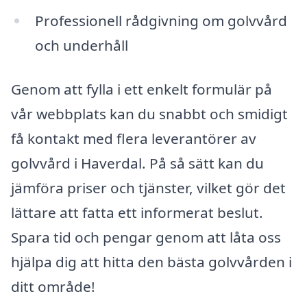
Professionell rådgivning om golvvård
och underhåll
Genom att fylla i ett enkelt formulär på
vår webbplats kan du snabbt och smidigt
få kontakt med flera leverantörer av
golvvård i Haverdal. På så sätt kan du
jämföra priser och tjänster, vilket gör det
lättare att fatta ett informerat beslut.
Spara tid och pengar genom att låta oss
hjälpa dig att hitta den bästa golvvården i
ditt område!