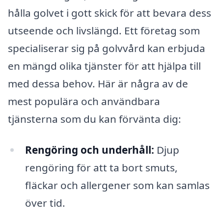
hålla golvet i gott skick för att bevara dess
utseende och livslängd. Ett företag som
specialiserar sig på golvvård kan erbjuda
en mängd olika tjänster för att hjälpa till
med dessa behov. Här är några av de
mest populära och användbara
tjänsterna som du kan förvänta dig:
Rengöring och underhåll:
Djup
rengöring för att ta bort smuts,
fläckar och allergener som kan samlas
över tid.