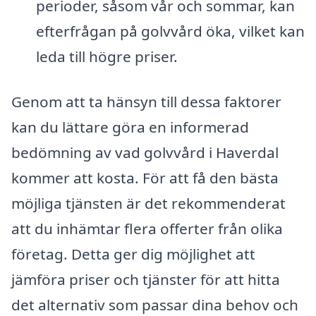
perioder, såsom vår och sommar, kan
efterfrågan på golvvård öka, vilket kan
leda till högre priser.
Genom att ta hänsyn till dessa faktorer
kan du lättare göra en informerad
bedömning av vad golvvård i Haverdal
kommer att kosta. För att få den bästa
möjliga tjänsten är det rekommenderat
att du inhämtar flera offerter från olika
företag. Detta ger dig möjlighet att
jämföra priser och tjänster för att hitta
det alternativ som passar dina behov och