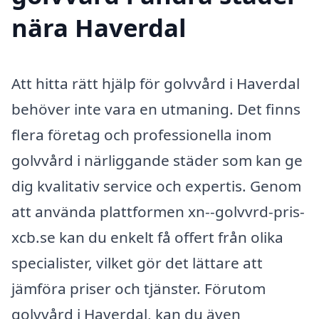
nära Haverdal
Att hitta rätt hjälp för golvvård i Haverdal
behöver inte vara en utmaning. Det finns
flera företag och professionella inom
golvvård i närliggande städer som kan ge
dig kvalitativ service och expertis. Genom
att använda plattformen xn--golvvrd-pris-
xcb.se kan du enkelt få offert från olika
specialister, vilket gör det lättare att
jämföra priser och tjänster. Förutom
golvvård i Haverdal, kan du även