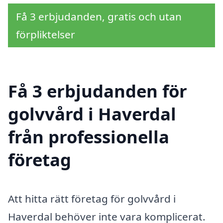
Få 3 erbjudanden, gratis och utan
förpliktelser
Få 3 erbjudanden för
golvvård i Haverdal
från professionella
företag
Att hitta rätt företag för golvvård i
Haverdal behöver inte vara komplicerat.