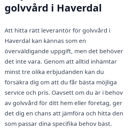
golvvård i Haverdal
Att hitta rätt leverantör för golvvård i
Haverdal kan kännas som en
överväldigande uppgift, men det behöver
det inte vara. Genom att alltid inhämtar
minst tre olika erbjudanden kan du
försäkra dig om att du får bästa möjliga
service och pris. Oavsett om du är i behov
av golvvård för ditt hem eller företag, ger
det dig en chans att jämföra och hitta den
som passar dina specifika behov bäst.