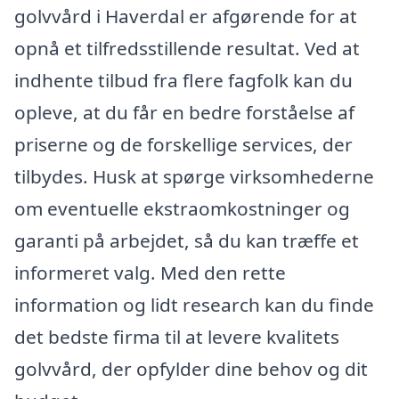
golvvård i Haverdal er afgørende for at
opnå et tilfredsstillende resultat. Ved at
indhente tilbud fra flere fagfolk kan du
opleve, at du får en bedre forståelse af
priserne og de forskellige services, der
tilbydes. Husk at spørge virksomhederne
om eventuelle ekstraomkostninger og
garanti på arbejdet, så du kan træffe et
informeret valg. Med den rette
information og lidt research kan du finde
det bedste firma til at levere kvalitets
golvvård, der opfylder dine behov og dit