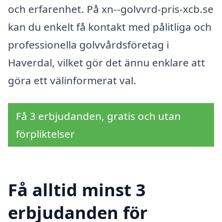
och erfarenhet. På xn--golvvrd-pris-xcb.se
kan du enkelt få kontakt med pålitliga och
professionella golvvårdsföretag i
Haverdal, vilket gör det ännu enklare att
göra ett välinformerat val.
Få 3 erbjudanden, gratis och utan
förpliktelser
Få alltid minst 3
erbjudanden för