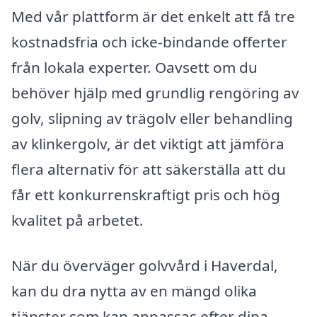
Med vår plattform är det enkelt att få tre
kostnadsfria och icke-bindande offerter
från lokala experter. Oavsett om du
behöver hjälp med grundlig rengöring av
golv, slipning av trägolv eller behandling
av klinkergolv, är det viktigt att jämföra
flera alternativ för att säkerställa att du
får ett konkurrenskraftigt pris och hög
kvalitet på arbetet.
När du överväger golvvård i Haverdal,
kan du dra nytta av en mängd olika
tjänster som kan anpassas efter dina