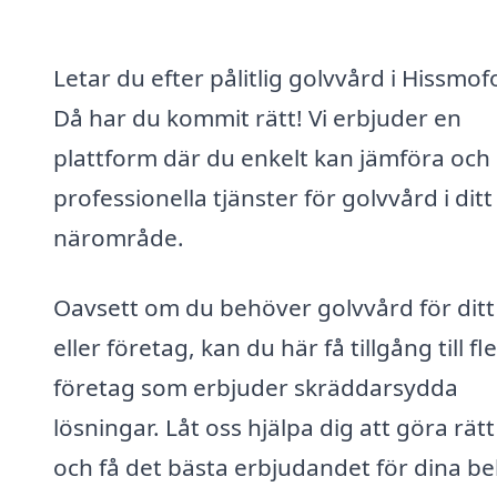
Letar du efter pålitlig golvvård i Hissmof
Då har du kommit rätt! Vi erbjuder en
plattform där du enkelt kan jämföra och 
professionella tjänster för golvvård i ditt
närområde.
Oavsett om du behöver golvvård för dit
eller företag, kan du här få tillgång till fl
företag som erbjuder skräddarsydda
lösningar. Låt oss hjälpa dig att göra rätt
och få det bästa erbjudandet för dina b