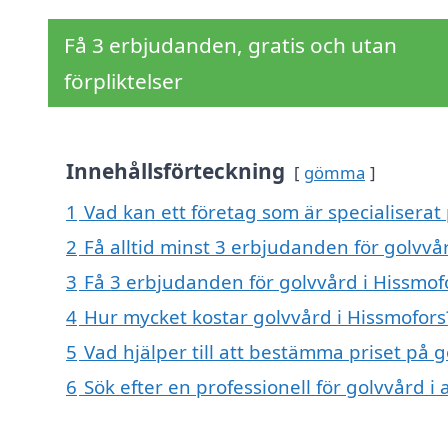
Få 3 erbjudanden, gratis och utan
förpliktelser
Innehållsförteckning
gömma
1
Vad kan ett företag som är specialiserat 
2
Få alltid minst 3 erbjudanden för golvvå
3
Få 3 erbjudanden för golvvård i Hissmofo
4
Hur mycket kostar golvvård i Hissmofors
5
Vad hjälper till att bestämma priset på 
6
Sök efter en professionell för golvvård 