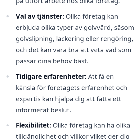
på utfört arbete hos olika företag.
Val av tjänster:
Olika företag kan
erbjuda olika typer av golvvård, såsom
golvslipning, lackering eller rengöring,
och det kan vara bra att veta vad som
passar dina behov bäst.
Tidigare erfarenheter:
Att få en
känsla för företagets erfarenhet och
expertis kan hjälpa dig att fatta ett
informerat beslut.
Flexibilitet:
Olika företag kan ha olika
tillgänglighet och villkor vilket ger dig