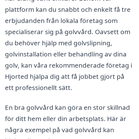
plattform kan du snabbt och enkelt få tre
erbjudanden från lokala företag som
specialiserar sig på golvvård. Oavsett om
du behöver hjälp med golvslipning,
golvinstallation eller behandling av dina
golv, kan våra rekommenderade företag i
Hjorted hjälpa dig att få jobbet gjort på
ett professionellt sätt.
En bra golvvård kan göra en stor skillnad
för ditt hem eller din arbetsplats. Här är
några exempel på vad golvvård kan