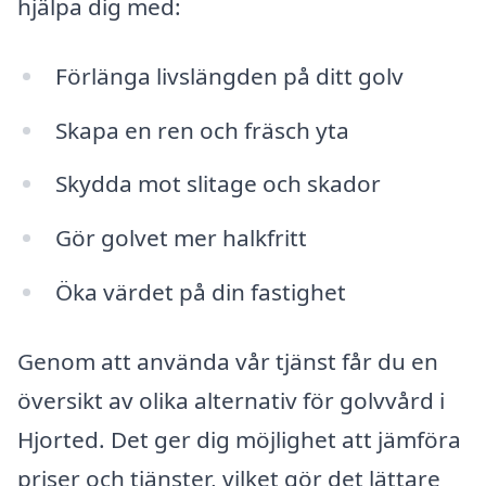
hjälpa dig med:
Förlänga livslängden på ditt golv
Skapa en ren och fräsch yta
Skydda mot slitage och skador
Gör golvet mer halkfritt
Öka värdet på din fastighet
Genom att använda vår tjänst får du en
översikt av olika alternativ för golvvård i
Hjorted. Det ger dig möjlighet att jämföra
priser och tjänster, vilket gör det lättare