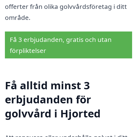
offerter från olika golvvårdsföretag i ditt
område.
Få 3 erbjudanden, gratis och utan
förpliktelser
Få alltid minst 3
erbjudanden för
golvvård i Hjorted