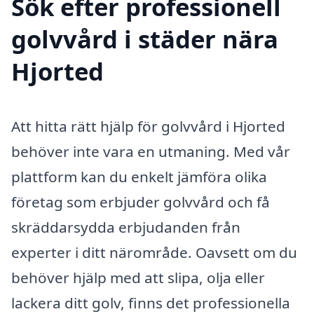
Sök efter professionell
golvvård i städer nära
Hjorted
Att hitta rätt hjälp för golvvård i Hjorted
behöver inte vara en utmaning. Med vår
plattform kan du enkelt jämföra olika
företag som erbjuder golvvård och få
skräddarsydda erbjudanden från
experter i ditt närområde. Oavsett om du
behöver hjälp med att slipa, olja eller
lackera ditt golv, finns det professionella