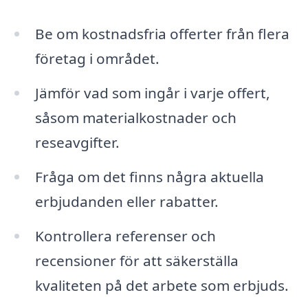
Be om kostnadsfria offerter från flera
företag i området.
Jämför vad som ingår i varje offert,
såsom materialkostnader och
reseavgifter.
Fråga om det finns några aktuella
erbjudanden eller rabatter.
Kontrollera referenser och
recensioner för att säkerställa
kvaliteten på det arbete som erbjuds.