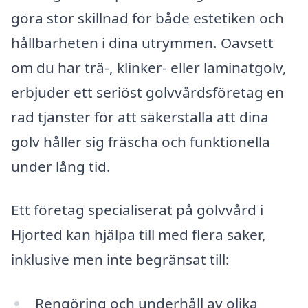
göra stor skillnad för både estetiken och
hållbarheten i dina utrymmen. Oavsett
om du har trä-, klinker- eller laminatgolv,
erbjuder ett seriöst golvvårdsföretag en
rad tjänster för att säkerställa att dina
golv håller sig fräscha och funktionella
under lång tid.
Ett företag specialiserat på golvvård i
Hjorted kan hjälpa till med flera saker,
inklusive men inte begränsat till:
Rengöring och underhåll av olika