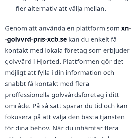
fler alternativ att välja mellan.
Genom att använda en plattform som
xn-
-golvvrd-pris-xcb.se
kan du enkelt få
kontakt med lokala företag som erbjuder
golvvård i Hjorted. Plattformen gör det
möjligt att fylla i din information och
snabbt få kontakt med flera
proffessionella golvvårdsföretag i ditt
område. På så sätt sparar du tid och kan
fokusera på att välja den bästa tjänsten
för dina behov. När du inhämtar flera