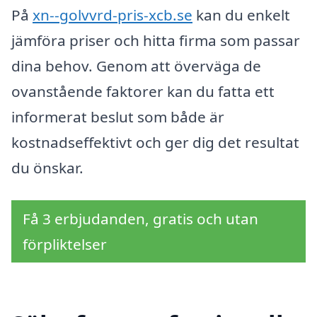
På
xn--golvvrd-pris-xcb.se
kan du enkelt
jämföra priser och hitta firma som passar
dina behov. Genom att överväga de
ovanstående faktorer kan du fatta ett
informerat beslut som både är
kostnadseffektivt och ger dig det resultat
du önskar.
Få 3 erbjudanden, gratis och utan
förpliktelser