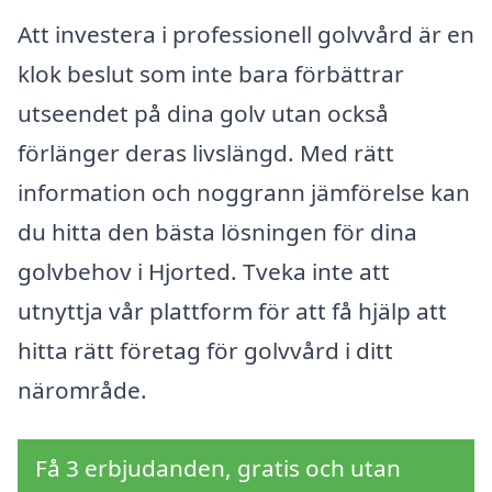
Att investera i professionell golvvård är en
klok beslut som inte bara förbättrar
utseendet på dina golv utan också
förlänger deras livslängd. Med rätt
information och noggrann jämförelse kan
du hitta den bästa lösningen för dina
golvbehov i Hjorted. Tveka inte att
utnyttja vår plattform för att få hjälp att
hitta rätt företag för golvvård i ditt
närområde.
Få 3 erbjudanden, gratis och utan