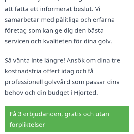
att fatta ett informerat beslut. Vi
samarbetar med pålitliga och erfarna
företag som kan ge dig den bästa
servicen och kvaliteten för dina golv.
Så vänta inte längre! Ansök om dina tre
kostnadsfria offert idag och få
professionell golvvård som passar dina
behov och din budget i Hjorted.
Få 3 erbjudanden, gratis och utan
förpliktelser