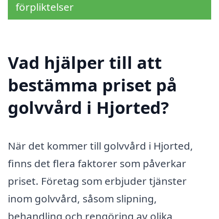
förpliktelser
Vad hjälper till att
bestämma priset på
golvvård i Hjorted?
När det kommer till golvvård i Hjorted,
finns det flera faktorer som påverkar
priset. Företag som erbjuder tjänster
inom golvvård, såsom slipning,
behandling och rengöring av olika