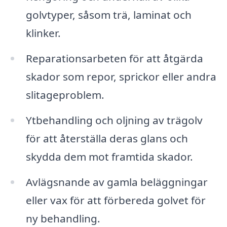
golvtyper, såsom trä, laminat och
klinker.
Reparationsarbeten för att åtgärda
skador som repor, sprickor eller andra
slitageproblem.
Ytbehandling och oljning av trägolv
för att återställa deras glans och
skydda dem mot framtida skador.
Avlägsnande av gamla beläggningar
eller vax för att förbereda golvet för
ny behandling.