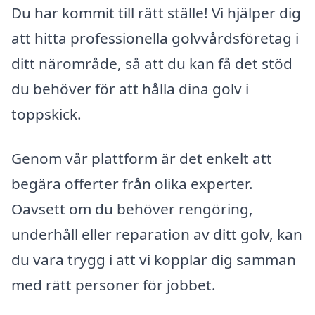
Du har kommit till rätt ställe! Vi hjälper dig
att hitta professionella golvvårdsföretag i
ditt närområde, så att du kan få det stöd
du behöver för att hålla dina golv i
toppskick.
Genom vår plattform är det enkelt att
begära offerter från olika experter.
Oavsett om du behöver rengöring,
underhåll eller reparation av ditt golv, kan
du vara trygg i att vi kopplar dig samman
med rätt personer för jobbet.