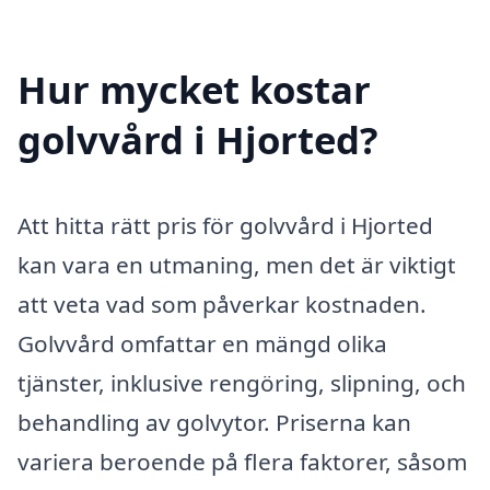
Hur mycket kostar
golvvård i Hjorted?
Att hitta rätt pris för golvvård i Hjorted
kan vara en utmaning, men det är viktigt
att veta vad som påverkar kostnaden.
Golvvård omfattar en mängd olika
tjänster, inklusive rengöring, slipning, och
behandling av golvytor. Priserna kan
variera beroende på flera faktorer, såsom