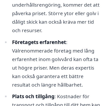
underhållsrengöring, kommer det att
påverka priset. Större ytor eller golv i
dåligt skick kan också kräva mer tid
och resurser.
Företagets erfarenhet
:
Välrenommerade företag med lång
erfarenhet inom golvvård kan ofta ta
ut högre priser. Men deras expertis
kan också garantera ett bättre
resultat och längre hållbarhet.
Plats och tillgång
: Kostnader för
transport och tillgång till ditt hem kan