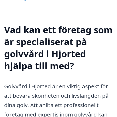
Vad kan ett företag som
är specialiserat på
golvvård i Hjorted
hjälpa till med?
Golvvård i Hjorted är en viktig aspekt för
att bevara skönheten och livslängden på
dina golv. Att anlita ett professionellt
företag med expertis inom golvvård kan