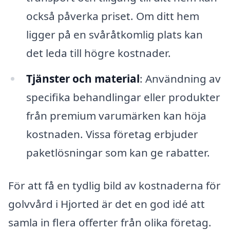
också påverka priset. Om ditt hem
ligger på en svåråtkomlig plats kan
det leda till högre kostnader.
Tjänster och material
: Användning av
specifika behandlingar eller produkter
från premium varumärken kan höja
kostnaden. Vissa företag erbjuder
paketlösningar som kan ge rabatter.
För att få en tydlig bild av kostnaderna för
golvvård i Hjorted är det en god idé att
samla in flera offerter från olika företag.