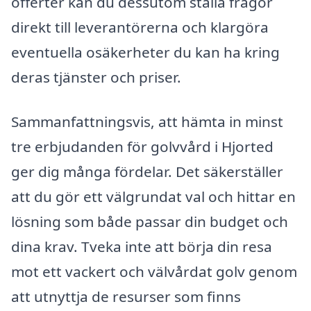
offerter kan du dessutom ställa frågor
direkt till leverantörerna och klargöra
eventuella osäkerheter du kan ha kring
deras tjänster och priser.
Sammanfattningsvis, att hämta in minst
tre erbjudanden för golvvård i Hjorted
ger dig många fördelar. Det säkerställer
att du gör ett välgrundat val och hittar en
lösning som både passar din budget och
dina krav. Tveka inte att börja din resa
mot ett vackert och välvårdat golv genom
att utnyttja de resurser som finns