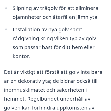
Slipning av trägolv för att eliminera
ojämnheter och återfå en jämn yta.
Installation av nya golv samt
rådgivning kring vilken typ av golv
som passar bäst för ditt hem eller
kontor.
Det är viktigt att förstå att golv inte bara
är en dekorativ yta; de bidrar också till
inomhusklimatet och säkerheten i
hemmet. Regelbundet underhåll av
golven kan förhindra uppkomsten av