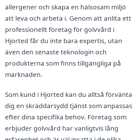
allergener och skapa en hälsosam miljö
att leva och arbeta i. Genom att anlita ett
professionellt företag för golvvård i
Hjorted får du inte bara expertis, utan
även den senaste teknologin och
produkterna som finns tillgängliga på
marknaden.
Som kund i Hjorted kan du alltså förvänta
dig en skräddarsydd tjänst som anpassas
efter dina specifika behov. Företag som
erbjuder golvvård har vanligtvis lång
erfarenhet och är väl insatta i de olika