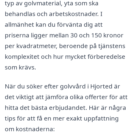
typ av golvmaterial, yta som ska
behandlas och arbetskostnader. I
allmänhet kan du förvänta dig att
priserna ligger mellan 30 och 150 kronor
per kvadratmeter, beroende på tjänstens
komplexitet och hur mycket förberedelse
som krävs.
När du söker efter golvvård i Hjorted är
det viktigt att jämföra olika offerter för att
hitta det bästa erbjudandet. Här är några
tips för att få en mer exakt uppfattning
om kostnaderna: