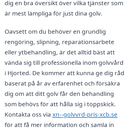
dig en bra översikt över vilka tjänster som
är mest lämpliga för just dina golv.
Oavsett om du behöver en grundlig
rengöring, slipning, reparationsarbete
eller ytbehandling, är det alltid bäst att
vända sig till professionella inom golvvård
i Hjorted. De kommer att kunna ge dig råd
baserat på år av erfarenhet och försäkra
dig om att ditt golv får den behandling
som behövs för att hålla sig i toppskick.
Kontakta oss via
xn--golvvrd-pris-xcb.se
för att få mer information och samla in