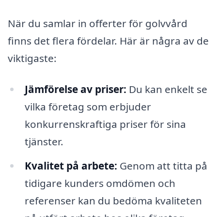
När du samlar in offerter för golvvård
finns det flera fördelar. Här är några av de
viktigaste:
Jämförelse av priser:
Du kan enkelt se
vilka företag som erbjuder
konkurrenskraftiga priser för sina
tjänster.
Kvalitet på arbete:
Genom att titta på
tidigare kunders omdömen och
referenser kan du bedöma kvaliteten