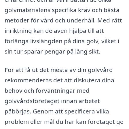
golvmaterialens specifika krav och bästa
metoder för vård och underhåll. Med rätt
inriktning kan de även hjälpa till att
förlänga livslängden på dina golv, vilket i
sin tur sparar pengar på lång sikt.
För att få ut det mesta av din golvvård
rekommenderas det att diskutera dina
behov och förväntningar med
golvvårdsföretaget innan arbetet
påbörjas. Genom att specificera vilka
problem eller mål du har kan företaget ge