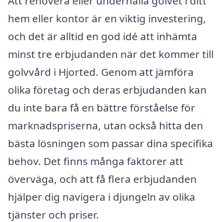
Att renovera eller underhålla golvet i ditt
hem eller kontor är en viktig investering,
och det är alltid en god idé att inhämta
minst tre erbjudanden när det kommer till
golvvård i Hjorted. Genom att jämföra
olika företag och deras erbjudanden kan
du inte bara få en bättre förståelse för
marknadspriserna, utan också hitta den
bästa lösningen som passar dina specifika
behov. Det finns många faktorer att
överväga, och att få flera erbjudanden
hjälper dig navigera i djungeln av olika
tjänster och priser.