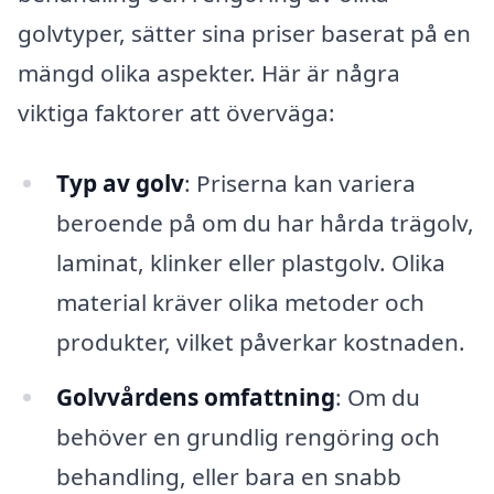
golvtyper, sätter sina priser baserat på en
mängd olika aspekter. Här är några
viktiga faktorer att överväga:
Typ av golv
: Priserna kan variera
beroende på om du har hårda trägolv,
laminat, klinker eller plastgolv. Olika
material kräver olika metoder och
produkter, vilket påverkar kostnaden.
Golvvårdens omfattning
: Om du
behöver en grundlig rengöring och
behandling, eller bara en snabb