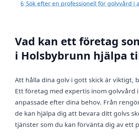
6
Sök efter en professionell för golvvård 
Vad kan ett företag som
i Holsbybrunn hjälpa ti
Att hålla dina golv i gott skick är viktigt
Ett företag med expertis inom golvvård 
anpassade efter dina behov. Från rengörin
de kan hjälpa dig att bevara ditt golvs s
tjänster som du kan förvänta dig av ett 