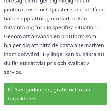
företag. Detta ger dig möjlighet att
jämföra priser och tjänster, samt att få en
bättre uppfattning om vad du kan
förvänta dig för din specifika situation.
Genom att använda en plattform som
hjälper dig att hitta de bästa alternativen
inom golvvård i Hyllinge, kan du säkra att
du får ett rättvist pris och kvalitativ
service.
Få 3 erbjudanden, gratis och utan
förpliktelser