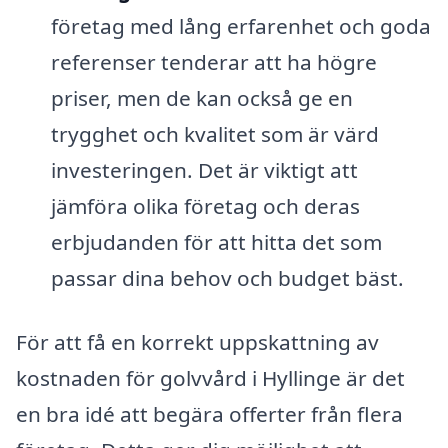
företag med lång erfarenhet och goda
referenser tenderar att ha högre
priser, men de kan också ge en
trygghet och kvalitet som är värd
investeringen. Det är viktigt att
jämföra olika företag och deras
erbjudanden för att hitta det som
passar dina behov och budget bäst.
För att få en korrekt uppskattning av
kostnaden för golvvård i Hyllinge är det
en bra idé att begära offerter från flera