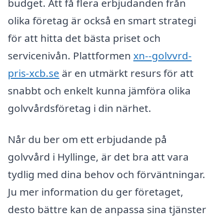
budget. Att få flera erbjudanden från
olika företag är också en smart strategi
för att hitta det bästa priset och
servicenivån. Plattformen
xn--golvvrd-
pris-xcb.se
är en utmärkt resurs för att
snabbt och enkelt kunna jämföra olika
golvvårdsföretag i din närhet.
Når du ber om ett erbjudande på
golvvård i Hyllinge, är det bra att vara
tydlig med dina behov och förväntningar.
Ju mer information du ger företaget,
desto bättre kan de anpassa sina tjänster