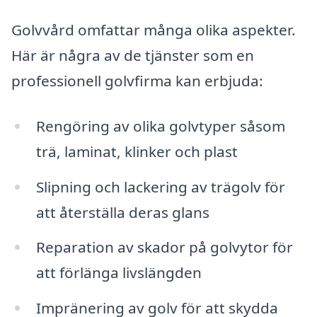
Golvvård omfattar många olika aspekter.
Här är några av de tjänster som en
professionell golvfirma kan erbjuda:
Rengöring av olika golvtyper såsom
trä, laminat, klinker och plast
Slipning och lackering av trägolv för
att återställa deras glans
Reparation av skador på golvytor för
att förlänga livslängden
Impränering av golv för att skydda