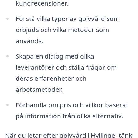
kundrecensioner.
Förstå vilka typer av golvvård som
erbjuds och vilka metoder som
används.
Skapa en dialog med olika
leverantörer och ställa frågor om
deras erfarenheter och
arbetsmetoder.
Förhandla om pris och villkor baserat
på information från olika alternativ.
När du letar efter golvvård i Hyllinge, tänk