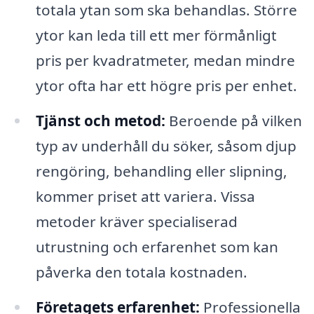
totala ytan som ska behandlas. Större
ytor kan leda till ett mer förmånligt
pris per kvadratmeter, medan mindre
ytor ofta har ett högre pris per enhet.
Tjänst och metod:
Beroende på vilken
typ av underhåll du söker, såsom djup
rengöring, behandling eller slipning,
kommer priset att variera. Vissa
metoder kräver specialiserad
utrustning och erfarenhet som kan
påverka den totala kostnaden.
Företagets erfarenhet:
Professionella