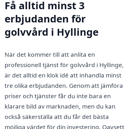
Få alltid minst 3
erbjudanden för
golvvård i Hyllinge
När det kommer till att anlita en
professionell tjänst för golvvård i Hyllinge,
är det alltid en klok idé att inhandla minst
tre olika erbjudanden. Genom att jämföra
priser och tjänster får du inte bara en
klarare bild av marknaden, men du kan
också säkerställa att du får det bästa
möjliga värdet för din investering. Oavsett