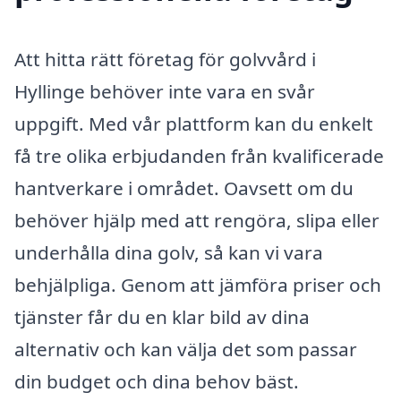
Att hitta rätt företag för golvvård i
Hyllinge behöver inte vara en svår
uppgift. Med vår plattform kan du enkelt
få tre olika erbjudanden från kvalificerade
hantverkare i området. Oavsett om du
behöver hjälp med att rengöra, slipa eller
underhålla dina golv, så kan vi vara
behjälpliga. Genom att jämföra priser och
tjänster får du en klar bild av dina
alternativ och kan välja det som passar
din budget och dina behov bäst.