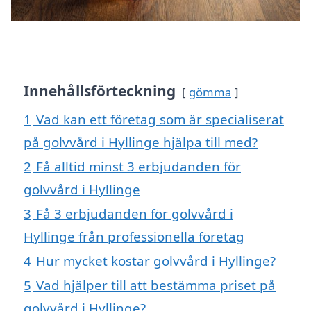
Innehållsförteckning
gömma
1
Vad kan ett företag som är specialiserat
på golvvård i Hyllinge hjälpa till med?
2
Få alltid minst 3 erbjudanden för
golvvård i Hyllinge
3
Få 3 erbjudanden för golvvård i
Hyllinge från professionella företag
4
Hur mycket kostar golvvård i Hyllinge?
5
Vad hjälper till att bestämma priset på
golvvård i Hyllinge?