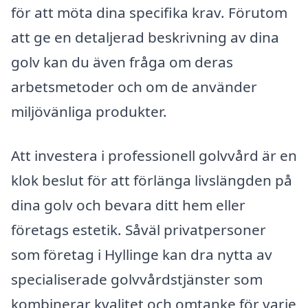
för att möta dina specifika krav. Förutom
att ge en detaljerad beskrivning av dina
golv kan du även fråga om deras
arbetsmetoder och om de använder
miljövänliga produkter.
Att investera i professionell golvvård är en
klok beslut för att förlänga livslängden på
dina golv och bevara ditt hem eller
företags estetik. Såväl privatpersoner
som företag i Hyllinge kan dra nytta av
specialiserade golvvårdstjänster som
kombinerar kvalitet och omtanke för varje