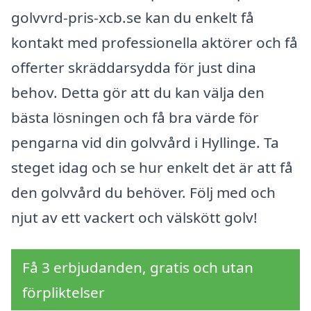
golvvrd-pris-xcb.se kan du enkelt få
kontakt med professionella aktörer och få
offerter skräddarsydda för just dina
behov. Detta gör att du kan välja den
bästa lösningen och få bra värde för
pengarna vid din golvvård i Hyllinge. Ta
steget idag och se hur enkelt det är att få
den golvvård du behöver. Följ med och
njut av ett vackert och välskött golv!
Få 3 erbjudanden, gratis och utan
förpliktelser