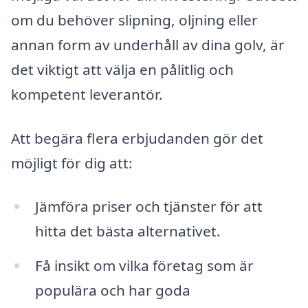
om du behöver slipning, oljning eller
annan form av underhåll av dina golv, är
det viktigt att välja en pålitlig och
kompetent leverantör.
Att begära flera erbjudanden gör det
möjligt för dig att:
Jämföra priser och tjänster för att
hitta det bästa alternativet.
Få insikt om vilka företag som är
populära och har goda