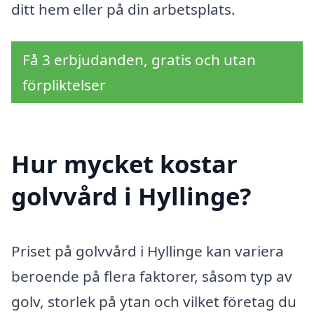
ditt hem eller på din arbetsplats.
Få 3 erbjudanden, gratis och utan
förpliktelser
Hur mycket kostar
golvvård i Hyllinge?
Priset på golvvård i Hyllinge kan variera
beroende på flera faktorer, såsom typ av
golv, storlek på ytan och vilket företag du