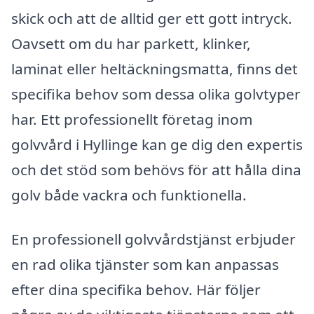
skick och att de alltid ger ett gott intryck.
Oavsett om du har parkett, klinker,
laminat eller heltäckningsmatta, finns det
specifika behov som dessa olika golvtyper
har. Ett professionellt företag inom
golvvård i Hyllinge kan ge dig den expertis
och det stöd som behövs för att hålla dina
golv både vackra och funktionella.
En professionell golvvårdstjänst erbjuder
en rad olika tjänster som kan anpassas
efter dina specifika behov. Här följer