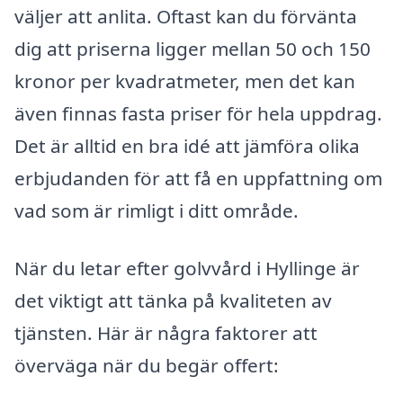
väljer att anlita. Oftast kan du förvänta
dig att priserna ligger mellan 50 och 150
kronor per kvadratmeter, men det kan
även finnas fasta priser för hela uppdrag.
Det är alltid en bra idé att jämföra olika
erbjudanden för att få en uppfattning om
vad som är rimligt i ditt område.
När du letar efter golvvård i Hyllinge är
det viktigt att tänka på kvaliteten av
tjänsten. Här är några faktorer att
överväga när du begär offert: