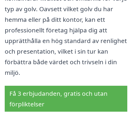
typ av golv. Oavsett vilket golv du har
hemma eller på ditt kontor, kan ett
professionellt företag hjälpa dig att
upprätthålla en hög standard av renlighet
och presentation, vilket i sin tur kan
förbättra både värdet och trivseln i din
miljö.
Få 3 erbjudanden, gratis och utan
förpliktelser