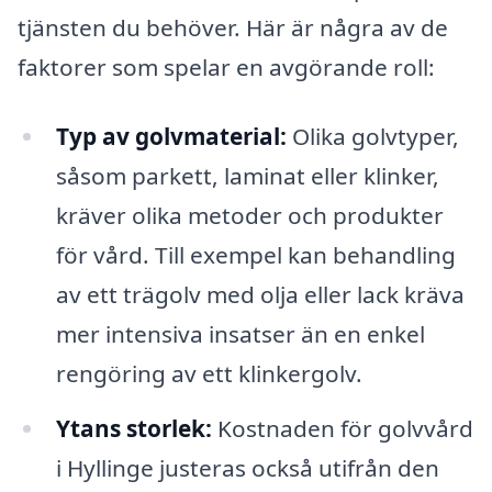
tjänsten du behöver. Här är några av de
faktorer som spelar en avgörande roll:
Typ av golvmaterial:
Olika golvtyper,
såsom parkett, laminat eller klinker,
kräver olika metoder och produkter
för vård. Till exempel kan behandling
av ett trägolv med olja eller lack kräva
mer intensiva insatser än en enkel
rengöring av ett klinkergolv.
Ytans storlek:
Kostnaden för golvvård
i Hyllinge justeras också utifrån den