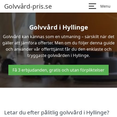
Golvvård-pris.se
Menu
Golvvård i Hyllinge
Golvvård kan kännas som en utmaning – särskilt när det
gäller att jämföra offerter. Men om du följer denna guide
och använder vår offerttjänst får du den enklaste och
tryggaste golvvården i Hyllinge.
Få 3 erbjudanden, gratis och utan förpliktelser
Letar du efter pålitlig golvvård i Hyllinge?