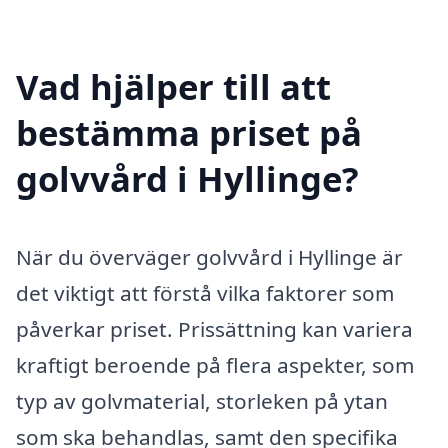
Vad hjälper till att
bestämma priset på
golvvård i Hyllinge?
När du överväger golvvård i Hyllinge är
det viktigt att förstå vilka faktorer som
påverkar priset. Prissättning kan variera
kraftigt beroende på flera aspekter, som
typ av golvmaterial, storleken på ytan
som ska behandlas, samt den specifika