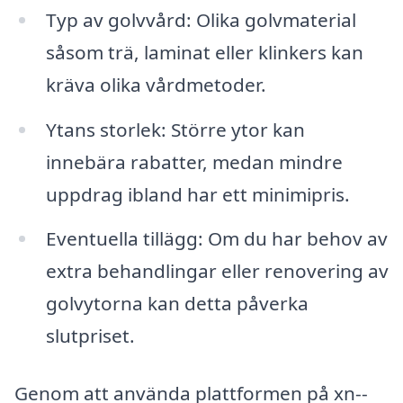
Typ av golvvård: Olika golvmaterial
såsom trä, laminat eller klinkers kan
kräva olika vårdmetoder.
Ytans storlek: Större ytor kan
innebära rabatter, medan mindre
uppdrag ibland har ett minimipris.
Eventuella tillägg: Om du har behov av
extra behandlingar eller renovering av
golvytorna kan detta påverka
slutpriset.
Genom att använda plattformen på xn--