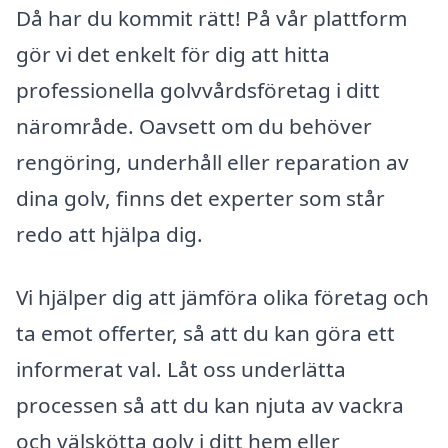
Då har du kommit rätt! På vår plattform
gör vi det enkelt för dig att hitta
professionella golvvårdsföretag i ditt
närområde. Oavsett om du behöver
rengöring, underhåll eller reparation av
dina golv, finns det experter som står
redo att hjälpa dig.
Vi hjälper dig att jämföra olika företag och
ta emot offerter, så att du kan göra ett
informerat val. Låt oss underlätta
processen så att du kan njuta av vackra
och välskötta golv i ditt hem eller