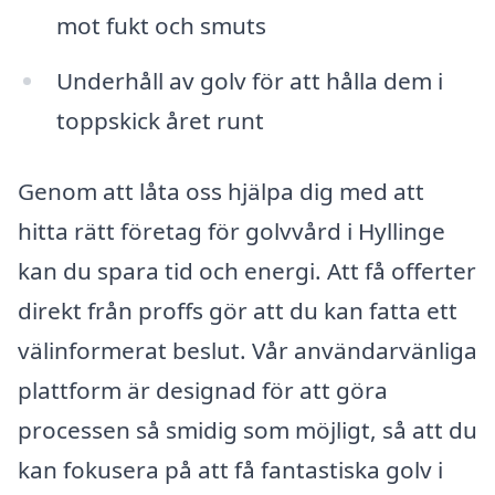
mot fukt och smuts
Underhåll av golv för att hålla dem i
toppskick året runt
Genom att låta oss hjälpa dig med att
hitta rätt företag för golvvård i Hyllinge
kan du spara tid och energi. Att få offerter
direkt från proffs gör att du kan fatta ett
välinformerat beslut. Vår användarvänliga
plattform är designad för att göra
processen så smidig som möjligt, så att du
kan fokusera på att få fantastiska golv i