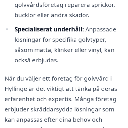
golvvårdsföretag reparera sprickor,
bucklor eller andra skador.
Specialiserat underhåll:
Anpassade
lösningar för specifika golvtyper,
såsom matta, klinker eller vinyl, kan
också erbjudas.
När du väljer ett företag för golvvård i
Hyllinge är det viktigt att tänka på deras
erfarenhet och expertis. Många företag
erbjuder skräddarsydda lösningar som
kan anpassas efter dina behov och