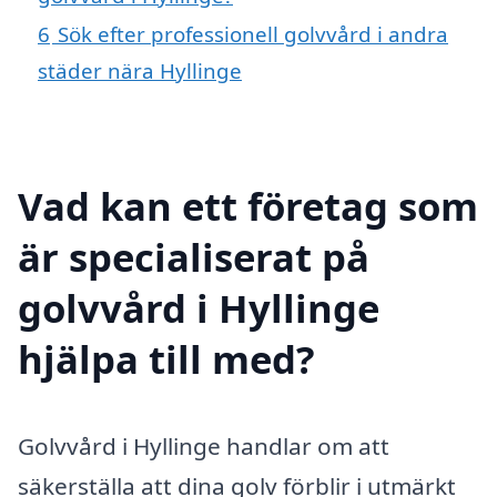
6
Sök efter professionell golvvård i andra
städer nära Hyllinge
Vad kan ett företag som
är specialiserat på
golvvård i Hyllinge
hjälpa till med?
Golvvård i Hyllinge handlar om att
säkerställa att dina golv förblir i utmärkt