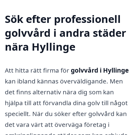
Sök efter professionell
golvvård i andra städer
nära Hyllinge
Att hitta rätt firma för
golvvård i Hyllinge
kan ibland kännas överväldigande. Men
det finns alternativ nära dig som kan
hjälpa till att förvandla dina golv till något
speciellt. När du söker efter golvvård kan
det vara värt att överväga företag i