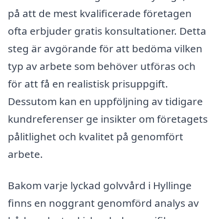
på att de mest kvalificerade företagen
ofta erbjuder gratis konsultationer. Detta
steg är avgörande för att bedöma vilken
typ av arbete som behöver utföras och
för att få en realistisk prisuppgift.
Dessutom kan en uppföljning av tidigare
kundreferenser ge insikter om företagets
pålitlighet och kvalitet på genomfört
arbete.
Bakom varje lyckad golvvård i Hyllinge
finns en noggrant genomförd analys av