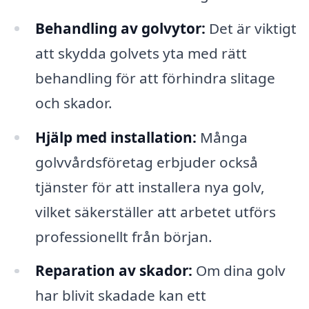
Behandling av golvytor:
Det är viktigt
att skydda golvets yta med rätt
behandling för att förhindra slitage
och skador.
Hjälp med installation:
Många
golvvårdsföretag erbjuder också
tjänster för att installera nya golv,
vilket säkerställer att arbetet utförs
professionellt från början.
Reparation av skador:
Om dina golv
har blivit skadade kan ett