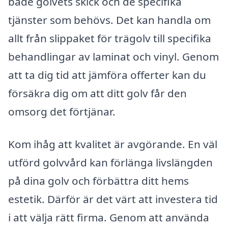
både golvets skick och de specifika
tjänster som behövs. Det kan handla om
allt från slippaket för trägolv till specifika
behandlingar av laminat och vinyl. Genom
att ta dig tid att jämföra offerter kan du
försäkra dig om att ditt golv får den
omsorg det förtjänar.
Kom ihåg att kvalitet är avgörande. En väl
utförd golvvård kan förlänga livslängden
på dina golv och förbättra ditt hems
estetik. Därför är det värt att investera tid
i att välja rätt firma. Genom att använda