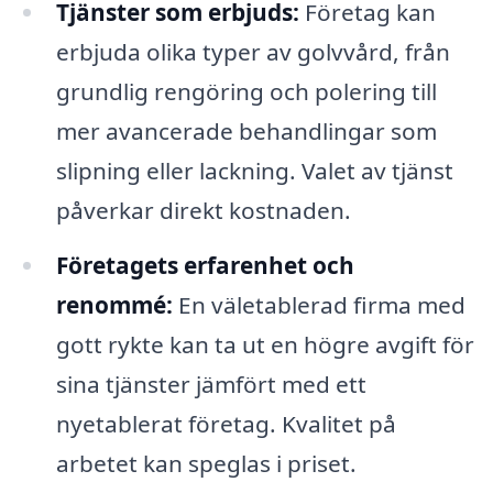
Tjänster som erbjuds:
Företag kan
erbjuda olika typer av golvvård, från
grundlig rengöring och polering till
mer avancerade behandlingar som
slipning eller lackning. Valet av tjänst
påverkar direkt kostnaden.
Företagets erfarenhet och
renommé:
En väletablerad firma med
gott rykte kan ta ut en högre avgift för
sina tjänster jämfört med ett
nyetablerat företag. Kvalitet på
arbetet kan speglas i priset.