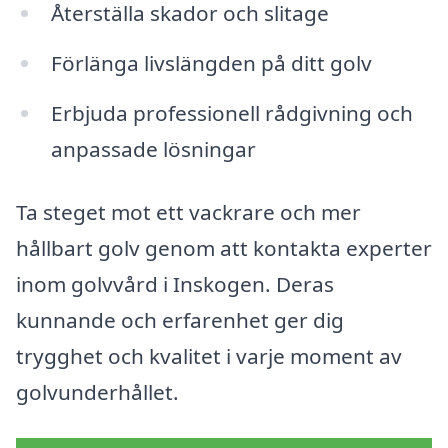
Återställa skador och slitage
Förlänga livslängden på ditt golv
Erbjuda professionell rådgivning och
anpassade lösningar
Ta steget mot ett vackrare och mer
hållbart golv genom att kontakta experter
inom golvvård i Inskogen. Deras
kunnande och erfarenhet ger dig
trygghet och kvalitet i varje moment av
golvunderhållet.