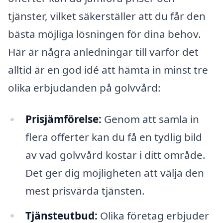
tjänster, vilket säkerställer att du får den
bästa möjliga lösningen för dina behov.
Här är några anledningar till varför det
alltid är en god idé att hämta in minst tre
olika erbjudanden på golvvård:
Prisjämförelse:
Genom att samla in
flera offerter kan du få en tydlig bild
av vad golvvård kostar i ditt område.
Det ger dig möjligheten att välja den
mest prisvärda tjänsten.
Tjänsteutbud:
Olika företag erbjuder