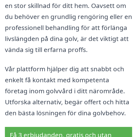
en stor skillnad för ditt hem. Oavsett om
du behöver en grundlig rengöring eller en
professionell behandling för att förlänga
livslängden på dina golv, är det viktigt att
vända sig till erfarna proffs.
Vår plattform hjälper dig att snabbt och
enkelt få kontakt med kompetenta
företag inom golvvård i ditt närområde.
Utforska alternativ, begär offert och hitta
den bästa lösningen för dina golvbehov.
Få 3 erbjudanden, gratis och utan