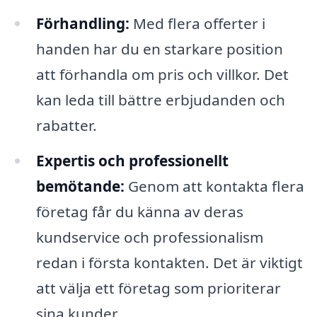
Förhandling:
Med flera offerter i
handen har du en starkare position
att förhandla om pris och villkor. Det
kan leda till bättre erbjudanden och
rabatter.
Expertis och professionellt
bemötande:
Genom att kontakta flera
företag får du känna av deras
kundservice och professionalism
redan i första kontakten. Det är viktigt
att välja ett företag som prioriterar
sina kunder.