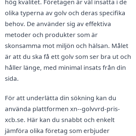
hög kvalitet. Företagen är väl insatta i de
olika typerna av golv och deras specifika
behov. De använder sig av effektiva
metoder och produkter som är
skonsamma mot miljön och hälsan. Målet
är att du ska få ett golv som ser bra ut och
håller länge, med minimal insats från din
sida.
För att underlätta din sökning kan du
använda plattformen xn--golvvrd-pris-
xcb.se. Här kan du snabbt och enkelt
jämföra olika företag som erbjuder