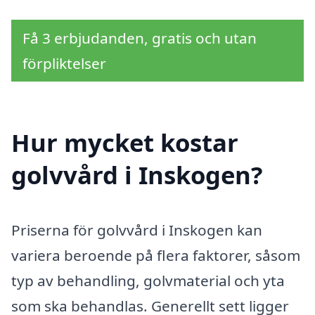
Få 3 erbjudanden, gratis och utan
förpliktelser
Hur mycket kostar
golvvård i Inskogen?
Priserna för golvvård i Inskogen kan
variera beroende på flera faktorer, såsom
typ av behandling, golvmaterial och yta
som ska behandlas. Generellt sett ligger