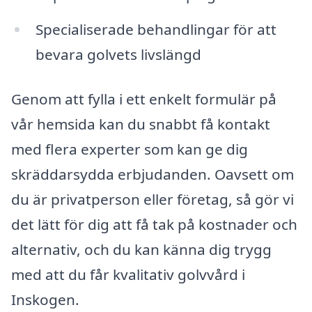
Specialiserade behandlingar för att
bevara golvets livslängd
Genom att fylla i ett enkelt formulär på
vår hemsida kan du snabbt få kontakt
med flera experter som kan ge dig
skräddarsydda erbjudanden. Oavsett om
du är privatperson eller företag, så gör vi
det lätt för dig att få tak på kostnader och
alternativ, och du kan känna dig trygg
med att du får kvalitativ golvvård i
Inskogen.