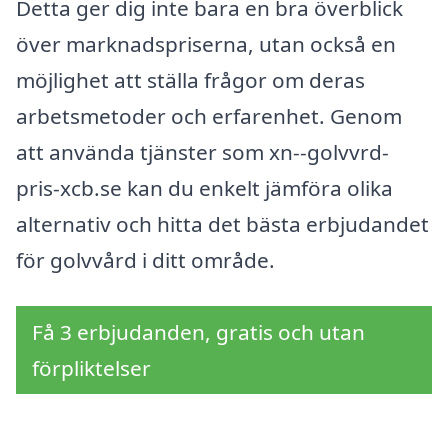
Detta ger dig inte bara en bra överblick
över marknadspriserna, utan också en
möjlighet att ställa frågor om deras
arbetsmetoder och erfarenhet. Genom
att använda tjänster som xn--golvvrd-
pris-xcb.se kan du enkelt jämföra olika
alternativ och hitta det bästa erbjudandet
för golvvård i ditt område.
Få 3 erbjudanden, gratis och utan
förpliktelser