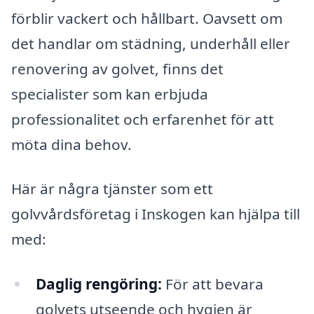
förblir vackert och hållbart. Oavsett om
det handlar om städning, underhåll eller
renovering av golvet, finns det
specialister som kan erbjuda
professionalitet och erfarenhet för att
möta dina behov.
Här är några tjänster som ett
golvvårdsföretag i Inskogen kan hjälpa till
med:
Daglig rengöring:
För att bevara
golvets utseende och hygien är