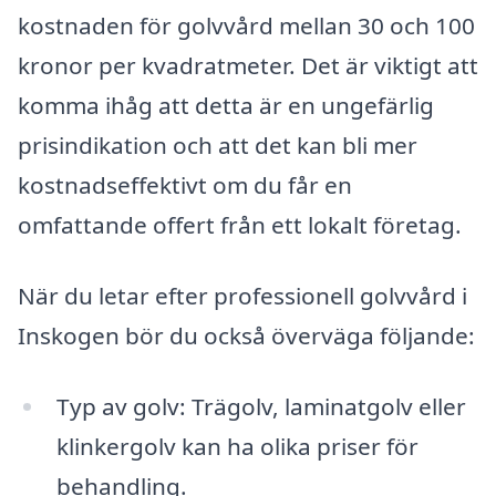
kostnaden för golvvård mellan 30 och 100
kronor per kvadratmeter. Det är viktigt att
komma ihåg att detta är en ungefärlig
prisindikation och att det kan bli mer
kostnadseffektivt om du får en
omfattande offert från ett lokalt företag.
När du letar efter professionell golvvård i
Inskogen bör du också överväga följande:
Typ av golv: Trägolv, laminatgolv eller
klinkergolv kan ha olika priser för
behandling.