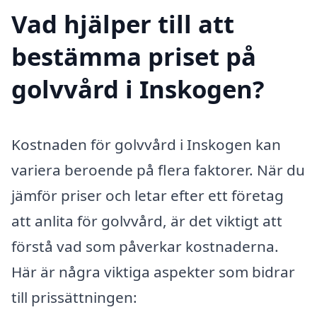
Vad hjälper till att
bestämma priset på
golvvård i Inskogen?
Kostnaden för golvvård i Inskogen kan
variera beroende på flera faktorer. När du
jämför priser och letar efter ett företag
att anlita för golvvård, är det viktigt att
förstå vad som påverkar kostnaderna.
Här är några viktiga aspekter som bidrar
till prissättningen: