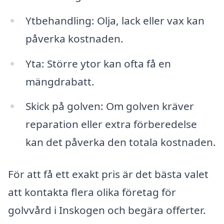
Ytbehandling: Olja, lack eller vax kan
påverka kostnaden.
Yta: Större ytor kan ofta få en
mängdrabatt.
Skick på golven: Om golven kräver
reparation eller extra förberedelse
kan det påverka den totala kostnaden.
För att få ett exakt pris är det bästa valet
att kontakta flera olika företag för
golvvård i Inskogen och begära offerter.