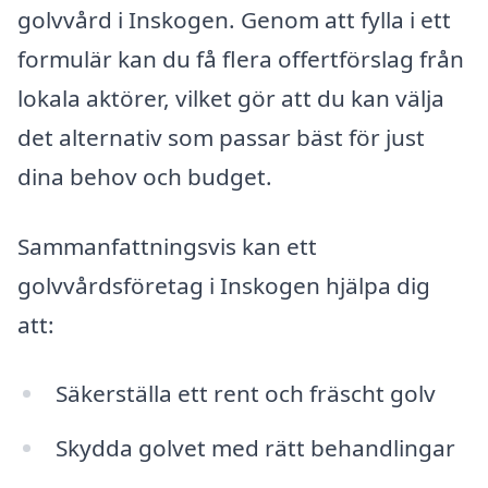
golvvård i Inskogen. Genom att fylla i ett
formulär kan du få flera offertförslag från
lokala aktörer, vilket gör att du kan välja
det alternativ som passar bäst för just
dina behov och budget.
Sammanfattningsvis kan ett
golvvårdsföretag i Inskogen hjälpa dig
att:
Säkerställa ett rent och fräscht golv
Skydda golvet med rätt behandlingar