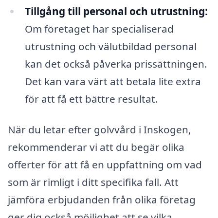
Tillgång till personal och utrustning:
Om företaget har specialiserad
utrustning och välutbildad personal
kan det också påverka prissättningen.
Det kan vara värt att betala lite extra
för att få ett bättre resultat.
När du letar efter golvvård i Inskogen,
rekommenderar vi att du begär olika
offerter för att få en uppfattning om vad
som är rimligt i ditt specifika fall. Att
jämföra erbjudanden från olika företag
ger dig också möjlighet att se vilka