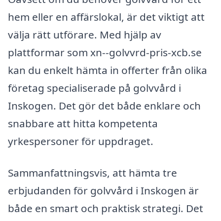
hem eller en affärslokal, är det viktigt att
välja rätt utförare. Med hjälp av
plattformar som xn--golvvrd-pris-xcb.se
kan du enkelt hämta in offerter från olika
företag specialiserade på golvvård i
Inskogen. Det gör det både enklare och
snabbare att hitta kompetenta
yrkespersoner för uppdraget.
Sammanfattningsvis, att hämta tre
erbjudanden för golvvård i Inskogen är
både en smart och praktisk strategi. Det