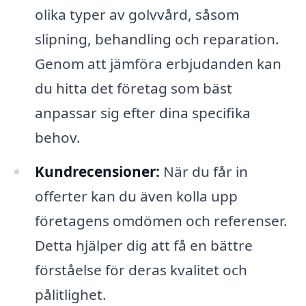
olika typer av golvvård, såsom
slipning, behandling och reparation.
Genom att jämföra erbjudanden kan
du hitta det företag som bäst
anpassar sig efter dina specifika
behov.
Kundrecensioner:
När du får in
offerter kan du även kolla upp
företagens omdömen och referenser.
Detta hjälper dig att få en bättre
förståelse för deras kvalitet och
pålitlighet.