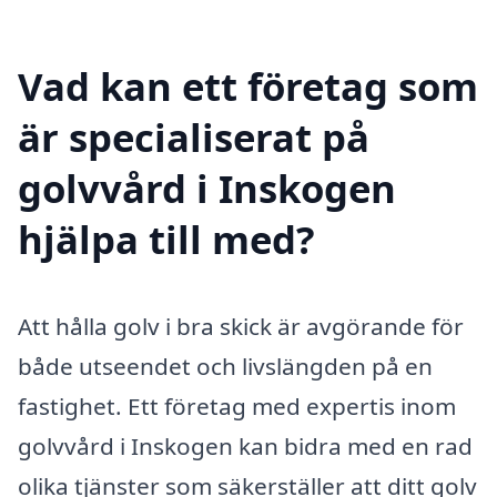
Vad kan ett företag som
är specialiserat på
golvvård i Inskogen
hjälpa till med?
Att hålla golv i bra skick är avgörande för
både utseendet och livslängden på en
fastighet. Ett företag med expertis inom
golvvård i Inskogen kan bidra med en rad
olika tjänster som säkerställer att ditt golv