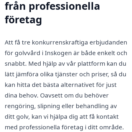
från professionella
företag
Att få tre konkurrenskraftiga erbjudanden
för golvvård i Inskogen är både enkelt och
snabbt. Med hjälp av vår plattform kan du
lätt jämföra olika tjänster och priser, så du
kan hitta det bästa alternativet för just
dina behov. Oavsett om du behöver
rengöring, slipning eller behandling av
ditt golv, kan vi hjälpa dig att få kontakt
med professionella företag i ditt område.