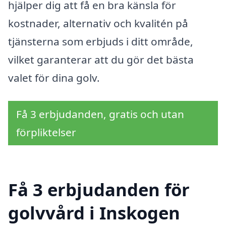
hjälper dig att få en bra känsla för
kostnader, alternativ och kvalitén på
tjänsterna som erbjuds i ditt område,
vilket garanterar att du gör det bästa
valet för dina golv.
Få 3 erbjudanden, gratis och utan
förpliktelser
Få 3 erbjudanden för
golvvård i Inskogen