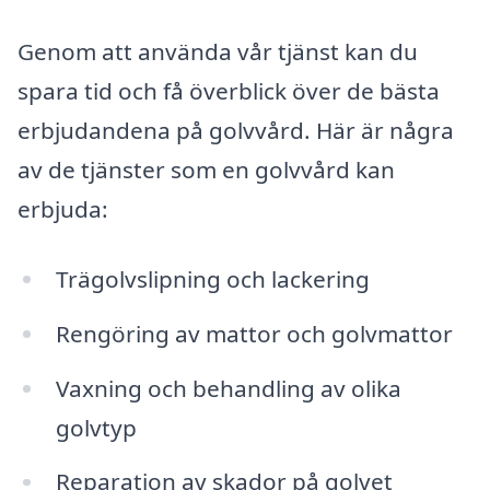
Genom att använda vår tjänst kan du
spara tid och få överblick över de bästa
erbjudandena på golvvård. Här är några
av de tjänster som en golvvård kan
erbjuda:
Trägolvslipning och lackering
Rengöring av mattor och golvmattor
Vaxning och behandling av olika
golvtyp
Reparation av skador på golvet