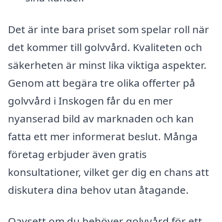
Det är inte bara priset som spelar roll när
det kommer till golvvård. Kvaliteten och
säkerheten är minst lika viktiga aspekter.
Genom att begära tre olika offerter på
golvvård i Inskogen får du en mer
nyanserad bild av marknaden och kan
fatta ett mer informerat beslut. Många
företag erbjuder även gratis
konsultationer, vilket ger dig en chans att
diskutera dina behov utan åtagande.
Oavsett om du behöver golvvård för ett