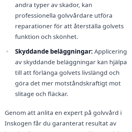
andra typer av skador, kan
professionella golvvårdare utföra
reparationer för att återställa golvets
funktion och skönhet.
Skyddande beläggningar:
Applicering
av skyddande beläggningar kan hjälpa
till att förlänga golvets livslängd och
göra det mer motståndskraftigt mot
slitage och fläckar.
Genom att anlita en expert på golvvård i
Inskogen får du garanterat resultat av