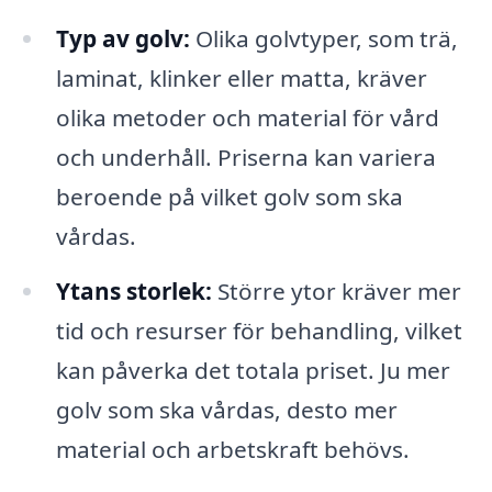
Typ av golv:
Olika golvtyper, som trä,
laminat, klinker eller matta, kräver
olika metoder och material för vård
och underhåll. Priserna kan variera
beroende på vilket golv som ska
vårdas.
Ytans storlek:
Större ytor kräver mer
tid och resurser för behandling, vilket
kan påverka det totala priset. Ju mer
golv som ska vårdas, desto mer
material och arbetskraft behövs.