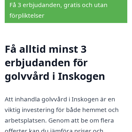
Få 3 erbjudanden, gratis och utan
förpliktelser
Få alltid minst 3
erbjudanden för
golvvård i Inskogen
Att inhandla golvvård i Inskogen är en
viktig investering för både hemmet och
arbetsplatsen. Genom att be om flera
offerter kan du jämföra priser och