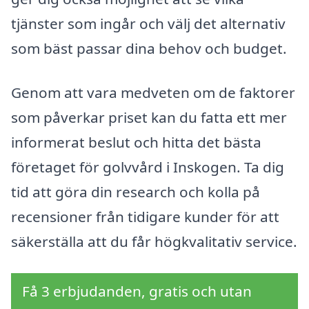
tjänster som ingår och välj det alternativ
som bäst passar dina behov och budget.
Genom att vara medveten om de faktorer
som påverkar priset kan du fatta ett mer
informerat beslut och hitta det bästa
företaget för golvvård i Inskogen. Ta dig
tid att göra din research och kolla på
recensioner från tidigare kunder för att
säkerställa att du får högkvalitativ service.
Få 3 erbjudanden, gratis och utan