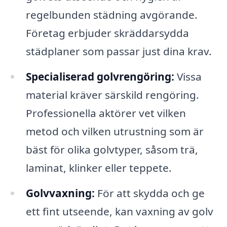
regelbunden städning avgörande.
Företag erbjuder skräddarsydda
städplaner som passar just dina krav.
Specialiserad golvrengöring:
Vissa
material kräver särskild rengöring.
Professionella aktörer vet vilken
metod och vilken utrustning som är
bäst för olika golvtyper, såsom trä,
laminat, klinker eller teppete.
Golvvaxning:
För att skydda och ge
ett fint utseende, kan vaxning av golv