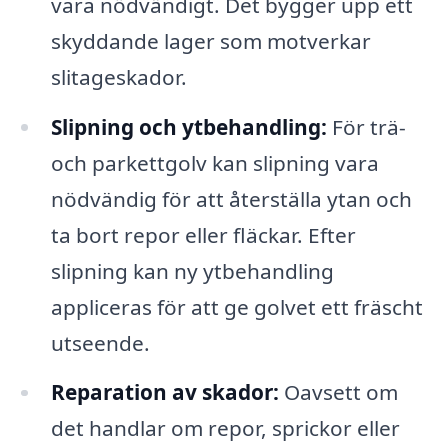
vara nödvändigt. Det bygger upp ett
skyddande lager som motverkar
slitageskador.
Slipning och ytbehandling:
För trä-
och parkettgolv kan slipning vara
nödvändig för att återställa ytan och
ta bort repor eller fläckar. Efter
slipning kan ny ytbehandling
appliceras för att ge golvet ett fräscht
utseende.
Reparation av skador:
Oavsett om
det handlar om repor, sprickor eller