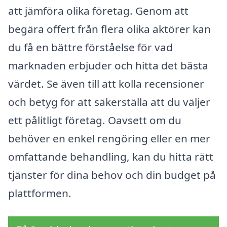
att jämföra olika företag. Genom att
begära offert från flera olika aktörer kan
du få en bättre förståelse för vad
marknaden erbjuder och hitta det bästa
värdet. Se även till att kolla recensioner
och betyg för att säkerställa att du väljer
ett pålitligt företag. Oavsett om du
behöver en enkel rengöring eller en mer
omfattande behandling, kan du hitta rätt
tjänster för dina behov och din budget på
plattformen.