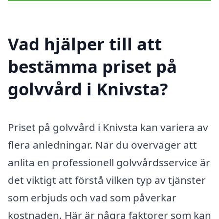
Vad hjälper till att
bestämma priset på
golvvård i Knivsta?
Priset på golvvård i Knivsta kan variera av
flera anledningar. När du överväger att
anlita en professionell golvvårdsservice är
det viktigt att förstå vilken typ av tjänster
som erbjuds och vad som påverkar
kostnaden. Här är några faktorer som kan