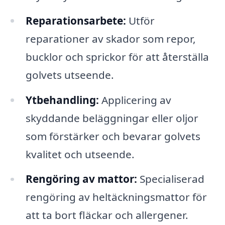
Reparationsarbete:
Utför
reparationer av skador som repor,
bucklor och sprickor för att återställa
golvets utseende.
Ytbehandling:
Applicering av
skyddande beläggningar eller oljor
som förstärker och bevarar golvets
kvalitet och utseende.
Rengöring av mattor:
Specialiserad
rengöring av heltäckningsmattor för
att ta bort fläckar och allergener.