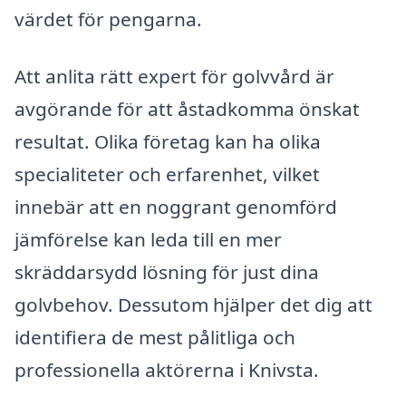
värdet för pengarna.
Att anlita rätt expert för golvvård är
avgörande för att åstadkomma önskat
resultat. Olika företag kan ha olika
specialiteter och erfarenhet, vilket
innebär att en noggrant genomförd
jämförelse kan leda till en mer
skräddarsydd lösning för just dina
golvbehov. Dessutom hjälper det dig att
identifiera de mest pålitliga och
professionella aktörerna i Knivsta.