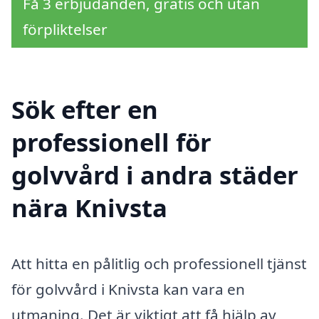
Få 3 erbjudanden, gratis och utan
förpliktelser
Sök efter en
professionell för
golvvård i andra städer
nära Knivsta
Att hitta en pålitlig och professionell tjänst
för golvvård i Knivsta kan vara en
utmaning. Det är viktigt att få hjälp av