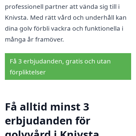
professionell partner att vända sig till i
Knivsta. Med rätt vård och underhåll kan
dina golv förbli vackra och funktionella i
många år framöver.
Få 3 erbjudanden, gratis och utan
förpliktelser
Få alltid minst 3
erbjudanden för
golvvård i Knivsta