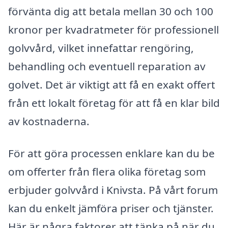
förvänta dig att betala mellan 30 och 100
kronor per kvadratmeter för professionell
golvvård, vilket innefattar rengöring,
behandling och eventuell reparation av
golvet. Det är viktigt att få en exakt offert
från ett lokalt företag för att få en klar bild
av kostnaderna.
För att göra processen enklare kan du be
om offerter från flera olika företag som
erbjuder golvvård i Knivsta. På vårt forum
kan du enkelt jämföra priser och tjänster.
Här är några faktorer att tänka på när du