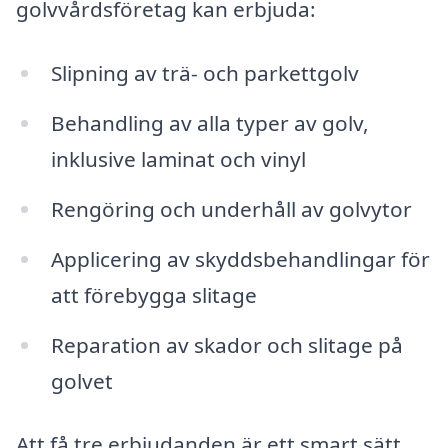
golvvårdsföretag kan erbjuda:
Slipning av trä- och parkettgolv
Behandling av alla typer av golv,
inklusive laminat och vinyl
Rengöring och underhåll av golvytor
Applicering av skyddsbehandlingar för
att förebygga slitage
Reparation av skador och slitage på
golvet
Att få tre erbjudanden är ett smart sätt