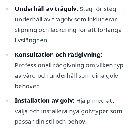
Underhåll av trägolv:
Steg för steg
underhåll av trägolv som inkluderar
slipning och lackering för att förlänga
livslängden.
Konsultation och rådgivning:
Professionell rådgivning om vilken typ
av vård och underhåll som dina golv
behöver.
Installation av golv:
Hjälp med att
välja och installera nya golvtyper som
passar din stil och behov.