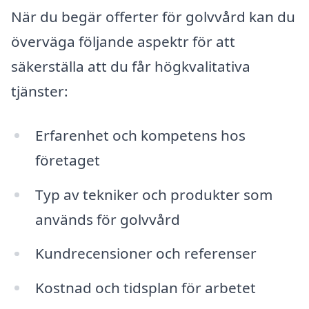
När du begär offerter för golvvård kan du
överväga följande aspektr för att
säkerställa att du får högkvalitativa
tjänster:
Erfarenhet och kompetens hos
företaget
Typ av tekniker och produkter som
används för golvvård
Kundrecensioner och referenser
Kostnad och tidsplan för arbetet