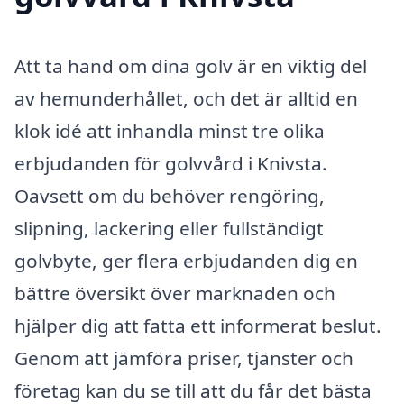
Att ta hand om dina golv är en viktig del
av hemunderhållet, och det är alltid en
klok idé att inhandla minst tre olika
erbjudanden för golvvård i Knivsta.
Oavsett om du behöver rengöring,
slipning, lackering eller fullständigt
golvbyte, ger flera erbjudanden dig en
bättre översikt över marknaden och
hjälper dig att fatta ett informerat beslut.
Genom att jämföra priser, tjänster och
företag kan du se till att du får det bästa