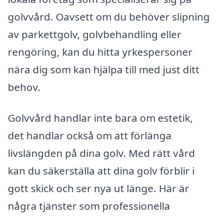
golvvård. Oavsett om du behöver slipning
av parkettgolv, golvbehandling eller
rengöring, kan du hitta yrkespersoner
nära dig som kan hjälpa till med just ditt
behov.
Golvvård handlar inte bara om estetik,
det handlar också om att förlänga
livslängden på dina golv. Med rätt vård
kan du säkerställa att dina golv förblir i
gott skick och ser nya ut länge. Här är
några tjänster som professionella