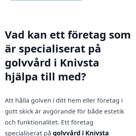
Vad kan ett företag som
är specialiserat på
golvvård i Knivsta
hjälpa till med?
Att hålla golven i ditt hem eller företag i
gott skick är avgörande för både estetik
och funktionalitet. Ett företag
specialiserat på
golvvård i Knivsta