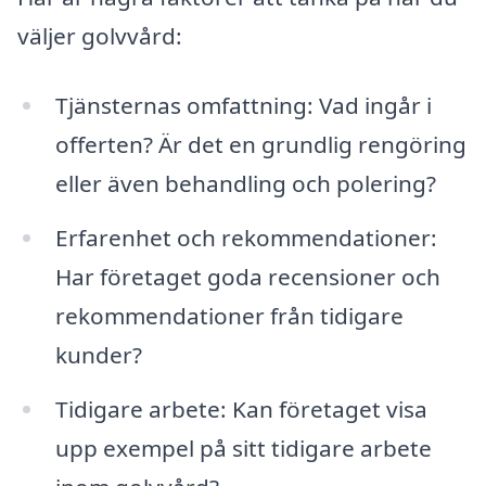
väljer golvvård:
Tjänsternas omfattning: Vad ingår i
offerten? Är det en grundlig rengöring
eller även behandling och polering?
Erfarenhet och rekommendationer:
Har företaget goda recensioner och
rekommendationer från tidigare
kunder?
Tidigare arbete: Kan företaget visa
upp exempel på sitt tidigare arbete