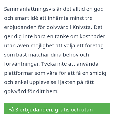
Sammanfattningsvis är det alltid en god
och smart idé att inhämta minst tre
erbjudanden för golvvård i Knivsta. Det
ger dig inte bara en tanke om kostnader
utan även möjlighet att välja ett företag
som bäst matchar dina behov och
förväntningar. Tveka inte att använda
plattformar som våra för att få en smidig
och enkel upplevelse i jakten på rätt
golvvård för ditt hem!
Få 3 erbjudanden, gratis och utan