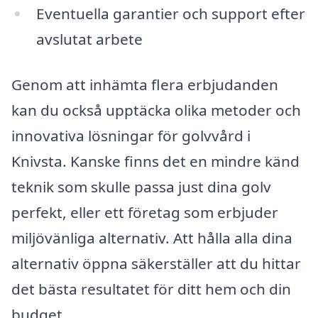
Eventuella garantier och support efter
avslutat arbete
Genom att inhämta flera erbjudanden
kan du också upptäcka olika metoder och
innovativa lösningar för golvvård i
Knivsta. Kanske finns det en mindre känd
teknik som skulle passa just dina golv
perfekt, eller ett företag som erbjuder
miljövänliga alternativ. Att hålla alla dina
alternativ öppna säkerställer att du hittar
det bästa resultatet för ditt hem och din
budget.