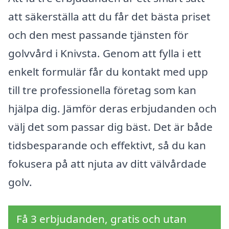
att säkerställa att du får det bästa priset
och den mest passande tjänsten för
golvvård i Knivsta. Genom att fylla i ett
enkelt formulär får du kontakt med upp
till tre professionella företag som kan
hjälpa dig. Jämför deras erbjudanden och
välj det som passar dig bäst. Det är både
tidsbesparande och effektivt, så du kan
fokusera på att njuta av ditt välvårdade
golv.
Få 3 erbjudanden, gratis och utan