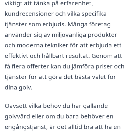
viktigt att tänka på erfarenhet,
kundrecensioner och vilka specifika
tjänster som erbjuds. Många företag
använder sig av miljövänliga produkter
och moderna tekniker för att erbjuda ett
effektivt och hållbart resultat. Genom att
få flera offerter kan du jämföra priser och
tjänster för att göra det bästa valet för
dina golv.
Oavsett vilka behov du har gällande
golvvård eller om du bara behöver en
engångstjänst, är det alltid bra att ha en