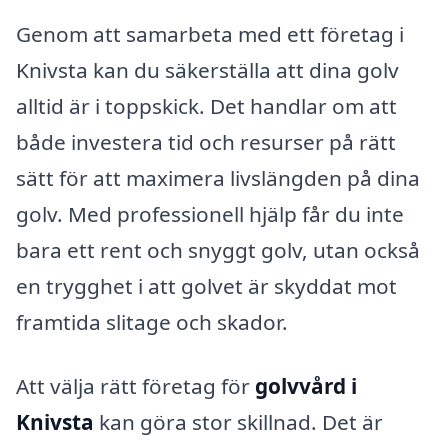
Genom att samarbeta med ett företag i
Knivsta kan du säkerställa att dina golv
alltid är i toppskick. Det handlar om att
både investera tid och resurser på rätt
sätt för att maximera livslängden på dina
golv. Med professionell hjälp får du inte
bara ett rent och snyggt golv, utan också
en trygghet i att golvet är skyddat mot
framtida slitage och skador.
Att välja rätt företag för
golvvård i
Knivsta
kan göra stor skillnad. Det är