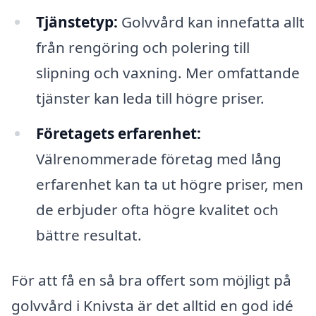
Tjänstetyp:
Golvvård kan innefatta allt
från rengöring och polering till
slipning och vaxning. Mer omfattande
tjänster kan leda till högre priser.
Företagets erfarenhet:
Välrenommerade företag med lång
erfarenhet kan ta ut högre priser, men
de erbjuder ofta högre kvalitet och
bättre resultat.
För att få en så bra offert som möjligt på
golvvård i Knivsta är det alltid en god idé