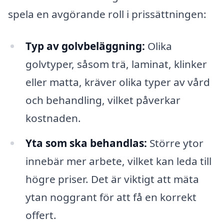
spela en avgörande roll i prissättningen:
Typ av golvbeläggning:
Olika
golvtyper, såsom trä, laminat, klinker
eller matta, kräver olika typer av vård
och behandling, vilket påverkar
kostnaden.
Yta som ska behandlas:
Större ytor
innebär mer arbete, vilket kan leda till
högre priser. Det är viktigt att mäta
ytan noggrant för att få en korrekt
offert.