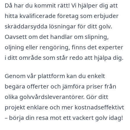
Då har du kommit rätt! Vi hjälper dig att
hitta kvalificerade företag som erbjuder
skräddarsydda lösningar för ditt golv.
Oavsett om det handlar om slipning,
oljning eller rengöring, finns det experter
i ditt område som står redo att hjälpa dig.
Genom vår plattform kan du enkelt
begära offerter och jämföra priser från
olika golvvårdsleverantörer. Gör ditt
projekt enklare och mer kostnadseffektivt
– börja din resa mot ett vackert golv idag!