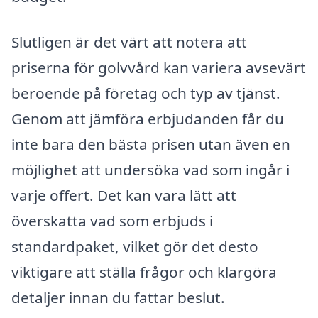
Slutligen är det värt att notera att
priserna för golvvård kan variera avsevärt
beroende på företag och typ av tjänst.
Genom att jämföra erbjudanden får du
inte bara den bästa prisen utan även en
möjlighet att undersöka vad som ingår i
varje offert. Det kan vara lätt att
överskatta vad som erbjuds i
standardpaket, vilket gör det desto
viktigare att ställa frågor och klargöra
detaljer innan du fattar beslut.