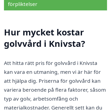
förpliktelser
Hur mycket kostar
golvvård i Knivsta?
Att hitta rätt pris för golvvård i Knivsta
kan vara en utmaning, men vi är här för
att hjälpa dig. Priserna för golvvård kan
variera beroende på flera faktorer, såsom
typ av golv, arbetsomfång och
materialkostnader. Generellt sett kan du