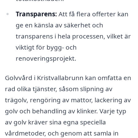
Transparens:
Att få flera offerter kan
ge en känsla av säkerhet och
transparens i hela processen, vilket är
viktigt för bygg- och
renoveringsprojekt.
Golvvård i Kristvallabrunn kan omfatta en
rad olika tjänster, såsom slipning av
trägolv, rengöring av mattor, lackering av
golv och behandling av klinker. Varje typ
av golv kräver sina egna speciella
vårdmetoder, och genom att samla in