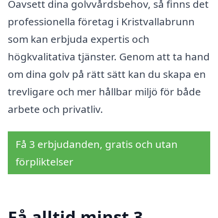
Oavsett dina golvvårdsbehov, så finns det
professionella företag i Kristvallabrunn
som kan erbjuda expertis och
högkvalitativa tjänster. Genom att ta hand
om dina golv på rätt sätt kan du skapa en
trevligare och mer hållbar miljö för både
arbete och privatliv.
Få 3 erbjudanden, gratis och utan
förpliktelser
Få alltid minst 3