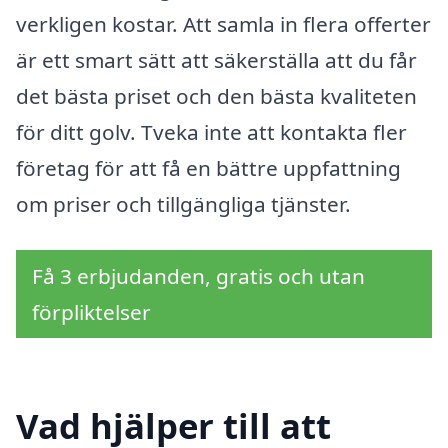
verkligen kostar. Att samla in flera offerter
är ett smart sätt att säkerställa att du får
det bästa priset och den bästa kvaliteten
för ditt golv. Tveka inte att kontakta fler
företag för att få en bättre uppfattning
om priser och tillgängliga tjänster.
Få 3 erbjudanden, gratis och utan
förpliktelser
Vad hjälper till att