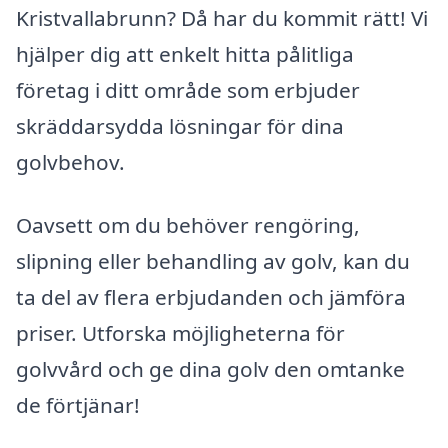
Kristvallabrunn? Då har du kommit rätt! Vi
hjälper dig att enkelt hitta pålitliga
företag i ditt område som erbjuder
skräddarsydda lösningar för dina
golvbehov.
Oavsett om du behöver rengöring,
slipning eller behandling av golv, kan du
ta del av flera erbjudanden och jämföra
priser. Utforska möjligheterna för
golvvård och ge dina golv den omtanke
de förtjänar!