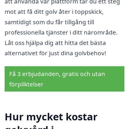
att använda vår plattform tar du ett steg
mot att få ditt golv åter i toppskick,
samtidigt som du får tillgång till
professionella tjänster i ditt närområde.
Låt oss hjälpa dig att hitta det bästa
alternativet för just dina golvbehov!
Få 3 erbjudanden, gratis och utan
förpliktelser
Hur mycket kostar