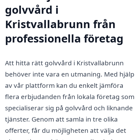
golvvård i
Kristvallabrunn från
professionella företag
Att hitta rätt golvvård i Kristvallabrunn
behöver inte vara en utmaning. Med hjälp
av vår plattform kan du enkelt jämföra
flera erbjudanden från lokala företag som
specialiserar sig på golvvård och liknande
tjänster. Genom att samla in tre olika
offerter, får du möjligheten att välja det