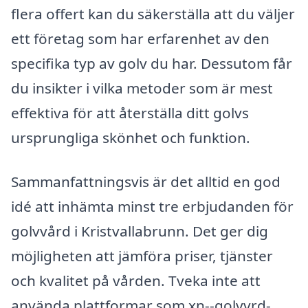
flera offert kan du säkerställa att du väljer
ett företag som har erfarenhet av den
specifika typ av golv du har. Dessutom får
du insikter i vilka metoder som är mest
effektiva för att återställa ditt golvs
ursprungliga skönhet och funktion.
Sammanfattningsvis är det alltid en god
idé att in­hämta minst tre erbjudanden för
golvvård i Kristvallabrunn. Det ger dig
möjligheten att jämföra priser, tjänster
och kvalitet på vården. Tveka inte att
använda plattformar som xn--golvvrd-