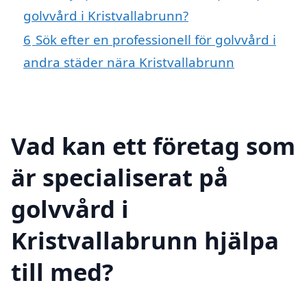
golvvård i Kristvallabrunn?
6
Sök efter en professionell för golvvård i
andra städer nära Kristvallabrunn
Vad kan ett företag som
är specialiserat på
golvvård i
Kristvallabrunn hjälpa
till med?