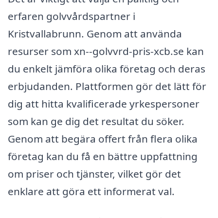
erfaren golvvårdspartner i
Kristvallabrunn. Genom att använda
resurser som xn--golvvrd-pris-xcb.se kan
du enkelt jämföra olika företag och deras
erbjudanden. Plattformen gör det lätt för
dig att hitta kvalificerade yrkespersoner
som kan ge dig det resultat du söker.
Genom att begära offert från flera olika
företag kan du få en bättre uppfattning
om priser och tjänster, vilket gör det
enklare att göra ett informerat val.