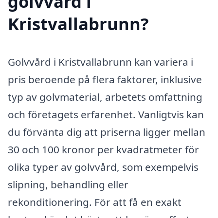
golvvård i
Kristvallabrunn?
Golvvård i Kristvallabrunn kan variera i
pris beroende på flera faktorer, inklusive
typ av golvmaterial, arbetets omfattning
och företagets erfarenhet. Vanligtvis kan
du förvänta dig att priserna ligger mellan
30 och 100 kronor per kvadratmeter för
olika typer av golvvård, som exempelvis
slipning, behandling eller
rekonditionering. För att få en exakt