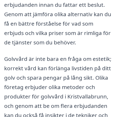
erbjudanden innan du fattar ett beslut.
Genom att jämföra olika alternativ kan du
få en bättre förståelse för vad som
erbjuds och vilka priser som är rimliga för
de tjänster som du behöver.
Golvvård är inte bara en fråga om estetik;
korrekt vård kan förlänga livstiden på ditt
golv och spara pengar på lång sikt. Olika
företag erbjuder olika metoder och
produkter för golvvård i Kristvallabrunn,
och genom att be om flera erbjudanden
kan du också få insikter i de tekniker och