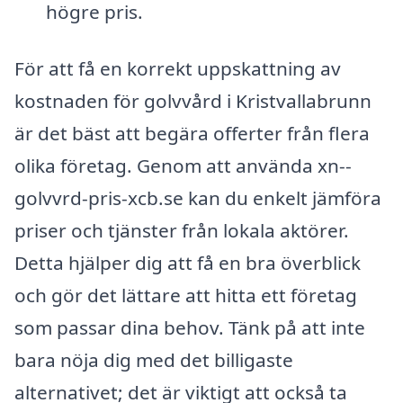
högre pris.
För att få en korrekt uppskattning av
kostnaden för golvvård i Kristvallabrunn
är det bäst att begära offerter från flera
olika företag. Genom att använda xn--
golvvrd-pris-xcb.se kan du enkelt jämföra
priser och tjänster från lokala aktörer.
Detta hjälper dig att få en bra överblick
och gör det lättare att hitta ett företag
som passar dina behov. Tänk på att inte
bara nöja dig med det billigaste
alternativet; det är viktigt att också ta