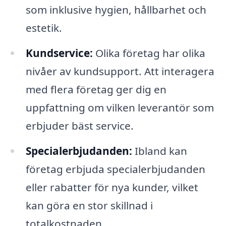
som inklusive hygien, hållbarhet och
estetik.
Kundservice:
Olika företag har olika
nivåer av kundsupport. Att interagera
med flera företag ger dig en
uppfattning om vilken leverantör som
erbjuder bäst service.
Specialerbjudanden:
Ibland kan
företag erbjuda specialerbjudanden
eller rabatter för nya kunder, vilket
kan göra en stor skillnad i
totalkostnaden.