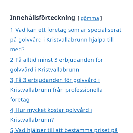
Innehållsförteckning
gömma
1
Vad kan ett företag som är specialiserat
på golvvård i Kristvallabrunn hjälpa till
med?
2
Få alltid minst 3 erbjudanden för
golvvård i Kristvallabrunn
3
Få 3 erbjudanden för golvvård i
Kristvallabrunn från professionella
företag
4
Hur mycket kostar golvvård i
Kristvallabrunn?
5
Vad hjälper till att bestämma priset på