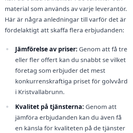
material som används av varje leverantör.
Här är några anledningar till varför det är
fördelaktigt att skaffa flera erbjudanden:
Jämförelse av priser:
Genom att få tre
eller fler offert kan du snabbt se vilket
företag som erbjuder det mest
konkurrenskraftiga priset för golvvård
i Kristvallabrunn.
Kvalitet på tjänsterna:
Genom att
jämföra erbjudanden kan du även få
en känsla för kvaliteten på de tjänster