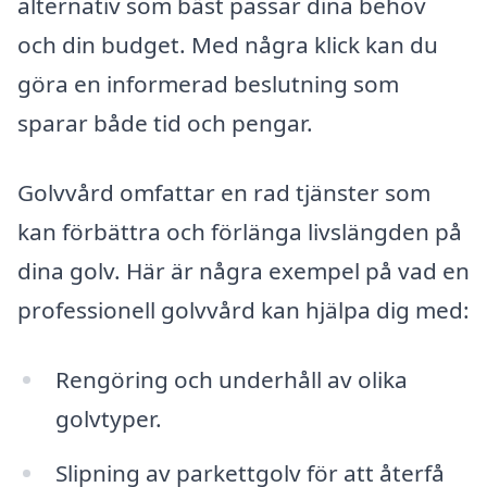
alternativ som bäst passar dina behov
och din budget. Med några klick kan du
göra en informerad beslutning som
sparar både tid och pengar.
Golvvård omfattar en rad tjänster som
kan förbättra och förlänga livslängden på
dina golv. Här är några exempel på vad en
professionell golvvård kan hjälpa dig med:
Rengöring och underhåll av olika
golvtyper.
Slipning av parkettgolv för att återfå