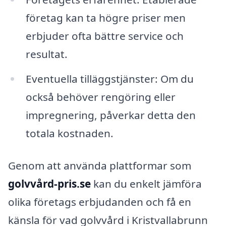
företag kan ta högre priser men
erbjuder ofta bättre service och
resultat.
Eventuella tilläggstjänster: Om du
också behöver rengöring eller
impregnering, påverkar detta den
totala kostnaden.
Genom att använda plattformar som
golvvård-pris.se
kan du enkelt jämföra
olika företags erbjudanden och få en
känsla för vad golvvård i Kristvallabrunn