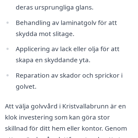
deras ursprungliga glans.
Behandling av laminatgolv för att
skydda mot slitage.
Applicering av lack eller olja för att
skapa en skyddande yta.
Reparation av skador och sprickor i
golvet.
Att välja golvvård i Kristvallabrunn är en
klok investering som kan göra stor
skillnad för ditt hem eller kontor. Genom