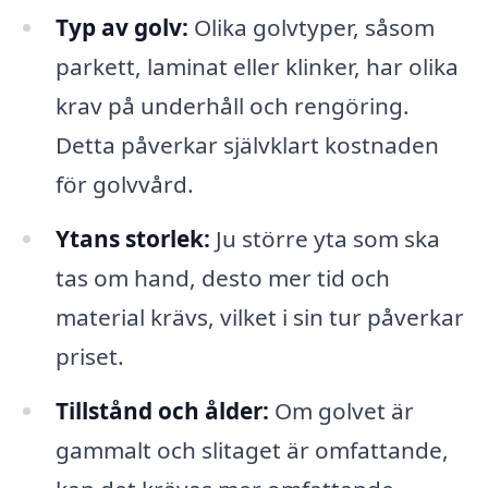
Typ av golv:
Olika golvtyper, såsom
parkett, laminat eller klinker, har olika
krav på underhåll och rengöring.
Detta påverkar självklart kostnaden
för golvvård.
Ytans storlek:
Ju större yta som ska
tas om hand, desto mer tid och
material krävs, vilket i sin tur påverkar
priset.
Tillstånd och ålder:
Om golvet är
gammalt och slitaget är omfattande,