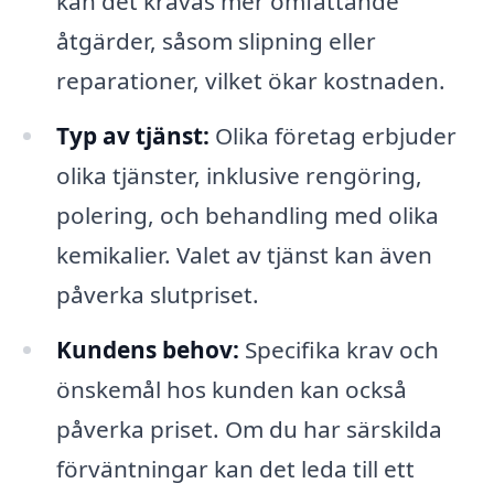
kan det krävas mer omfattande
åtgärder, såsom slipning eller
reparationer, vilket ökar kostnaden.
Typ av tjänst:
Olika företag erbjuder
olika tjänster, inklusive rengöring,
polering, och behandling med olika
kemikalier. Valet av tjänst kan även
påverka slutpriset.
Kundens behov:
Specifika krav och
önskemål hos kunden kan också
påverka priset. Om du har särskilda
förväntningar kan det leda till ett