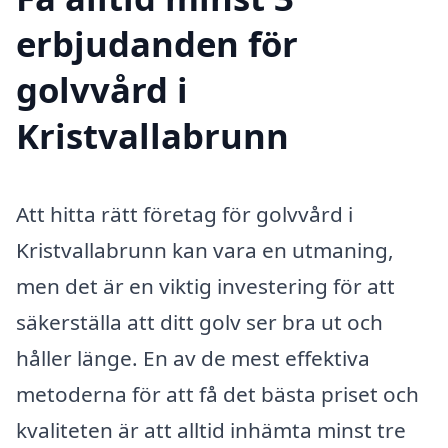
erbjudanden för
golvvård i
Kristvallabrunn
Att hitta rätt företag för golvvård i
Kristvallabrunn kan vara en utmaning,
men det är en viktig investering för att
säkerställa att ditt golv ser bra ut och
håller länge. En av de mest effektiva
metoderna för att få det bästa priset och
kvaliteten är att alltid in­hämta minst tre