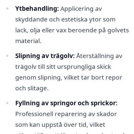
Ytbehandling:
Applicering av
skyddande och estetiska ytor som
lack, olja eller vax beroende på golvets
material.
Slipning av trägolv:
Återställning av
trägolv till sitt ursprungliga skick
genom slipning, vilket tar bort repor
och slitage.
Fyllning av springor och sprickor:
Professionell reparering av skador
som kan uppstå över tid, vilket