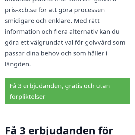
pris-xcb.se för att göra processen
smidigare och enklare. Med rätt
information och flera alternativ kan du
göra ett välgrundat val för golvvård som
passar dina behov och som håller i
längden.
Få 3 erbjudanden, gratis och utan
förpliktelser
Få 3 erbjudanden för