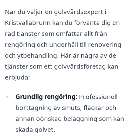
När du väljer en golvvårdsexpert i
Kristvallabrunn kan du förvänta dig en
rad tjänster som omfattar allt från
rengöring och underhåll till renovering
och ytbehandling. Här är några av de
tjänster som ett golvvårdsföretag kan
erbjuda:
Grundlig rengöring:
Professionell
borttagning av smuts, fläckar och
annan oönskad beläggning som kan
skada golvet.