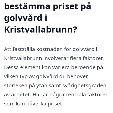
bestämma priset på
golvvård i
Kristvallabrunn?
Att fastställa kostnaden för golvvård i
Kristvallabrunn involverar flera faktorer.
Dessa element kan variera beroende på
vilken typ av golvvård du behöver,
storleken på ytan samt svårighetsgraden
av arbetet. Här är några centrala faktorer
som kan påverka priset: