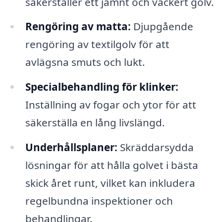
säkerställer ett jämnt och vackert golv.
Rengöring av matta:
Djupgående
rengöring av textilgolv för att
avlägsna smuts och lukt.
Specialbehandling för klinker:
Inställning av fogar och ytor för att
säkerställa en lång livslängd.
Underhållsplaner:
Skräddarsydda
lösningar för att hålla golvet i bästa
skick året runt, vilket kan inkludera
regelbundna inspektioner och
behandlingar.