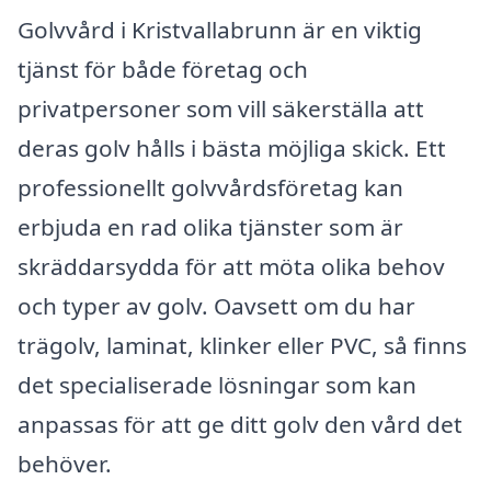
Golvvård i Kristvallabrunn är en viktig
tjänst för både företag och
privatpersoner som vill säkerställa att
deras golv hålls i bästa möjliga skick. Ett
professionellt golvvårdsföretag kan
erbjuda en rad olika tjänster som är
skräddarsydda för att möta olika behov
och typer av golv. Oavsett om du har
trägolv, laminat, klinker eller PVC, så finns
det specialiserade lösningar som kan
anpassas för att ge ditt golv den vård det
behöver.