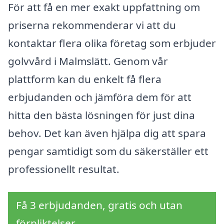
För att få en mer exakt uppfattning om
priserna rekommenderar vi att du
kontaktar flera olika företag som erbjuder
golvvård i Malmslätt. Genom vår
plattform kan du enkelt få flera
erbjudanden och jämföra dem för att
hitta den bästa lösningen för just dina
behov. Det kan även hjälpa dig att spara
pengar samtidigt som du säkerställer ett
professionellt resultat.
Få 3 erbjudanden, gratis och utan
förpliktelser