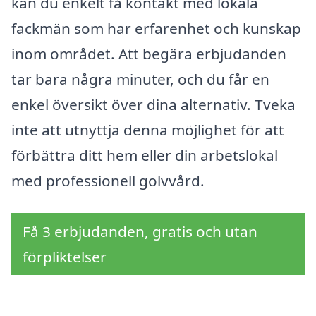
kan du enkelt få kontakt med lokala
fackmän som har erfarenhet och kunskap
inom området. Att begära erbjudanden
tar bara några minuter, och du får en
enkel översikt över dina alternativ. Tveka
inte att utnyttja denna möjlighet för att
förbättra ditt hem eller din arbetslokal
med professionell golvvård.
Få 3 erbjudanden, gratis och utan
förpliktelser