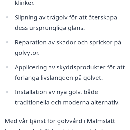
klinker.
Slipning av trägolv för att återskapa
dess ursprungliga glans.
Reparation av skador och sprickor på
golvytor.
Applicering av skyddsprodukter för att
förlänga livslängden på golvet.
Installation av nya golv, både
traditionella och moderna alternativ.
Med vår tjänst för golvvård i Malmslätt