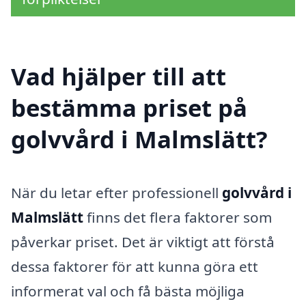
Vad hjälper till att
bestämma priset på
golvvård i Malmslätt?
När du letar efter professionell
golvvård i
Malmslätt
finns det flera faktorer som
påverkar priset. Det är viktigt att förstå
dessa faktorer för att kunna göra ett
informerat val och få bästa möjliga