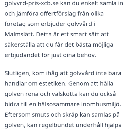
golvvrd-pris-xcb.se kan du enkelt samla in
och jämföra offertförslag från olika
företag som erbjuder golvvård i
Malmslätt. Detta är ett smart sätt att
säkerställa att du får det bästa möjliga
erbjudandet för just dina behov.
Slutligen, kom ihåg att golvvård inte bara
handlar om estetiken. Genom att hålla
golven rena och välskötta kan du också
bidra till en hälsosammare inomhusmiljö.
Eftersom smuts och skräp kan samlas på
golven, kan regelbundet underhåll hjälpa