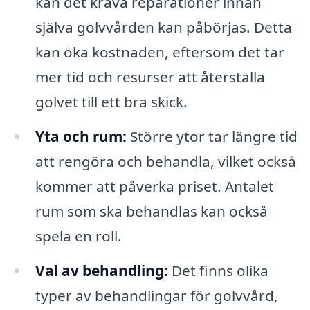
kan det kräva reparationer innan
själva golvvården kan påbörjas. Detta
kan öka kostnaden, eftersom det tar
mer tid och resurser att återställa
golvet till ett bra skick.
Yta och rum:
Större ytor tar längre tid
att rengöra och behandla, vilket också
kommer att påverka priset. Antalet
rum som ska behandlas kan också
spela en roll.
Val av behandling:
Det finns olika
typer av behandlingar för golvvård,