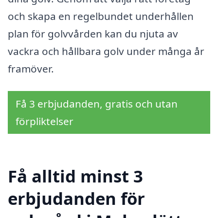
och skapa en regelbundet underhållen
plan för golvvården kan du njuta av
vackra och hållbara golv under många år
framöver.
Få 3 erbjudanden, gratis och utan
förpliktelser
Få alltid minst 3
erbjudanden för