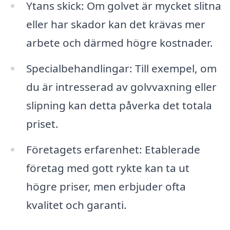
Ytans skick: Om golvet är mycket slitna
eller har skador kan det krävas mer
arbete och därmed högre kostnader.
Specialbehandlingar: Till exempel, om
du är intresserad av golvvaxning eller
slipning kan detta påverka det totala
priset.
Företagets erfarenhet: Etablerade
företag med gott rykte kan ta ut
högre priser, men erbjuder ofta
kvalitet och garanti.