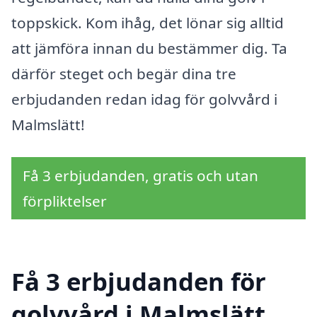
toppskick. Kom ihåg, det lönar sig alltid
att jämföra innan du bestämmer dig. Ta
därför steget och begär dina tre
erbjudanden redan idag för golvvård i
Malmslätt!
Få 3 erbjudanden, gratis och utan
förpliktelser
Få 3 erbjudanden för
golvvård i Malmslätt