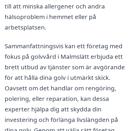
till att minska allergener och andra
hälsoproblem i hemmet eller på
arbetsplatsen.
Sammanfattningsvis kan ett företag med
fokus på golvvård i Malmslätt erbjuda ett
brett utbud av tjänster som är avgörande
för att hålla dina golv i utmärkt skick.
Oavsett om det handlar om rengöring,
polering, eller reparation, kan dessa
experter hjälpa dig att skydda din
investering och förlänga livslängden på
dina golv. Genom att välja rätt företag