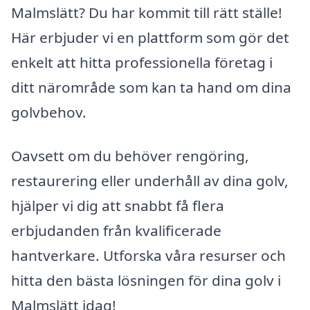
Malmslätt? Du har kommit till rätt ställe!
Här erbjuder vi en plattform som gör det
enkelt att hitta professionella företag i
ditt närområde som kan ta hand om dina
golvbehov.
Oavsett om du behöver rengöring,
restaurering eller underhåll av dina golv,
hjälper vi dig att snabbt få flera
erbjudanden från kvalificerade
hantverkare. Utforska våra resurser och
hitta den bästa lösningen för dina golv i
Malmslätt idag!