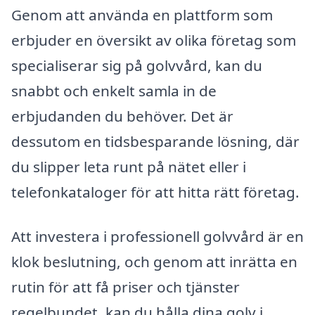
Genom att använda en plattform som
erbjuder en översikt av olika företag som
specialiserar sig på golvvård, kan du
snabbt och enkelt samla in de
erbjudanden du behöver. Det är
dessutom en tidsbesparande lösning, där
du slipper leta runt på nätet eller i
telefonkataloger för att hitta rätt företag.
Att investera i professionell golvvård är en
klok beslutning, och genom att inrätta en
rutin för att få priser och tjänster
regelbundet, kan du hålla dina golv i