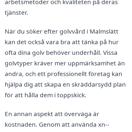
arbetsmetoder och kvaliteten på deras
tjänster.
När du söker efter golvvård i Malmslätt
kan det också vara bra att tänka på hur
ofta dina golv behöver underhåll. Vissa
golvtyper kräver mer uppmärksamhet än
andra, och ett professionellt företag kan
hjälpa dig att skapa en skräddarsydd plan
för att hålla dem i toppskick.
En annan aspekt att överväga är
kostnaden. Genom att använda xn--