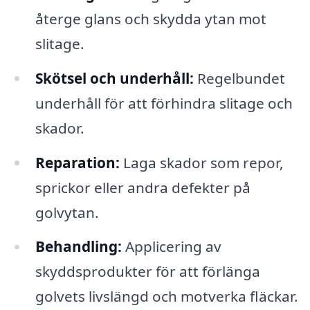
återge glans och skydda ytan mot
slitage.
Skötsel och underhåll:
Regelbundet
underhåll för att förhindra slitage och
skador.
Reparation:
Laga skador som repor,
sprickor eller andra defekter på
golvytan.
Behandling:
Applicering av
skyddsprodukter för att förlänga
golvets livslängd och motverka fläckar.