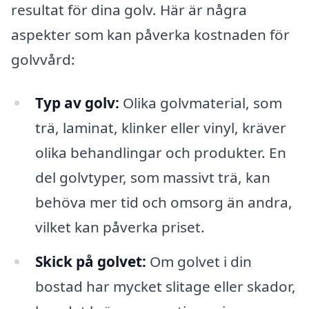
resultat för dina golv. Här är några
aspekter som kan påverka kostnaden för
golvvård:
Typ av golv:
Olika golvmaterial, som
trä, laminat, klinker eller vinyl, kräver
olika behandlingar och produkter. En
del golvtyper, som massivt trä, kan
behöva mer tid och omsorg än andra,
vilket kan påverka priset.
Skick på golvet:
Om golvet i din
bostad har mycket slitage eller skador,