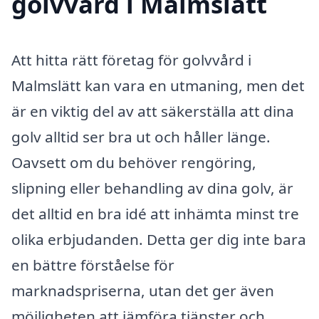
golvvård i Malmslätt
Att hitta rätt företag för golvvård i
Malmslätt kan vara en utmaning, men det
är en viktig del av att säkerställa att dina
golv alltid ser bra ut och håller länge.
Oavsett om du behöver rengöring,
slipning eller behandling av dina golv, är
det alltid en bra idé att inhämta minst tre
olika erbjudanden. Detta ger dig inte bara
en bättre förståelse för
marknadspriserna, utan det ger även
möjligheten att jämföra tjänster och