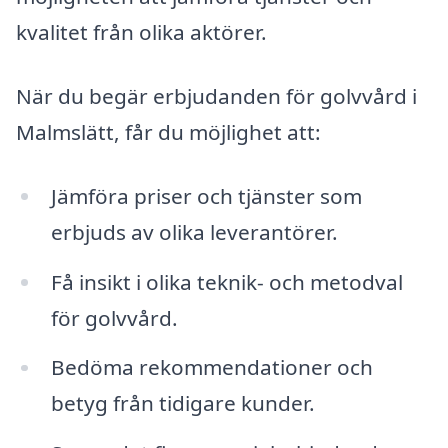
kvalitet från olika aktörer.
När du begär erbjudanden för golvvård i
Malmslätt, får du möjlighet att:
Jämföra priser och tjänster som
erbjuds av olika leverantörer.
Få insikt i olika teknik- och metodval
för golvvård.
Bedöma rekommendationer och
betyg från tidigare kunder.