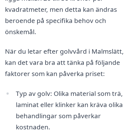
kvadratmeter, men detta kan ändras
beroende på specifika behov och
önskemål.
När du letar efter golvvård i Malmslätt,
kan det vara bra att tänka på följande
faktorer som kan påverka priset:
Typ av golv: Olika material som trä,
laminat eller klinker kan kräva olika
behandlingar som påverkar
kostnaden.