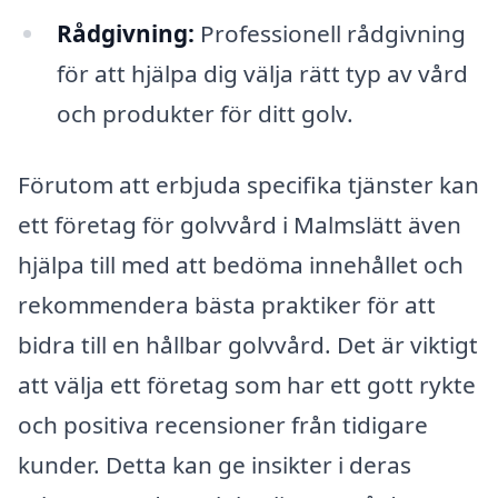
Rådgivning:
Professionell rådgivning
för att hjälpa dig välja rätt typ av vård
och produkter för ditt golv.
Förutom att erbjuda specifika tjänster kan
ett företag för golvvård i Malmslätt även
hjälpa till med att bedöma innehållet och
rekommendera bästa praktiker för att
bidra till en hållbar golvvård. Det är viktigt
att välja ett företag som har ett gott rykte
och positiva recensioner från tidigare
kunder. Detta kan ge insikter i deras