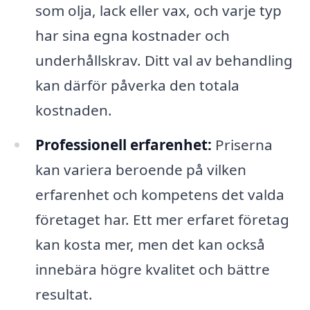
som olja, lack eller vax, och varje typ
har sina egna kostnader och
underhållskrav. Ditt val av behandling
kan därför påverka den totala
kostnaden.
Professionell erfarenhet:
Priserna
kan variera beroende på vilken
erfarenhet och kompetens det valda
företaget har. Ett mer erfaret företag
kan kosta mer, men det kan också
innebära högre kvalitet och bättre
resultat.