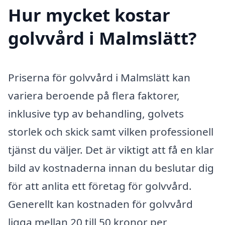
Hur mycket kostar
golvvård i Malmslätt?
Priserna för golvvård i Malmslätt kan
variera beroende på flera faktorer,
inklusive typ av behandling, golvets
storlek och skick samt vilken professionell
tjänst du väljer. Det är viktigt att få en klar
bild av kostnaderna innan du beslutar dig
för att anlita ett företag för golvvård.
Generellt kan kostnaden för golvvård
ligga mellan 20 till 50 kronor per