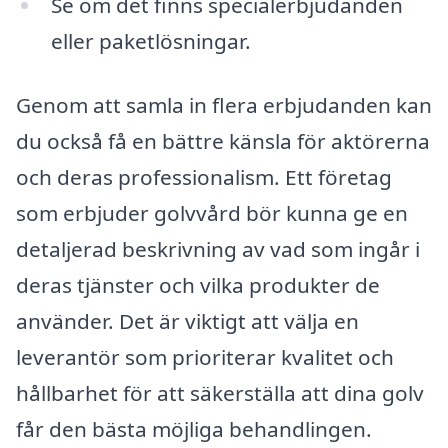
Se om det finns specialerbjudanden
eller paketlösningar.
Genom att samla in flera erbjudanden kan
du också få en bättre känsla för aktörerna
och deras professionalism. Ett företag
som erbjuder golvvård bör kunna ge en
detaljerad beskrivning av vad som ingår i
deras tjänster och vilka produkter de
använder. Det är viktigt att välja en
leverantör som prioriterar kvalitet och
hållbarhet för att säkerställa att dina golv
får den bästa möjliga behandlingen.