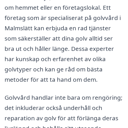
om hemmet eller en företagslokal. Ett
företag som är specialiserat på golvvård i
Malmslätt kan erbjuda en rad tjänster
som säkerställer att dina golv alltid ser
bra ut och håller länge. Dessa experter
har kunskap och erfarenhet av olika
golvtyper och kan ge råd om bästa
metoder för att ta hand om dem.
Golvvård handlar inte bara om rengöring;
det inkluderar också underhåll och
reparation av golv för att förlänga deras