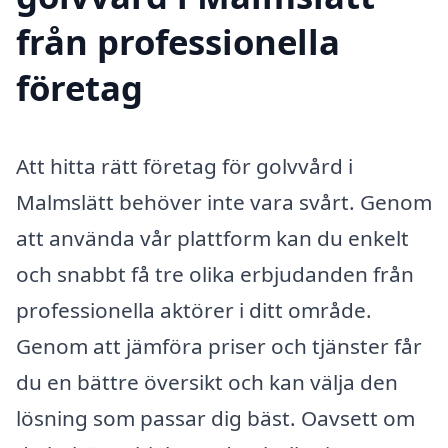
från professionella
företag
Att hitta rätt företag för golvvård i
Malmslätt behöver inte vara svårt. Genom
att använda vår plattform kan du enkelt
och snabbt få tre olika erbjudanden från
professionella aktörer i ditt område.
Genom att jämföra priser och tjänster får
du en bättre översikt och kan välja den
lösning som passar dig bäst. Oavsett om