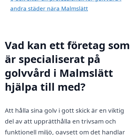
andra städer nära Malmslätt
Vad kan ett företag som
är specialiserat på
golvvård i Malmslätt
hjälpa till med?
Att hålla sina golv i gott skick är en viktig
del av att upprätthålla en trivsam och
funktionell miljö, oavsett om det handlar