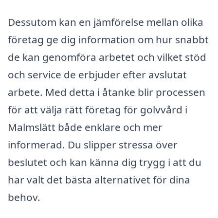
Dessutom kan en jämförelse mellan olika
företag ge dig information om hur snabbt
de kan genomföra arbetet och vilket stöd
och service de erbjuder efter avslutat
arbete. Med detta i åtanke blir processen
för att välja rätt företag för golvvård i
Malmslätt både enklare och mer
informerad. Du slipper stressa över
beslutet och kan känna dig trygg i att du
har valt det bästa alternativet för dina
behov.