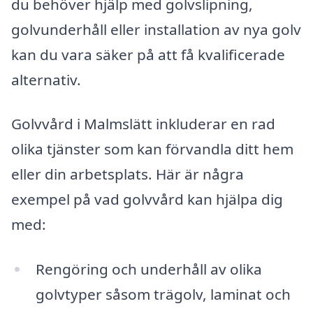
du behöver hjälp med golvslipning,
golvunderhåll eller installation av nya golv
kan du vara säker på att få kvalificerade
alternativ.
Golvvård i Malmslätt inkluderar en rad
olika tjänster som kan förvandla ditt hem
eller din arbetsplats. Här är några
exempel på vad golvvård kan hjälpa dig
med:
Rengöring och underhåll av olika
golvtyper såsom trägolv, laminat och