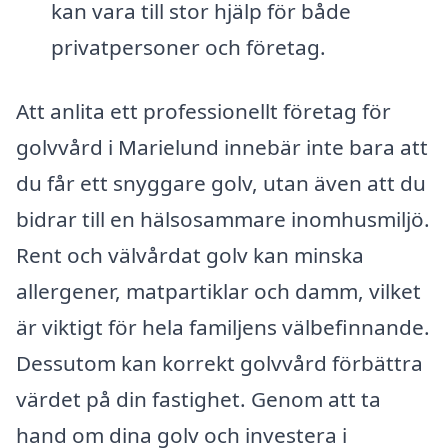
kan vara till stor hjälp för både
privatpersoner och företag.
Att anlita ett professionellt företag för
golvvård i Marielund innebär inte bara att
du får ett snyggare golv, utan även att du
bidrar till en hälsosammare inomhusmiljö.
Rent och välvårdat golv kan minska
allergener, matpartiklar och damm, vilket
är viktigt för hela familjens välbefinnande.
Dessutom kan korrekt golvvård förbättra
värdet på din fastighet. Genom att ta
hand om dina golv och investera i