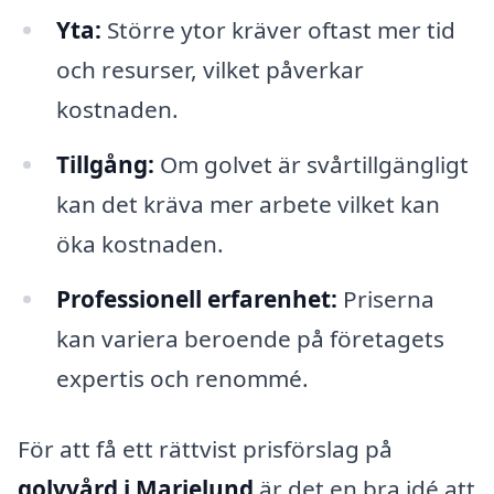
Yta:
Större ytor kräver oftast mer tid
och resurser, vilket påverkar
kostnaden.
Tillgång:
Om golvet är svårtillgängligt
kan det kräva mer arbete vilket kan
öka kostnaden.
Professionell erfarenhet:
Priserna
kan variera beroende på företagets
expertis och renommé.
För att få ett rättvist prisförslag på
golvvård i Marielund
är det en bra idé att