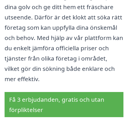
dina golv och ge ditt hem ett fräschare
utseende. Därför är det klokt att söka rätt
företag som kan uppfylla dina önskemål
och behov. Med hjälp av vår plattform kan
du enkelt jämföra officiella priser och
tjänster från olika företag i området,
vilket gör din sökning både enklare och
mer effektiv.
Få 3 erbjudanden, gratis och utan
förpliktelser