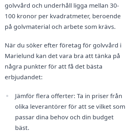
golvvård och underhåll ligga mellan 30-
100 kronor per kvadratmeter, beroende
på golvmaterial och arbete som krävs.
När du söker efter företag för golvvård i
Marielund kan det vara bra att tänka på
några punkter för att få det bästa
erbjudandet:
Jämför flera offerter: Ta in priser från
olika leverantörer för att se vilket som
passar dina behov och din budget
bäst.