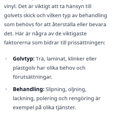
vinyl. Det är viktigt att ta hänsyn till
golvets skick och vilken typ av behandling
som behövs för att återställa eller bevara
det. Här är några av de viktigaste
faktorerna som bidrar till prissättningen:
Golvtyp:
Trä, laminat, klinker eller
plastgolv har olika behov och
förutsättningar.
Behandling:
Slipning, oljning,
lackning, polering och rengöring är
exempel på olika tjänster.