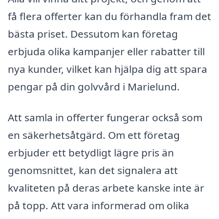
få flera offerter kan du förhandla fram det
bästa priset. Dessutom kan företag
erbjuda olika kampanjer eller rabatter till
nya kunder, vilket kan hjälpa dig att spara
pengar på din golvvård i Marielund.
Att samla in offerter fungerar också som
en säkerhetsåtgärd. Om ett företag
erbjuder ett betydligt lägre pris än
genomsnittet, kan det signalera att
kvaliteten på deras arbete kanske inte är
på topp. Att vara informerad om olika