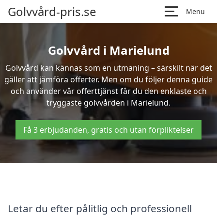
Golvvård-pris.se
Menu
Golvvård i Marielund
Golvvård kan kännas som en utmaning – särskilt när det
gäller att jämföra offerter. Men om du följer denna guide
och använder vår offerttjänst får du den enklaste och
tryggaste golvvården i Marielund.
Få 3 erbjudanden, gratis och utan förpliktelser
Letar du efter pålitlig och professionell