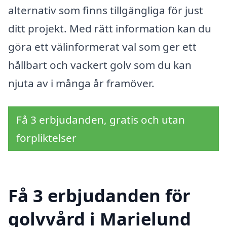
alternativ som finns tillgängliga för just
ditt projekt. Med rätt information kan du
göra ett välinformerat val som ger ett
hållbart och vackert golv som du kan
njuta av i många år framöver.
Få 3 erbjudanden, gratis och utan
förpliktelser
Få 3 erbjudanden för
golvvård i Marielund