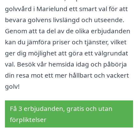
golvvård i Marielund ett smart val för att
bevara golvens livslängd och utseende.
Genom att ta del av de olika erbjudanden
kan du jämföra priser och tjänster, vilket
ger dig möjlighet att göra ett välgrundat
val. Besök vår hemsida idag och påbörja
din resa mot ett mer hållbart och vackert
golv!
Få 3 erbjudanden, gratis och utan
förpliktelser