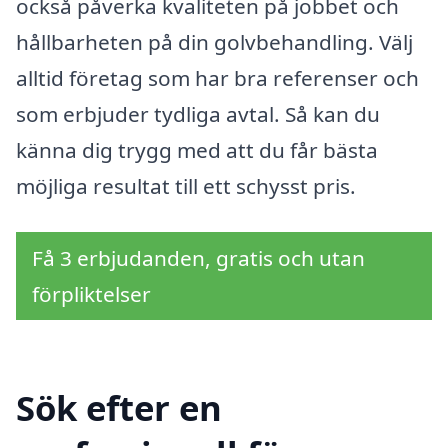
också påverka kvaliteten på jobbet och
hållbarheten på din golvbehandling. Välj
alltid företag som har bra referenser och
som erbjuder tydliga avtal. Så kan du
känna dig trygg med att du får bästa
möjliga resultat till ett schysst pris.
Få 3 erbjudanden, gratis och utan
förpliktelser
Sök efter en