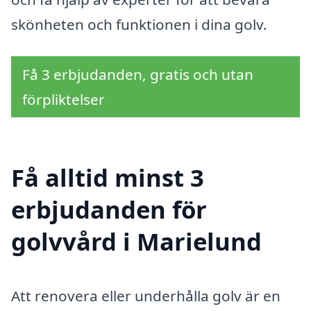
skönheten och funktionen i dina golv.
Få 3 erbjudanden, gratis och utan
förpliktelser
Få alltid minst 3
erbjudanden för
golvvård i Marielund
Att renovera eller underhålla golv är en