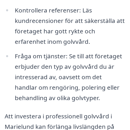
Kontrollera referenser: Läs
kundrecensioner för att säkerställa att
företaget har gott rykte och
erfarenhet inom golvvård.
Fråga om tjänster: Se till att företaget
erbjuder den typ av golvvård du är
intresserad av, oavsett om det
handlar om rengöring, polering eller
behandling av olika golvtyper.
Att investera i professionell golvvård i
Marielund kan förlänga livslängden på