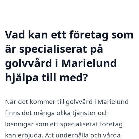
Vad kan ett företag som
är specialiserat på
golvvård i Marielund
hjälpa till med?
När det kommer till golvvård i Marielund
finns det många olika tjänster och
lösningar som ett specialiserat företag
kan erbjuda. Att underhålla och vårda