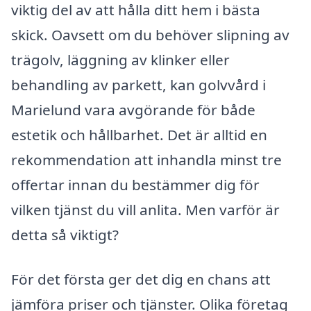
viktig del av att hålla ditt hem i bästa
skick. Oavsett om du behöver slipning av
trägolv, läggning av klinker eller
behandling av parkett, kan golvvård i
Marielund vara avgörande för både
estetik och hållbarhet. Det är alltid en
rekommendation att inhandla minst tre
offertar innan du bestämmer dig för
vilken tjänst du vill anlita. Men varför är
detta så viktigt?
För det första ger det dig en chans att
jämföra priser och tjänster. Olika företag