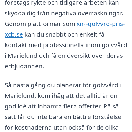
företags rykte och tidigare arbeten kan
skydda dig från negativa överraskningar.
Genom plattformar som
xn--golvvrd-pris-
xcb.se
kan du snabbt och enkelt få
kontakt med professionella inom golvvård
i Marielund och få en översikt över deras
erbjudanden.
Så nästa gång du planerar för golvvård i
Marielund, kom ihåg att det alltid är en
god idé att inhämta flera offerter. På så
sätt får du inte bara en bättre förståelse
för kostnaderna utan också för de olika