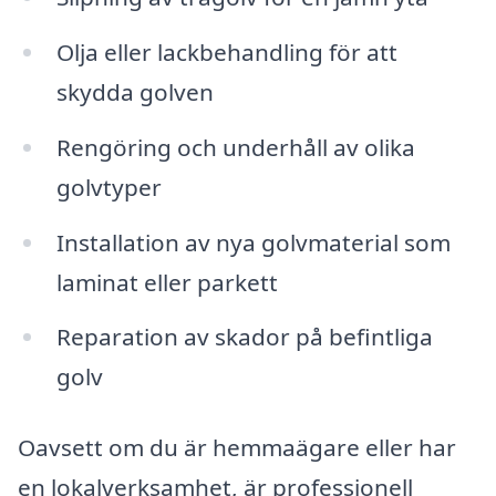
Olja eller lackbehandling för att
skydda golven
Rengöring och underhåll av olika
golvtyper
Installation av nya golvmaterial som
laminat eller parkett
Reparation av skador på befintliga
golv
Oavsett om du är hemmaägare eller har
en lokalverksamhet, är professionell