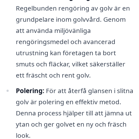
Regelbunden rengöring av golv är en
grundpelare inom golvvård. Genom
att använda miljövänliga
rengöringsmedel och avancerad
utrustning kan företagen ta bort
smuts och fläckar, vilket säkerställer
ett fräscht och rent golv.
Polering:
För att återfå glansen i slitna
golv är polering en effektiv metod.
Denna process hjälper till att jämna ut
ytan och ger golvet en ny och fräsch
look.