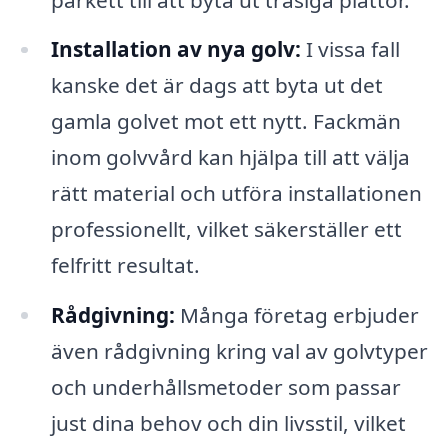
Installation av nya golv:
I vissa fall
kanske det är dags att byta ut det
gamla golvet mot ett nytt. Fackmän
inom golvvård kan hjälpa till att välja
rätt material och utföra installationen
professionellt, vilket säkerställer ett
felfritt resultat.
Rådgivning:
Många företag erbjuder
även rådgivning kring val av golvtyper
och underhållsmetoder som passar
just dina behov och din livsstil, vilket