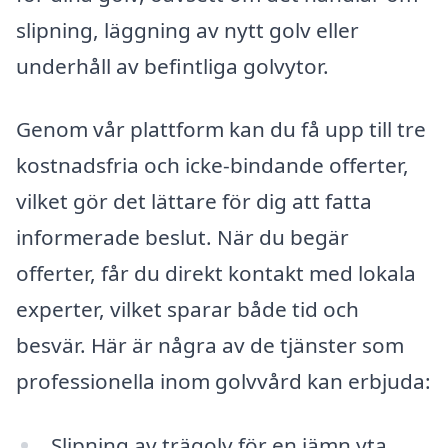
slipning, läggning av nytt golv eller
underhåll av befintliga golvytor.
Genom vår plattform kan du få upp till tre
kostnadsfria och icke-bindande offerter,
vilket gör det lättare för dig att fatta
informerade beslut. När du begär
offerter, får du direkt kontakt med lokala
experter, vilket sparar både tid och
besvär. Här är några av de tjänster som
professionella inom golvvård kan erbjuda:
Slipning av trägolv för en jämn yta