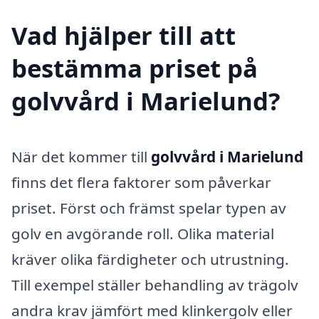
Vad hjälper till att
bestämma priset på
golvvård i Marielund?
När det kommer till
golvvård i Marielund
finns det flera faktorer som påverkar
priset. Först och främst spelar typen av
golv en avgörande roll. Olika material
kräver olika färdigheter och utrustning.
Till exempel ställer behandling av trägolv
andra krav jämfört med klinkergolv eller