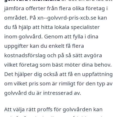
jämföra offerter från flera olika företag i
området. På xn--golvvrd-pris-xcb.se kan
du få hjälp att hitta lokala specialister
inom golvvård. Genom att fylla i dina
uppgifter kan du enkelt få flera
kostnadsförslag och på så sätt avgöra
vilket företag som bäst möter dina behov.
Det hjälper dig också att få en uppfattning
om vilket pris som är rimligt för den typ av
golvvård du är intresserad av.
Att välja rätt proffs för golvvården kan