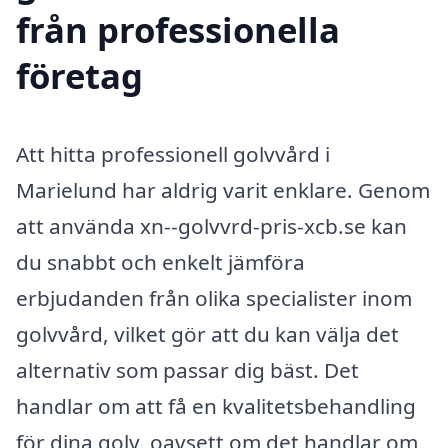
från professionella
företag
Att hitta professionell golvvård i
Marielund har aldrig varit enklare. Genom
att använda xn--golvvrd-pris-xcb.se kan
du snabbt och enkelt jämföra
erbjudanden från olika specialister inom
golvvård, vilket gör att du kan välja det
alternativ som passar dig bäst. Det
handlar om att få en kvalitetsbehandling
för dina golv, oavsett om det handlar om