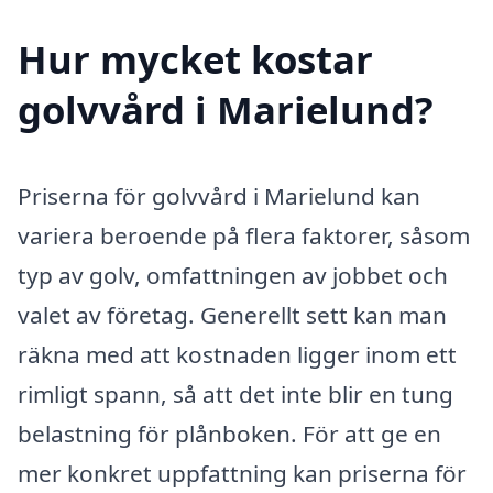
Hur mycket kostar
golvvård i Marielund?
Priserna för golvvård i Marielund kan
variera beroende på flera faktorer, såsom
typ av golv, omfattningen av jobbet och
valet av företag. Generellt sett kan man
räkna med att kostnaden ligger inom ett
rimligt spann, så att det inte blir en tung
belastning för plånboken. För att ge en
mer konkret uppfattning kan priserna för