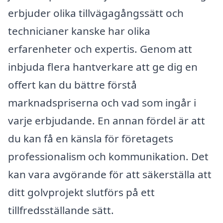
erbjuder olika tillvägagångssätt och
technicianer kanske har olika
erfarenheter och expertis. Genom att
inbjuda flera hantverkare att ge dig en
offert kan du bättre förstå
marknadspriserna och vad som ingår i
varje erbjudande. En annan fördel är att
du kan få en känsla för företagets
professionalism och kommunikation. Det
kan vara avgörande för att säkerställa att
ditt golvprojekt slutförs på ett
tillfredsställande sätt.