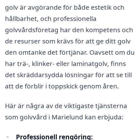
golv är avgörande för både estetik och
hållbarhet, och professionella
golvvårdsföretag har den kompetens och
de resurser som krävs för att ge ditt golv
den omtanke det förtjänar. Oavsett om du
har trä-, klinker- eller laminatgolv, finns
det skräddarsydda lösningar för att se till
att de förblir i toppskick genom åren.
Här är några av de viktigaste tjänsterna
som golvvård i Marielund kan erbjuda:
Professionell rengöring: