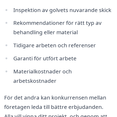
Inspektion av golvets nuvarande skick
Rekommendationer för rätt typ av
behandling eller material
Tidigare arbeten och referenser
Garanti för utfört arbete
Materialkostnader och
arbetskostnader
För det andra kan konkurrensen mellan
företagen leda till bättre erbjudanden.
Alla vill vinna ditt projekt, och genom att