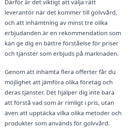
Därför är det viktigt att välja rätt
leverantör när det kommer till golvvård,
och att inhämtning av minst tre olika
erbjudanden är en rekommendation som
kan ge dig en bättre förståelse för priser
och tjänster som erbjuds på marknaden.
Genom att inhämta flera offerter får du
möjlighet att jämföra olika företag och
deras tjänster. Det hjälper dig inte bara
att förstå vad som är rimligt i pris, utan
även att upptäcka vilka olika metoder och
produkter som används för golvvård.