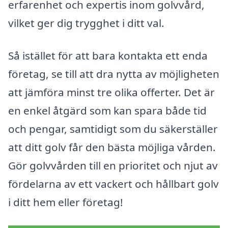
erfarenhet och expertis inom golvvård,
vilket ger dig trygghet i ditt val.
Så istället för att bara kontakta ett enda
företag, se till att dra nytta av möjligheten
att jämföra minst tre olika offerter. Det är
en enkel åtgärd som kan spara både tid
och pengar, samtidigt som du säkerställer
att ditt golv får den bästa möjliga vården.
Gör golvvården till en prioritet och njut av
fördelarna av ett vackert och hållbart golv
i ditt hem eller företag!