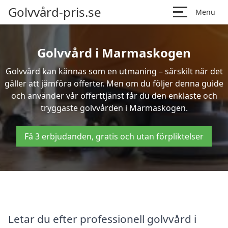
Golvvård-pris.se
Menu
Golvvård i Marmaskogen
Golvvård kan kännas som en utmaning – särskilt när det
gäller att jämföra offerter. Men om du följer denna guide
och använder vår offerttjänst får du den enklaste och
tryggaste golvvården i Marmaskogen.
Få 3 erbjudanden, gratis och utan förpliktelser
Letar du efter professionell golvvård i