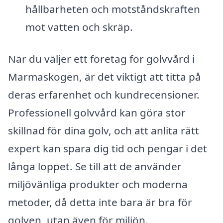
hållbarheten och motståndskraften
mot vatten och skräp.
När du väljer ett företag för golvvård i
Marmaskogen, är det viktigt att titta på
deras erfarenhet och kundrecensioner.
Professionell golvvård kan göra stor
skillnad för dina golv, och att anlita rätt
expert kan spara dig tid och pengar i det
långa loppet. Se till att de använder
miljövänliga produkter och moderna
metoder, då detta inte bara är bra för
golven, utan även för miljön.