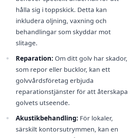
hålla sig i toppskick. Detta kan
inkludera oljning, vaxning och
behandlingar som skyddar mot
slitage.
Reparation:
Om ditt golv har skador,
som repor eller bucklor, kan ett
golvvårdsföretag erbjuda
reparationstjänster för att återskapa
golvets utseende.
Akustikbehandling:
För lokaler,
särskilt kontorsutrymmen, kan en