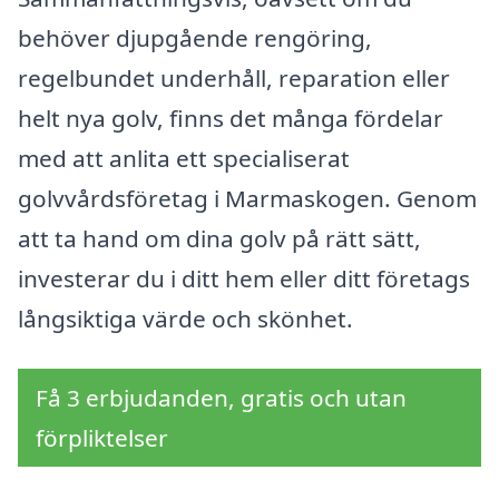
behöver djupgående rengöring,
regelbundet underhåll, reparation eller
helt nya golv, finns det många fördelar
med att anlita ett specialiserat
golvvårdsföretag i Marmaskogen. Genom
att ta hand om dina golv på rätt sätt,
investerar du i ditt hem eller ditt företags
långsiktiga värde och skönhet.
Få 3 erbjudanden, gratis och utan
förpliktelser