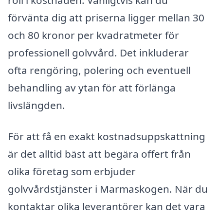
roll i kostnaden. Vanligtvis kan du
förvänta dig att priserna ligger mellan 30
och 80 kronor per kvadratmeter för
professionell golvvård. Det inkluderar
ofta rengöring, polering och eventuell
behandling av ytan för att förlänga
livslängden.
För att få en exakt kostnadsuppskattning
är det alltid bäst att begära offert från
olika företag som erbjuder
golvvårdstjänster i Marmaskogen. När du
kontaktar olika leverantörer kan det vara