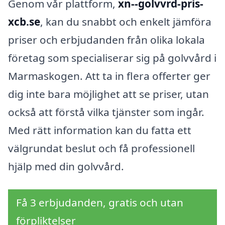
Genom vår plattform,
xn--golvvrd-pris-
xcb.se
, kan du snabbt och enkelt jämföra
priser och erbjudanden från olika lokala
företag som specialiserar sig på golvvård i
Marmaskogen. Att ta in flera offerter ger
dig inte bara möjlighet att se priser, utan
också att förstå vilka tjänster som ingår.
Med rätt information kan du fatta ett
välgrundat beslut och få professionell
hjälp med din golvvård.
Få 3 erbjudanden, gratis och utan
förpliktelser