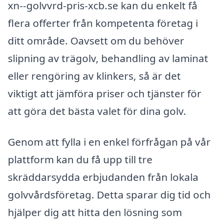
xn--golvvrd-pris-xcb.se kan du enkelt få
flera offerter från kompetenta företag i
ditt område. Oavsett om du behöver
slipning av trägolv, behandling av laminat
eller rengöring av klinkers, så är det
viktigt att jämföra priser och tjänster för
att göra det bästa valet för dina golv.
Genom att fylla i en enkel förfrågan på vår
plattform kan du få upp till tre
skräddarsydda erbjudanden från lokala
golvvårdsföretag. Detta sparar dig tid och
hjälper dig att hitta den lösning som