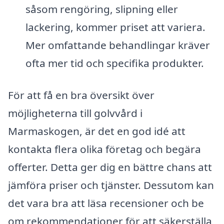
såsom rengöring, slipning eller
lackering, kommer priset att variera.
Mer omfattande behandlingar kräver
ofta mer tid och specifika produkter.
För att få en bra översikt över
möjligheterna till golvvård i
Marmaskogen, är det en god idé att
kontakta flera olika företag och begära
offerter. Detta ger dig en bättre chans att
jämföra priser och tjänster. Dessutom kan
det vara bra att läsa recensioner och be
om rekommendationer för att säkerställa