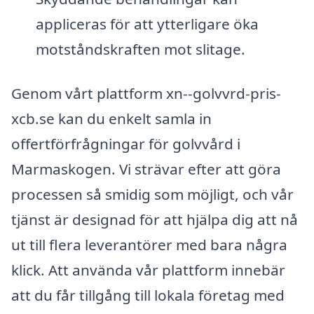
appliceras för att ytterligare öka
motståndskraften mot slitage.
Genom vårt plattform xn--golvvrd-pris-
xcb.se kan du enkelt samla in
offertförfrågningar för golvvård i
Marmaskogen. Vi strävar efter att göra
processen så smidig som möjligt, och vår
tjänst är designad för att hjälpa dig att nå
ut till flera leverantörer med bara några
klick. Att använda vår plattform innebär
att du får tillgång till lokala företag med