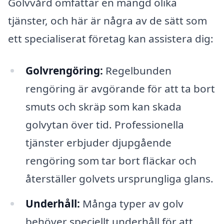
Golvvård omfattar en mängd olika
tjänster, och här är några av de sätt som
ett specialiserat företag kan assistera dig:
Golvrengöring:
Regelbunden
rengöring är avgörande för att ta bort
smuts och skräp som kan skada
golvytan över tid. Professionella
tjänster erbjuder djupgående
rengöring som tar bort fläckar och
återställer golvets ursprungliga glans.
Underhåll:
Många typer av golv
behöver speciellt underhåll för att