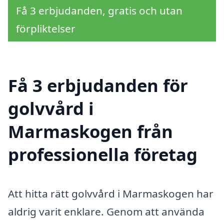
Få 3 erbjudanden, gratis och utan
förpliktelser
Få 3 erbjudanden för
golvvård i
Marmaskogen från
professionella företag
Att hitta rätt golvvård i Marmaskogen har
aldrig varit enklare. Genom att använda