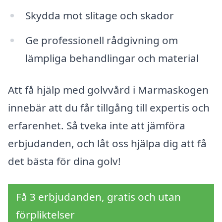
Skydda mot slitage och skador
Ge professionell rådgivning om
lämpliga behandlingar och material
Att få hjälp med golvvård i Marmaskogen
innebär att du får tillgång till expertis och
erfarenhet. Så tveka inte att jämföra
erbjudanden, och låt oss hjälpa dig att få
det bästa för dina golv!
Få 3 erbjudanden, gratis och utan
förpliktelser