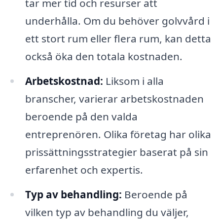
tar mer tid och resurser att
underhålla. Om du behöver golvvård i
ett stort rum eller flera rum, kan detta
också öka den totala kostnaden.
Arbetskostnad:
Liksom i alla
branscher, varierar arbetskostnaden
beroende på den valda
entreprenören. Olika företag har olika
prissättningsstrategier baserat på sin
erfarenhet och expertis.
Typ av behandling:
Beroende på
vilken typ av behandling du väljer,