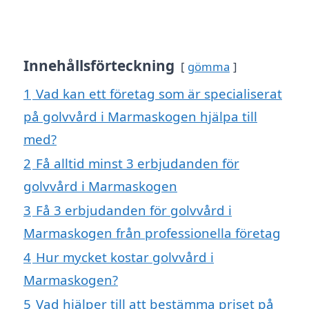
Innehållsförteckning
gömma
1
Vad kan ett företag som är specialiserat
på golvvård i Marmaskogen hjälpa till
med?
2
Få alltid minst 3 erbjudanden för
golvvård i Marmaskogen
3
Få 3 erbjudanden för golvvård i
Marmaskogen från professionella företag
4
Hur mycket kostar golvvård i
Marmaskogen?
5
Vad hjälper till att bestämma priset på