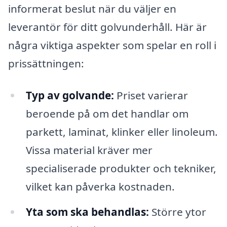
informerat beslut när du väljer en
leverantör för ditt golvunderhåll. Här är
några viktiga aspekter som spelar en roll i
prissättningen:
Typ av golvande:
Priset varierar
beroende på om det handlar om
parkett, laminat, klinker eller linoleum.
Vissa material kräver mer
specialiserade produkter och tekniker,
vilket kan påverka kostnaden.
Yta som ska behandlas:
Större ytor