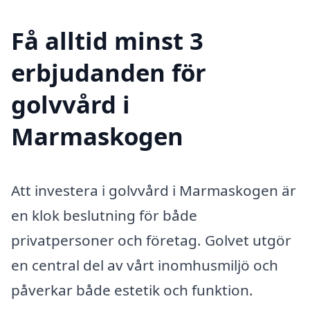
Få alltid minst 3
erbjudanden för
golvvård i
Marmaskogen
Att investera i golvvård i Marmaskogen är
en klok beslutning för både
privatpersoner och företag. Golvet utgör
en central del av vårt inomhusmiljö och
påverkar både estetik och funktion.