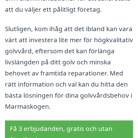
att du väljer ett pålitligt företag.
Slutligen, kom ihåg att det ibland kan vara
värt att investera lite mer för högkvalitativ
golvvård, eftersom det kan förlänga
livslängden på ditt golv och minska
behovet av framtida reparationer. Med
rätt information och val kan du hitta den
bästa lösningen för dina golvvårdsbehov i
Marmaskogen.
Få 3 erbjudanden, gratis och utan