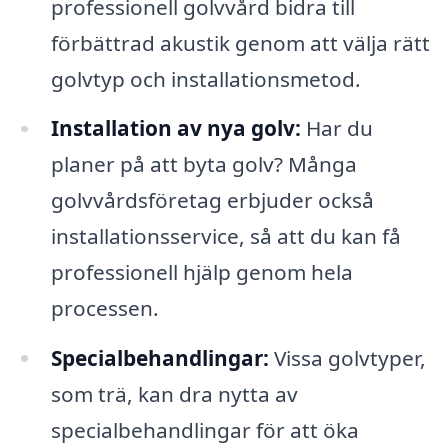
professionell golvvård bidra till
förbättrad akustik genom att välja rätt
golvtyp och installationsmetod.
Installation av nya golv:
Har du
planer på att byta golv? Många
golvvårdsföretag erbjuder också
installationsservice, så att du kan få
professionell hjälp genom hela
processen.
Specialbehandlingar:
Vissa golvtyper,
som trä, kan dra nytta av
specialbehandlingar för att öka