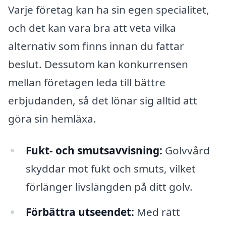
Varje företag kan ha sin egen specialitet,
och det kan vara bra att veta vilka
alternativ som finns innan du fattar
beslut. Dessutom kan konkurrensen
mellan företagen leda till bättre
erbjudanden, så det lönar sig alltid att
göra sin hemläxa.
Fukt- och smutsavvisning:
Golvvård
skyddar mot fukt och smuts, vilket
förlänger livslängden på ditt golv.
Förbättra utseendet:
Med rätt