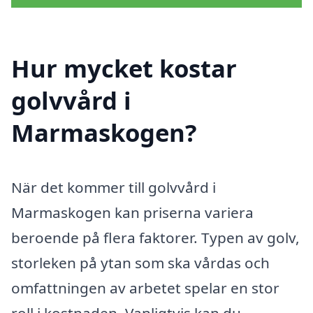
Hur mycket kostar
golvvård i
Marmaskogen?
När det kommer till golvvård i
Marmaskogen kan priserna variera
beroende på flera faktorer. Typen av golv,
storleken på ytan som ska vårdas och
omfattningen av arbetet spelar en stor