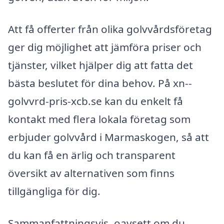
Att få offerter från olika golvvårdsföretag
ger dig möjlighet att jämföra priser och
tjänster, vilket hjälper dig att fatta det
bästa beslutet för dina behov. På xn--
golvvrd-pris-xcb.se kan du enkelt få
kontakt med flera lokala företag som
erbjuder golvvård i Marmaskogen, så att
du kan få en ärlig och transparent
översikt av alternativen som finns
tillgängliga för dig.
Sammanfattningsvis, oavsett om du