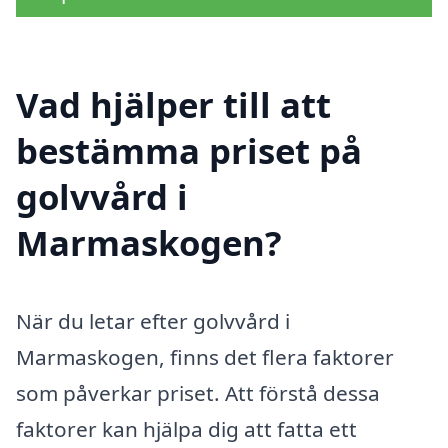
Vad hjälper till att
bestämma priset på
golvvård i
Marmaskogen?
När du letar efter golvvård i
Marmaskogen, finns det flera faktorer
som påverkar priset. Att förstå dessa
faktorer kan hjälpa dig att fatta ett