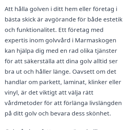
Att hålla golven i ditt hem eller företag i
bästa skick är avgörande för både estetik
och funktionalitet. Ett företag med
expertis inom golvvård i Marmaskogen
kan hjälpa dig med en rad olika tjänster
för att säkerställa att dina golv alltid ser
bra ut och håller länge. Oavsett om det
handlar om parkett, laminat, klinker eller
vinyl, är det viktigt att välja rätt
vårdmetoder för att förlänga livslängden
på ditt golv och bevara dess skönhet.