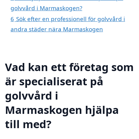
golvvård i Marmaskogen?
6
Sök efter en professionell för golvvård i
andra städer nära Marmaskogen
Vad kan ett företag som
är specialiserat på
golvvård i
Marmaskogen hjälpa
till med?