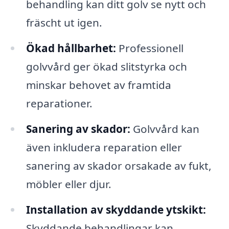
behandling kan ditt golv se nytt och
fräscht ut igen.
Ökad hållbarhet:
Professionell
golvvård ger ökad slitstyrka och
minskar behovet av framtida
reparationer.
Sanering av skador:
Golvvård kan
även inkludera reparation eller
sanering av skador orsakade av fukt,
möbler eller djur.
Installation av skyddande ytskikt:
Skyddande behandlingar kan