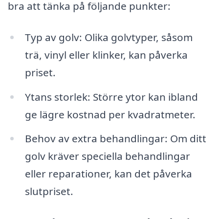
bra att tänka på följande punkter:
Typ av golv: Olika golvtyper, såsom
trä, vinyl eller klinker, kan påverka
priset.
Ytans storlek: Större ytor kan ibland
ge lägre kostnad per kvadratmeter.
Behov av extra behandlingar: Om ditt
golv kräver speciella behandlingar
eller reparationer, kan det påverka
slutpriset.