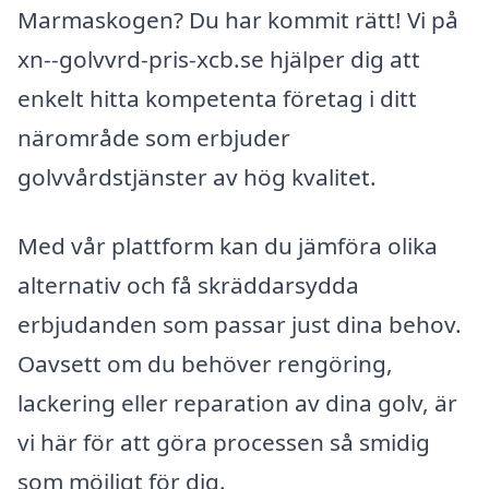
Marmaskogen? Du har kommit rätt! Vi på
xn--golvvrd-pris-xcb.se hjälper dig att
enkelt hitta kompetenta företag i ditt
närområde som erbjuder
golvvårdstjänster av hög kvalitet.
Med vår plattform kan du jämföra olika
alternativ och få skräddarsydda
erbjudanden som passar just dina behov.
Oavsett om du behöver rengöring,
lackering eller reparation av dina golv, är
vi här för att göra processen så smidig
som möjligt för dig.