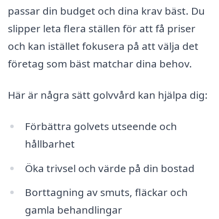
passar din budget och dina krav bäst. Du
slipper leta flera ställen för att få priser
och kan istället fokusera på att välja det
företag som bäst matchar dina behov.
Här är några sätt golvvård kan hjälpa dig:
Förbättra golvets utseende och
hållbarhet
Öka trivsel och värde på din bostad
Borttagning av smuts, fläckar och
gamla behandlingar