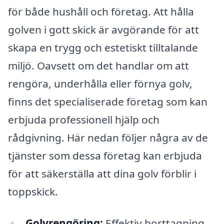
för både hushåll och företag. Att hålla
golven i gott skick är avgörande för att
skapa en trygg och estetiskt tilltalande
miljö. Oavsett om det handlar om att
rengöra, underhålla eller förnya golv,
finns det specialiserade företag som kan
erbjuda professionell hjälp och
rådgivning. Här nedan följer några av de
tjänster som dessa företag kan erbjuda
för att säkerställa att dina golv förblir i
toppskick.
Golvrengöring:
Effektiv borttagning