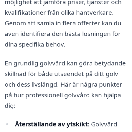
möjlighet att jämföra priser, tjänster och
kvalifikationer från olika hantverkare.
Genom att samla in flera offerter kan du
även identifiera den bästa lösningen för
dina specifika behov.
En grundlig golvvård kan göra betydande
skillnad för både utseendet på ditt golv
och dess livslängd. Här är några punkter
på hur professionell golvvård kan hjälpa
dig:
Återställande av ytskikt:
Golvvård