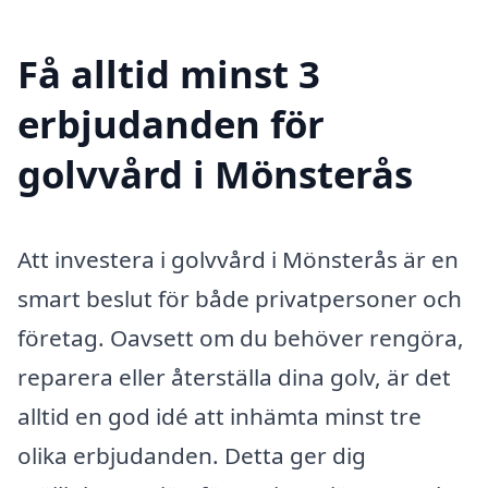
Få alltid minst 3
erbjudanden för
golvvård i Mönsterås
Att investera i golvvård i Mönsterås är en
smart beslut för både privatpersoner och
företag. Oavsett om du behöver rengöra,
reparera eller återställa dina golv, är det
alltid en god idé att inhämta minst tre
olika erbjudanden. Detta ger dig