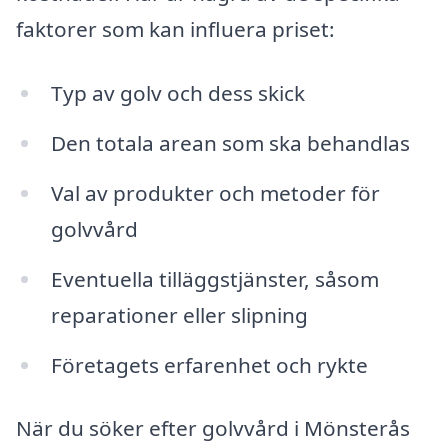
faktorer som kan influera priset:
Typ av golv och dess skick
Den totala arean som ska behandlas
Val av produkter och metoder för
golvvård
Eventuella tilläggstjänster, såsom
reparationer eller slipning
Företagets erfarenhet och rykte
När du söker efter golvvård i Mönsterås