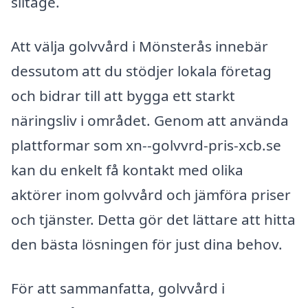
slitage.
Att välja golvvård i Mönsterås innebär
dessutom att du stödjer lokala företag
och bidrar till att bygga ett starkt
näringsliv i området. Genom att använda
plattformar som xn--golvvrd-pris-xcb.se
kan du enkelt få kontakt med olika
aktörer inom golvvård och jämföra priser
och tjänster. Detta gör det lättare att hitta
den bästa lösningen för just dina behov.
För att sammanfatta, golvvård i