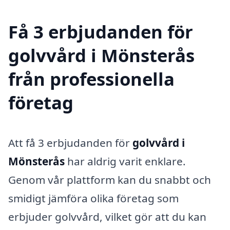
Få 3 erbjudanden för
golvvård i Mönsterås
från professionella
företag
Att få 3 erbjudanden för
golvvård i
Mönsterås
har aldrig varit enklare.
Genom vår plattform kan du snabbt och
smidigt jämföra olika företag som
erbjuder golvvård, vilket gör att du kan