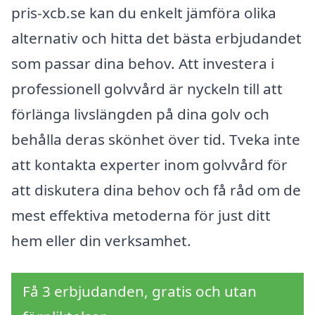
pris-xcb.se kan du enkelt jämföra olika
alternativ och hitta det bästa erbjudandet
som passar dina behov. Att investera i
professionell golvvård är nyckeln till att
förlänga livslängden på dina golv och
behålla deras skönhet över tid. Tveka inte
att kontakta experter inom golvvård för
att diskutera dina behov och få råd om de
mest effektiva metoderna för just ditt
hem eller din verksamhet.
Få 3 erbjudanden, gratis och utan