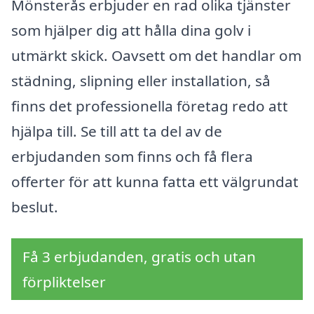
Mönsterås erbjuder en rad olika tjänster
som hjälper dig att hålla dina golv i
utmärkt skick. Oavsett om det handlar om
städning, slipning eller installation, så
finns det professionella företag redo att
hjälpa till. Se till att ta del av de
erbjudanden som finns och få flera
offerter för att kunna fatta ett välgrundat
beslut.
Få 3 erbjudanden, gratis och utan
förpliktelser