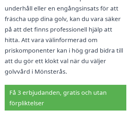
underhåll eller en engångsinsats för att
fräscha upp dina golv, kan du vara säker
på att det finns professionell hjälp att
hitta. Att vara välinformerad om
priskomponenter kan i hög grad bidra till
att du gör ett klokt val när du väljer
golvvård i Mönsterås.
Få 3 erbjudanden, gratis och utan
förpliktelser