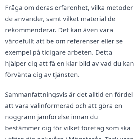
Fråga om deras erfarenhet, vilka metoder
de använder, samt vilket material de
rekommenderar. Det kan även vara
värdefullt att be om referenser eller se
exempel på tidigare arbeten. Detta
hjälper dig att få en klar bild av vad du kan
förvänta dig av tjänsten.
Sammanfattningsvis är det alltid en fördel
att vara välinformerad och att göra en
noggrann jämförelse innan du
bestämmer dig för vilket företag som ska