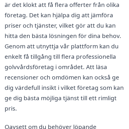
är det klokt att få flera offerter från olika
företag. Det kan hjälpa dig att jämföra
priser och tjänster, vilket gör att du kan
hitta den bästa lösningen för dina behov.
Genom att utnyttja vår plattform kan du
enkelt få tillgång till flera professionella
golvvårdsföretag i området. Att läsa
recensioner och omdömen kan också ge
dig värdefull insikt i vilket företag som kan
ge dig bästa möjliga tjänst till ett rimligt
pris.
Oavsett om du behöver löpande