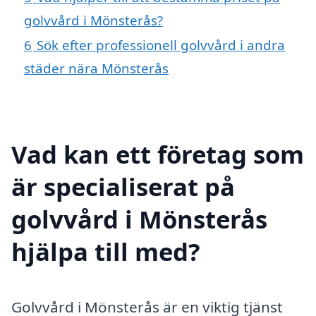
golvvård i Mönsterås?
6
Sök efter professionell golvvård i andra
städer nära Mönsterås
Vad kan ett företag som
är specialiserat på
golvvård i Mönsterås
hjälpa till med?
Golvvård i Mönsterås är en viktig tjänst