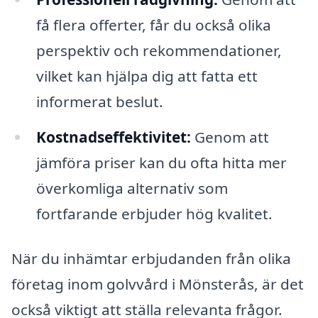
få flera offerter, får du också olika
perspektiv och rekommendationer,
vilket kan hjälpa dig att fatta ett
informerat beslut.
Kostnadseffektivitet:
Genom att
jämföra priser kan du ofta hitta mer
överkomliga alternativ som
fortfarande erbjuder hög kvalitet.
När du inhämtar erbjudanden från olika
företag inom golvvård i Mönsterås, är det
också viktigt att ställa relevanta frågor.