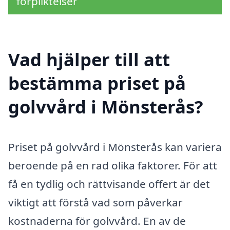
förpliktelser
Vad hjälper till att
bestämma priset på
golvvård i Mönsterås?
Priset på golvvård i Mönsterås kan variera
beroende på en rad olika faktorer. För att
få en tydlig och rättvisande offert är det
viktigt att förstå vad som påverkar
kostnaderna för golvvård. En av de