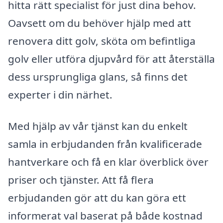
hitta rätt specialist för just dina behov.
Oavsett om du behöver hjälp med att
renovera ditt golv, sköta om befintliga
golv eller utföra djupvård för att återställa
dess ursprungliga glans, så finns det
experter i din närhet.
Med hjälp av vår tjänst kan du enkelt
samla in erbjudanden från kvalificerade
hantverkare och få en klar överblick över
priser och tjänster. Att få flera
erbjudanden gör att du kan göra ett
informerat val baserat på både kostnad