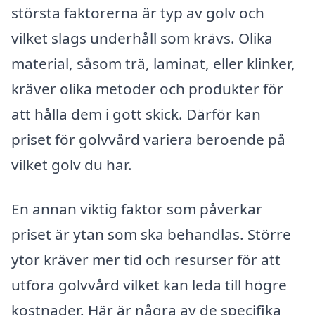
största faktorerna är typ av golv och
vilket slags underhåll som krävs. Olika
material, såsom trä, laminat, eller klinker,
kräver olika metoder och produkter för
att hålla dem i gott skick. Därför kan
priset för golvvård variera beroende på
vilket golv du har.
En annan viktig faktor som påverkar
priset är ytan som ska behandlas. Större
ytor kräver mer tid och resurser för att
utföra golvvård vilket kan leda till högre
kostnader. Här är några av de specifika