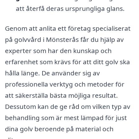
att återfå deras ursprungliga glans.
Genom att anlita ett företag specialiserat
på golvvård i Mönsterås får du hjälp av
experter som har den kunskap och
erfarenhet som krävs för att ditt golv ska
hålla länge. De använder sig av
professionella verktyg och metoder för
att säkerställa bästa möjliga resultat.
Dessutom kan de ge råd om vilken typ av
behandling som är mest lämpad för just
dina golv beroende på material och