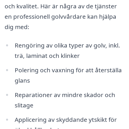
och kvalitet. Här är några av de tjänster
en professionell golvvårdare kan hjälpa
dig med:
Rengöring av olika typer av golv, inkl.
trä, laminat och klinker
Polering och vaxning för att återställa
glans
Reparationer av mindre skador och
slitage
Applicering av skyddande ytskikt för