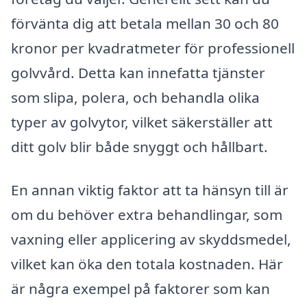
förvänta dig att betala mellan 30 och 80
kronor per kvadratmeter för professionell
golvvård. Detta kan innefatta tjänster
som slipa, polera, och behandla olika
typer av golvytor, vilket säkerställer att
ditt golv blir både snyggt och hållbart.
En annan viktig faktor att ta hänsyn till är
om du behöver extra behandlingar, som
vaxning eller applicering av skyddsmedel,
vilket kan öka den totala kostnaden. Här
är några exempel på faktorer som kan