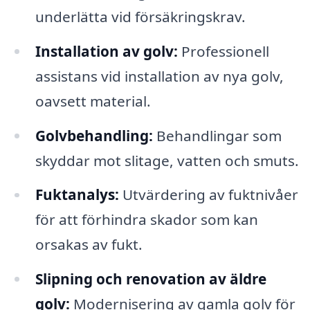
underlätta vid försäkringskrav.
Installation av golv:
Professionell
assistans vid installation av nya golv,
oavsett material.
Golvbehandling:
Behandlingar som
skyddar mot slitage, vatten och smuts.
Fuktanalys:
Utvärdering av fuktnivåer
för att förhindra skador som kan
orsakas av fukt.
Slipning och renovation av äldre
golv:
Modernisering av gamla golv för