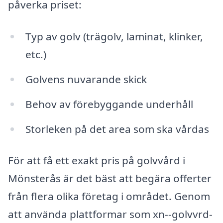
påverka priset:
Typ av golv (trägolv, laminat, klinker,
etc.)
Golvens nuvarande skick
Behov av förebyggande underhåll
Storleken på det area som ska vårdas
För att få ett exakt pris på golvvård i
Mönsterås är det bäst att begära offerter
från flera olika företag i området. Genom
att använda plattformar som xn--golvvrd-