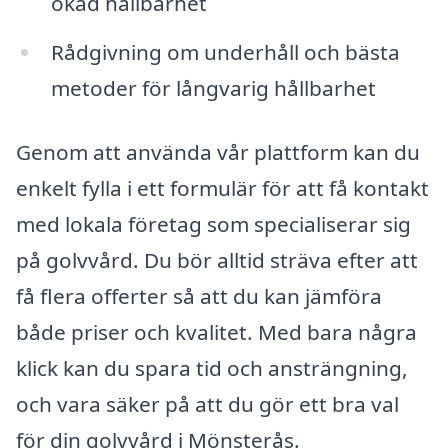
ökad hållbarhet
Rådgivning om underhåll och bästa
metoder för långvarig hållbarhet
Genom att använda vår plattform kan du
enkelt fylla i ett formulär för att få kontakt
med lokala företag som specialiserar sig
på golvvård. Du bör alltid sträva efter att
få flera offerter så att du kan jämföra
både priser och kvalitet. Med bara några
klick kan du spara tid och ansträngning,
och vara säker på att du gör ett bra val
för din golvvård i Mönsterås.