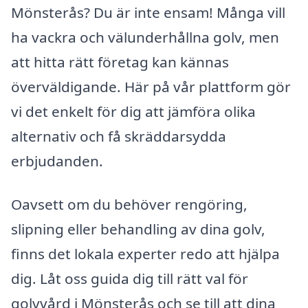
Mönsterås? Du är inte ensam! Många vill
ha vackra och välunderhållna golv, men
att hitta rätt företag kan kännas
överväldigande. Här på vår plattform gör
vi det enkelt för dig att jämföra olika
alternativ och få skräddarsydda
erbjudanden.
Oavsett om du behöver rengöring,
slipning eller behandling av dina golv,
finns det lokala experter redo att hjälpa
dig. Låt oss guida dig till rätt val för
golvvård i Mönsterås och se till att dina