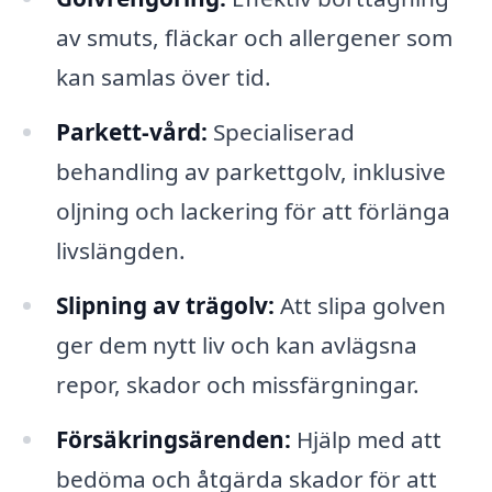
av smuts, fläckar och allergener som
kan samlas över tid.
Parkett-vård:
Specialiserad
behandling av parkettgolv, inklusive
oljning och lackering för att förlänga
livslängden.
Slipning av trägolv:
Att slipa golven
ger dem nytt liv och kan avlägsna
repor, skador och missfärgningar.
Försäkringsärenden:
Hjälp med att
bedöma och åtgärda skador för att