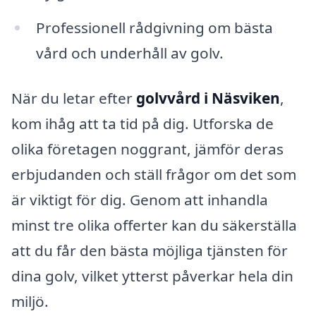
Professionell rådgivning om bästa
vård och underhåll av golv.
När du letar efter
golvvård i Näsviken
,
kom ihåg att ta tid på dig. Utforska de
olika företagen noggrant, jämför deras
erbjudanden och ställ frågor om det som
är viktigt för dig. Genom att inhandla
minst tre olika offerter kan du säkerställa
att du får den bästa möjliga tjänsten för
dina golv, vilket ytterst påverkar hela din
miljö.