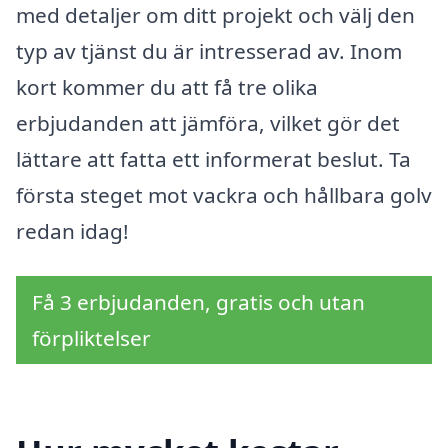
med detaljer om ditt projekt och välj den
typ av tjänst du är intresserad av. Inom
kort kommer du att få tre olika
erbjudanden att jämföra, vilket gör det
lättare att fatta ett informerat beslut. Ta
första steget mot vackra och hållbara golv
redan idag!
Få 3 erbjudanden, gratis och utan
förpliktelser