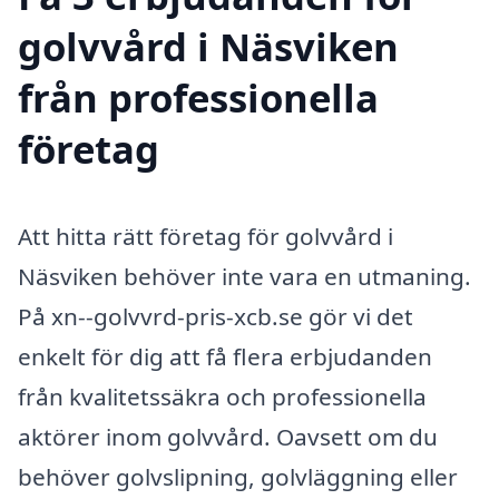
golvvård i Näsviken
från professionella
företag
Att hitta rätt företag för golvvård i
Näsviken behöver inte vara en utmaning.
På xn--golvvrd-pris-xcb.se gör vi det
enkelt för dig att få flera erbjudanden
från kvalitetssäkra och professionella
aktörer inom golvvård. Oavsett om du
behöver golvslipning, golvläggning eller