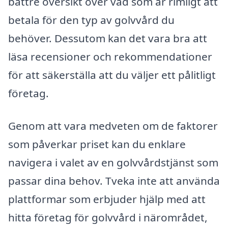
bättre översikt över vad som är rimligt att
betala för den typ av golvvård du
behöver. Dessutom kan det vara bra att
läsa recensioner och rekommendationer
för att säkerställa att du väljer ett pålitligt
företag.
Genom att vara medveten om de faktorer
som påverkar priset kan du enklare
navigera i valet av en golvvårdstjänst som
passar dina behov. Tveka inte att använda
plattformar som erbjuder hjälp med att
hitta företag för golvvård i närområdet,