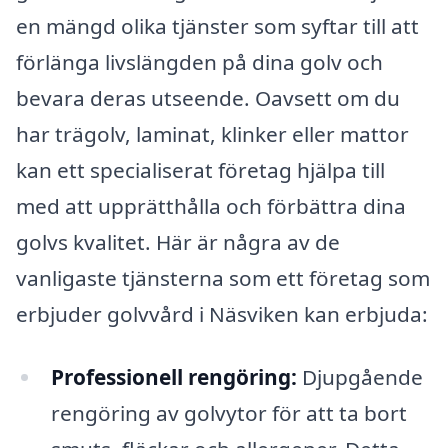
en mängd olika tjänster som syftar till att
förlänga livslängden på dina golv och
bevara deras utseende. Oavsett om du
har trägolv, laminat, klinker eller mattor
kan ett specialiserat företag hjälpa till
med att upprätthålla och förbättra dina
golvs kvalitet. Här är några av de
vanligaste tjänsterna som ett företag som
erbjuder golvvård i Näsviken kan erbjuda:
Professionell rengöring:
Djupgående
rengöring av golvytor för att ta bort