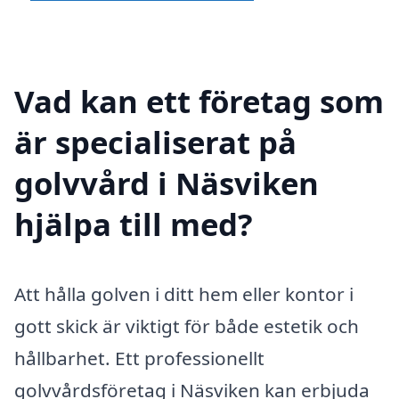
Vad kan ett företag som
är specialiserat på
golvvård i Näsviken
hjälpa till med?
Att hålla golven i ditt hem eller kontor i
gott skick är viktigt för både estetik och
hållbarhet. Ett professionellt
golvvårdsföretag i Näsviken kan erbjuda