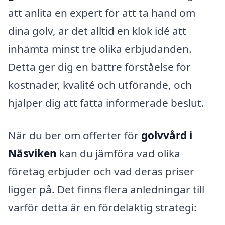
att anlita en expert för att ta hand om
dina golv, är det alltid en klok idé att
inhämta minst tre olika erbjudanden.
Detta ger dig en bättre förståelse för
kostnader, kvalité och utförande, och
hjälper dig att fatta informerade beslut.
När du ber om offerter för
golvvård i
Näsviken
kan du jämföra vad olika
företag erbjuder och vad deras priser
ligger på. Det finns flera anledningar till
varför detta är en fördelaktig strategi: