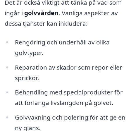
Det är också viktigt att tänka på vad som
ingår i
golvvården
. Vanliga aspekter av
dessa tjänster kan inkludera:
Rengöring och underhåll av olika
golvtyper.
Reparation av skador som repor eller
sprickor.
Behandling med specialprodukter för
att förlänga livslängden på golvet.
Golvvaxning och polering för att ge en
ny glans.