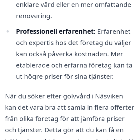
enklare vård eller en mer omfattande
renovering.
Professionell erfarenhet:
Erfarenhet
och expertis hos det företag du väljer
kan också påverka kostnaden. Mer
etablerade och erfarna företag kan ta
ut högre priser för sina tjänster.
När du söker efter golvvård i Näsviken
kan det vara bra att samla in flera offerter
från olika företag för att jämföra priser
och tjänster. Detta gör att du kan få en