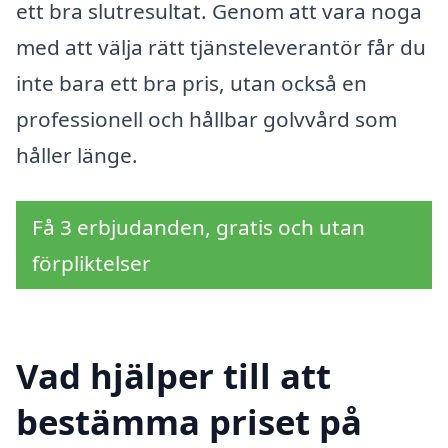
ett bra slutresultat. Genom att vara noga
med att välja rätt tjänsteleverantör får du
inte bara ett bra pris, utan också en
professionell och hållbar golvvård som
håller länge.
Få 3 erbjudanden, gratis och utan
förpliktelser
Vad hjälper till att
bestämma priset på