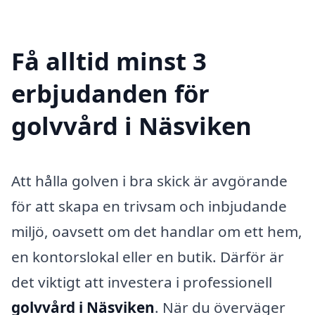
Få alltid minst 3
erbjudanden för
golvvård i Näsviken
Att hålla golven i bra skick är avgörande
för att skapa en trivsam och inbjudande
miljö, oavsett om det handlar om ett hem,
en kontorslokal eller en butik. Därför är
det viktigt att investera i professionell
golvvård i Näsviken
. När du överväger