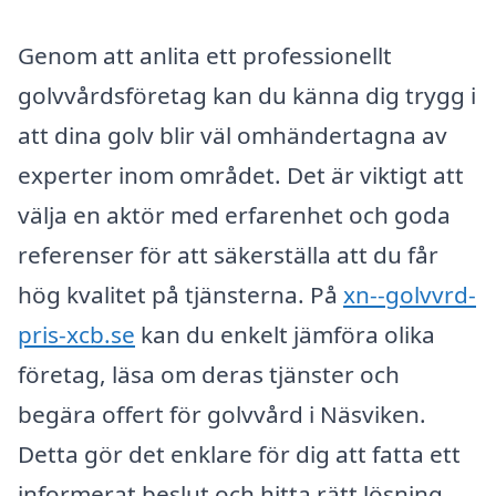
Genom att anlita ett professionellt
golvvårdsföretag kan du känna dig trygg i
att dina golv blir väl omhändertagna av
experter inom området. Det är viktigt att
välja en aktör med erfarenhet och goda
referenser för att säkerställa att du får
hög kvalitet på tjänsterna. På
xn--golvvrd-
pris-xcb.se
kan du enkelt jämföra olika
företag, läsa om deras tjänster och
begära offert för golvvård i Näsviken.
Detta gör det enklare för dig att fatta ett
informerat beslut och hitta rätt lösning