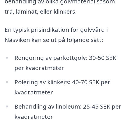
behandling av olika golvmaterial såsom
trä, laminat, eller klinkers.
En typisk prisindikation för golvvård i
Näsviken kan se ut på följande sätt:
Rengöring av parkettgolv: 30-50 SEK
per kvadratmeter
Polering av klinkers: 40-70 SEK per
kvadratmeter
Behandling av linoleum: 25-45 SEK per
kvadratmeter