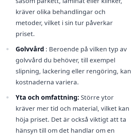
såsom parkett, laminat eller klinker,
kräver olika behandlingar och
metoder, vilket i sin tur påverkar
priset.
Golvvård
: Beroende på vilken typ av
golvvård du behöver, till exempel
slipning, lackering eller rengöring, kan
kostnaderna variera.
Yta och omfattning:
Större ytor
kräver mer tid och material, vilket kan
höja priset. Det är också viktigt att ta
hänsyn till om det handlar om en