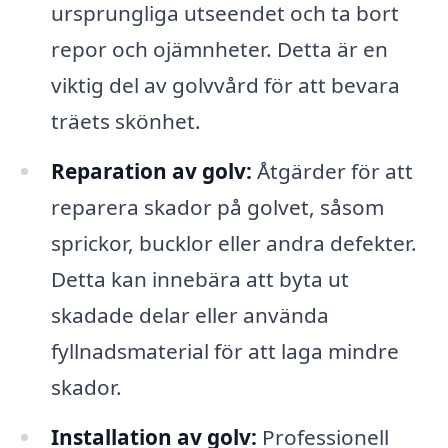
ursprungliga utseendet och ta bort
repor och ojämnheter. Detta är en
viktig del av golvvård för att bevara
träets skönhet.
Reparation av golv:
Åtgärder för att
reparera skador på golvet, såsom
sprickor, bucklor eller andra defekter.
Detta kan innebära att byta ut
skadade delar eller använda
fyllnadsmaterial för att laga mindre
skador.
Installation av golv:
Professionell