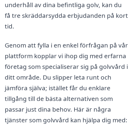
underhåll av dina befintliga golv, kan du
få tre skräddarsydda erbjudanden på kort
tid.
Genom att fylla i en enkel förfrågan på vår
plattform kopplar vi ihop dig med erfarna
företag som specialiserar sig på golvvård i
ditt område. Du slipper leta runt och
jämföra själva; istället får du enklare
tillgång till de bästa alternativen som
passar just dina behov. Här är några
tjänster som golvvård kan hjälpa dig med: