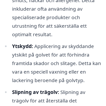
smuts, fläckar och allergener. Detta
inkluderar ofta användning av
specialiserade produkter och
utrustning för att säkerställa ett
optimalt resultat.
Ytskydd:
Applicering av skyddande
ytskikt på golvet för att förhindra
framtida skador och slitage. Detta kan
vara en speciell vaxning eller en
lackering beroende på golvtyp.
Slipning av trägolv:
Slipning av
trägolv för att återställa det