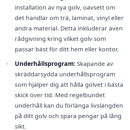
installation av nya golv, oavsett om
det handlar om trä, laminat, vinyl eller
andra material. Detta inkluderar även
rådgivning kring vilket golv som
passar bäst för ditt hem eller kontor.
Underhållsprogram:
Skapande av
skräddarsydda underhållsprogram
som hjälper dig att hålla golvet i bästa
skick över tid. Med regelbundet
underhåll kan du förlänga livslängden
på ditt golv och spara pengar på lång
sikt.