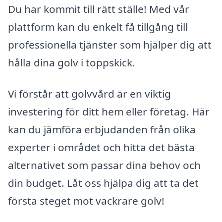
Du har kommit till rätt ställe! Med vår
plattform kan du enkelt få tillgång till
professionella tjänster som hjälper dig att
hålla dina golv i toppskick.
Vi förstår att golvvård är en viktig
investering för ditt hem eller företag. Här
kan du jämföra erbjudanden från olika
experter i området och hitta det bästa
alternativet som passar dina behov och
din budget. Låt oss hjälpa dig att ta det
första steget mot vackrare golv!