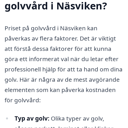
golvvård i Näsviken?
Priset på golvvård i Näsviken kan
påverkas av flera faktorer. Det är viktigt
att förstå dessa faktorer för att kunna
göra ett informerat val när du letar efter
professionell hjälp för att ta hand om dina
golv. Här är några av de mest avgörande
elementen som kan påverka kostnaden
för golvvård:
Typ av golv:
Olika typer av golv,