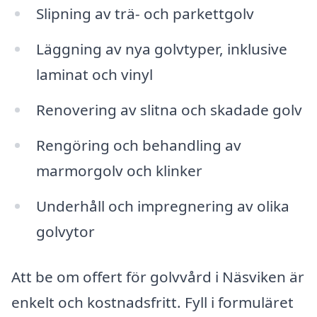
Slipning av trä- och parkettgolv
Läggning av nya golvtyper, inklusive
laminat och vinyl
Renovering av slitna och skadade golv
Rengöring och behandling av
marmorgolv och klinker
Underhåll och impregnering av olika
golvytor
Att be om offert för golvvård i Näsviken är
enkelt och kostnadsfritt. Fyll i formuläret