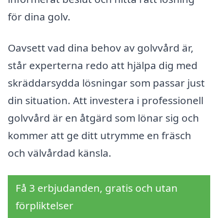
för dina golv.
Oavsett vad dina behov av golvvård är,
står experterna redo att hjälpa dig med
skräddarsydda lösningar som passar just
din situation. Att investera i professionell
golvvård är en åtgärd som lönar sig och
kommer att ge ditt utrymme en fräsch
och välvårdad känsla.
Få 3 erbjudanden, gratis och utan
förpliktelser