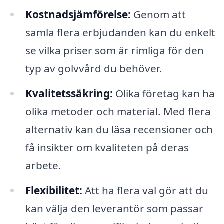
Kostnadsjämförelse:
Genom att
samla flera erbjudanden kan du enkelt
se vilka priser som är rimliga för den
typ av golvvård du behöver.
Kvalitetssäkring:
Olika företag kan ha
olika metoder och material. Med flera
alternativ kan du läsa recensioner och
få insikter om kvaliteten på deras
arbete.
Flexibilitet:
Att ha flera val gör att du
kan välja den leverantör som passar