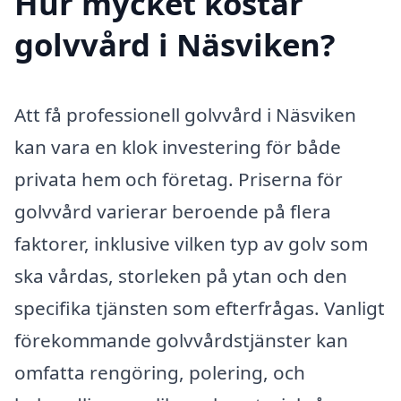
Hur mycket kostar
golvvård i Näsviken?
Att få professionell golvvård i Näsviken
kan vara en klok investering för både
privata hem och företag. Priserna för
golvvård varierar beroende på flera
faktorer, inklusive vilken typ av golv som
ska vårdas, storleken på ytan och den
specifika tjänsten som efterfrågas. Vanligt
förekommande golvvårdstjänster kan
omfatta rengöring, polering, och