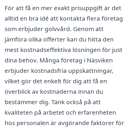
För att få en mer exakt prisuppgift är det
alltid en bra idé att kontakta flera företag
som erbjuder golvvård. Genom att
jämföra olika offerter kan du hitta den
mest kostnadseffektiva lösningen för just
dina behov. Många företag i Näsviken
erbjuder kostnadsfria uppskattningar,
vilket gör det enkelt för dig att få en
överblick av kostnaderna innan du
bestämmer dig. Tänk också på att
kvaliteten på arbetet och erfarenheten
hos personalen är avgörande faktorer för