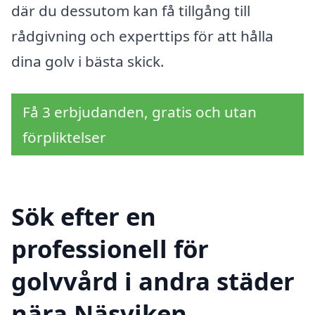
där du dessutom kan få tillgång till
rådgivning och experttips för att hålla
dina golv i bästa skick.
Få 3 erbjudanden, gratis och utan
förpliktelser
Sök efter en
professionell för
golvvård i andra städer
nära Näsviken