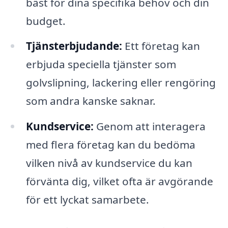
bäst för dina specifika behov och din
budget.
Tjänsterbjudande:
Ett företag kan
erbjuda speciella tjänster som
golvslipning, lackering eller rengöring
som andra kanske saknar.
Kundservice:
Genom att interagera
med flera företag kan du bedöma
vilken nivå av kundservice du kan
förvänta dig, vilket ofta är avgörande
för ett lyckat samarbete.