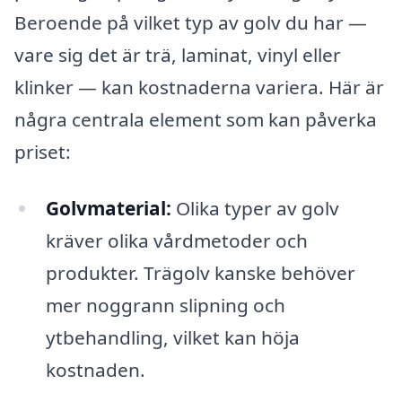
Beroende på vilket typ av golv du har —
vare sig det är trä, laminat, vinyl eller
klinker — kan kostnaderna variera. Här är
några centrala element som kan påverka
priset:
Golvmaterial:
Olika typer av golv
kräver olika vårdmetoder och
produkter. Trägolv kanske behöver
mer noggrann slipning och
ytbehandling, vilket kan höja
kostnaden.