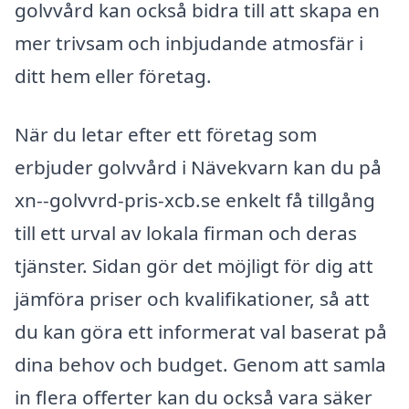
golvvård kan också bidra till att skapa en
mer trivsam och inbjudande atmosfär i
ditt hem eller företag.
När du letar efter ett företag som
erbjuder golvvård i Nävekvarn kan du på
xn--golvvrd-pris-xcb.se enkelt få tillgång
till ett urval av lokala firman och deras
tjänster. Sidan gör det möjligt för dig att
jämföra priser och kvalifikationer, så att
du kan göra ett informerat val baserat på
dina behov och budget. Genom att samla
in flera offerter kan du också vara säker