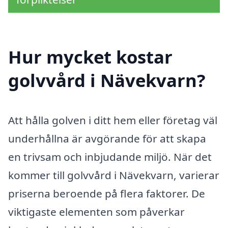
Hur mycket kostar
golvvård i Nävekvarn?
Att hålla golven i ditt hem eller företag väl
underhållna är avgörande för att skapa
en trivsam och inbjudande miljö. När det
kommer till golvvård i Nävekvarn, varierar
priserna beroende på flera faktorer. De
viktigaste elementen som påverkar