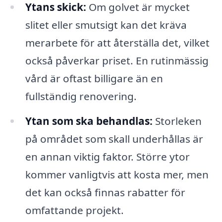
Ytans skick:
Om golvet är mycket
slitet eller smutsigt kan det kräva
merarbete för att återställa det, vilket
också påverkar priset. En rutinmässig
vård är oftast billigare än en
fullständig renovering.
Ytan som ska behandlas:
Storleken
på området som skall underhållas är
en annan viktig faktor. Större ytor
kommer vanligtvis att kosta mer, men
det kan också finnas rabatter för
omfattande projekt.