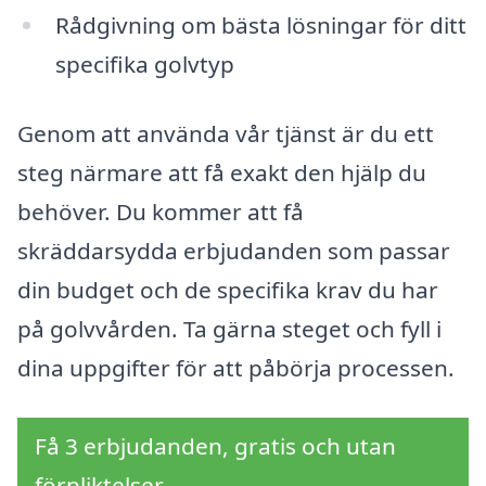
Rådgivning om bästa lösningar för ditt
specifika golvtyp
Genom att använda vår tjänst är du ett
steg närmare att få exakt den hjälp du
behöver. Du kommer att få
skräddarsydda erbjudanden som passar
din budget och de specifika krav du har
på golvvården. Ta gärna steget och fyll i
dina uppgifter för att påbörja processen.
Få 3 erbjudanden, gratis och utan
förpliktelser