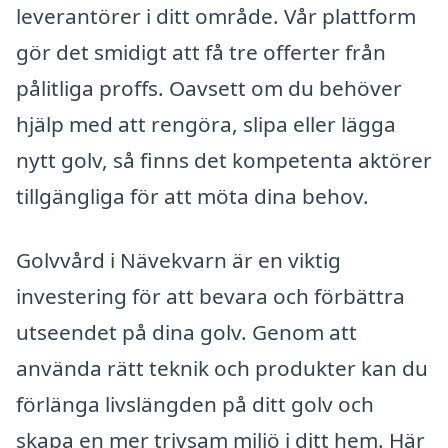
leverantörer i ditt område. Vår plattform
gör det smidigt att få tre offerter från
pålitliga proffs. Oavsett om du behöver
hjälp med att rengöra, slipa eller lägga
nytt golv, så finns det kompetenta aktörer
tillgängliga för att möta dina behov.
Golvvård i Nävekvarn är en viktig
investering för att bevara och förbättra
utseendet på dina golv. Genom att
använda rätt teknik och produkter kan du
förlänga livslängden på ditt golv och
skapa en mer trivsam miljö i ditt hem. Här