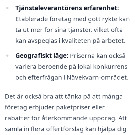
Tjänsteleverantörens erfarenhet:
Etablerade företag med gott rykte kan
ta ut mer för sina tjänster, vilket ofta
kan avspeglas i kvaliteten på arbetet.
Geografiskt läge:
Priserna kan också
variera beroende på lokal konkurrens
och efterfrågan i Nävekvarn-området.
Det är också bra att tänka på att många
företag erbjuder paketpriser eller
rabatter för återkommande uppdrag. Att
samla in flera offertförslag kan hjälpa dig