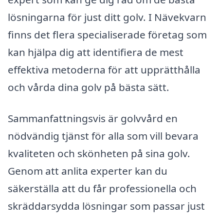
lösningarna för just ditt golv. I Nävekvarn
finns det flera specialiserade företag som
kan hjälpa dig att identifiera de mest
effektiva metoderna för att upprätthålla
och vårda dina golv på bästa sätt.
Sammanfattningsvis är golvvård en
nödvändig tjänst för alla som vill bevara
kvaliteten och skönheten på sina golv.
Genom att anlita experter kan du
säkerställa att du får professionella och
skräddarsydda lösningar som passar just