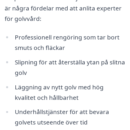
är några fördelar med att anlita experter
för golvvård:
Professionell rengöring som tar bort
smuts och fläckar
Slipning för att återställa ytan på slitna
golv
Läggning av nytt golv med hög
kvalitet och hållbarhet
Underhållstjänster för att bevara
golvets utseende över tid