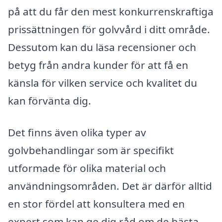
på att du får den mest konkurrenskraftiga
prissättningen för golvvård i ditt område.
Dessutom kan du läsa recensioner och
betyg från andra kunder för att få en
känsla för vilken service och kvalitet du
kan förvänta dig.
Det finns även olika typer av
golvbehandlingar som är specifikt
utformade för olika material och
användningsområden. Det är därför alltid
en stor fördel att konsultera med en
expert som kan ge dig råd om de bästa