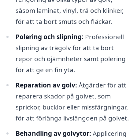
såsom laminat, vinyl, trä och klinker,
för att ta bort smuts och fläckar.
Polering och slipning:
Professionell
slipning av trägolv för att ta bort
repor och ojämnheter samt polering
för att ge en fin yta.
Reparation av golv:
Åtgärder för att
reparera skador på golvet, som
sprickor, bucklor eller missfärgningar,
för att förlänga livslängden på golvet.
Behandling av golvytor:
Applicering