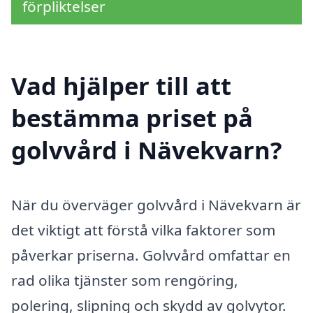
förpliktelser
Vad hjälper till att
bestämma priset på
golvvård i Nävekvarn?
När du överväger golvvård i Nävekvarn är
det viktigt att förstå vilka faktorer som
påverkar priserna. Golvvård omfattar en
rad olika tjänster som rengöring,
polering, slipning och skydd av golvytor.