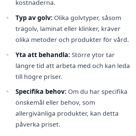
kostnaderna.
Typ av golv:
Olika golvtyper, såsom
trägolv, laminat eller klinker, kräver
olika metoder och produkter för vård.
Yta att behandla:
Större ytor tar
längre tid att arbeta med och kan leda
till högre priser.
Specifika behov:
Om du har specifika
önskemål eller behov, som
allergivänliga produkter, kan detta
påverka priset.