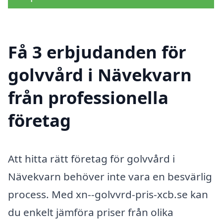
Få 3 erbjudanden för
golvvård i Nävekvarn
från professionella
företag
Att hitta rätt företag för golvvård i
Nävekvarn behöver inte vara en besvärlig
process. Med xn--golvvrd-pris-xcb.se kan
du enkelt jämföra priser från olika