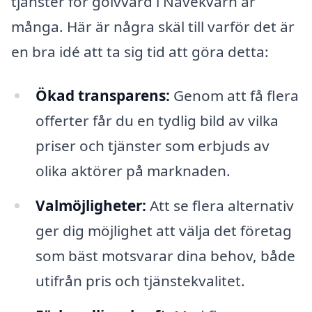
tjänster för golvvård i Nävekvarn är
många. Här är några skäl till varför det är
en bra idé att ta sig tid att göra detta:
Ökad transparens:
Genom att få flera
offerter får du en tydlig bild av vilka
priser och tjänster som erbjuds av
olika aktörer på marknaden.
Valmöjligheter:
Att se flera alternativ
ger dig möjlighet att välja det företag
som bäst motsvarar dina behov, både
utifrån pris och tjänstekvalitet.