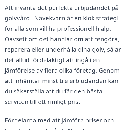
Att invänta det perfekta erbjudandet på
golvvård i Nävekvarn är en klok strategi
för alla som vill ha professionell hjälp.
Oavsett om det handlar om att rengöra,
reparera eller underhålla dina golv, så är
det alltid fördelaktigt att ingå i en
jämförelse av flera olika företag. Genom
att inhämtar minst tre erbjudanden kan
du säkerställa att du får den bästa
servicen till ett rimligt pris.
Fördelarna med att jämföra priser och