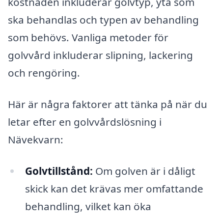
kostnaden inkluderar golvtyp, yta som
ska behandlas och typen av behandling
som behövs. Vanliga metoder för
golvvård inkluderar slipning, lackering
och rengöring.
Här är några faktorer att tänka på när du
letar efter en golvvårdslösning i
Nävekvarn:
Golvtillstånd:
Om golven är i dåligt
skick kan det krävas mer omfattande
behandling, vilket kan öka