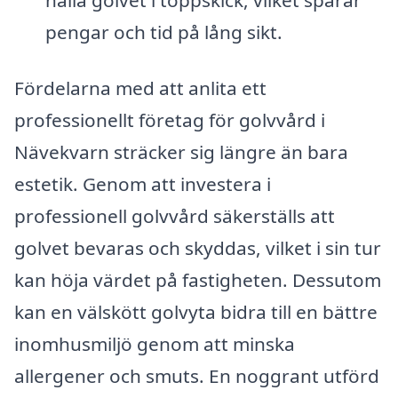
pengar och tid på lång sikt.
Fördelarna med att anlita ett
professionellt företag för golvvård i
Nävekvarn sträcker sig längre än bara
estetik. Genom att investera i
professionell golvvård säkerställs att
golvet bevaras och skyddas, vilket i sin tur
kan höja värdet på fastigheten. Dessutom
kan en välskött golvyta bidra till en bättre
inomhusmiljö genom att minska
allergener och smuts. En noggrant utförd