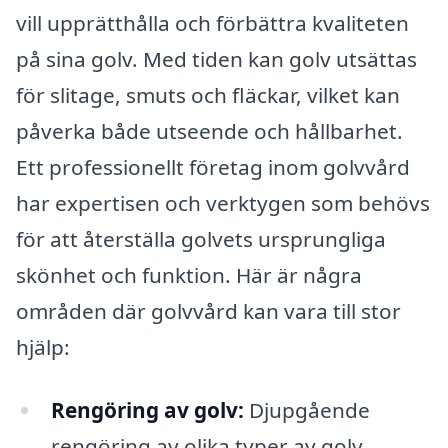
vill upprätthålla och förbättra kvaliteten
på sina golv. Med tiden kan golv utsättas
för slitage, smuts och fläckar, vilket kan
påverka både utseende och hållbarhet.
Ett professionellt företag inom golvvård
har expertisen och verktygen som behövs
för att återställa golvets ursprungliga
skönhet och funktion. Här är några
områden där golvvård kan vara till stor
hjälp:
Rengöring av golv:
Djupgående
rengöring av olika typer av golv,