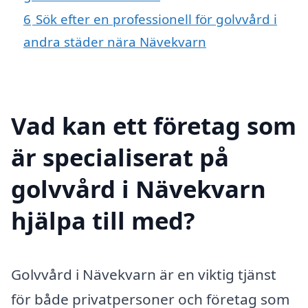
6
Sök efter en professionell för golvvård i
andra städer nära Nävekvarn
Vad kan ett företag som
är specialiserat på
golvvård i Nävekvarn
hjälpa till med?
Golvvård i Nävekvarn är en viktig tjänst
för både privatpersoner och företag som