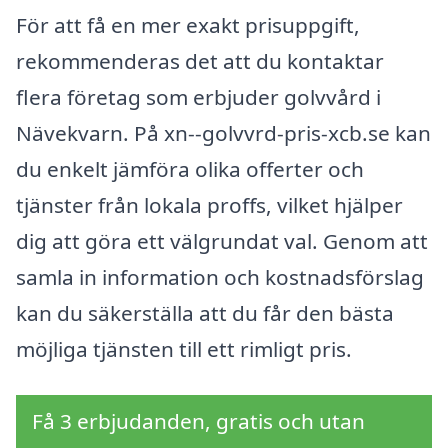
För att få en mer exakt prisuppgift,
rekommenderas det att du kontaktar
flera företag som erbjuder golvvård i
Nävekvarn. På xn--golvvrd-pris-xcb.se kan
du enkelt jämföra olika offerter och
tjänster från lokala proffs, vilket hjälper
dig att göra ett välgrundat val. Genom att
samla in information och kostnadsförslag
kan du säkerställa att du får den bästa
möjliga tjänsten till ett rimligt pris.
Få 3 erbjudanden, gratis och utan