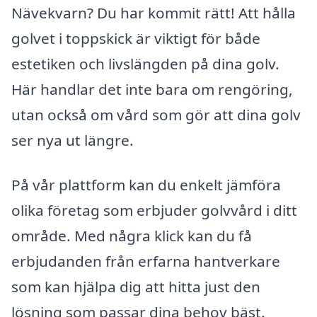
Nävekvarn? Du har kommit rätt! Att hålla
golvet i toppskick är viktigt för både
estetiken och livslängden på dina golv.
Här handlar det inte bara om rengöring,
utan också om vård som gör att dina golv
ser nya ut längre.
På vår plattform kan du enkelt jämföra
olika företag som erbjuder golvvård i ditt
område. Med några klick kan du få
erbjudanden från erfarna hantverkare
som kan hjälpa dig att hitta just den
lösning som passar dina behov bäst.