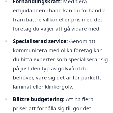
Förhandlingskraft:
Med flera
erbjudanden i hand kan du förhandla
fram bättre villkor eller pris med det
företag du väljer att gå vidare med.
Specialiserad service:
Genom att
kommunicera med olika företag kan
du hitta experter som specialiserar sig
på just den typ av golvvård du
behöver, vare sig det är för parkett,
laminat eller klinkergolv.
Bättre budgetering:
Att ha flera
priser att förhålla sig till gör det