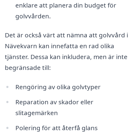
enklare att planera din budget för
golvvården.
Det är också värt att nämna att golvvård i
Nävekvarn kan innefatta en rad olika
tjänster. Dessa kan inkludera, men är inte
begränsade till:
Rengöring av olika golvtyper
Reparation av skador eller
slitagemärken
Polering för att återfå glans