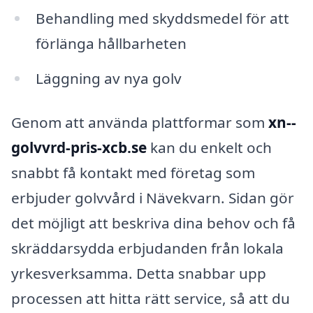
Behandling med skyddsmedel för att
förlänga hållbarheten
Läggning av nya golv
Genom att använda plattformar som
xn--
golvvrd-pris-xcb.se
kan du enkelt och
snabbt få kontakt med företag som
erbjuder golvvård i Nävekvarn. Sidan gör
det möjligt att beskriva dina behov och få
skräddarsydda erbjudanden från lokala
yrkesverksamma. Detta snabbar upp
processen att hitta rätt service, så att du