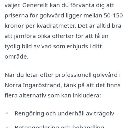
väljer. Generellt kan du förvänta dig att
priserna för golvvård ligger mellan 50-150
kronor per kvadratmeter. Det är alltid bra
att jämföra olika offerter för att få en
tydlig bild av vad som erbjuds i ditt
område.
När du letar efter professionell golvvård i
Norra Ingaröstrand, tänk på att det finns
flera alternativ som kan inkludera:
Rengöring och underhåll av trägolv
Betongpolering och behandling