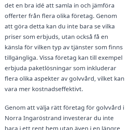
det en bra idé att samla in och jämföra
offerter från flera olika företag. Genom
att göra detta kan du inte bara se vilka
priser som erbjuds, utan också få en
känsla för vilken typ av tjänster som finns
tillgängliga. Vissa företag kan till exempel
erbjuda paketlösningar som inkluderar
flera olika aspekter av golvvård, vilket kan
vara mer kostnadseffektivt.
Genom att välja rätt företag för golvvård i
Norra Ingaröstrand investerar du inte
bara i ett rent hem utan även i en längre