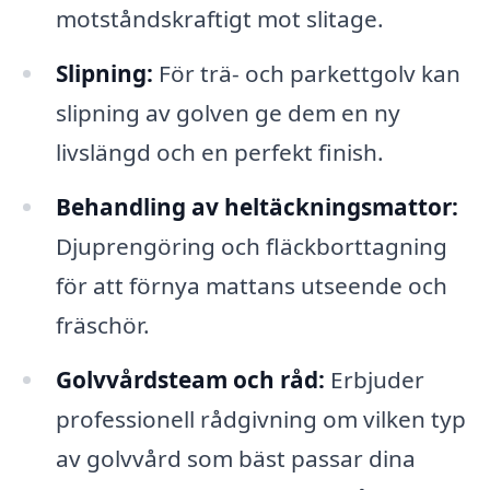
motståndskraftigt mot slitage.
Slipning:
För trä- och parkettgolv kan
slipning av golven ge dem en ny
livslängd och en perfekt finish.
Behandling av heltäckningsmattor:
Djuprengöring och fläckborttagning
för att förnya mattans utseende och
fräschör.
Golvvårdsteam och råd:
Erbjuder
professionell rådgivning om vilken typ
av golvvård som bäst passar dina