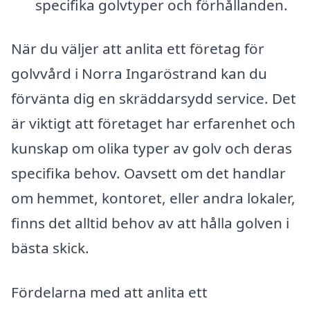
specifika golvtyper och förhållanden.
När du väljer att anlita ett företag för
golvvård i Norra Ingaröstrand kan du
förvänta dig en skräddarsydd service. Det
är viktigt att företaget har erfarenhet och
kunskap om olika typer av golv och deras
specifika behov. Oavsett om det handlar
om hemmet, kontoret, eller andra lokaler,
finns det alltid behov av att hålla golven i
bästa skick.
Fördelarna med att anlita ett