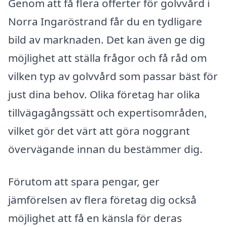
Genom att få flera offerter för golvvård i
Norra Ingaröstrand får du en tydligare
bild av marknaden. Det kan även ge dig
möjlighet att ställa frågor och få råd om
vilken typ av golvvård som passar bäst för
just dina behov. Olika företag har olika
tillvägagångssätt och expertisområden,
vilket gör det värt att göra noggrant
övervägande innan du bestämmer dig.
Förutom att spara pengar, ger
jämförelsen av flera företag dig också
möjlighet att få en känsla för deras