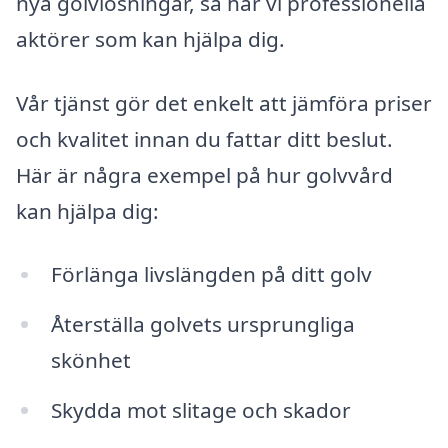
nya golvlösningar, så har vi professionella
aktörer som kan hjälpa dig.
Vår tjänst gör det enkelt att jämföra priser
och kvalitet innan du fattar ditt beslut.
Här är några exempel på hur golvvård
kan hjälpa dig:
Förlänga livslängden på ditt golv
Återställa golvets ursprungliga
skönhet
Skydda mot slitage och skador