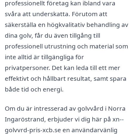
professionellt företag kan ibland vara
svåra att underskatta. Förutom att
säkerställa en högkvalitativ behandling av
dina golv, får du även tillgång till
professionell utrustning och material som
inte alltid är tillgängliga för
privatpersoner. Det kan leda till ett mer
effektivt och hållbart resultat, samt spara
både tid och energi.
Om du är intresserad av golvvård i Norra
Ingaröstrand, erbjuder vi dig här på xn--
golvvrd-pris-xcb.se en användarvänlig