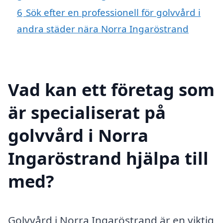
6
Sök efter en professionell för golvvård i
andra städer nära Norra Ingaröstrand
Vad kan ett företag som
är specialiserat på
golvvård i Norra
Ingaröstrand hjälpa till
med?
Golvvård i Norra Ingaröstrand är en viktig