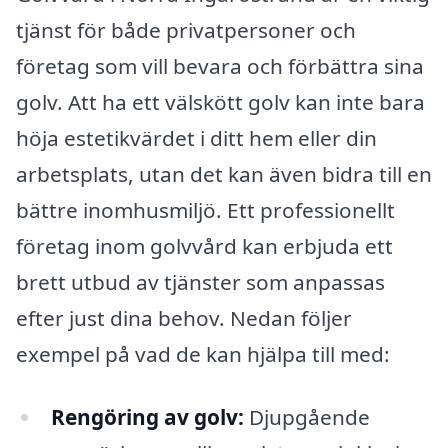
tjänst för både privatpersoner och
företag som vill bevara och förbättra sina
golv. Att ha ett välskött golv kan inte bara
höja estetikvärdet i ditt hem eller din
arbetsplats, utan det kan även bidra till en
bättre inomhusmiljö. Ett professionellt
företag inom golvvård kan erbjuda ett
brett utbud av tjänster som anpassas
efter just dina behov. Nedan följer
exempel på vad de kan hjälpa till med:
Rengöring av golv:
Djupgående