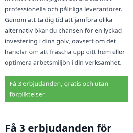
professionella och pålitliga leverantörer.
Genom att ta dig tid att jämföra olika
alternativ ökar du chansen för en lyckad
investering i dina golv, oavsett om det
handlar om att fräscha upp ditt hem eller
optimera arbetsmiljön i din verksamhet.
Få 3 erbjudanden, gratis och utan
förpliktelser
Få 3 erbjudanden för