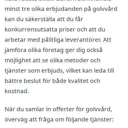
minst tre olika erbjudanden på golvvård
kan du säkerställa att du får
konkurrensutsatta priser och att du
arbetar med pålitliga leverantörer. Att
jämföra olika företag ger dig också
möjlighet att se olika metoder och
tjänster som erbjuds, vilket kan leda till
bättre beslut för både kvalitet och
kostnad.
När du samlar in offerter för golvvård,
överväg att fråga om följande tjänster: