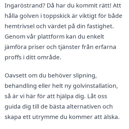
Ingaröstrand? Då har du kommit rätt! Att
hålla golven i toppskick är viktigt för både
hemtrivsel och värdet på din fastighet.
Genom vår plattform kan du enkelt
jämföra priser och tjänster från erfarna
proffs i ditt område.
Oavsett om du behöver slipning,
behandling eller helt ny golvinstallation,
så är vi här för att hjälpa dig. Låt oss
guida dig till de bästa alternativen och
skapa ett utrymme du kommer att älska.