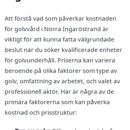
Att förstå vad som påverkar kostnaden
för golvvård i Norra Ingaröstrand är
viktigt för att kunna fatta välgrundade
beslut när du söker kvalificerade enheter
för golvunderhåll. Priserna kan variera
beroende på olika faktorer som type av
golv, omfattning av arbetet, och valet av
professionell aktör. Här är några av de
primära faktorerna som kan påverka
kostnad och prisstruktur: