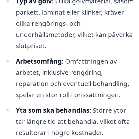
Typ av golv:
Olika golvmaterial, såsom
parkett, laminat eller klinker, kräver
olika rengörings- och
underhållsmetoder, vilket kan påverka
slutpriset.
Arbetsomfång:
Omfattningen av
arbetet, inklusive rengöring,
reparation och eventuell behandling,
spelar en stor roll i prissättningen.
Yta som ska behandlas:
Större ytor
tar längre tid att behandla, vilket ofta
resulterar i högre kostnader.