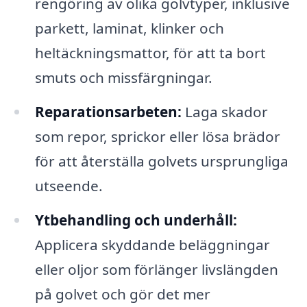
rengöring av olika golvtyper, inklusive
parkett, laminat, klinker och
heltäckningsmattor, för att ta bort
smuts och missfärgningar.
Reparationsarbeten:
Laga skador
som repor, sprickor eller lösa brädor
för att återställa golvets ursprungliga
utseende.
Ytbehandling och underhåll:
Applicera skyddande beläggningar
eller oljor som förlänger livslängden
på golvet och gör det mer