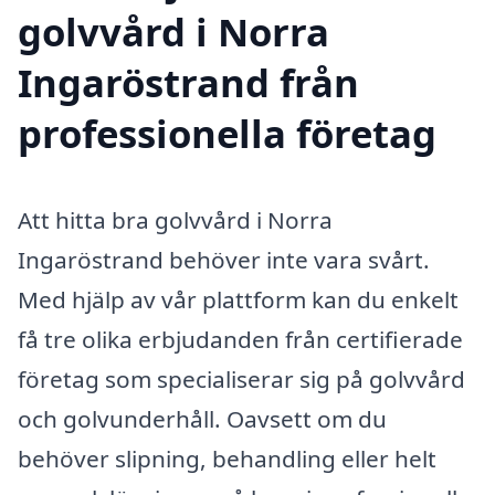
golvvård i Norra
Ingaröstrand från
professionella företag
Att hitta bra golvvård i Norra
Ingaröstrand behöver inte vara svårt.
Med hjälp av vår plattform kan du enkelt
få tre olika erbjudanden från certifierade
företag som specialiserar sig på golvvård
och golvunderhåll. Oavsett om du
behöver slipning, behandling eller helt