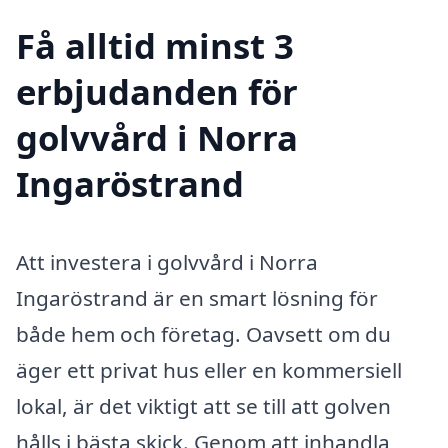
Få alltid minst 3
erbjudanden för
golvvård i Norra
Ingaröstrand
Att investera i golvvård i Norra
Ingaröstrand är en smart lösning för
både hem och företag. Oavsett om du
äger ett privat hus eller en kommersiell
lokal, är det viktigt att se till att golven
hålls i bästa skick. Genom att inhandla