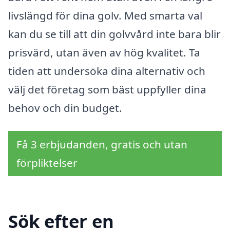
livslängd för dina golv. Med smarta val
kan du se till att din golvvård inte bara blir
prisvärd, utan även av hög kvalitet. Ta
tiden att undersöka dina alternativ och
välj det företag som bäst uppfyller dina
behov och din budget.
Få 3 erbjudanden, gratis och utan
förpliktelser
Sök efter en