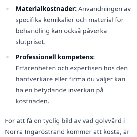
Materialkostnader:
Användningen av
specifika kemikalier och material för
behandling kan också påverka
slutpriset.
Professionell kompetens:
Erfarenheten och expertisen hos den
hantverkare eller firma du väljer kan
ha en betydande inverkan på
kostnaden.
För att få en tydlig bild av vad golvvård i
Norra Ingaröstrand kommer att kosta, är