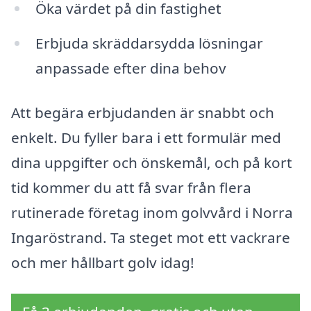
Öka värdet på din fastighet
Erbjuda skräddarsydda lösningar
anpassade efter dina behov
Att begära erbjudanden är snabbt och
enkelt. Du fyller bara i ett formulär med
dina uppgifter och önskemål, och på kort
tid kommer du att få svar från flera
rutinerade företag inom golvvård i Norra
Ingaröstrand. Ta steget mot ett vackrare
och mer hållbart golv idag!