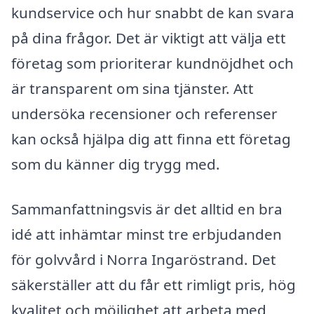
kundservice och hur snabbt de kan svara
på dina frågor. Det är viktigt att välja ett
företag som prioriterar kundnöjdhet och
är transparent om sina tjänster. Att
undersöka recensioner och referenser
kan också hjälpa dig att finna ett företag
som du känner dig trygg med.
Sammanfattningsvis är det alltid en bra
idé att inhämtar minst tre erbjudanden
för golvvård i Norra Ingaröstrand. Det
säkerställer att du får ett rimligt pris, hög
kvalitet och möjlighet att arbeta med