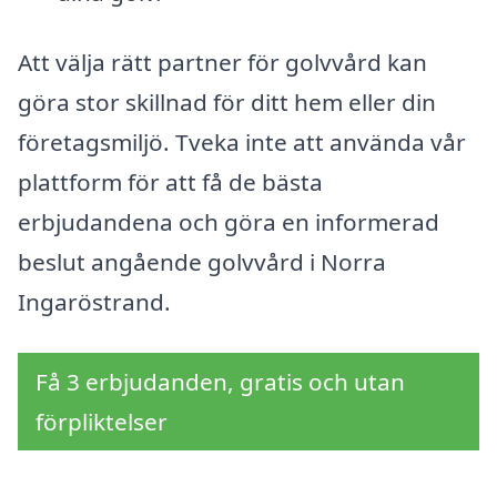
Att välja rätt partner för golvvård kan
göra stor skillnad för ditt hem eller din
företagsmiljö. Tveka inte att använda vår
plattform för att få de bästa
erbjudandena och göra en informerad
beslut angående golvvård i Norra
Ingaröstrand.
Få 3 erbjudanden, gratis och utan
förpliktelser