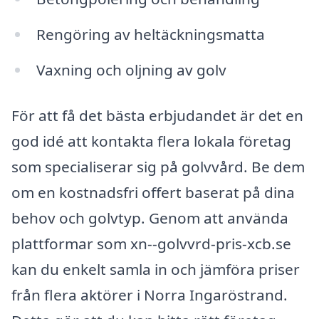
Rengöring av heltäckningsmatta
Vaxning och oljning av golv
För att få det bästa erbjudandet är det en
god idé att kontakta flera lokala företag
som specialiserar sig på golvvård. Be dem
om en kostnadsfri offert baserat på dina
behov och golvtyp. Genom att använda
plattformar som xn--golvvrd-pris-xcb.se
kan du enkelt samla in och jämföra priser
från flera aktörer i Norra Ingaröstrand.