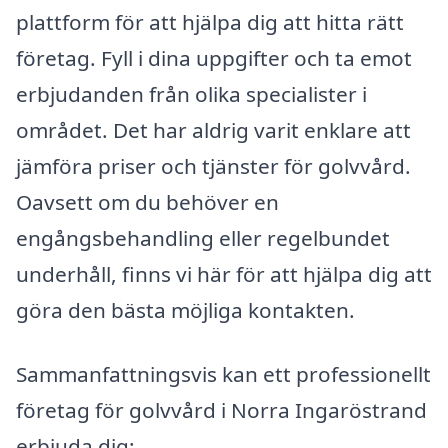
plattform för att hjälpa dig att hitta rätt
företag. Fyll i dina uppgifter och ta emot
erbjudanden från olika specialister i
området. Det har aldrig varit enklare att
jämföra priser och tjänster för golvvård.
Oavsett om du behöver en
engångsbehandling eller regelbundet
underhåll, finns vi här för att hjälpa dig att
göra den bästa möjliga kontakten.
Sammanfattningsvis kan ett professionellt
företag för golvvård i Norra Ingaröstrand
erbjuda dig: