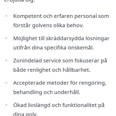
Kompetent och erfaren personal som
förstår golvens olika behov.
Möjlighet till skräddarsydda lösningar
utifrån dina specifika önskemål.
Zonindelad service som fokuserar på
både renlighet och hållbarhet.
Accepterade metoder för rengöring,
behandling och underhåll.
Ökad livslängd och funktionalitet på
dina golv.