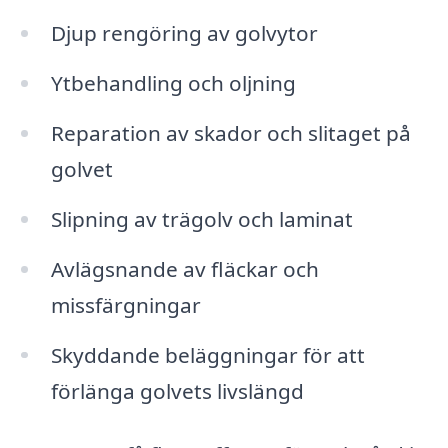
Djup rengöring av golvytor
Ytbehandling och oljning
Reparation av skador och slitaget på
golvet
Slipning av trägolv och laminat
Avlägsnande av fläckar och
missfärgningar
Skyddande beläggningar för att
förlänga golvets livslängd