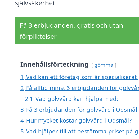
självsäkerhet!
Få 3 erbjudanden, gratis och utan
förpliktelser
Innehållsförteckning
gömma
1
Vad kan ett företag som är specialiserat
2
Få alltid minst 3 erbjudanden för golvvå
2.1
Vad golvvård kan hjälpa med:
3
Få 3 erbjudanden för golvvård i Ödsmål 
4
Hur mycket kostar golvvård i Ödsmål?
5
Vad hjälper till att bestämma priset på 