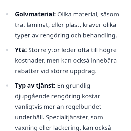
Golvmaterial:
Olika material, såsom
trä, laminat, eller plast, kräver olika
typer av rengöring och behandling.
Yta:
Större ytor leder ofta till högre
kostnader, men kan också innebära
rabatter vid större uppdrag.
Typ av tjänst:
En grundlig
djupgående rengöring kostar
vanligtvis mer än regelbundet
underhåll. Specialtjänster, som
vaxning eller lackering, kan också