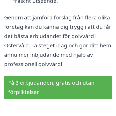
fräscht utseende.
Genom att jämföra förslag från flera olika
företag kan du känna dig trygg i att du får
det bästa erbjudandet för golvvård i
Östervåla. Ta steget idag och gör ditt hem
ännu mer inbjudande med hjälp av
professionell golvvård!
Få 3 erbjudanden, gratis och utan
förpliktelser