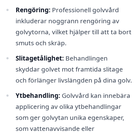
Rengöring:
Professionell golvvård
inkluderar noggrann rengöring av
golvytorna, vilket hjälper till att ta bort
smuts och skräp.
Slitagetålighet:
Behandlingen
skyddar golvet mot framtida slitage
och förlänger livslängden på dina golv.
Ytbehandling:
Golvvård kan innebära
applicering av olika ytbehandlingar
som ger golvytan unika egenskaper,
som vattenavvisande eller