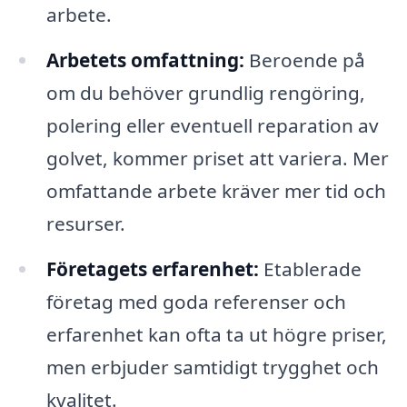
arbete.
Arbetets omfattning:
Beroende på
om du behöver grundlig rengöring,
polering eller eventuell reparation av
golvet, kommer priset att variera. Mer
omfattande arbete kräver mer tid och
resurser.
Företagets erfarenhet:
Etablerade
företag med goda referenser och
erfarenhet kan ofta ta ut högre priser,
men erbjuder samtidigt trygghet och
kvalitet.