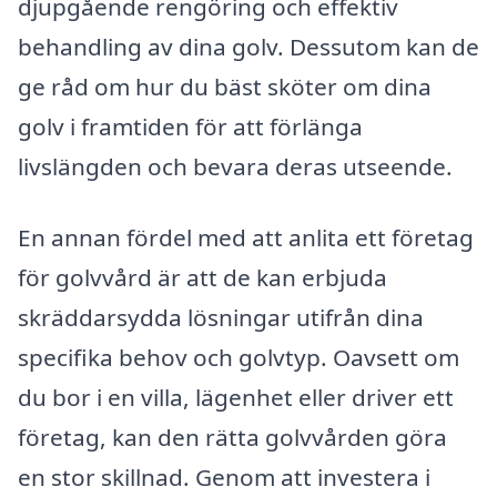
djupgående rengöring och effektiv
behandling av dina golv. Dessutom kan de
ge råd om hur du bäst sköter om dina
golv i framtiden för att förlänga
livslängden och bevara deras utseende.
En annan fördel med att anlita ett företag
för golvvård är att de kan erbjuda
skräddarsydda lösningar utifrån dina
specifika behov och golvtyp. Oavsett om
du bor i en villa, lägenhet eller driver ett
företag, kan den rätta golvvården göra
en stor skillnad. Genom att investera i