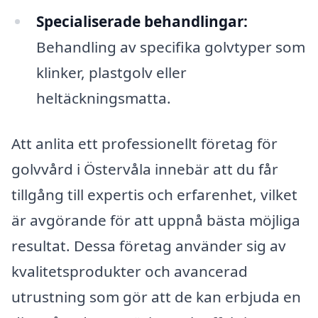
Specialiserade behandlingar:
Behandling av specifika golvtyper som
klinker, plastgolv eller
heltäckningsmatta.
Att anlita ett professionellt företag för
golvvård i Östervåla innebär att du får
tillgång till expertis och erfarenhet, vilket
är avgörande för att uppnå bästa möjliga
resultat. Dessa företag använder sig av
kvalitetsprodukter och avancerad
utrustning som gör att de kan erbjuda en