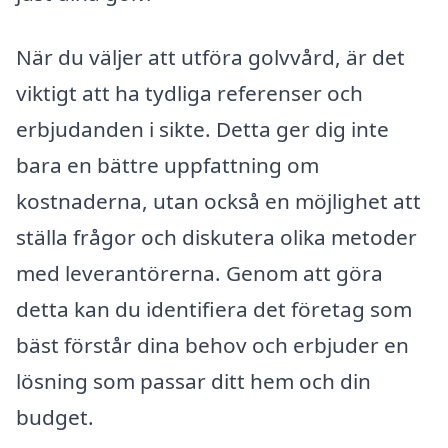
När du väljer att utföra golvvård, är det
viktigt att ha tydliga referenser och
erbjudanden i sikte. Detta ger dig inte
bara en bättre uppfattning om
kostnaderna, utan också en möjlighet att
ställa frågor och diskutera olika metoder
med leverantörerna. Genom att göra
detta kan du identifiera det företag som
bäst förstår dina behov och erbjuder en
lösning som passar ditt hem och din
budget.