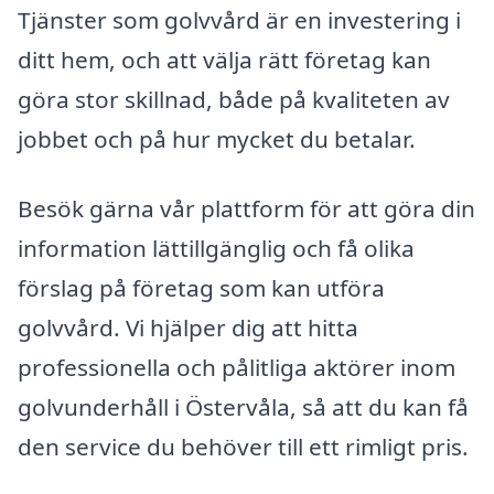
Tjänster som golvvård är en investering i
ditt hem, och att välja rätt företag kan
göra stor skillnad, både på kvaliteten av
jobbet och på hur mycket du betalar.
Besök gärna vår plattform för att göra din
information lättillgänglig och få olika
förslag på företag som kan utföra
golvvård. Vi hjälper dig att hitta
professionella och pålitliga aktörer inom
golvunderhåll i Östervåla, så att du kan få
den service du behöver till ett rimligt pris.