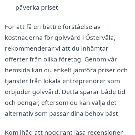
påverka priset.
För att få en bättre förståelse av
kostnaderna för golvvård i Östervåla,
rekommenderar vi att du inhämtar
offerter från olika företag. Genom vår
hemsida kan du enkelt jämföra priser och
tjänster från lokala entreprenörer som
erbjuder golvvård. Detta sparar både tid
och pengar, eftersom du kan välja det
alternativ som passar dina behov bäst.
Kom ihåg att noggrant läsa recensioner