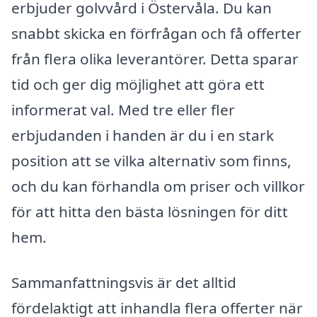
erbjuder golvvård i Östervåla. Du kan
snabbt skicka en förfrågan och få offerter
från flera olika leverantörer. Detta sparar
tid och ger dig möjlighet att göra ett
informerat val. Med tre eller fler
erbjudanden i handen är du i en stark
position att se vilka alternativ som finns,
och du kan förhandla om priser och villkor
för att hitta den bästa lösningen för ditt
hem.
Sammanfattningsvis är det alltid
fördelaktigt att inhandla flera offerter när