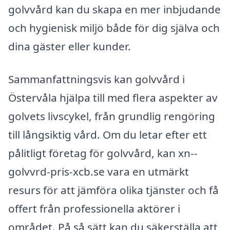
golvvård kan du skapa en mer inbjudande
och hygienisk miljö både för dig själva och
dina gäster eller kunder.
Sammanfattningsvis kan golvvård i
Östervåla hjälpa till med flera aspekter av
golvets livscykel, från grundlig rengöring
till långsiktig vård. Om du letar efter ett
pålitligt företag för golvvård, kan xn--
golvvrd-pris-xcb.se vara en utmärkt
resurs för att jämföra olika tjänster och få
offert från professionella aktörer i
området. På så sätt kan du säkerställa att