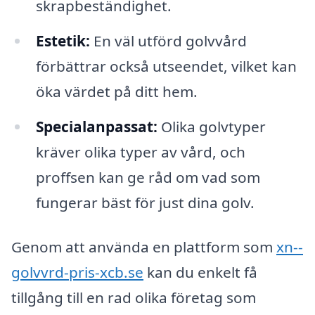
skrapbeständighet.
Estetik:
En väl utförd golvvård
förbättrar också utseendet, vilket kan
öka värdet på ditt hem.
Specialanpassat:
Olika golvtyper
kräver olika typer av vård, och
proffsen kan ge råd om vad som
fungerar bäst för just dina golv.
Genom att använda en plattform som
xn--
golvvrd-pris-xcb.se
kan du enkelt få
tillgång till en rad olika företag som