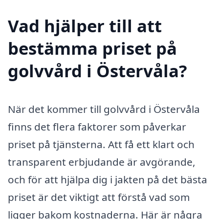
Vad hjälper till att
bestämma priset på
golvvård i Östervåla?
När det kommer till golvvård i Östervåla
finns det flera faktorer som påverkar
priset på tjänsterna. Att få ett klart och
transparent erbjudande är avgörande,
och för att hjälpa dig i jakten på det bästa
priset är det viktigt att förstå vad som
ligger bakom kostnaderna. Här är några