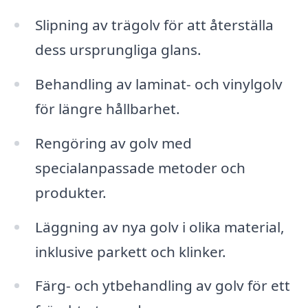
Slipning av trägolv för att återställa
dess ursprungliga glans.
Behandling av laminat- och vinylgolv
för längre hållbarhet.
Rengöring av golv med
specialanpassade metoder och
produkter.
Läggning av nya golv i olika material,
inklusive parkett och klinker.
Färg- och ytbehandling av golv för ett