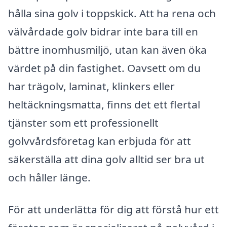
hålla sina golv i toppskick. Att ha rena och
välvårdade golv bidrar inte bara till en
bättre inomhusmiljö, utan kan även öka
värdet på din fastighet. Oavsett om du
har trägolv, laminat, klinkers eller
heltäckningsmatta, finns det ett flertal
tjänster som ett professionellt
golvvårdsföretag kan erbjuda för att
säkerställa att dina golv alltid ser bra ut
och håller länge.
För att underlätta för dig att förstå hur ett