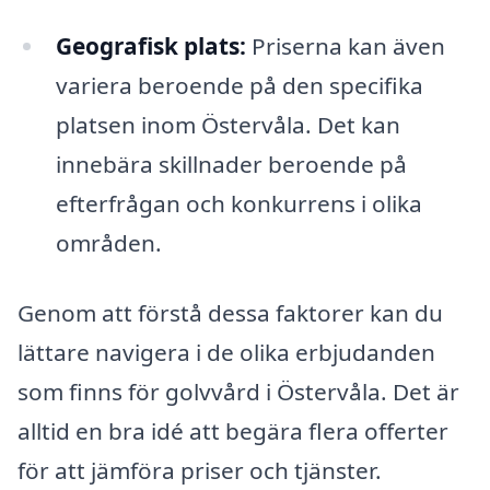
Geografisk plats:
Priserna kan även
variera beroende på den specifika
platsen inom Östervåla. Det kan
innebära skillnader beroende på
efterfrågan och konkurrens i olika
områden.
Genom att förstå dessa faktorer kan du
lättare navigera i de olika erbjudanden
som finns för golvvård i Östervåla. Det är
alltid en bra idé att begära flera offerter
för att jämföra priser och tjänster.