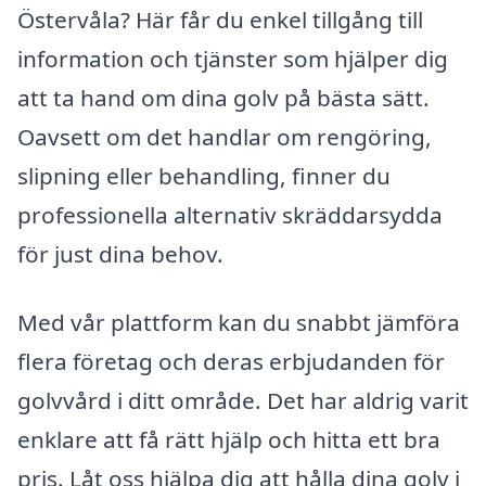
Östervåla? Här får du enkel tillgång till
information och tjänster som hjälper dig
att ta hand om dina golv på bästa sätt.
Oavsett om det handlar om rengöring,
slipning eller behandling, finner du
professionella alternativ skräddarsydda
för just dina behov.
Med vår plattform kan du snabbt jämföra
flera företag och deras erbjudanden för
golvvård i ditt område. Det har aldrig varit
enklare att få rätt hjälp och hitta ett bra
pris. Låt oss hjälpa dig att hålla dina golv i