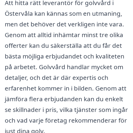
Att hitta rätt leverantör för golvvård i
Östervåla kan kännas som en utmaning,
men det behöver det verkligen inte vara.
Genom att alltid inhämtar minst tre olika
offerter kan du säkerställa att du får det
bästa möjliga erbjudandet och kvaliteten
på arbetet. Golvvård handlar mycket om
detaljer, och det är där expertis och
erfarenhet kommer in i bilden. Genom att
jämföra flera erbjudanden kan du enkelt
se skillnader i pris, vilka tjänster som ingår
och vad varje företag rekommenderar för
just dina golv.