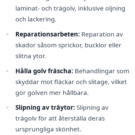
laminat- och trägolv, inklusive oljning
och lackering.
Reparationsarbeten:
Reparation av
skador såsom sprickor, bucklor eller
slitna ytor.
Hålla golv fräscha:
Behandlingar som
skyddar mot fläckar och slitage, vilket
gör golven mer hållbara.
Slipning av träytor:
Slipning av
trägolv för att återställa deras
ursprungliga skönhet.