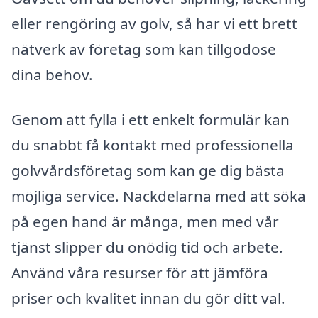
eller rengöring av golv, så har vi ett brett
nätverk av företag som kan tillgodose
dina behov.
Genom att fylla i ett enkelt formulär kan
du snabbt få kontakt med professionella
golvvårdsföretag som kan ge dig bästa
möjliga service. Nackdelarna med att söka
på egen hand är många, men med vår
tjänst slipper du onödig tid och arbete.
Använd våra resurser för att jämföra
priser och kvalitet innan du gör ditt val.