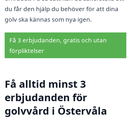
du får den hjälp du behöver för att dina
golv ska kännas som nya igen.
Få 3 erbjudanden, gratis och utan
förpliktelser
Få alltid minst 3
erbjudanden för
golvvård i Östervåla