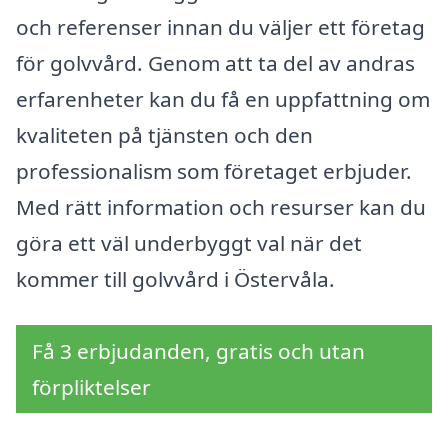
och referenser innan du väljer ett företag
för golvvård. Genom att ta del av andras
erfarenheter kan du få en uppfattning om
kvaliteten på tjänsten och den
professionalism som företaget erbjuder.
Med rätt information och resurser kan du
göra ett väl underbyggt val när det
kommer till golvvård i Östervåla.
Få 3 erbjudanden, gratis och utan
förpliktelser