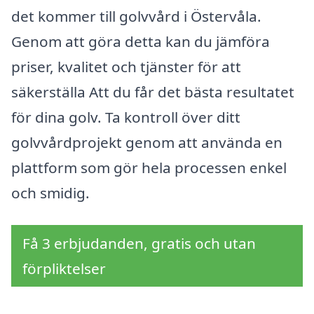
det kommer till golvvård i Östervåla.
Genom att göra detta kan du jämföra
priser, kvalitet och tjänster för att
säkerställa Att du får det bästa resultatet
för dina golv. Ta kontroll över ditt
golvvårdprojekt genom att använda en
plattform som gör hela processen enkel
och smidig.
Få 3 erbjudanden, gratis och utan
förpliktelser