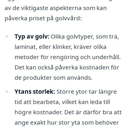
av de viktigaste aspekterna som kan
påverka priset på golvvård:
Typ av golv:
Olika golvtyper, som trä,
laminat, eller klinker, kräver olika
metoder för rengöring och underhåll.
Det kan också påverka kostnaden för
de produkter som används.
Ytans storlek:
Större ytor tar längre
tid att bearbeta, vilket kan leda till
högre kostnader. Det är därför bra att
ange exakt hur stor yta som behöver