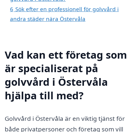
6
Sök efter en professionell för golvvård i
andra städer nära Östervåla
Vad kan ett företag som
är specialiserat på
golvvård i Östervåla
hjälpa till med?
Golvvård i Östervåla är en viktig tjänst för
både privatpersoner och företag som vill