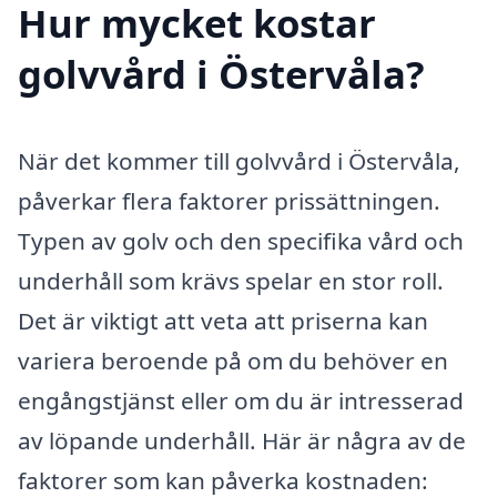
Hur mycket kostar
golvvård i Östervåla?
När det kommer till golvvård i Östervåla,
påverkar flera faktorer prissättningen.
Typen av golv och den specifika vård och
underhåll som krävs spelar en stor roll.
Det är viktigt att veta att priserna kan
variera beroende på om du behöver en
engångstjänst eller om du är intresserad
av löpande underhåll. Här är några av de
faktorer som kan påverka kostnaden: