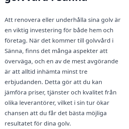
Att renovera eller underhålla sina golv är
en viktig investering för både hem och
företag. När det kommer till golvvård i
Sänna, finns det många aspekter att
överväga, och en av de mest avgörande
är att alltid inhämta minst tre
erbjudanden. Detta gör att du kan
jämföra priser, tjänster och kvalitet från
olika leverantörer, vilket i sin tur ökar
chansen att du får det bästa möjliga
resultatet för dina golv.