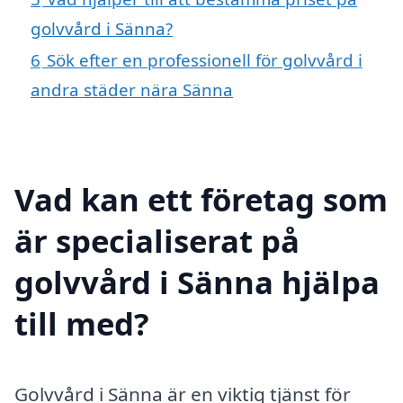
golvvård i Sänna?
6
Sök efter en professionell för golvvård i
andra städer nära Sänna
Vad kan ett företag som
är specialiserat på
golvvård i Sänna hjälpa
till med?
Golvvård i Sänna är en viktig tjänst för