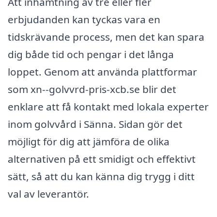
Att inhämtning av tre eller fler
erbjudanden kan tyckas vara en
tidskrävande process, men det kan spara
dig både tid och pengar i det långa
loppet. Genom att använda plattformar
som xn--golvvrd-pris-xcb.se blir det
enklare att få kontakt med lokala experter
inom golvvård i Sänna. Sidan gör det
möjligt för dig att jämföra de olika
alternativen på ett smidigt och effektivt
sätt, så att du kan känna dig trygg i ditt
val av leverantör.