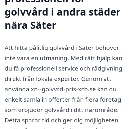
golvvård i andra städer
nära Säter
Att hitta pålitlig golvvård i Säter behöver
inte vara en utmaning. Med rätt hjälp kan
du få professionell service och rådgivning
direkt från lokala experter. Genom att
använda xn--golvvrd-pris-xcb.se kan du
enkelt samla in offerter från flera företag
som erbjuder golvvård i ditt närområde.
Detta sparar tid och ger dig möjligheten