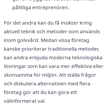
pålitliga entreprenören.
För det andra kan du få insikter kring
aktuell teknik och metoder som används
inom golvvård. Medan vissa företag
kanske prioriterar traditionella metoder,
kan andra erbjuda moderna teknologiska
lösningar som kan vara mer effektiva eller
skonsamma för miljön. Att ställa frågor
och diskutera alternativen med flera
företag gör att du kan göra ett
välinformerat val.