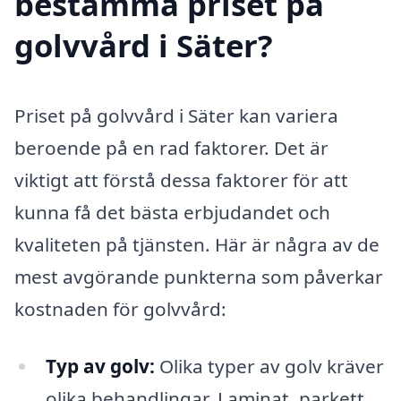
bestämma priset på
golvvård i Säter?
Priset på golvvård i Säter kan variera
beroende på en rad faktorer. Det är
viktigt att förstå dessa faktorer för att
kunna få det bästa erbjudandet och
kvaliteten på tjänsten. Här är några av de
mest avgörande punkterna som påverkar
kostnaden för golvvård:
Typ av golv:
Olika typer av golv kräver
olika behandlingar. Laminat, parkett,