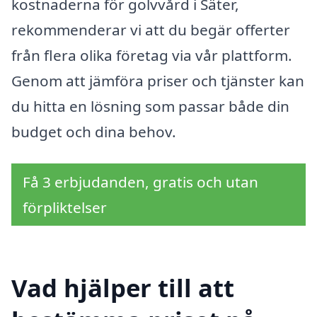
kostnaderna för golvvård i Säter,
rekommenderar vi att du begär offerter
från flera olika företag via vår plattform.
Genom att jämföra priser och tjänster kan
du hitta en lösning som passar både din
budget och dina behov.
Få 3 erbjudanden, gratis och utan
förpliktelser
Vad hjälper till att