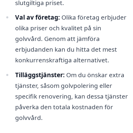
slutgiltiga priset.
Val av företag:
Olika företag erbjuder
olika priser och kvalitet på sin
golvvård. Genom att jämföra
erbjudanden kan du hitta det mest
konkurrenskraftiga alternativet.
Tilläggstjänster:
Om du önskar extra
tjänster, såsom golvpolering eller
specifik renovering, kan dessa tjänster
påverka den totala kostnaden för
golvvård.