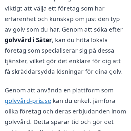
viktigt att välja ett företag som har
erfarenhet och kunskap om just den typ
av golv som du har. Genom att söka efter
golvvård i Säter
, kan du hitta lokala
företag som specialiserar sig på dessa
tjänster, vilket gör det enklare för dig att
få skräddarsydda lösningar för dina golv.
Genom att använda en plattform som
golvvård-pris.se
kan du enkelt jämföra
olika företag och deras erbjudanden inom
golvvård. Detta sparar tid och gör det