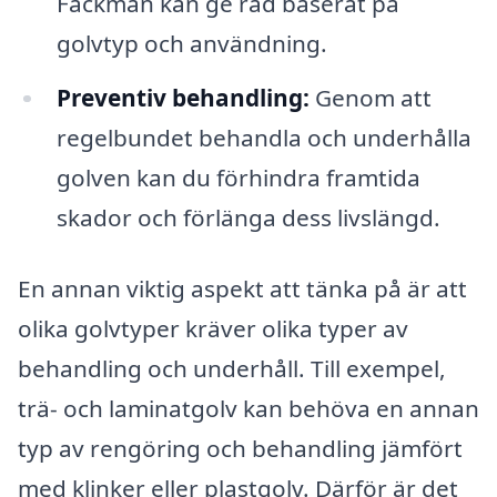
Fackmän kan ge råd baserat på
golvtyp och användning.
Preventiv behandling:
Genom att
regelbundet behandla och underhålla
golven kan du förhindra framtida
skador och förlänga dess livslängd.
En annan viktig aspekt att tänka på är att
olika golvtyper kräver olika typer av
behandling och underhåll. Till exempel,
trä- och laminatgolv kan behöva en annan
typ av rengöring och behandling jämfört
med klinker eller plastgolv. Därför är det