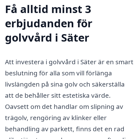
Få alltid minst 3
erbjudanden för
golvvård i Säter
Att investera i golvvård i Säter är en smart
beslutning för alla som vill förlänga
livslängden på sina golv och säkerställa
att de behåller sitt estetiska värde.
Oavsett om det handlar om slipning av
trägolv, rengöring av klinker eller
behandling av parkett, finns det en rad