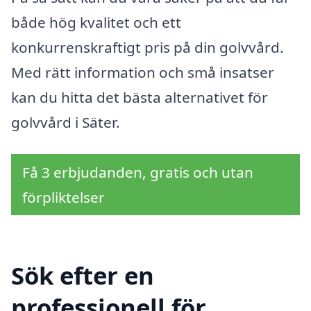
både hög kvalitet och ett
konkurrenskraftigt pris på din golvvård.
Med rätt information och små insatser
kan du hitta det bästa alternativet för
golvvård i Säter.
Få 3 erbjudanden, gratis och utan
förpliktelser
Sök efter en
professionell för