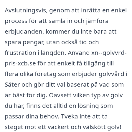
Avslutningsvis, genom att inrätta en enkel
process för att samla in och jämföra
erbjudanden, kommer du inte bara att
spara pengar, utan också tid och
frustration i längden. Använd xn--golvvrd-
pris-xcb.se för att enkelt få tillgång till
flera olika företag som erbjuder golvvård i
Säter och gör ditt val baserat på vad som
är bäst för dig. Oavsett vilken typ av golv
du har, finns det alltid en lösning som
passar dina behov. Tveka inte att ta
steget mot ett vackert och välskött golv!