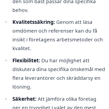
den som bäst passar dina specifika
behov.
Kvalitetssäkring:
Genom att läsa
omdömen och referenser kan du få
insikt i företagens arbetsmetoder och
kvalitet.
Flexibilitet:
Du har möjlighet att
diskutera dina specifika önskemål med
flera leverantörer och skräddarsy en
lösning.
Säkerhet:
Att jämföra olika företag
ger en trygghet i valet av den mest