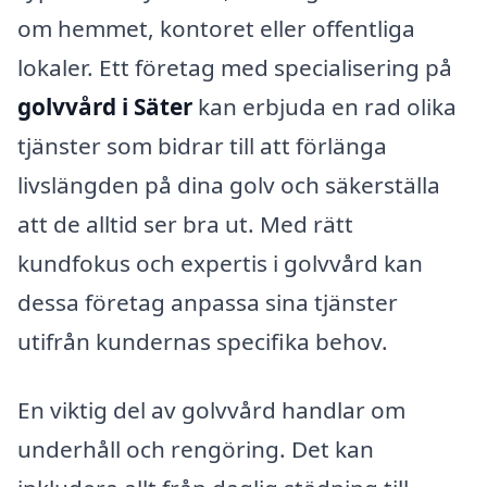
om hemmet, kontoret eller offentliga
lokaler. Ett företag med specialisering på
golvvård i Säter
kan erbjuda en rad olika
tjänster som bidrar till att förlänga
livslängden på dina golv och säkerställa
att de alltid ser bra ut. Med rätt
kundfokus och expertis i golvvård kan
dessa företag anpassa sina tjänster
utifrån kundernas specifika behov.
En viktig del av golvvård handlar om
underhåll och rengöring. Det kan