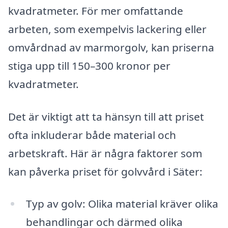
kvadratmeter. För mer omfattande
arbeten, som exempelvis lackering eller
omvårdnad av marmorgolv, kan priserna
stiga upp till 150–300 kronor per
kvadratmeter.
Det är viktigt att ta hänsyn till att priset
ofta inkluderar både material och
arbetskraft. Här är några faktorer som
kan påverka priset för golvvård i Säter:
Typ av golv: Olika material kräver olika
behandlingar och därmed olika