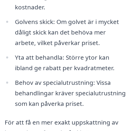
kostnader.
Golvens skick: Om golvet är i mycket
dåligt skick kan det behöva mer
arbete, vilket påverkar priset.
Yta att behandla: Större ytor kan
ibland ge rabatt per kvadratmeter.
Behov av specialutrustning: Vissa
behandlingar kräver specialutrustning
som kan påverka priset.
För att få en mer exakt uppskattning av