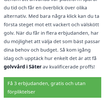
du tid och får en överblick över olika
alternativ. Med bara några klick kan du ta
första steget mot ett vackert och välskött
golv. När du får in flera erbjudanden, har
du möjlighet att välja det som bäst passar
dina behov och budget. Så kom igång
idag och upptäck hur enkelt det är att få
golvvård i Säter
av kvalificerade proffs!
Få 3 erbjudanden, gratis och utan
förpliktelser