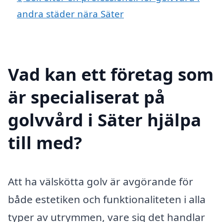
andra städer nära Säter
Vad kan ett företag som
är specialiserat på
golvvård i Säter hjälpa
till med?
Att ha välskötta golv är avgörande för
både estetiken och funktionaliteten i alla
typer av utrymmen, vare sig det handlar