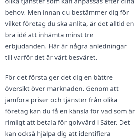
olika tjänster som kan anpassas efter dina
behov. Men innan du bestämmer dig för
vilket företag du ska anlita, är det alltid en
bra idé att inhämta minst tre
erbjudanden. Här är några anledningar
till varför det är värt besväret.
För det första ger det dig en bättre
översikt över marknaden. Genom att
jämföra priser och tjänster från olika
företag kan du få en känsla för vad som är
rimligt att betala för golvvård i Säter. Det
kan också hjälpa dig att identifiera