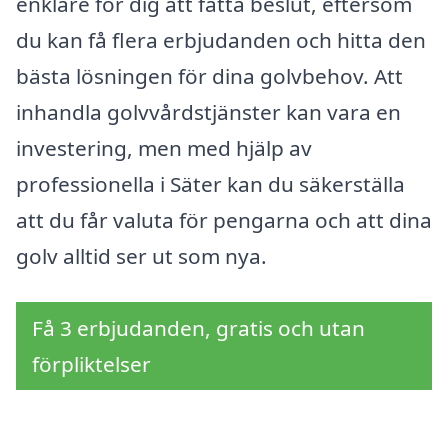
enklare för dig att fatta beslut, eftersom
du kan få flera erbjudanden och hitta den
bästa lösningen för dina golvbehov. Att
inhandla golvvårdstjänster kan vara en
investering, men med hjälp av
professionella i Säter kan du säkerställa
att du får valuta för pengarna och att dina
golv alltid ser ut som nya.
Få 3 erbjudanden, gratis och utan
förpliktelser