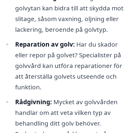
golvytan kan bidra till att skydda mot
slitage, såsom vaxning, oljning eller
lackering, beroende på golvtyp.
Reparation av golv:
Har du skador
eller repor på golvet? Specialister på
golvvård kan utföra reparationer för
att återställa golvets utseende och
funktion.
Rådgivning:
Mycket av golvvården
handlar om att veta vilken typ av
behandling ditt golv behöver.