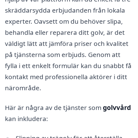
skräddarsydda erbjudanden från lokala
experter. Oavsett om du behöver slipa,
behandla eller reparera ditt golv, är det
väldigt lätt att jämföra priser och kvalitet
på tjänsterna som erbjuds. Genom att
fylla i ett enkelt formulär kan du snabbt få
kontakt med professionella aktörer i ditt
närområde.
Här är några av de tjänster som
golvvård
kan inkludera: