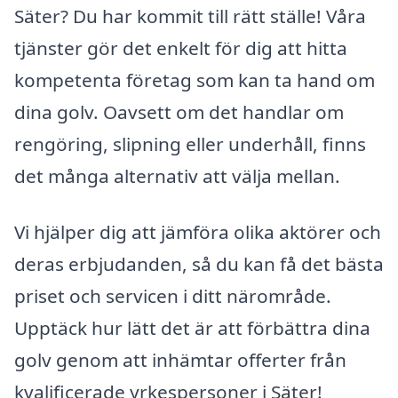
Säter? Du har kommit till rätt ställe! Våra
tjänster gör det enkelt för dig att hitta
kompetenta företag som kan ta hand om
dina golv. Oavsett om det handlar om
rengöring, slipning eller underhåll, finns
det många alternativ att välja mellan.
Vi hjälper dig att jämföra olika aktörer och
deras erbjudanden, så du kan få det bästa
priset och servicen i ditt närområde.
Upptäck hur lätt det är att förbättra dina
golv genom att inhämtar offerter från
kvalificerade yrkespersoner i Säter!