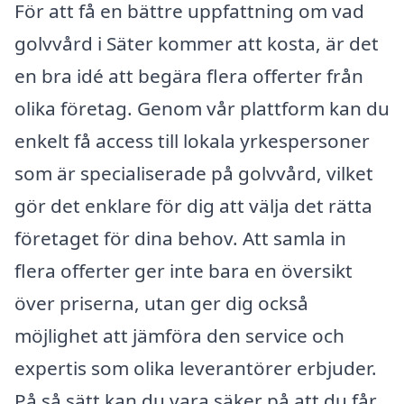
För att få en bättre uppfattning om vad
golvvård i Säter kommer att kosta, är det
en bra idé att begära flera offerter från
olika företag. Genom vår plattform kan du
enkelt få access till lokala yrkespersoner
som är specialiserade på golvvård, vilket
gör det enklare för dig att välja det rätta
företaget för dina behov. Att samla in
flera offerter ger inte bara en översikt
över priserna, utan ger dig också
möjlighet att jämföra den service och
expertis som olika leverantörer erbjuder.
På så sätt kan du vara säker på att du får