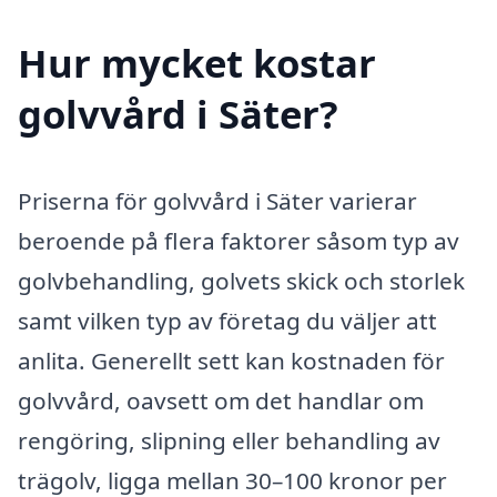
Hur mycket kostar
golvvård i Säter?
Priserna för golvvård i Säter varierar
beroende på flera faktorer såsom typ av
golvbehandling, golvets skick och storlek
samt vilken typ av företag du väljer att
anlita. Generellt sett kan kostnaden för
golvvård, oavsett om det handlar om
rengöring, slipning eller behandling av
trägolv, ligga mellan 30–100 kronor per