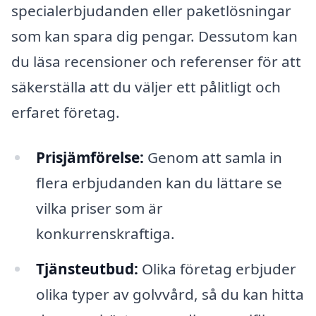
specialerbjudanden eller paketlösningar
som kan spara dig pengar. Dessutom kan
du läsa recensioner och referenser för att
säkerställa att du väljer ett pålitligt och
erfaret företag.
Prisjämförelse:
Genom att samla in
flera erbjudanden kan du lättare se
vilka priser som är
konkurrenskraftiga.
Tjänsteutbud:
Olika företag erbjuder
olika typer av golvvård, så du kan hitta