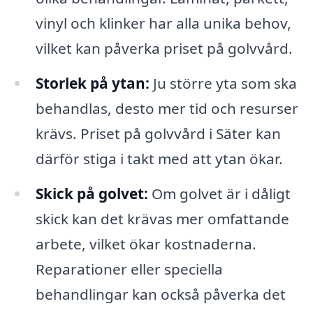
vinyl och klinker har alla unika behov,
vilket kan påverka priset på golvvård.
Storlek på ytan:
Ju större yta som ska
behandlas, desto mer tid och resurser
krävs. Priset på golvvård i Säter kan
därför stiga i takt med att ytan ökar.
Skick på golvet:
Om golvet är i dåligt
skick kan det krävas mer omfattande
arbete, vilket ökar kostnaderna.
Reparationer eller speciella
behandlingar kan också påverka det