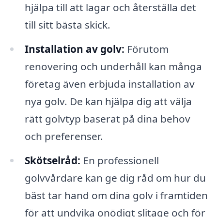
hjälpa till att lagar och återställa det
till sitt bästa skick.
Installation av golv:
Förutom
renovering och underhåll kan många
företag även erbjuda installation av
nya golv. De kan hjälpa dig att välja
rätt golvtyp baserat på dina behov
och preferenser.
Skötselråd:
En professionell
golvvårdare kan ge dig råd om hur du
bäst tar hand om dina golv i framtiden
för att undvika onödigt slitage och för