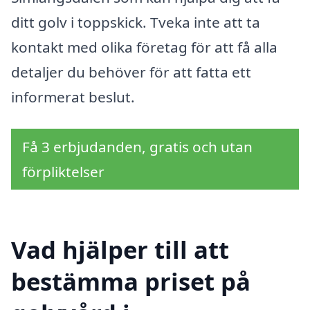
ditt golv i toppskick. Tveka inte att ta
kontakt med olika företag för att få alla
detaljer du behöver för att fatta ett
informerat beslut.
Få 3 erbjudanden, gratis och utan
förpliktelser
Vad hjälper till att
bestämma priset på