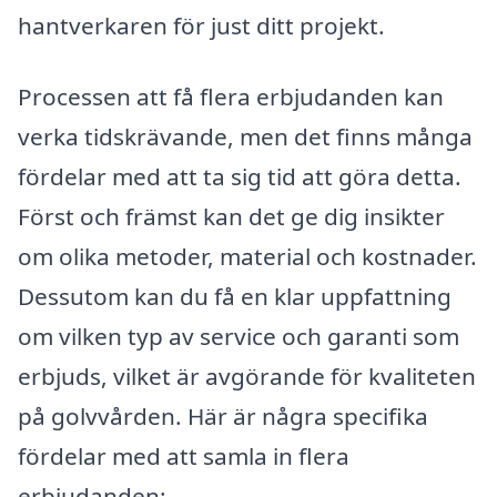
hantverkaren för just ditt projekt.
Processen att få flera erbjudanden kan
verka tidskrävande, men det finns många
fördelar med att ta sig tid att göra detta.
Först och främst kan det ge dig insikter
om olika metoder, material och kostnader.
Dessutom kan du få en klar uppfattning
om vilken typ av service och garanti som
erbjuds, vilket är avgörande för kvaliteten
på golvvården. Här är några specifika
fördelar med att samla in flera
erbjudanden: