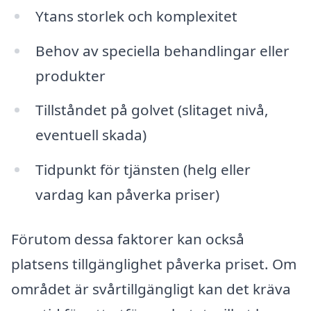
Ytans storlek och komplexitet
Behov av speciella behandlingar eller
produkter
Tillståndet på golvet (slitaget nivå,
eventuell skada)
Tidpunkt för tjänsten (helg eller
vardag kan påverka priser)
Förutom dessa faktorer kan också
platsens tillgänglighet påverka priset. Om
området är svårtillgängligt kan det kräva