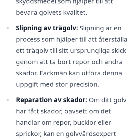
skyddsmedel som hjälper till att
bevara golvets kvalitet.
Slipning av trägolv:
Slipning är en
process som hjälper till att återställa
ett trägolv till sitt ursprungliga skick
genom att ta bort repor och andra
skador. Fackmän kan utföra denna
uppgift med stor precision.
Reparation av skador:
Om ditt golv
har fått skador, oavsett om det
handlar om repor, bucklor eller
sprickor, kan en golvvårdsexpert