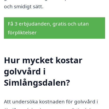
och smidigt sätt.
Få 3 erbjudanden, gratis och utan
förpliktelser
Hur mycket kostar
golvvård i
Simlångsdalen?
Att undersöka kostnaden för golvvård i