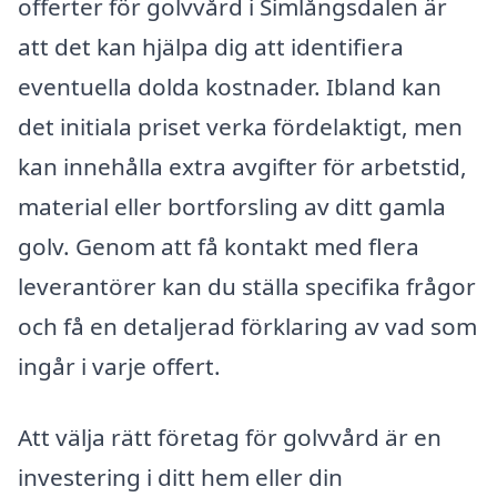
offerter för golvvård i Simlångsdalen är
att det kan hjälpa dig att identifiera
eventuella dolda kostnader. Ibland kan
det initiala priset verka fördelaktigt, men
kan innehålla extra avgifter för arbetstid,
material eller bortforsling av ditt gamla
golv. Genom att få kontakt med flera
leverantörer kan du ställa specifika frågor
och få en detaljerad förklaring av vad som
ingår i varje offert.
Att välja rätt företag för golvvård är en
investering i ditt hem eller din