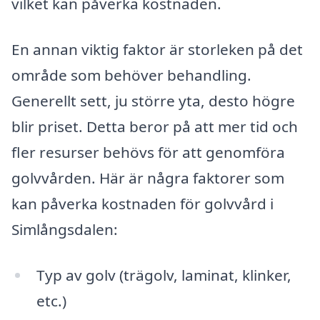
vilket kan påverka kostnaden.
En annan viktig faktor är storleken på det
område som behöver behandling.
Generellt sett, ju större yta, desto högre
blir priset. Detta beror på att mer tid och
fler resurser behövs för att genomföra
golvvården. Här är några faktorer som
kan påverka kostnaden för golvvård i
Simlångsdalen:
Typ av golv (trägolv, laminat, klinker,
etc.)