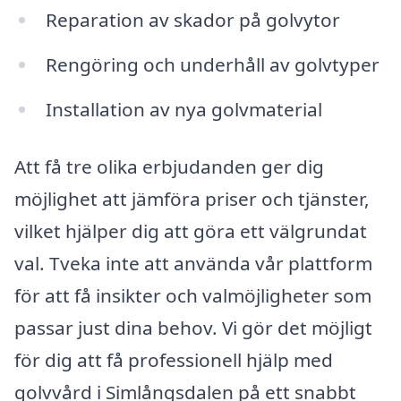
Reparation av skador på golvytor
Rengöring och underhåll av golvtyper
Installation av nya golvmaterial
Att få tre olika erbjudanden ger dig
möjlighet att jämföra priser och tjänster,
vilket hjälper dig att göra ett välgrundat
val. Tveka inte att använda vår plattform
för att få insikter och valmöjligheter som
passar just dina behov. Vi gör det möjligt
för dig att få professionell hjälp med
golvvård i Simlångsdalen på ett snabbt