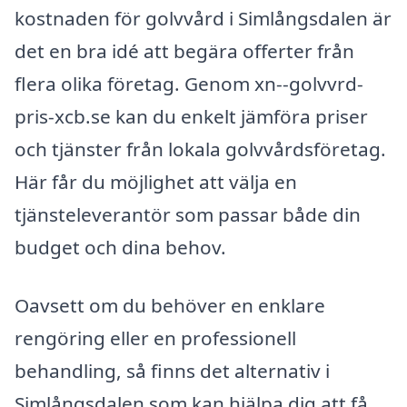
kostnaden för golvvård i Simlångsdalen är
det en bra idé att begära offerter från
flera olika företag. Genom xn--golvvrd-
pris-xcb.se kan du enkelt jämföra priser
och tjänster från lokala golvvårdsföretag.
Här får du möjlighet att välja en
tjänsteleverantör som passar både din
budget och dina behov.
Oavsett om du behöver en enklare
rengöring eller en professionell
behandling, så finns det alternativ i
Simlångsdalen som kan hjälpa dig att få