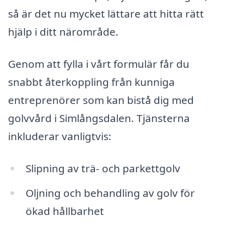
så är det nu mycket lättare att hitta rätt
hjälp i ditt närområde.
Genom att fylla i vårt formulär får du
snabbt återkoppling från kunniga
entreprenörer som kan bistå dig med
golvvård i Simlångsdalen. Tjänsterna
inkluderar vanligtvis:
Slipning av trä- och parkettgolv
Oljning och behandling av golv för
ökad hållbarhet