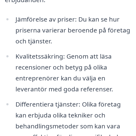
Jämförelse av priser: Du kan se hur
priserna varierar beroende på företag
och tjänster.
Kvalitetssäkring: Genom att läsa
recensioner och betyg på olika
entreprenörer kan du välja en
leverantör med goda referenser.
Differentiera tjänster: Olika företag
kan erbjuda olika tekniker och
behandlingsmetoder som kan vara