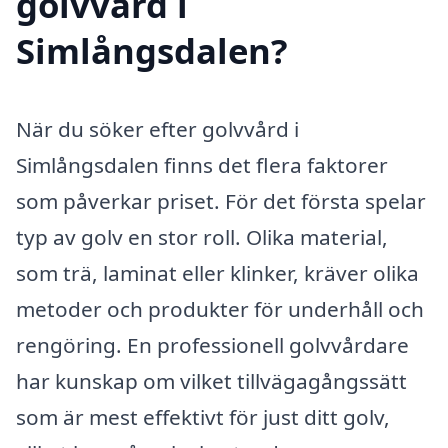
golvvård i
Simlångsdalen?
När du söker efter golvvård i
Simlångsdalen finns det flera faktorer
som påverkar priset. För det första spelar
typ av golv en stor roll. Olika material,
som trä, laminat eller klinker, kräver olika
metoder och produkter för underhåll och
rengöring. En professionell golvvårdare
har kunskap om vilket tillvägagångssätt
som är mest effektivt för just ditt golv,