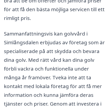
bra att be om offerter och jämföra priser
för att få den bästa möjliga servicen till ett
rimligt pris.
Sammanfattningsvis kan golvvård i
Simlångsdalen erbjudas av företag som är
specialiserade på att skydda och bevara
dina golv. Med rätt vård kan dina golv
förbli vackra och funktionella under
många år framöver. Tveka inte att ta
kontakt med lokala företag för att få mer
information och kunna jämföra deras
tjänster och priser. Genom att investera i