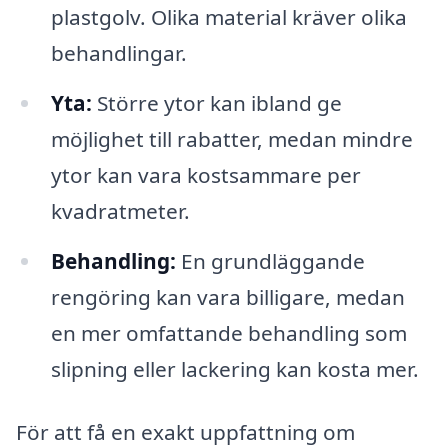
plastgolv. Olika material kräver olika
behandlingar.
Yta:
Större ytor kan ibland ge
möjlighet till rabatter, medan mindre
ytor kan vara kostsammare per
kvadratmeter.
Behandling:
En grundläggande
rengöring kan vara billigare, medan
en mer omfattande behandling som
slipning eller lackering kan kosta mer.
För att få en exakt uppfattning om