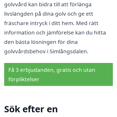
golvvård kan bidra till att förlänga
livslängden på dina golv och ge ett
fräschare intryck i ditt hem. Med rätt
information och jämförelse kan du hitta
den bästa lösningen för dina
golvvårdsbehov i Simlångsdalen.
Få 3 erbjudanden, gratis och utan
förpliktelser
Sök efter en