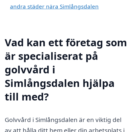
andra städer nära Simlångsdalen
Vad kan ett företag som
är specialiserat på
golvvård i
Simlångsdalen hjälpa
till med?
Golvvård i Simlångsdalen är en viktig del
av att hålla ditt hem eller din arbetsplats i