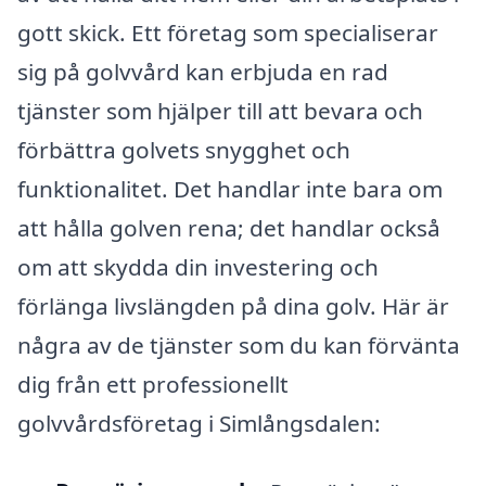
gott skick. Ett företag som specialiserar
sig på golvvård kan erbjuda en rad
tjänster som hjälper till att bevara och
förbättra golvets snygghet och
funktionalitet. Det handlar inte bara om
att hålla golven rena; det handlar också
om att skydda din investering och
förlänga livslängden på dina golv. Här är
några av de tjänster som du kan förvänta
dig från ett professionellt
golvvårdsföretag i Simlångsdalen: