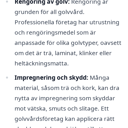
Rengöring av golv:
Rengöring är
grunden för all golvvård.
Professionella företag har utrustning
och rengöringsmedel som är
anpassade för olika golvtyper, oavsett
om det är trä, laminat, klinker eller
heltäckningsmatta.
Impregnering och skydd:
Många
material, såsom trä och kork, kan dra
nytta av impregnering som skyddar
mot vätska, smuts och slitage. Ett
golvvårdsföretag kan applicera rätt