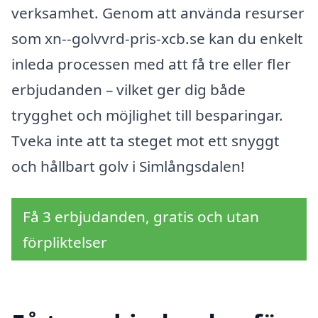
verksamhet. Genom att använda resurser
som xn--golvvrd-pris-xcb.se kan du enkelt
inleda processen med att få tre eller fler
erbjudanden – vilket ger dig både
trygghet och möjlighet till besparingar.
Tveka inte att ta steget mot ett snyggt
och hållbart golv i Simlångsdalen!
Få 3 erbjudanden, gratis och utan
förpliktelser