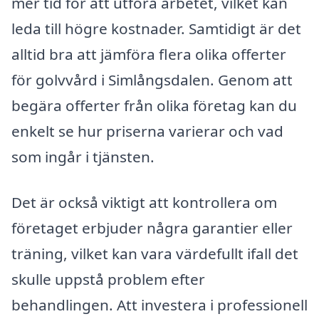
mer tid för att utföra arbetet, vilket kan
leda till högre kostnader. Samtidigt är det
alltid bra att jämföra flera olika offerter
för golvvård i Simlångsdalen. Genom att
begära offerter från olika företag kan du
enkelt se hur priserna varierar och vad
som ingår i tjänsten.
Det är också viktigt att kontrollera om
företaget erbjuder några garantier eller
träning, vilket kan vara värdefullt ifall det
skulle uppstå problem efter
behandlingen. Att investera i professionell