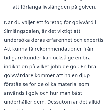
att förlänga livslängden på golven.
När du väljer ett företag för golvvård i
Simlångsdalen, är det viktigt att
undersöka deras erfarenhet och expertis.
Att kunna få rekommendationer från
tidigare kunder kan också ge en bra
indikation på vilket jobb de gör. En bra
golvvårdare kommer att ha en djup
förståelse för de olika material som
används i golv och hur man bäst
underhåller dem. Dessutom är det alltid