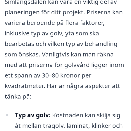
Simlångsdalen kan vara en viktig del av
planeringen för ditt projekt. Priserna kan
variera beroende på flera faktorer,
inklusive typ av golv, yta som ska
bearbetas och vilken typ av behandling
som önskas. Vanligtvis kan man räkna
med att priserna för golvvård ligger inom
ett spann av 30–80 kronor per
kvadratmeter. Här är några aspekter att
tänka på:
Typ av golv:
Kostnaden kan skilja sig
åt mellan trägolv, laminat, klinker och