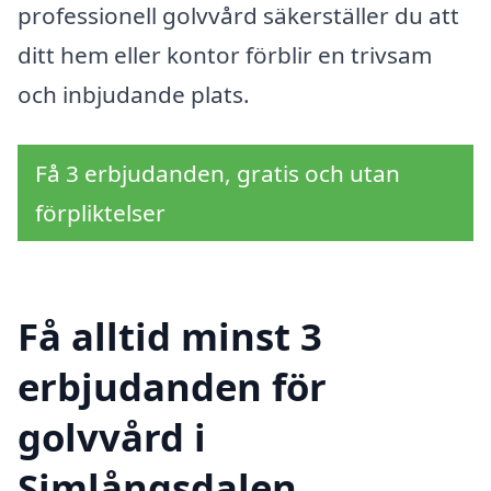
professionell golvvård säkerställer du att
ditt hem eller kontor förblir en trivsam
och inbjudande plats.
Få 3 erbjudanden, gratis och utan
förpliktelser
Få alltid minst 3
erbjudanden för
golvvård i
Simlångsdalen