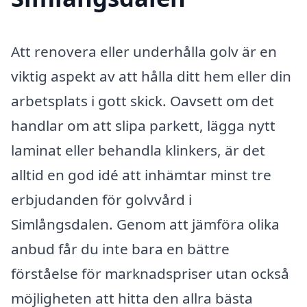
Att renovera eller underhålla golv är en
viktig aspekt av att hålla ditt hem eller din
arbetsplats i gott skick. Oavsett om det
handlar om att slipa parkett, lägga nytt
laminat eller behandla klinkers, är det
alltid en god idé att inhämtar minst tre
erbjudanden för golvvård i
Simlångsdalen. Genom att jämföra olika
anbud får du inte bara en bättre
förståelse för marknadspriser utan också
möjligheten att hitta den allra bästa