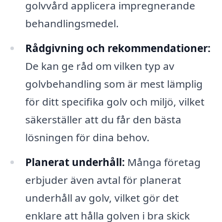
golvvård applicera impregnerande
behandlingsmedel.
Rådgivning och rekommendationer:
De kan ge råd om vilken typ av
golvbehandling som är mest lämplig
för ditt specifika golv och miljö, vilket
säkerställer att du får den bästa
lösningen för dina behov.
Planerat underhåll:
Många företag
erbjuder även avtal för planerat
underhåll av golv, vilket gör det
enklare att hålla golven i bra skick