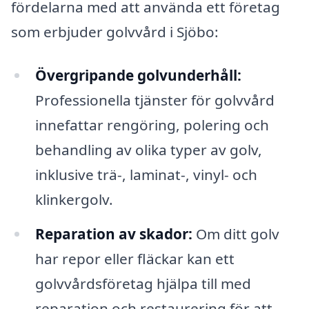
fördelarna med att använda ett företag
som erbjuder golvvård i Sjöbo:
Övergripande golvunderhåll:
Professionella tjänster för golvvård
innefattar rengöring, polering och
behandling av olika typer av golv,
inklusive trä-, laminat-, vinyl- och
klinkergolv.
Reparation av skador:
Om ditt golv
har repor eller fläckar kan ett
golvvårdsföretag hjälpa till med
reparation och restaurering för att