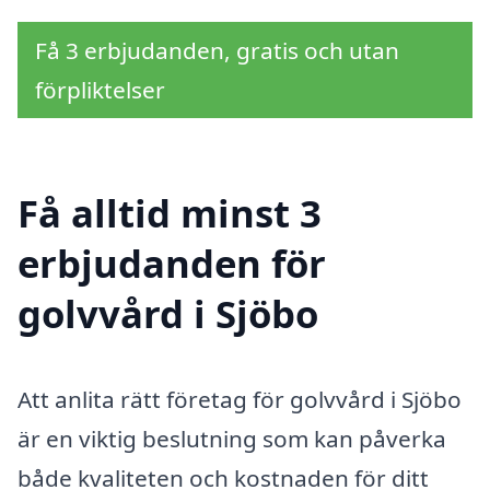
Få 3 erbjudanden, gratis och utan
förpliktelser
Få alltid minst 3
erbjudanden för
golvvård i Sjöbo
Att anlita rätt företag för golvvård i Sjöbo
är en viktig beslutning som kan påverka
både kvaliteten och kostnaden för ditt