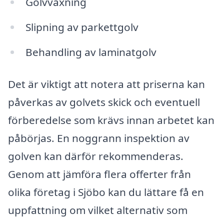
Golvvaxning
Slipning av parkettgolv
Behandling av laminatgolv
Det är viktigt att notera att priserna kan
påverkas av golvets skick och eventuell
förberedelse som krävs innan arbetet kan
påbörjas. En noggrann inspektion av
golven kan därför rekommenderas.
Genom att jämföra flera offerter från
olika företag i Sjöbo kan du lättare få en
uppfattning om vilket alternativ som