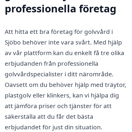
professionella företag
Att hitta ett bra företag för golvvård i
Sjöbo behöver inte vara svårt. Med hjälp
av vår plattform kan du enkelt få tre olika
erbjudanden från professionella
golvvårdspecialister i ditt närområde.
Oavsett om du behöver hjälp med träytor,
plastgolv eller klinkers, kan vi hjälpa dig
att jämföra priser och tjänster för att
säkerställa att du får det bästa
erbjudandet för just din situation.