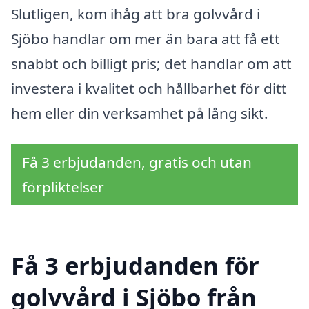
Slutligen, kom ihåg att bra golvvård i
Sjöbo handlar om mer än bara att få ett
snabbt och billigt pris; det handlar om att
investera i kvalitet och hållbarhet för ditt
hem eller din verksamhet på lång sikt.
Få 3 erbjudanden, gratis och utan
förpliktelser
Få 3 erbjudanden för
golvvård i Sjöbo från