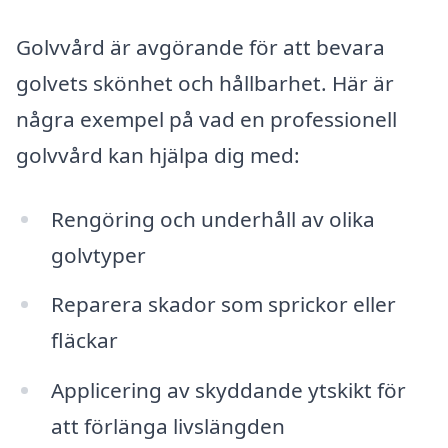
Golvvård är avgörande för att bevara
golvets skönhet och hållbarhet. Här är
några exempel på vad en professionell
golvvård kan hjälpa dig med:
Rengöring och underhåll av olika
golvtyper
Reparera skador som sprickor eller
fläckar
Applicering av skyddande ytskikt för
att förlänga livslängden