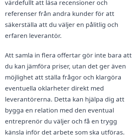
värdefullt att läsa recensioner och
referenser från andra kunder för att
säkerställa att du väljer en pålitlig och
erfaren leverantör.
Att samla in flera offertar gör inte bara att
du kan jämföra priser, utan det ger även
möjlighet att ställa frågor och klargöra
eventuella oklarheter direkt med
leverantörerna. Detta kan hjälpa dig att
bygga en relation med den eventual
entreprenör du väljer och få en trygg
känsla inför det arbete som ska utföras.