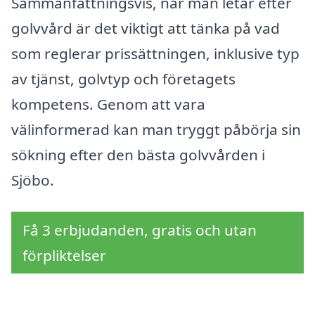
Sammanfattningsvis, när man letar efter
golvvård är det viktigt att tänka på vad
som reglerar prissättningen, inklusive typ
av tjänst, golvtyp och företagets
kompetens. Genom att vara
välinformerad kan man tryggt påbörja sin
sökning efter den bästa golvvården i
Sjöbo.
Få 3 erbjudanden, gratis och utan
förpliktelser