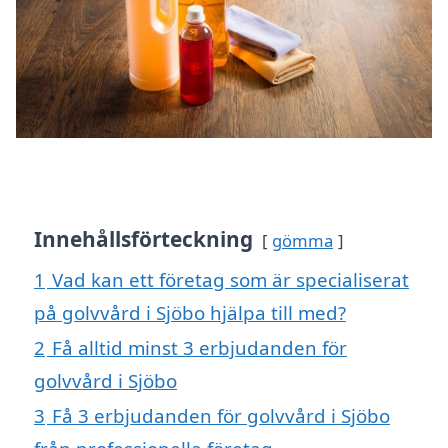
Innehållsförteckning
gömma
1
Vad kan ett företag som är specialiserat
på golvvård i Sjöbo hjälpa till med?
2
Få alltid minst 3 erbjudanden för
golvvård i Sjöbo
3
Få 3 erbjudanden för golvvård i Sjöbo