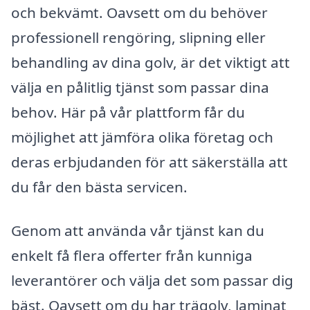
och bekvämt. Oavsett om du behöver
professionell rengöring, slipning eller
behandling av dina golv, är det viktigt att
välja en pålitlig tjänst som passar dina
behov. Här på vår plattform får du
möjlighet att jämföra olika företag och
deras erbjudanden för att säkerställa att
du får den bästa servicen.
Genom att använda vår tjänst kan du
enkelt få flera offerter från kunniga
leverantörer och välja det som passar dig
bäst. Oavsett om du har trägolv, laminat