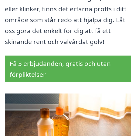
eller klinker, finns det erfarna proffs i ditt
område som står redo att hjälpa dig. Låt
oss göra det enkelt för dig att få ett
skinande rent och välvårdat golv!
Få 3 erbjudanden, gratis och utan
förpliktelser