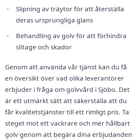
Slipning av träytor för att återställa
deras ursprungliga glans
Behandling av golv för att förhindra
slitage och skador
Genom att använda vår tjänst kan du få
en översikt över vad olika leverantörer
erbjuder i fråga om golvvård i Sjöbo. Det
är ett utmärkt sätt att säkerställa att du
får kvalitetstjänster till ett rimligt pris. Ta
steget mot ett vackrare och mer hållbart
golv genom att begära dina erbjudanden