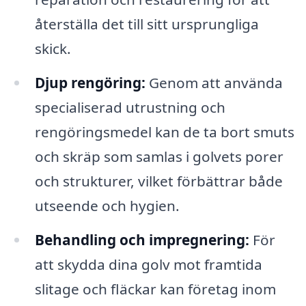
återställa det till sitt ursprungliga
skick.
Djup rengöring:
Genom att använda
specialiserad utrustning och
rengöringsmedel kan de ta bort smuts
och skräp som samlas i golvets porer
och strukturer, vilket förbättrar både
utseende och hygien.
Behandling och impregnering:
För
att skydda dina golv mot framtida
slitage och fläckar kan företag inom