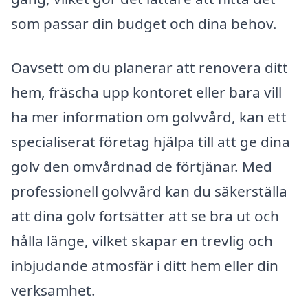
som passar din budget och dina behov.
Oavsett om du planerar att renovera ditt
hem, fräscha upp kontoret eller bara vill
ha mer information om golvvård, kan ett
specialiserat företag hjälpa till att ge dina
golv den omvårdnad de förtjänar. Med
professionell golvvård kan du säkerställa
att dina golv fortsätter att se bra ut och
hålla länge, vilket skapar en trevlig och
inbjudande atmosfär i ditt hem eller din
verksamhet.