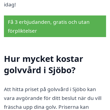
idag!
Få 3 erbjudanden, gratis och utan
förpliktelser
Hur mycket kostar
golvvård i Sjöbo?
Att hitta priset på golvvård i Sjöbo kan
vara avgörande för ditt beslut när du vill
fräscha upp dina golv. Priserna kan