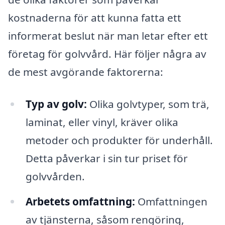
kostnaderna för att kunna fatta ett
informerat beslut när man letar efter ett
företag för golvvård. Här följer några av
de mest avgörande faktorerna:
Typ av golv:
Olika golvtyper, som trä,
laminat, eller vinyl, kräver olika
metoder och produkter för underhåll.
Detta påverkar i sin tur priset för
golvvården.
Arbetets omfattning:
Omfattningen
av tjänsterna, såsom rengöring,