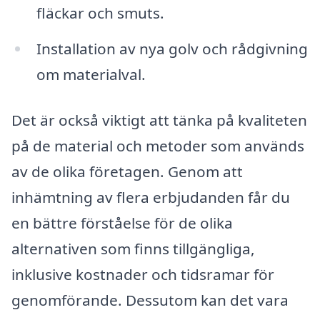
fläckar och smuts.
Installation av nya golv och rådgivning
om materialval.
Det är också viktigt att tänka på kvaliteten
på de material och metoder som används
av de olika företagen. Genom att
inhämtning av flera erbjudanden får du
en bättre förståelse för de olika
alternativen som finns tillgängliga,
inklusive kostnader och tidsramar för
genomförande. Dessutom kan det vara