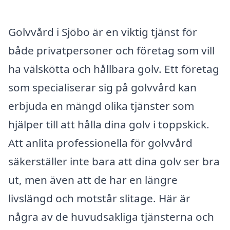
Golvvård i Sjöbo är en viktig tjänst för
både privatpersoner och företag som vill
ha välskötta och hållbara golv. Ett företag
som specialiserar sig på golvvård kan
erbjuda en mängd olika tjänster som
hjälper till att hålla dina golv i toppskick.
Att anlita professionella för golvvård
säkerställer inte bara att dina golv ser bra
ut, men även att de har en längre
livslängd och motstår slitage. Här är
några av de huvudsakliga tjänsterna och