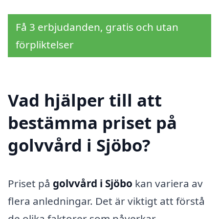
Få 3 erbjudanden, gratis och utan
förpliktelser
Vad hjälper till att
bestämma priset på
golvvård i Sjöbo?
Priset på
golvvård i Sjöbo
kan variera av
flera anledningar. Det är viktigt att förstå
de olika faktorer som påverkar