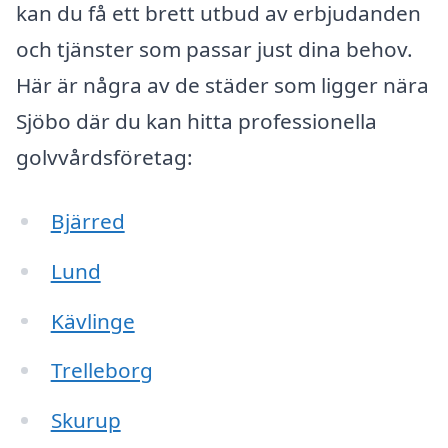
kan du få ett brett utbud av erbjudanden
och tjänster som passar just dina behov.
Här är några av de städer som ligger nära
Sjöbo där du kan hitta professionella
golvvårdsföretag:
Bjärred
Lund
Kävlinge
Trelleborg
Skurup