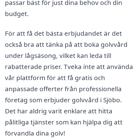
passar bäst för just dina behov och din
budget.
För att få det bästa erbjudandet är det
också bra att tänka på att boka golvvård
under lågsäsong, vilket kan leda till
rabatterade priser. Tveka inte att använda
vår plattform för att få gratis och
anpassade offerter från professionella
företag som erbjuder golvvård i Sjöbo.
Det har aldrig varit enklare att hitta
pålitliga tjänster som kan hjälpa dig att
förvandla dina golv!