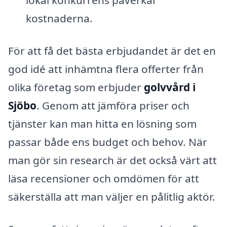
lokal konkurrens påverkar
kostnaderna.
För att få det bästa erbjudandet är det en
god idé att inhämtna flera offerter från
olika företag som erbjuder
golvvård i
Sjöbo
. Genom att jämföra priser och
tjänster kan man hitta en lösning som
passar både ens budget och behov. När
man gör sin research är det också värt att
läsa recensioner och omdömen för att
säkerställa att man väljer en pålitlig aktör.