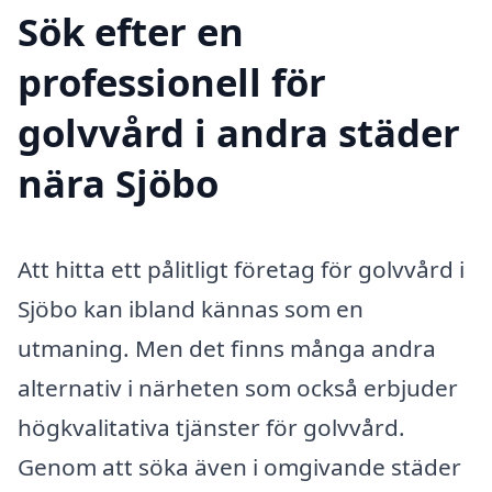
Sök efter en
professionell för
golvvård i andra städer
nära Sjöbo
Att hitta ett pålitligt företag för golvvård i
Sjöbo kan ibland kännas som en
utmaning. Men det finns många andra
alternativ i närheten som också erbjuder
högkvalitativa tjänster för golvvård.
Genom att söka även i omgivande städer