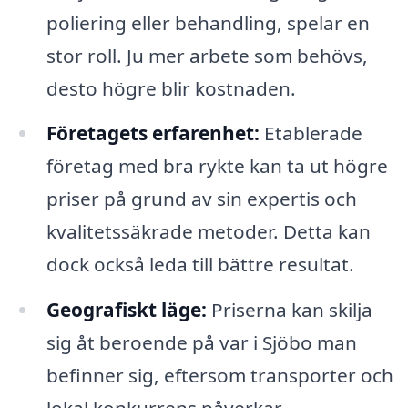
poliering eller behandling, spelar en
stor roll. Ju mer arbete som behövs,
desto högre blir kostnaden.
Företagets erfarenhet:
Etablerade
företag med bra rykte kan ta ut högre
priser på grund av sin expertis och
kvalitetssäkrade metoder. Detta kan
dock också leda till bättre resultat.
Geografiskt läge:
Priserna kan skilja
sig åt beroende på var i Sjöbo man
befinner sig, eftersom transporter och