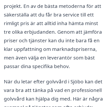
projekt. En av de bästa metoderna för att
säkerställa att du får bra service till ett
rimligt pris är att alltid inha hämta minst
tre olika erbjudanden. Genom att jämföra
priser och tjänster kan du inte bara få en
klar uppfattning om marknadspriserna,
men även välja en leverantör som bäst
passar dina specifika behov.
När du letar efter golvvård i Sjöbo kan det
vara bra att tänka på vad en professionell
golvvård kan hjälpa dig med. Här är några