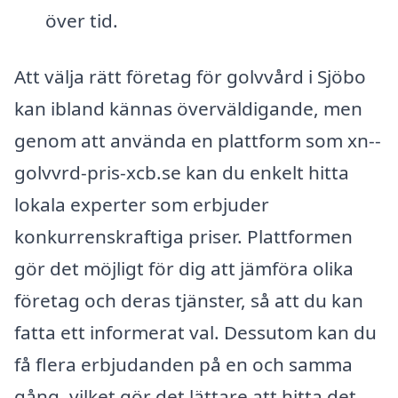
över tid.
Att välja rätt företag för golvvård i Sjöbo
kan ibland kännas överväldigande, men
genom att använda en plattform som xn--
golvvrd-pris-xcb.se kan du enkelt hitta
lokala experter som erbjuder
konkurrenskraftiga priser. Plattformen
gör det möjligt för dig att jämföra olika
företag och deras tjänster, så att du kan
fatta ett informerat val. Dessutom kan du
få flera erbjudanden på en och samma
gång, vilket gör det lättare att hitta det