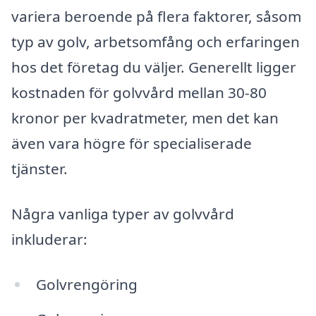
variera beroende på flera faktorer, såsom
typ av golv, arbetsomfång och erfaringen
hos det företag du väljer. Generellt ligger
kostnaden för golvvård mellan 30-80
kronor per kvadratmeter, men det kan
även vara högre för specialiserade
tjänster.
Några vanliga typer av golvvård
inkluderar:
Golvrengöring