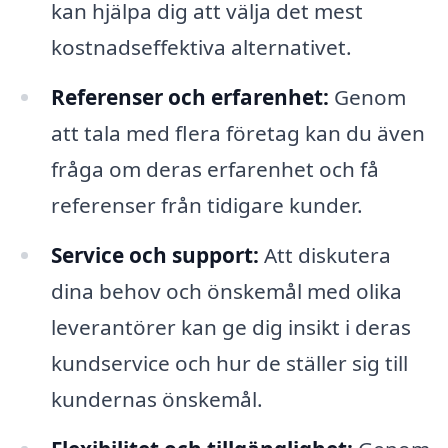
kan hjälpa dig att välja det mest
kostnadseffektiva alternativet.
Referenser och erfarenhet:
Genom
att tala med flera företag kan du även
fråga om deras erfarenhet och få
referenser från tidigare kunder.
Service och support:
Att diskutera
dina behov och önskemål med olika
leverantörer kan ge dig insikt i deras
kundservice och hur de ställer sig till
kundernas önskemål.