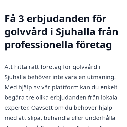
Få 3 erbjudanden för
golvvård i Sjuhalla från
professionella företag
Att hitta rätt företag för golvvård i
Sjuhalla behöver inte vara en utmaning.
Med hjälp av vår plattform kan du enkelt
begära tre olika erbjudanden från lokala
experter. Oavsett om du behöver hjälp
med att slipa, behandla eller underhålla