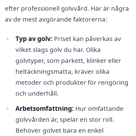
efter professionell golvvård. Här är några
av de mest avgörande faktorerna:
Typ av golv:
Priset kan påverkas av
vilket slags golv du har. Olika
golvtyper, som parkett, klinker eller
heltäckningsmatta, kräver olika
metoder och produkter för rengöring
och underhåll.
Arbetsomfattning:
Hur omfattande
golvvården är, spelar en stor roll.
Behöver golvet bara en enkel