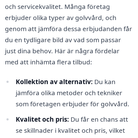
och servicekvalitet. Många företag
erbjuder olika typer av golvvård, och
genom att jämföra dessa erbjudanden får
du en tydligare bild av vad som passar
just dina behov. Här är några fördelar
med att inhämta flera tilbud:
Kollektion av alternativ:
Du kan
jämföra olika metoder och tekniker
som företagen erbjuder för golvvård.
Kvalitet och pris:
Du får en chans att
se skillnader i kvalitet och pris, vilket