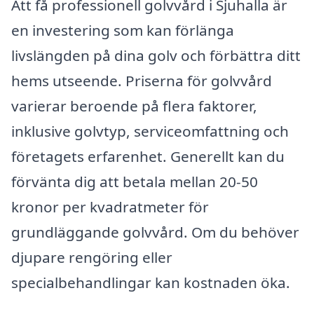
Att få professionell golvvård i Sjuhalla är
en investering som kan förlänga
livslängden på dina golv och förbättra ditt
hems utseende. Priserna för golvvård
varierar beroende på flera faktorer,
inklusive golvtyp, serviceomfattning och
företagets erfarenhet. Generellt kan du
förvänta dig att betala mellan 20-50
kronor per kvadratmeter för
grundläggande golvvård. Om du behöver
djupare rengöring eller
specialbehandlingar kan kostnaden öka.