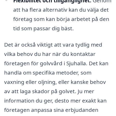
Flexibilitet och tillgänglighet:
Genom
att ha flera alternativ kan du välja det
företag som kan börja arbetet på den
tid som passar dig bäst.
Det är också viktigt att vara tydlig med
vilka behov du har när du kontaktar
företagen för golvvård i Sjuhalla. Det kan
handla om specifika metoder, som
vaxning eller oljning, eller kanske behov
av att laga skador på golvet. Ju mer
information du ger, desto mer exakt kan
företagen anpassa sina erbjudanden