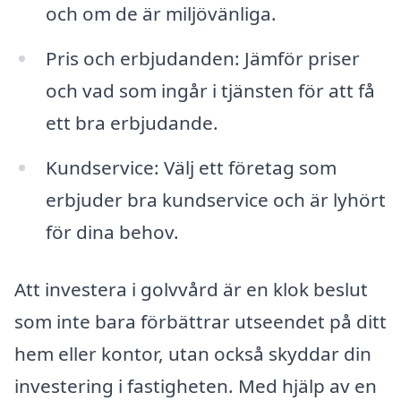
och om de är miljövänliga.
Pris och erbjudanden: Jämför priser
och vad som ingår i tjänsten för att få
ett bra erbjudande.
Kundservice: Välj ett företag som
erbjuder bra kundservice och är lyhört
för dina behov.
Att investera i golvvård är en klok beslut
som inte bara förbättrar utseendet på ditt
hem eller kontor, utan också skyddar din
investering i fastigheten. Med hjälp av en