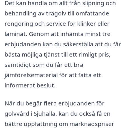
Det kan handla om allt från slipning och
behandling av trägolv till omfattande
rengöring och service för klinker eller
laminat. Genom att inhämta minst tre
erbjudanden kan du säkerställa att du får
bästa möjliga tjänst till ett rimligt pris,
samtidigt som du får ett bra
jämförelsematerial för att fatta ett
informerat beslut.
När du begär flera erbjudanden för
golvvård i Sjuhalla, kan du också få en
bättre uppfattning om marknadspriser