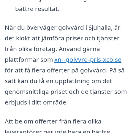
bättre resultat.
När du överväger golvvård i Sjuhalla, är
det klokt att jämföra priser och tjänster
från olika företag. Använd gärna
plattformar som
xn--golvvrd-pris-xcb.se
för att få flera offerter på golvvård. På så
sätt kan du få en uppfattning om det
genomsnittliga priset och de tjänster som
erbjuds i ditt område.
Att be om offerter från flera olika
leverantörer ger inte bara en bättre