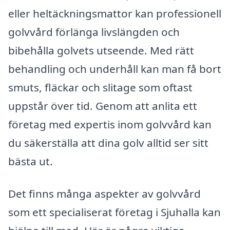
eller heltäckningsmattor kan professionell
golvvård förlänga livslängden och
bibehålla golvets utseende. Med rätt
behandling och underhåll kan man få bort
smuts, fläckar och slitage som oftast
uppstår över tid. Genom att anlita ett
företag med expertis inom golvvård kan
du säkerställa att dina golv alltid ser sitt
bästa ut.
Det finns många aspekter av golvvård
som ett specialiserat företag i Sjuhalla kan