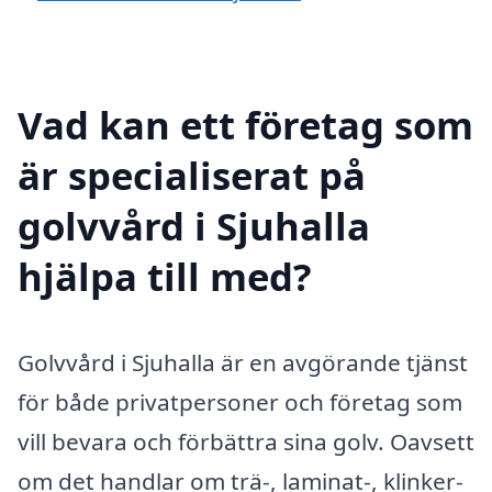
Vad kan ett företag som
är specialiserat på
golvvård i Sjuhalla
hjälpa till med?
Golvvård i Sjuhalla är en avgörande tjänst
för både privatpersoner och företag som
vill bevara och förbättra sina golv. Oavsett
om det handlar om trä-, laminat-, klinker-