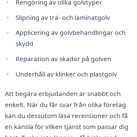
Rengöring av olika golvtyper
Slipning av trä- och laminatgolv
Applicering av golvbehandlingar och
skydd
Reparation av skador på golven
Underhåll av klinker och plastgolv
Att begära erbjudanden är snabbt och
enkelt. När du får svar från olika företag
kan du dessutom läsa recensioner och få
en känsla för vilken tjänst som passar dig