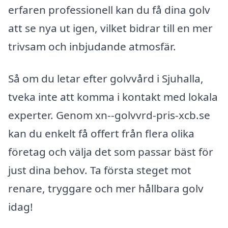
erfaren professionell kan du få dina golv
att se nya ut igen, vilket bidrar till en mer
trivsam och inbjudande atmosfär.
Så om du letar efter golvvård i Sjuhalla,
tveka inte att komma i kontakt med lokala
experter. Genom xn--golvvrd-pris-xcb.se
kan du enkelt få offert från flera olika
företag och välja det som passar bäst för
just dina behov. Ta första steget mot
renare, tryggare och mer hållbara golv
idag!