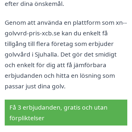
efter dina önskemål.
Genom att använda en plattform som xn--
golvvrd-pris-xcb.se kan du enkelt få
tillgång till flera företag som erbjuder
golvvård i Sjuhalla. Det gör det smidigt
och enkelt för dig att få jämförbara
erbjudanden och hitta en lösning som
passar just dina golv.
Få 3 erbjudanden, gratis och utan
förpliktelser