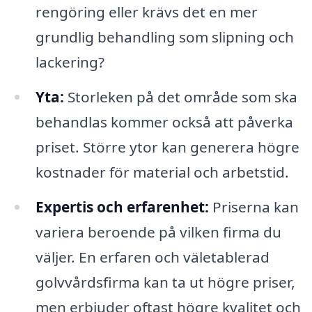
rengöring eller krävs det en mer
grundlig behandling som slipning och
lackering?
Yta:
Storleken på det område som ska
behandlas kommer också att påverka
priset. Större ytor kan generera högre
kostnader för material och arbetstid.
Expertis och erfarenhet:
Priserna kan
variera beroende på vilken firma du
väljer. En erfaren och väletablerad
golvvårdsfirma kan ta ut högre priser,
men erbjuder oftast högre kvalitet och