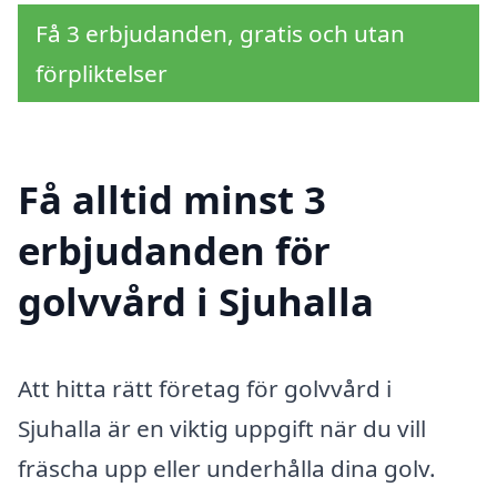
Få 3 erbjudanden, gratis och utan
förpliktelser
Få alltid minst 3
erbjudanden för
golvvård i Sjuhalla
Att hitta rätt företag för golvvård i
Sjuhalla är en viktig uppgift när du vill
fräscha upp eller underhålla dina golv.