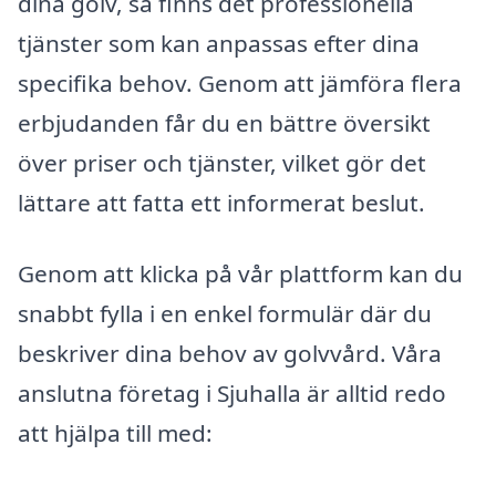
dina golv, så finns det professionella
tjänster som kan anpassas efter dina
specifika behov. Genom att jämföra flera
erbjudanden får du en bättre översikt
över priser och tjänster, vilket gör det
lättare att fatta ett informerat beslut.
Genom att klicka på vår plattform kan du
snabbt fylla i en enkel formulär där du
beskriver dina behov av golvvård. Våra
anslutna företag i Sjuhalla är alltid redo
att hjälpa till med: