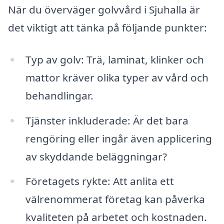
När du överväger golvvård i Sjuhalla är
det viktigt att tänka på följande punkter:
Typ av golv: Trä, laminat, klinker och
mattor kräver olika typer av vård och
behandlingar.
Tjänster inkluderade: Är det bara
rengöring eller ingår även applicering
av skyddande beläggningar?
Företagets rykte: Att anlita ett
välrenommerat företag kan påverka
kvaliteten på arbetet och kostnaden.