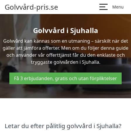
Golvvård-pris.se
Menu
Golvvård i Sjuhalla
Golvvård kan kännas som en utmaning – särskilt när det
gäller att jämföra offerter. Men om du följer denna guide
och använder vår offerttjänst får du den enklaste och
tryggaste golvvården i Sjuhalla.
Få 3 erbjudanden, gratis och utan förpliktelser
Letar du efter pålitlig golvvård i Sjuhalla?