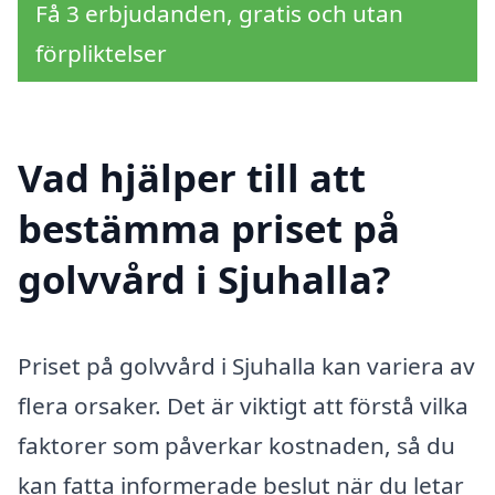
Få 3 erbjudanden, gratis och utan
förpliktelser
Vad hjälper till att
bestämma priset på
golvvård i Sjuhalla?
Priset på golvvård i Sjuhalla kan variera av
flera orsaker. Det är viktigt att förstå vilka
faktorer som påverkar kostnaden, så du
kan fatta informerade beslut när du letar