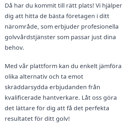
Då har du kommit till rätt plats! Vi hjälper
dig att hitta de bästa företagen i ditt
närområde, som erbjuder profesionella
golvvårdstjänster som passar just dina
behov.
Med vår plattform kan du enkelt jämföra
olika alternativ och ta emot
skräddarsydda erbjudanden från
kvalificerade hantverkare. Låt oss göra
det lättare för dig att få det perfekta
resultatet för ditt golv!