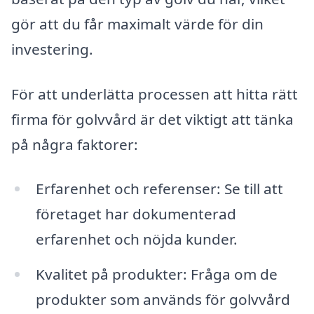
gör att du får maximalt värde för din
investering.
För att underlätta processen att hitta rätt
firma för golvvård är det viktigt att tänka
på några faktorer:
Erfarenhet och referenser: Se till att
företaget har dokumenterad
erfarenhet och nöjda kunder.
Kvalitet på produkter: Fråga om de
produkter som används för golvvård