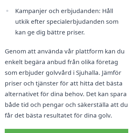
Kampanjer och erbjudanden: Håll
utkik efter specialerbjudanden som
kan ge dig bättre priser.
Genom att använda vår plattform kan du
enkelt begära anbud från olika företag
som erbjuder golvvård i Sjuhalla. Jämför
priser och tjänster för att hitta det bästa
alternativet för dina behov. Det kan spara
både tid och pengar och säkerställa att du
får det bästa resultatet för dina golv.