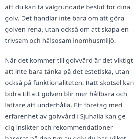
att du kan ta välgrundade beslut för dina
golv. Det handlar inte bara om att göra
golven rena, utan också om att skapa en
trivsam och hälsosam inomhusmiljö.
När det kommer till golvvård är det viktigt
att inte bara tänka på det estetiska, utan
också på funktionaliteten. Rätt skötsel kan
bidra till att golven blir mer hållbara och
lättare att underhålla. Ett företag med
erfarenhet av golvvård i Sjuhalla kan ge
dig insikter och rekommendationer
baserat på den typ av golv du har, vilket