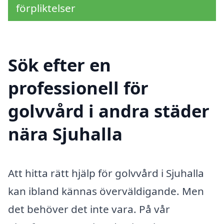
förpliktelser
Sök efter en
professionell för
golvvård i andra städer
nära Sjuhalla
Att hitta rätt hjälp för golvvård i Sjuhalla
kan ibland kännas överväldigande. Men
det behöver det inte vara. På vår