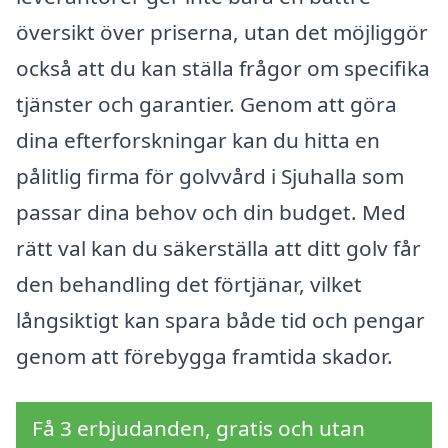
översikt över priserna, utan det möjliggör
också att du kan ställa frågor om specifika
tjänster och garantier. Genom att göra
dina efterforskningar kan du hitta en
pålitlig firma för golvvård i Sjuhalla som
passar dina behov och din budget. Med
rätt val kan du säkerställa att ditt golv får
den behandling det förtjänar, vilket
långsiktigt kan spara både tid och pengar
genom att förebygga framtida skador.
Få 3 erbjudanden, gratis och utan