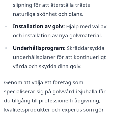
slipning för att återställa träets
naturliga skönhet och glans.
Installation av golv:
Hjalp med val av
och installation av nya golvmaterial.
Underhållsprogram:
Skräddarsydda
underhållsplaner för att kontinuerligt
vårda och skydda dina golv.
Genom att välja ett företag som
specialiserar sig på golvvård i Sjuhalla får
du tillgång till professionell rådgivning,
kvalitetsprodukter och expertis som gör