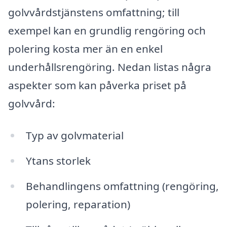
golvvårdstjänstens omfattning; till
exempel kan en grundlig rengöring och
polering kosta mer än en enkel
underhållsrengöring. Nedan listas några
aspekter som kan påverka priset på
golvvård:
Typ av golvmaterial
Ytans storlek
Behandlingens omfattning (rengöring,
polering, reparation)