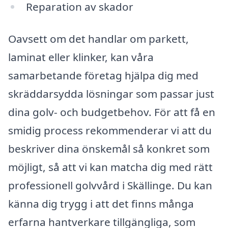
Reparation av skador
Oavsett om det handlar om parkett,
laminat eller klinker, kan våra
samarbetande företag hjälpa dig med
skräddarsydda lösningar som passar just
dina golv- och budgetbehov. För att få en
smidig process rekommenderar vi att du
beskriver dina önskemål så konkret som
möjligt, så att vi kan matcha dig med rätt
professionell golvvård i Skällinge. Du kan
känna dig trygg i att det finns många
erfarna hantverkare tillgängliga, som