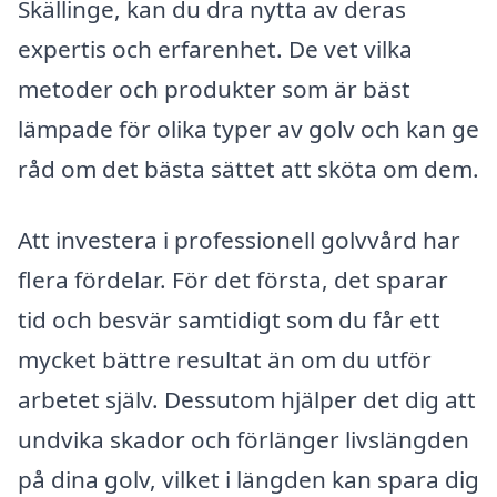
Skällinge, kan du dra nytta av deras
expertis och erfarenhet. De vet vilka
metoder och produkter som är bäst
lämpade för olika typer av golv och kan ge
råd om det bästa sättet att sköta om dem.
Att investera i professionell golvvård har
flera fördelar. För det första, det sparar
tid och besvär samtidigt som du får ett
mycket bättre resultat än om du utför
arbetet själv. Dessutom hjälper det dig att
undvika skador och förlänger livslängden
på dina golv, vilket i längden kan spara dig