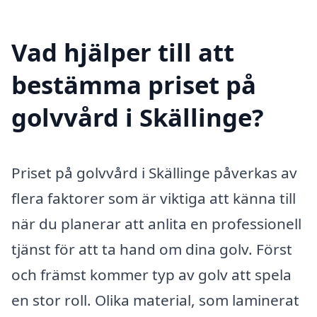
Vad hjälper till att
bestämma priset på
golvvård i Skällinge?
Priset på golvvård i Skällinge påverkas av
flera faktorer som är viktiga att känna till
när du planerar att anlita en professionell
tjänst för att ta hand om dina golv. Först
och främst kommer typ av golv att spela
en stor roll. Olika material, som laminerat