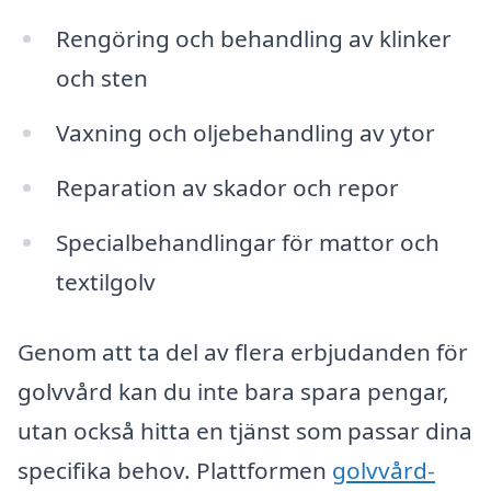
Rengöring och behandling av klinker
och sten
Vaxning och oljebehandling av ytor
Reparation av skador och repor
Specialbehandlingar för mattor och
textilgolv
Genom att ta del av flera erbjudanden för
golvvård kan du inte bara spara pengar,
utan också hitta en tjänst som passar dina
specifika behov. Plattformen
golvvård-