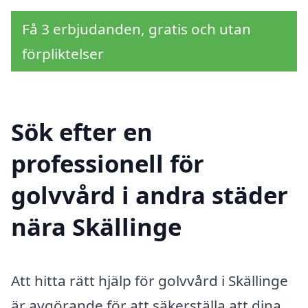
Få 3 erbjudanden, gratis och utan
förpliktelser
Sök efter en
professionell för
golvvård i andra städer
nära Skällinge
Att hitta rätt hjälp för golvvård i Skällinge
är avgörande för att säkerställa att dina