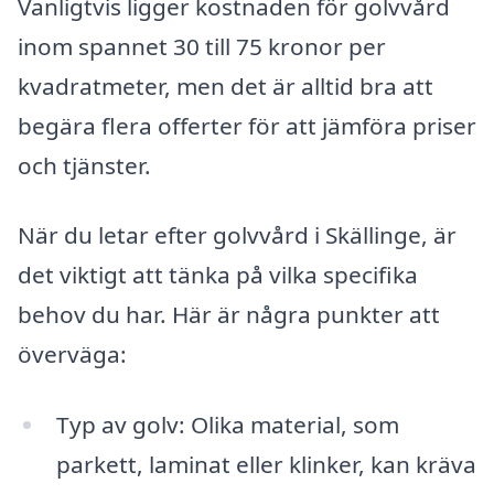
Vanligtvis ligger kostnaden för golvvård
inom spannet 30 till 75 kronor per
kvadratmeter, men det är alltid bra att
begära flera offerter för att jämföra priser
och tjänster.
När du letar efter golvvård i Skällinge, är
det viktigt att tänka på vilka specifika
behov du har. Här är några punkter att
överväga:
Typ av golv: Olika material, som
parkett, laminat eller klinker, kan kräva