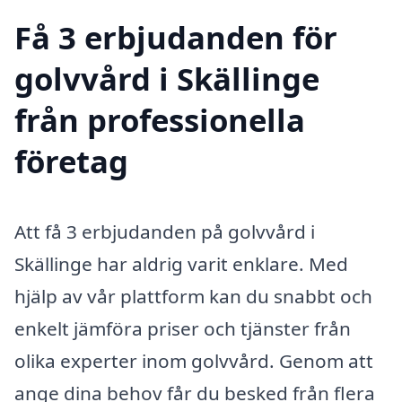
Få 3 erbjudanden för
golvvård i Skällinge
från professionella
företag
Att få 3 erbjudanden på golvvård i
Skällinge har aldrig varit enklare. Med
hjälp av vår plattform kan du snabbt och
enkelt jämföra priser och tjänster från
olika experter inom golvvård. Genom att
ange dina behov får du besked från flera