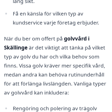
lång sikt.
Få en känsla för vilken typ av
kundservice varje företag erbjuder.
När du ber om offert på
golvvård i
Skällinge
är det viktigt att tänka på vilket
typ av golv du har och vilka behov som
finns. Vissa golv kräver mer specifik vård,
medan andra kan behöva rutinunderhåll
för att förlänga livslängden. Vanliga typer
av golvvård kan inkludera:
Rengöring och polering av trägolv