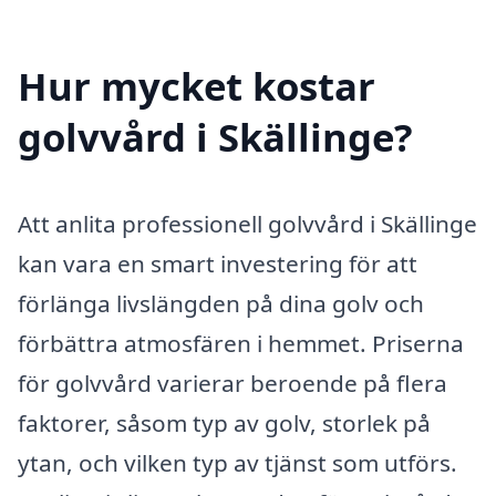
Hur mycket kostar
golvvård i Skällinge?
Att anlita professionell golvvård i Skällinge
kan vara en smart investering för att
förlänga livslängden på dina golv och
förbättra atmosfären i hemmet. Priserna
för golvvård varierar beroende på flera
faktorer, såsom typ av golv, storlek på
ytan, och vilken typ av tjänst som utförs.