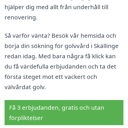
hjälper dig med allt från underhåll till
renovering.
Så varför vänta? Besök vår hemsida och
börja din sökning för golvvård i Skällinge
redan idag. Med bara några få klick kan
du få värdefulla erbjudanden och ta det
första steget mot ett vackert och
välvårdat golv.
Få 3 erbjudanden, gratis och utan
förpliktelser