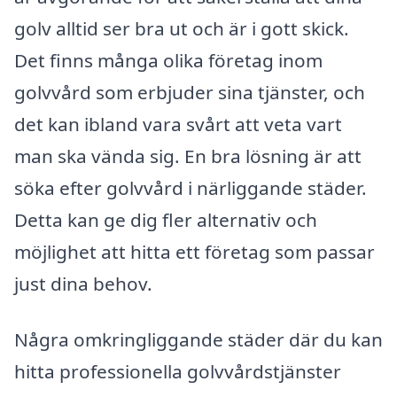
golv alltid ser bra ut och är i gott skick.
Det finns många olika företag inom
golvvård som erbjuder sina tjänster, och
det kan ibland vara svårt att veta vart
man ska vända sig. En bra lösning är att
söka efter golvvård i närliggande städer.
Detta kan ge dig fler alternativ och
möjlighet att hitta ett företag som passar
just dina behov.
Några omkringliggande städer där du kan
hitta professionella golvvårdstjänster