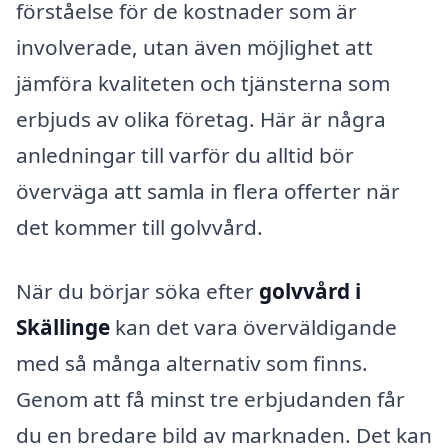
förståelse för de kostnader som är
involverade, utan även möjlighet att
jämföra kvaliteten och tjänsterna som
erbjuds av olika företag. Här är några
anledningar till varför du alltid bör
överväga att samla in flera offerter när
det kommer till golvvård.
När du börjar söka efter
golvvård i
Skällinge
kan det vara överväldigande
med så många alternativ som finns.
Genom att få minst tre erbjudanden får
du en bredare bild av marknaden. Det kan