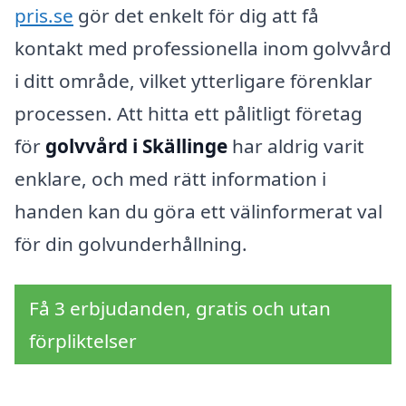
pris.se
gör det enkelt för dig att få
kontakt med professionella inom golvvård
i ditt område, vilket ytterligare förenklar
processen. Att hitta ett pålitligt företag
för
golvvård i Skällinge
har aldrig varit
enklare, och med rätt information i
handen kan du göra ett välinformerat val
för din golvunderhållning.
Få 3 erbjudanden, gratis och utan
förpliktelser