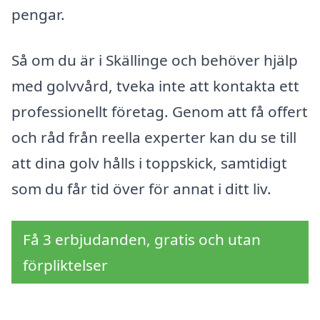
pengar.
Så om du är i Skällinge och behöver hjälp
med golvvård, tveka inte att kontakta ett
professionellt företag. Genom att få offert
och råd från reella experter kan du se till
att dina golv hålls i toppskick, samtidigt
som du får tid över för annat i ditt liv.
Få 3 erbjudanden, gratis och utan
förpliktelser