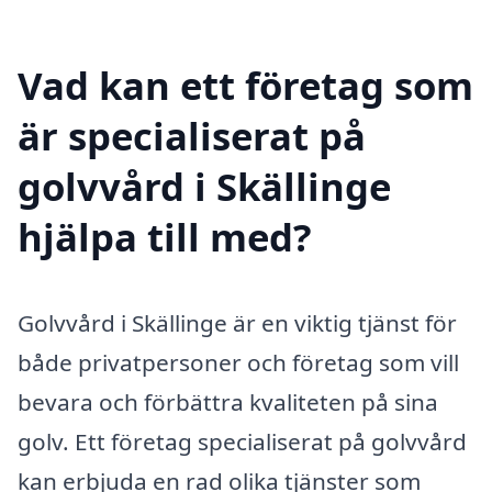
Vad kan ett företag som
är specialiserat på
golvvård i Skällinge
hjälpa till med?
Golvvård i Skällinge är en viktig tjänst för
både privatpersoner och företag som vill
bevara och förbättra kvaliteten på sina
golv. Ett företag specialiserat på golvvård
kan erbjuda en rad olika tjänster som