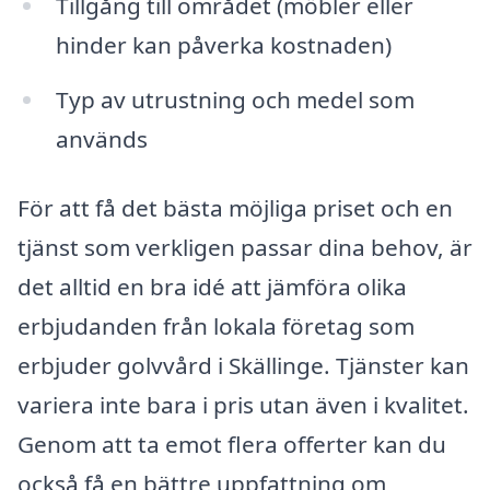
Tillgång till området (möbler eller
hinder kan påverka kostnaden)
Typ av utrustning och medel som
används
För att få det bästa möjliga priset och en
tjänst som verkligen passar dina behov, är
det alltid en bra idé att jämföra olika
erbjudanden från lokala företag som
erbjuder golvvård i Skällinge. Tjänster kan
variera inte bara i pris utan även i kvalitet.
Genom att ta emot flera offerter kan du
också få en bättre uppfattning om