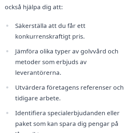
också hjälpa dig att:
Säkerställa att du får ett
konkurrenskraftigt pris.
Jämföra olika typer av golvvård och
metoder som erbjuds av
leverantörerna.
Utvärdera företagens referenser och
tidigare arbete.
Identifiera specialerbjudanden eller
paket som kan spara dig pengar på