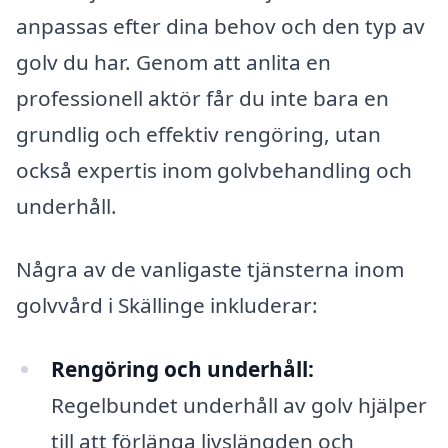
anpassas efter dina behov och den typ av
golv du har. Genom att anlita en
professionell aktör får du inte bara en
grundlig och effektiv rengöring, utan
också expertis inom golvbehandling och
underhåll.
Några av de vanligaste tjänsterna inom
golvvård i Skällinge inkluderar:
Rengöring och underhåll:
Regelbundet underhåll av golv hjälper
till att förlänga livslängden och