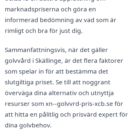
marknadspriserna och göra en
informerad bedömning av vad som är
rimligt och bra för just dig.
Sammanfattningsvis, när det gäller
golvvård i Skällinge, är det flera faktorer
som spelar in för att bestämma det
slutgiltiga priset. Se till att noggrant
överväga dina alternativ och utnyttja
resurser som xn--golvvrd-pris-xcb.se för
att hitta en pålitlig och prisvärd expert för
dina golvbehov.