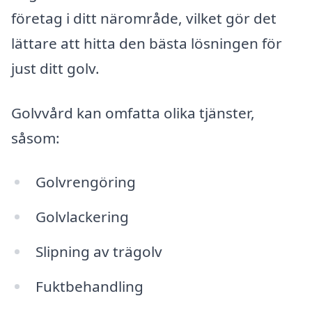
företag i ditt närområde, vilket gör det
lättare att hitta den bästa lösningen för
just ditt golv.
Golvvård kan omfatta olika tjänster,
såsom:
Golvrengöring
Golvlackering
Slipning av trägolv
Fuktbehandling