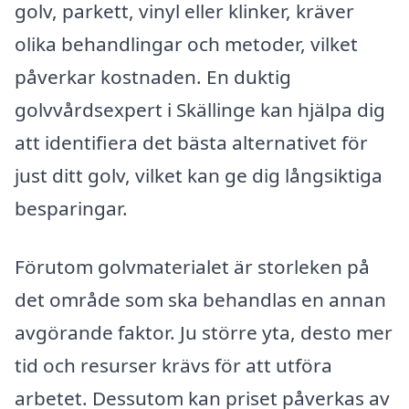
golv, parkett, vinyl eller klinker, kräver
olika behandlingar och metoder, vilket
påverkar kostnaden. En duktig
golvvårdsexpert i Skällinge kan hjälpa dig
att identifiera det bästa alternativet för
just ditt golv, vilket kan ge dig långsiktiga
besparingar.
Förutom golvmaterialet är storleken på
det område som ska behandlas en annan
avgörande faktor. Ju större yta, desto mer
tid och resurser krävs för att utföra
arbetet. Dessutom kan priset påverkas av