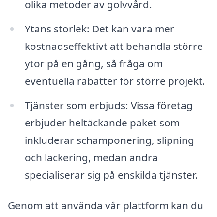
olika metoder av golvvård.
Ytans storlek: Det kan vara mer
kostnadseffektivt att behandla större
ytor på en gång, så fråga om
eventuella rabatter för större projekt.
Tjänster som erbjuds: Vissa företag
erbjuder heltäckande paket som
inkluderar schamponering, slipning
och lackering, medan andra
specialiserar sig på enskilda tjänster.
Genom att använda vår plattform kan du