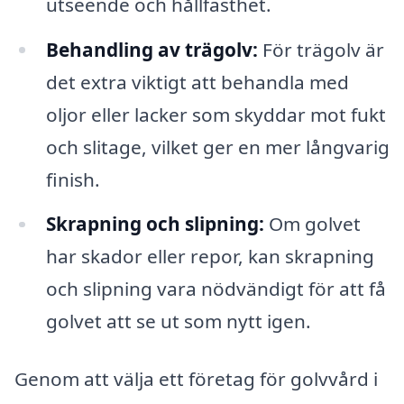
utseende och hållfasthet.
Behandling av trägolv:
För trägolv är
det extra viktigt att behandla med
oljor eller lacker som skyddar mot fukt
och slitage, vilket ger en mer långvarig
finish.
Skrapning och slipning:
Om golvet
har skador eller repor, kan skrapning
och slipning vara nödvändigt för att få
golvet att se ut som nytt igen.
Genom att välja ett företag för golvvård i