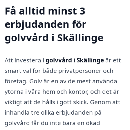
Få alltid minst 3
erbjudanden för
golvvård i Skällinge
Att investera i
golvvård i Skällinge
är ett
smart val för både privatpersoner och
företag. Golv är en av de mest använda
ytorna i våra hem och kontor, och det är
viktigt att de hålls i gott skick. Genom att
inhandla tre olika erbjudanden på
golvvård får du inte bara en ökad