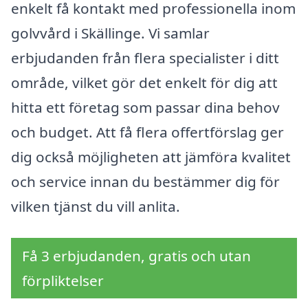
enkelt få kontakt med professionella inom
golvvård i Skällinge. Vi samlar
erbjudanden från flera specialister i ditt
område, vilket gör det enkelt för dig att
hitta ett företag som passar dina behov
och budget. Att få flera offertförslag ger
dig också möjligheten att jämföra kvalitet
och service innan du bestämmer dig för
vilken tjänst du vill anlita.
Få 3 erbjudanden, gratis och utan
förpliktelser