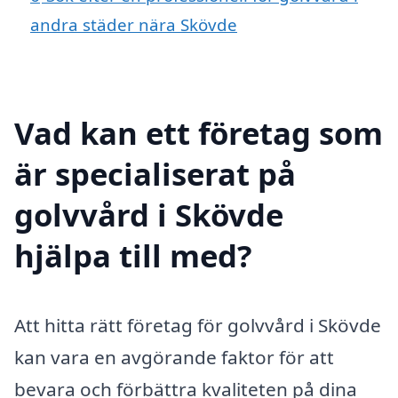
andra städer nära Skövde
Vad kan ett företag som
är specialiserat på
golvvård i Skövde
hjälpa till med?
Att hitta rätt företag för golvvård i Skövde
kan vara en avgörande faktor för att
bevara och förbättra kvaliteten på dina