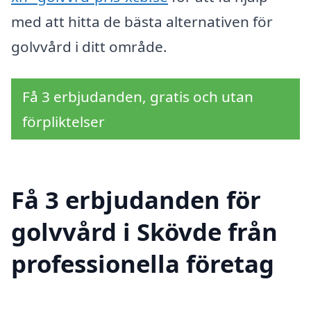
med att hitta de bästa alternativen för
golvvård i ditt område.
Få 3 erbjudanden, gratis och utan
förpliktelser
Få 3 erbjudanden för
golvvård i Skövde från
professionella företag