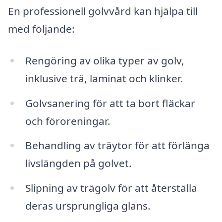
En professionell golvvård kan hjälpa till
med följande:
Rengöring av olika typer av golv,
inklusive trä, laminat och klinker.
Golvsanering för att ta bort fläckar
och föroreningar.
Behandling av träytor för att förlänga
livslängden på golvet.
Slipning av trägolv för att återställa
deras ursprungliga glans.