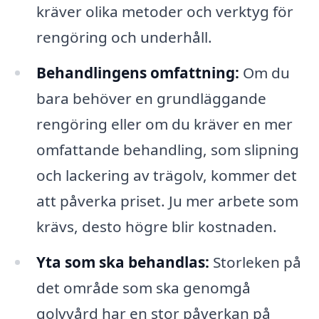
kräver olika metoder och verktyg för
rengöring och underhåll.
Behandlingens omfattning:
Om du
bara behöver en grundläggande
rengöring eller om du kräver en mer
omfattande behandling, som slipning
och lackering av trägolv, kommer det
att påverka priset. Ju mer arbete som
krävs, desto högre blir kostnaden.
Yta som ska behandlas:
Storleken på
det område som ska genomgå
golvvård har en stor påverkan på