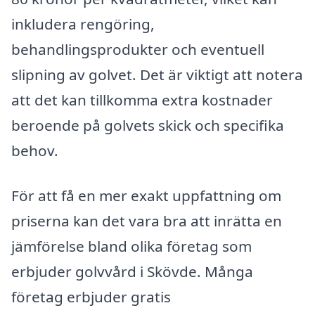
inkludera rengöring,
behandlingsprodukter och eventuell
slipning av golvet. Det är viktigt att notera
att det kan tillkomma extra kostnader
beroende på golvets skick och specifika
behov.
För att få en mer exakt uppfattning om
priserna kan det vara bra att inrätta en
jämförelse bland olika företag som
erbjuder golvvård i Skövde. Många
företag erbjuder gratis