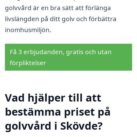
golvvård är en bra sätt att förlänga
livslängden på ditt golv och förbättra
inomhusmiljön.
Få 3 erbjudanden, gratis och utan
förpliktelser
Vad hjälper till att
bestämma priset på
golvvård i Skövde?