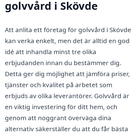
golvvård i Skövde
Att anlita ett företag för golvvård i Skövde
kan verka enkelt, men det är alltid en god
idé att inhandla minst tre olika
erbjudanden innan du bestämmer dig.
Detta ger dig möjlighet att jämföra priser,
tjänster och kvalitet på arbetet som
erbjuds av olika leverantörer. Golvvård är
en viktig investering för ditt hem, och
genom att noggrant överväga dina
alternativ säkerställer du att du får bästa