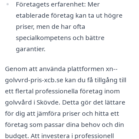
Företagets erfarenhet: Mer
etablerade företag kan ta ut högre
priser, men de har ofta
specialkompetens och bättre
garantier.
Genom att använda plattformen xn--
golvvrd-pris-xcb.se kan du få tillgång till
ett flertal professionella företag inom
golvvård i Skövde. Detta gör det lättare
för dig att jämföra priser och hitta ett
företag som passar dina behov och din
budget. Att investera i professionell