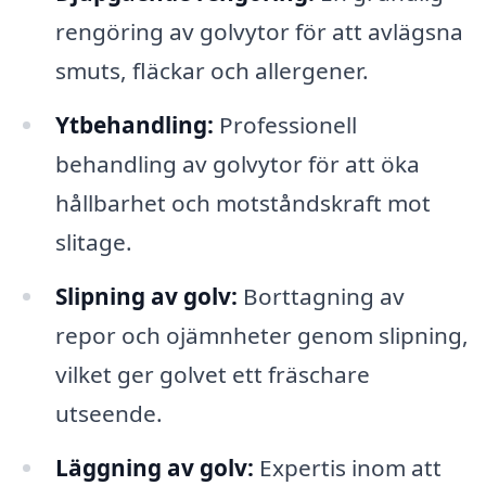
rengöring av golvytor för att avlägsna
smuts, fläckar och allergener.
Ytbehandling:
Professionell
behandling av golvytor för att öka
hållbarhet och motståndskraft mot
slitage.
Slipning av golv:
Borttagning av
repor och ojämnheter genom slipning,
vilket ger golvet ett fräschare
utseende.
Läggning av golv:
Expertis inom att