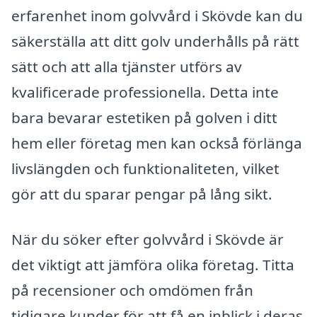
erfarenhet inom golvvård i Skövde kan du
säkerställa att ditt golv underhålls på rätt
sätt och att alla tjänster utförs av
kvalificerade professionella. Detta inte
bara bevarar estetiken på golven i ditt
hem eller företag men kan också förlänga
livslängden och funktionaliteten, vilket
gör att du sparar pengar på lång sikt.
När du söker efter golvvård i Skövde är
det viktigt att jämföra olika företag. Titta
på recensioner och omdömen från
tidigare kunder för att få en inblick i deras