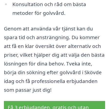
Konsultation och råd om bästa
metoder för golvvård.
Genom att använda vår tjänst kan du
spara tid och ansträngning. Du kommer
att få en klar översikt över alternativ och
priser, vilket hjälper dig att välja den bästa
lösningen för dina behov. Tveka inte,
börja din sökning efter golvvård i Skövde
idag och få professionella erbjudanden
som passar just dig!
Få 3 erbjudanden, gratis och utan