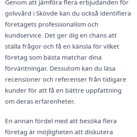
Genom att jämföra flera erbjudanden för
golvvård i Skövde kan du också identifiera
företagets professionalism och
kundservice. Det ger dig en chans att
ställa frågor och få en känsla för vilket
företag som bästa matchar dina
förväntningar. Dessutom kan du läsa
recensioner och referenser från tidigare
kunder för att få en bättre uppfattning
om deras erfarenheter.
En annan fördel med att besöka flera
företag är möjligheten att diskutera