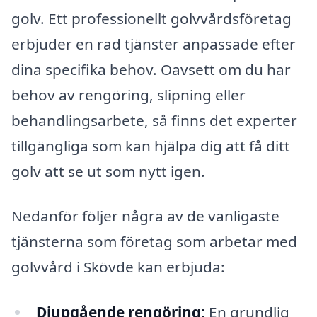
golv. Ett professionellt golvvårdsföretag
erbjuder en rad tjänster anpassade efter
dina specifika behov. Oavsett om du har
behov av rengöring, slipning eller
behandlingsarbete, så finns det experter
tillgängliga som kan hjälpa dig att få ditt
golv att se ut som nytt igen.
Nedanför följer några av de vanligaste
tjänsterna som företag som arbetar med
golvvård i Skövde kan erbjuda:
Djupgående rengöring:
En grundlig