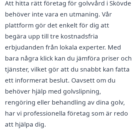
Att hitta rätt företag för golvvård i Skövde
behöver inte vara en utmaning. Vår
plattform gör det enkelt för dig att
begära upp till tre kostnadsfria
erbjudanden från lokala experter. Med
bara några klick kan du jämföra priser och
tjänster, vilket gör att du snabbt kan fatta
ett informerat beslut. Oavsett om du
behöver hjälp med golvslipning,
rengöring eller behandling av dina golv,
har vi professionella företag som är redo
att hjälpa dig.