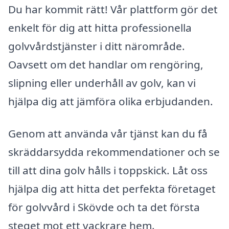
Du har kommit rätt! Vår plattform gör det
enkelt för dig att hitta professionella
golvvårdstjänster i ditt närområde.
Oavsett om det handlar om rengöring,
slipning eller underhåll av golv, kan vi
hjälpa dig att jämföra olika erbjudanden.
Genom att använda vår tjänst kan du få
skräddarsydda rekommendationer och se
till att dina golv hålls i toppskick. Låt oss
hjälpa dig att hitta det perfekta företaget
för golvvård i Skövde och ta det första
steget mot ett vackrare hem.