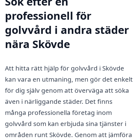
Sök efter en
professionell för
golvvård i andra städer
nära Skövde
Att hitta rätt hjälp för golvvård i Skövde
kan vara en utmaning, men gör det enkelt
för dig själv genom att överväga att söka
även i närliggande städer. Det finns
många professionella företag inom
golvvård som kan erbjuda sina tjänster i
områden runt Skövde. Genom att jämföra