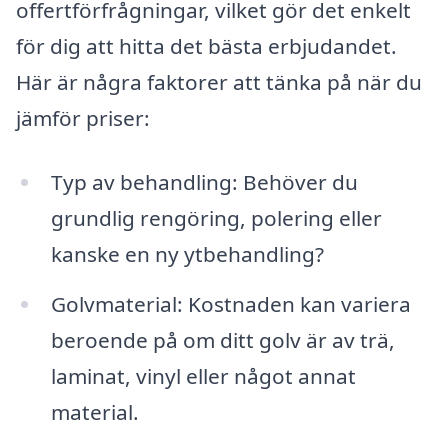
offertförfrågningar, vilket gör det enkelt
för dig att hitta det bästa erbjudandet.
Här är några faktorer att tänka på när du
jämför priser:
Typ av behandling: Behöver du
grundlig rengöring, polering eller
kanske en ny ytbehandling?
Golvmaterial: Kostnaden kan variera
beroende på om ditt golv är av trä,
laminat, vinyl eller något annat
material.