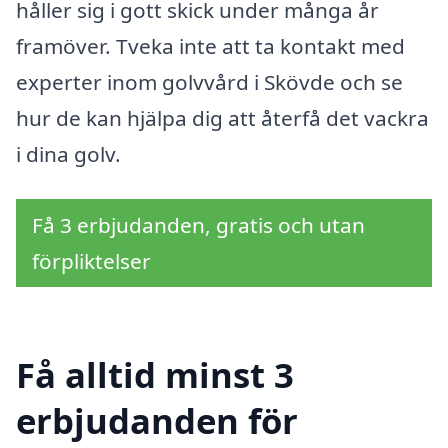
håller sig i gott skick under många år
framöver. Tveka inte att ta kontakt med
experter inom golvvård i Skövde och se
hur de kan hjälpa dig att återfå det vackra
i dina golv.
Få 3 erbjudanden, gratis och utan
förpliktelser
Få alltid minst 3
erbjudanden för