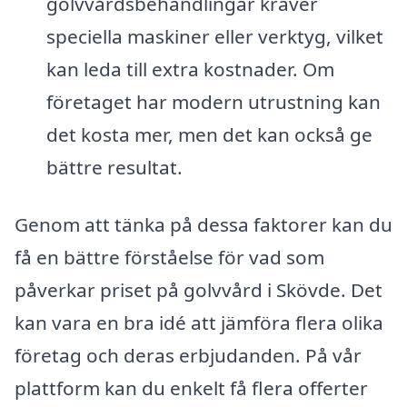
golvvårdsbehandlingar kräver
speciella maskiner eller verktyg, vilket
kan leda till extra kostnader. Om
företaget har modern utrustning kan
det kosta mer, men det kan också ge
bättre resultat.
Genom att tänka på dessa faktorer kan du
få en bättre förståelse för vad som
påverkar priset på golvvård i Skövde. Det
kan vara en bra idé att jämföra flera olika
företag och deras erbjudanden. På vår
plattform kan du enkelt få flera offerter