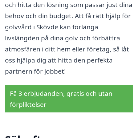
och hitta den lösning som passar just dina
behov och din budget. Att få rätt hjälp för
golvvård i Skövde kan förlänga
livslängden på dina golv och förbättra
atmosfären i ditt hem eller företag, så låt
oss hjälpa dig att hitta den perfekta
partnern för jobbet!
Få 3 erbjudanden, gratis och utan
förpliktelser