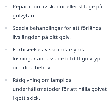
Reparation av skador eller slitage på
golvytan.
Specialbehandlingar för att förlänga
livslängden på ditt golv.
Förbiseelse av skräddarsydda
lösningar anpassade till ditt golvtyp
och dina behov.
Rådgivning om lämpliga
underhållsmetoder för att hålla golvet
i gott skick.