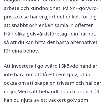
arbete och kundnöjdhet. På xn--golvvrd-
pris-xcb.se har vi gjort det enkelt för dig
att snabbt och enkelt samla in offerter
från olika golvvårdsföretag i din närhet,
så att du kan hitta det bästa alternativet
för dina behov.
Att investera i golvvård i Skövde handlar
inte bara om att få ett rent golv, utan
också om att skapa en trivsam och hållbar
miljö. Med rätt behandling och underhåll
kan du njuta av ett vackert golv som