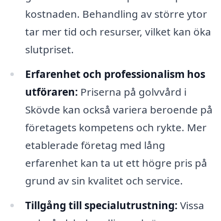
kostnaden. Behandling av större ytor
tar mer tid och resurser, vilket kan öka
slutpriset.
Erfarenhet och professionalism hos
utföraren:
Priserna på golvvård i
Skövde kan också variera beroende på
företagets kompetens och rykte. Mer
etablerade företag med lång
erfarenhet kan ta ut ett högre pris på
grund av sin kvalitet och service.
Tillgång till specialutrustning:
Vissa