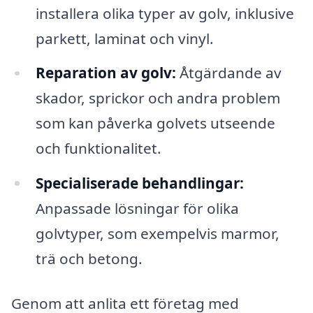
installera olika typer av golv, inklusive
parkett, laminat och vinyl.
Reparation av golv:
Åtgärdande av
skador, sprickor och andra problem
som kan påverka golvets utseende
och funktionalitet.
Specialiserade behandlingar:
Anpassade lösningar för olika
golvtyper, som exempelvis marmor,
trä och betong.
Genom att anlita ett företag med