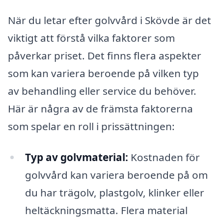
När du letar efter golvvård i Skövde är det
viktigt att förstå vilka faktorer som
påverkar priset. Det finns flera aspekter
som kan variera beroende på vilken typ
av behandling eller service du behöver.
Här är några av de främsta faktorerna
som spelar en roll i prissättningen:
Typ av golvmaterial:
Kostnaden för
golvvård kan variera beroende på om
du har trägolv, plastgolv, klinker eller
heltäckningsmatta. Flera material