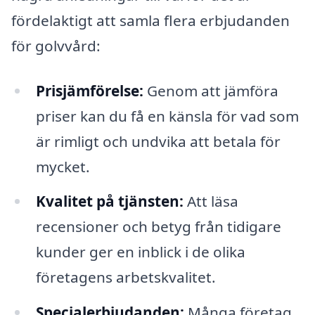
fördelaktigt att samla flera erbjudanden
för golvvård:
Prisjämförelse:
Genom att jämföra
priser kan du få en känsla för vad som
är rimligt och undvika att betala för
mycket.
Kvalitet på tjänsten:
Att läsa
recensioner och betyg från tidigare
kunder ger en inblick i de olika
företagens arbetskvalitet.
Specialerbjudanden:
Många företag