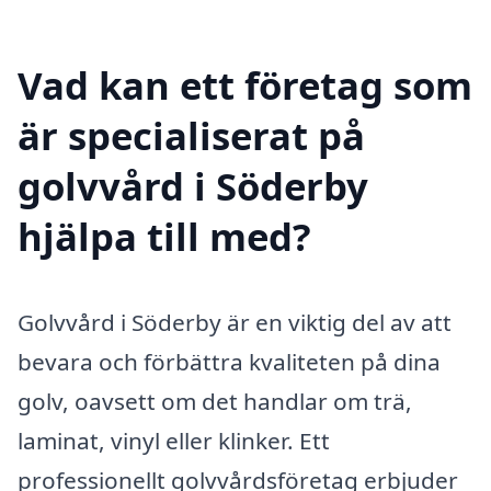
Vad kan ett företag som
är specialiserat på
golvvård i Söderby
hjälpa till med?
Golvvård i Söderby är en viktig del av att
bevara och förbättra kvaliteten på dina
golv, oavsett om det handlar om trä,
laminat, vinyl eller klinker. Ett
professionellt golvvårdsföretag erbjuder