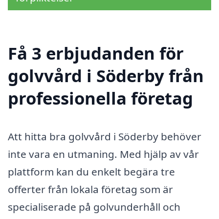
Få 3 erbjudanden för
golvvård i Söderby från
professionella företag
Att hitta bra golvvård i Söderby behöver
inte vara en utmaning. Med hjälp av vår
plattform kan du enkelt begära tre
offerter från lokala företag som är
specialiserade på golvunderhåll och