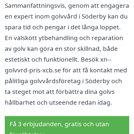
Sammanfattningsvis, genom att engagera
en expert inom golvvård i Söderby kan du
spara tid och pengar i det långa loppet.
En välskött ytbehandling och reparation
av golv kan göra en stor skillnad, både
estetiskt och funktionellt. Besök xn--
golvvrd-pris-xcb.se för att få kontakt med
pålitliga golvvårdsföretag i Söderby och
ta steget mot att förbättra dina golvs
hållbarhet och utseende redan idag.
Få 3 erbjudanden, gratis och utan