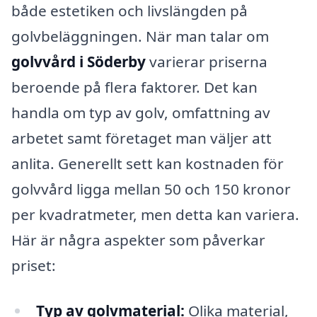
både estetiken och livslängden på
golvbeläggningen. När man talar om
golvvård i Söderby
varierar priserna
beroende på flera faktorer. Det kan
handla om typ av golv, omfattning av
arbetet samt företaget man väljer att
anlita. Generellt sett kan kostnaden för
golvvård ligga mellan 50 och 150 kronor
per kvadratmeter, men detta kan variera.
Här är några aspekter som påverkar
priset:
Typ av golvmaterial:
Olika material,