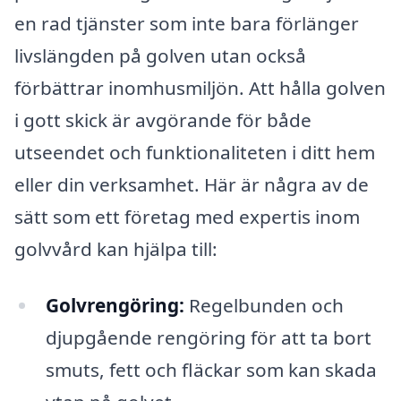
en rad tjänster som inte bara förlänger
livslängden på golven utan också
förbättrar inomhusmiljön. Att hålla golven
i gott skick är avgörande för både
utseendet och funktionaliteten i ditt hem
eller din verksamhet. Här är några av de
sätt som ett företag med expertis inom
golvvård kan hjälpa till:
Golvrengöring:
Regelbunden och
djupgående rengöring för att ta bort
smuts, fett och fläckar som kan skada