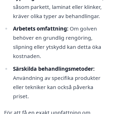
såsom parkett, laminat eller klinker,
kräver olika typer av behandlingar.
Arbetets omfattning:
Om golven
behöver en grundlig rengöring,
slipning eller ytskydd kan detta öka
kostnaden.
Särskilda behandlingsmetoder:
Användning av specifika produkter
eller tekniker kan också påverka
priset.
För att få en exakt uppfattning om