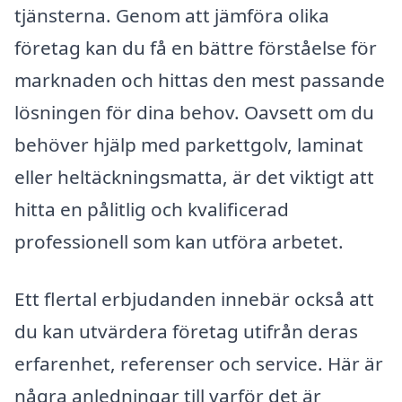
tjänsterna. Genom att jämföra olika
företag kan du få en bättre förståelse för
marknaden och hittas den mest passande
lösningen för dina behov. Oavsett om du
behöver hjälp med parkettgolv, laminat
eller heltäckningsmatta, är det viktigt att
hitta en pålitlig och kvalificerad
professionell som kan utföra arbetet.
Ett flertal erbjudanden innebär också att
du kan utvärdera företag utifrån deras
erfarenhet, referenser och service. Här är
några anledningar till varför det är