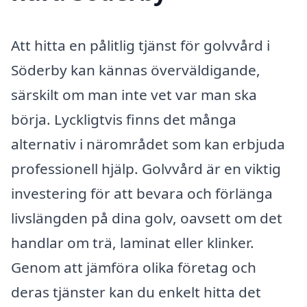
Att hitta en pålitlig tjänst för golvvård i
Söderby kan kännas överväldigande,
särskilt om man inte vet var man ska
börja. Lyckligtvis finns det många
alternativ i närområdet som kan erbjuda
professionell hjälp. Golvvård är en viktig
investering för att bevara och förlänga
livslängden på dina golv, oavsett om det
handlar om trä, laminat eller klinker.
Genom att jämföra olika företag och
deras tjänster kan du enkelt hitta det