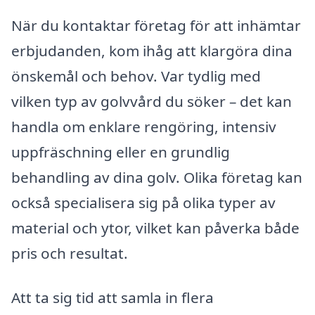
När du kontaktar företag för att inhämtar
erbjudanden, kom ihåg att klargöra dina
önskemål och behov. Var tydlig med
vilken typ av golvvård du söker – det kan
handla om enklare rengöring, intensiv
uppfräschning eller en grundlig
behandling av dina golv. Olika företag kan
också specialisera sig på olika typer av
material och ytor, vilket kan påverka både
pris och resultat.
Att ta sig tid att samla in flera