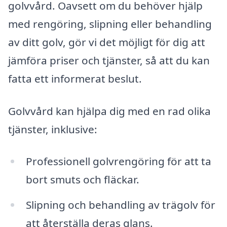
golvvård. Oavsett om du behöver hjälp
med rengöring, slipning eller behandling
av ditt golv, gör vi det möjligt för dig att
jämföra priser och tjänster, så att du kan
fatta ett informerat beslut.
Golvvård kan hjälpa dig med en rad olika
tjänster, inklusive:
Professionell golvrengöring för att ta
bort smuts och fläckar.
Slipning och behandling av trägolv för
att återställa deras glans.