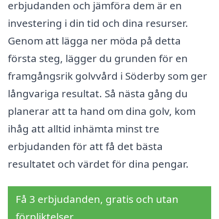
erbjudanden och jämföra dem är en
investering i din tid och dina resurser.
Genom att lägga ner möda på detta
första steg, lägger du grunden för en
framgångsrik golvvård i Söderby som ger
långvariga resultat. Så nästa gång du
planerar att ta hand om dina golv, kom
ihåg att alltid inhämta minst tre
erbjudanden för att få det bästa
resultatet och värdet för dina pengar.
Få 3 erbjudanden, gratis och utan
förpliktelser