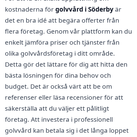
kostnaderna för
golvvård i Söderby
är
det en bra idé att begära offerter från
flera företag. Genom vår plattform kan du
enkelt jämföra priser och tjänster från
olika golvvårdsföretag i ditt område.
Detta gör det lättare för dig att hitta den
bästa lösningen för dina behov och
budget. Det är också värt att be om
referenser eller läsa recensioner för att
säkerställa att du väljer ett pålitligt
företag. Att investera i professionell
golvvård kan betala sig i det långa loppet