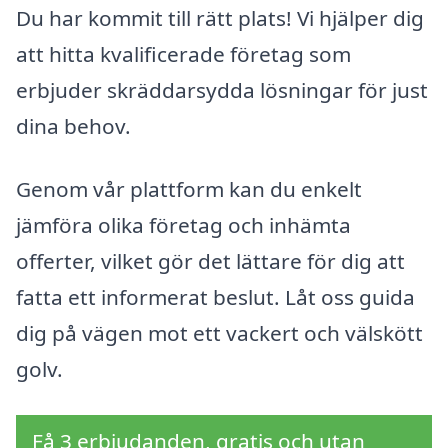
Du har kommit till rätt plats! Vi hjälper dig
att hitta kvalificerade företag som
erbjuder skräddarsydda lösningar för just
dina behov.
Genom vår plattform kan du enkelt
jämföra olika företag och inhämta
offerter, vilket gör det lättare för dig att
fatta ett informerat beslut. Låt oss guida
dig på vägen mot ett vackert och välskött
golv.
Få 3 erbjudanden, gratis och utan