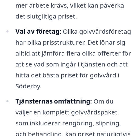
mer arbete krävs, vilket kan påverka
det slutgiltiga priset.
Val av företag:
Olika golvvårdsföretag
har olika prisstrukturer. Det lönar sig
alltid att jämföra flera olika offerter för
att se vad som ingår i tjänsten och att
hitta det bästa priset för golvvård i
Söderby.
Tjänsternas omfattning:
Om du
väljer en komplett golvvårdspaket
som inkluderar rengöring, slipning,
och behandling, kan priset naturligtvis