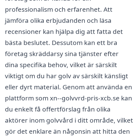
professionalism och erfarenhet. Att
jämföra olika erbjudanden och läsa
recensioner kan hjälpa dig att fatta det
bästa beslutet. Dessutom kan ett bra
företag skräddarsy sina tjänster efter
dina specifika behov, vilket är särskilt
viktigt om du har golv av särskilt känsligt
eller dyrt material. Genom att använda en
plattform som xn--golvvrd-pris-xcb.se kan
du enkelt få offertförslag från olika
aktörer inom golvvård i ditt område, vilket
gör det enklare än någonsin att hitta den