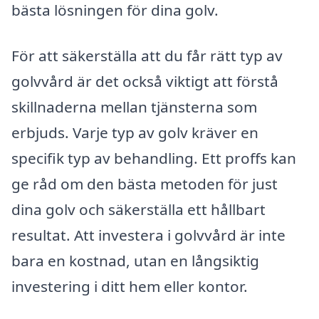
bästa lösningen för dina golv.
För att säkerställa att du får rätt typ av
golvvård är det också viktigt att förstå
skillnaderna mellan tjänsterna som
erbjuds. Varje typ av golv kräver en
specifik typ av behandling. Ett proffs kan
ge råd om den bästa metoden för just
dina golv och säkerställa ett hållbart
resultat. Att investera i golvvård är inte
bara en kostnad, utan en långsiktig
investering i ditt hem eller kontor.