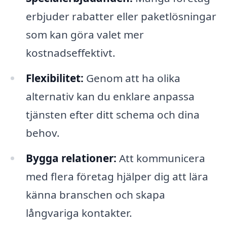
erbjuder rabatter eller paketlösningar
som kan göra valet mer
kostnadseffektivt.
Flexibilitet:
Genom att ha olika
alternativ kan du enklare anpassa
tjänsten efter ditt schema och dina
behov.
Bygga relationer:
Att kommunicera
med flera företag hjälper dig att lära
känna branschen och skapa
långvariga kontakter.