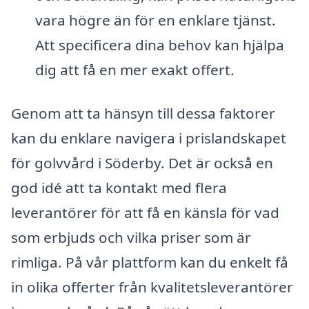
vara högre än för en enklare tjänst.
Att specificera dina behov kan hjälpa
dig att få en mer exakt offert.
Genom att ta hänsyn till dessa faktorer
kan du enklare navigera i prislandskapet
för golvvård i Söderby. Det är också en
god idé att ta kontakt med flera
leverantörer för att få en känsla för vad
som erbjuds och vilka priser som är
rimliga. På vår plattform kan du enkelt få
in olika offerter från kvalitetsleverantörer