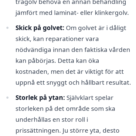
trägolv behöva en annan behandling
jämfört med laminat- eller klinkergolv.
Skick på golvet:
Om golvet är i dåligt
skick, kan reparationer vara
nödvändiga innan den faktiska vården
kan påbörjas. Detta kan öka
kostnaden, men det är viktigt för att
uppnå ett snyggt och hållbart resultat.
Storlek på ytan:
Självklart spelar
storleken på det område som ska
underhållas en stor roll i
prissättningen. Ju större yta, desto