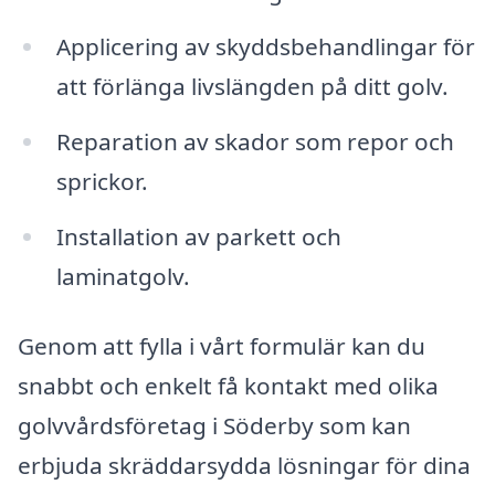
Applicering av skyddsbehandlingar för
att förlänga livslängden på ditt golv.
Reparation av skador som repor och
sprickor.
Installation av parkett och
laminatgolv.
Genom att fylla i vårt formulär kan du
snabbt och enkelt få kontakt med olika
golvvårdsföretag i Söderby som kan
erbjuda skräddarsydda lösningar för dina