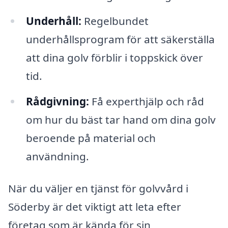
Underhåll:
Regelbundet
underhållsprogram för att säkerställa
att dina golv förblir i toppskick över
tid.
Rådgivning:
Få experthjälp och råd
om hur du bäst tar hand om dina golv
beroende på material och
användning.
När du väljer en tjänst för golvvård i
Söderby är det viktigt att leta efter
företag som är kända för sin