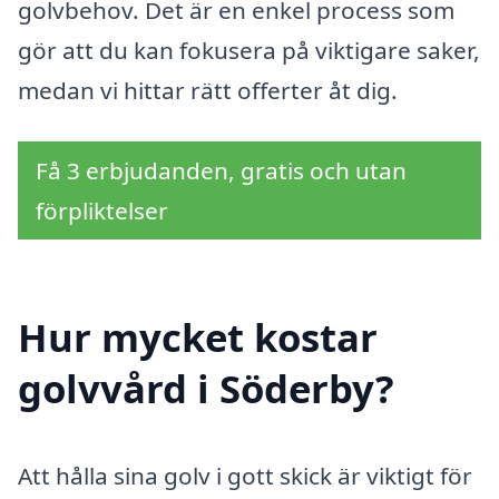
golvbehov. Det är en enkel process som
gör att du kan fokusera på viktigare saker,
medan vi hittar rätt offerter åt dig.
Få 3 erbjudanden, gratis och utan
förpliktelser
Hur mycket kostar
golvvård i Söderby?
Att hålla sina golv i gott skick är viktigt för