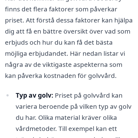
finns det flera faktorer som påverkar
priset. Att förstå dessa faktorer kan hjälpa
dig att få en bättre översikt över vad som
erbjuds och hur du kan få det bästa
möjliga erbjudandet. Här nedan listar vi
några av de viktigaste aspekterna som
kan påverka kostnaden för golvvård.
Typ av golv:
Priset på golvvård kan
variera beroende på vilken typ av golv
du har. Olika material kräver olika
vårdmetoder. Till exempel kan ett