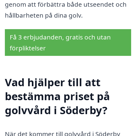
genom att förbättra både utseendet och
hållbarheten på dina golv.
Få 3 erbjudanden, gratis och utan
förpliktelser
Vad hjälper till att
bestämma priset på
golvvård i Söderby?
När det kommer till golvvård i Söderby