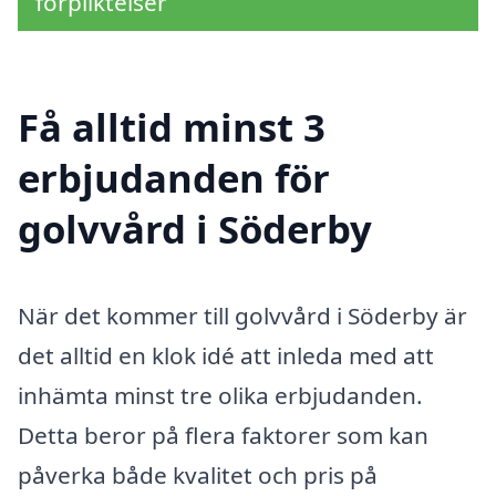
förpliktelser
Få alltid minst 3
erbjudanden för
golvvård i Söderby
När det kommer till golvvård i Söderby är
det alltid en klok idé att inleda med att
inhämta minst tre olika erbjudanden.
Detta beror på flera faktorer som kan
påverka både kvalitet och pris på