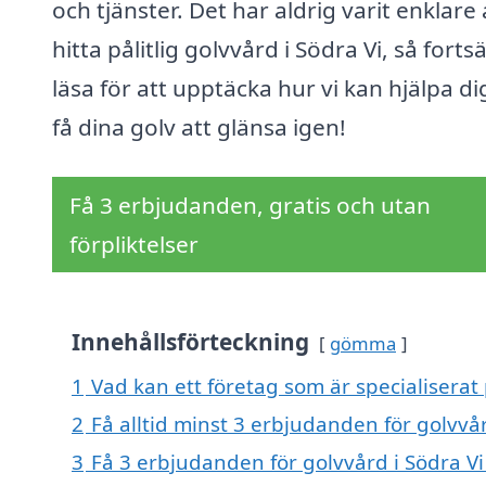
och tjänster. Det har aldrig varit enklare 
hitta pålitlig golvvård i Södra Vi, så fortsä
läsa för att upptäcka hur vi kan hjälpa di
få dina golv att glänsa igen!
Få 3 erbjudanden, gratis och utan
förpliktelser
Innehållsförteckning
gömma
1
Vad kan ett företag som är specialiserat 
2
Få alltid minst 3 erbjudanden för golvvår
3
Få 3 erbjudanden för golvvård i Södra Vi