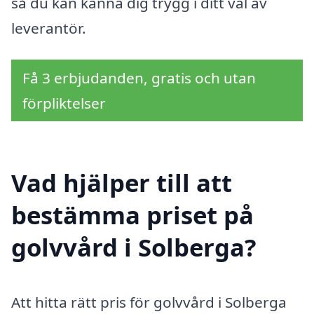
så du kan känna dig trygg i ditt val av
leverantör.
Få 3 erbjudanden, gratis och utan
förpliktelser
Vad hjälper till att
bestämma priset på
golvvård i Solberga?
Att hitta rätt pris för golvvård i Solberga