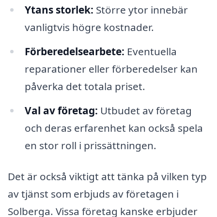
Ytans storlek:
Större ytor innebär
vanligtvis högre kostnader.
Förberedelsearbete:
Eventuella
reparationer eller förberedelser kan
påverka det totala priset.
Val av företag:
Utbudet av företag
och deras erfarenhet kan också spela
en stor roll i prissättningen.
Det är också viktigt att tänka på vilken typ
av tjänst som erbjuds av företagen i
Solberga. Vissa företag kanske erbjuder