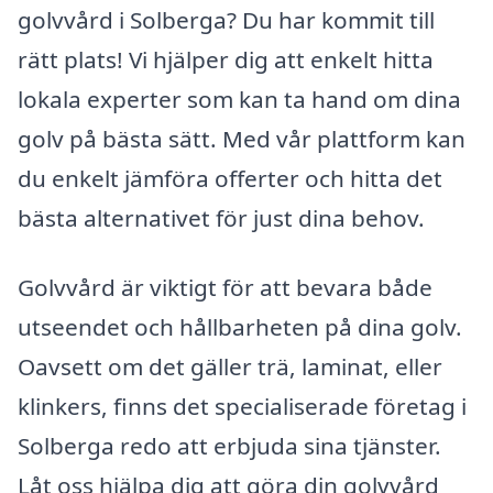
golvvård i Solberga? Du har kommit till
rätt plats! Vi hjälper dig att enkelt hitta
lokala experter som kan ta hand om dina
golv på bästa sätt. Med vår plattform kan
du enkelt jämföra offerter och hitta det
bästa alternativet för just dina behov.
Golvvård är viktigt för att bevara både
utseendet och hållbarheten på dina golv.
Oavsett om det gäller trä, laminat, eller
klinkers, finns det specialiserade företag i
Solberga redo att erbjuda sina tjänster.
Låt oss hjälpa dig att göra din golvvård