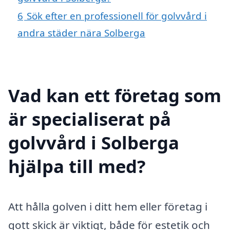
6
Sök efter en professionell för golvvård i
andra städer nära Solberga
Vad kan ett företag som
är specialiserat på
golvvård i Solberga
hjälpa till med?
Att hålla golven i ditt hem eller företag i
gott skick är viktigt, både för estetik och