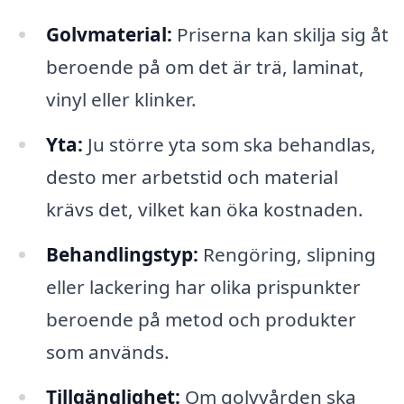
Golvmaterial:
Priserna kan skilja sig åt
beroende på om det är trä, laminat,
vinyl eller klinker.
Yta:
Ju större yta som ska behandlas,
desto mer arbetstid och material
krävs det, vilket kan öka kostnaden.
Behandlingstyp:
Rengöring, slipning
eller lackering har olika prispunkter
beroende på metod och produkter
som används.
Tillgänglighet:
Om golvvården ska