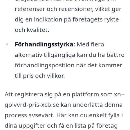
referenser och recensioner, vilket ger
dig en indikation på företagets rykte
och kvalitet.
Förhandlingsstyrka:
Med flera
alternativ tillgängliga kan du ha bättre
förhandlingsposition när det kommer
till pris och villkor.
Att registrera sig på en plattform som xn--
golvvrd-pris-xcb.se kan underlätta denna
process avsevärt. Här kan du enkelt fylla i
dina uppgifter och få en lista på företag