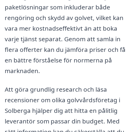
paketlösningar som inkluderar både
rengöring och skydd av golvet, vilket kan
vara mer kostnadseffektivt än att boka
varje tjänst separat. Genom att samla in
flera offerter kan du jämföra priser och få
en bättre förståelse för normerna på
marknaden.
Att göra grundlig research och läsa
recensioner om olika golvvårdsföretag i
Solberga hjälper dig att hitta en pålitlig
leverantör som passar din budget. Med
rätt information kan du säkerställa att du