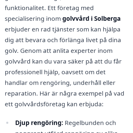
funktionalitet. Ett företag med
specialisering inom
golvvård i Solberga
erbjuder en rad tjänster som kan hjälpa
dig att bevara och förlänga livet på dina
golv. Genom att anlita experter inom
golvvård kan du vara säker på att du får
professionell hjälp, oavsett om det
handlar om rengöring, underhåll eller
reparation. Här är några exempel på vad
ett golvvårdsföretag kan erbjuda:
Djup rengöring:
Regelbunden och