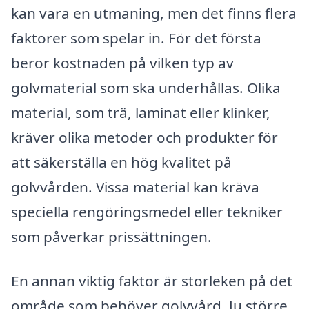
kan vara en utmaning, men det finns flera
faktorer som spelar in. För det första
beror kostnaden på vilken typ av
golvmaterial som ska underhållas. Olika
material, som trä, laminat eller klinker,
kräver olika metoder och produkter för
att säkerställa en hög kvalitet på
golvvården. Vissa material kan kräva
speciella rengöringsmedel eller tekniker
som påverkar prissättningen.
En annan viktig faktor är storleken på det
område som behöver golvvård. Ju större