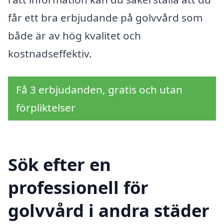
får ett bra erbjudande på golvvård som
både är av hög kvalitet och
kostnadseffektiv.
Få 3 erbjudanden, gratis och utan
förpliktelser
Sök efter en
professionell för
golvvård i andra städer