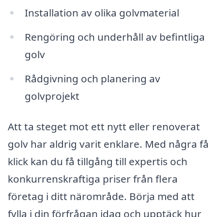
Installation av olika golvmaterial
Rengöring och underhåll av befintliga
golv
Rådgivning och planering av
golvprojekt
Att ta steget mot ett nytt eller renoverat
golv har aldrig varit enklare. Med några få
klick kan du få tillgång till expertis och
konkurrenskraftiga priser från flera
företag i ditt närområde. Börja med att
fylla i din förfrågan idag och upptäck hur