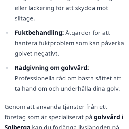
eller lackering för att skydda mot
slitage.
Fuktbehandling:
Åtgärder för att
hantera fuktproblem som kan påverka
golvet negativt.
Rådgivning om golvvård:
Professionella råd om bästa sättet att
ta hand om och underhålla dina golv.
Genom att använda tjänster från ett
företag som är specialiserat på
golvvård i
Solberga
kan du förlänga livslängden på