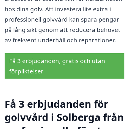
hos dina golv. Att investera lite extra i
professionell golvvård kan spara pengar
på lång sikt genom att reducera behovet
av frekvent underhåll och reparationer.
Få 3 erbjudanden, gratis och utan
förpliktelser
Få 3 erbjudanden för
golvvård i Solberga från