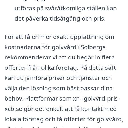
utföras på svåråtkomliga ställen kan
det påverka tidsåtgång och pris.
För att få en mer exakt uppfattning om
kostnaderna för golvvård i Solberga
rekommenderar vi att du begär in flera
offerter från olika företag. På detta sätt
kan du jämföra priser och tjänster och
välja den lösning som bäst passar dina
behov. Plattformar som xn--golvvrd-pris-
xcb.se gör det enkelt att få kontakt med
lokala företag och få offerter för golvvård,