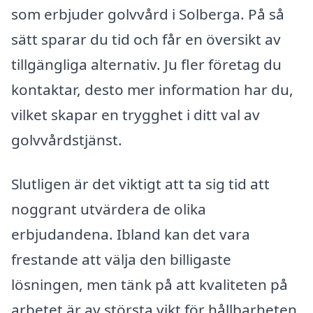
som erbjuder golvvård i Solberga. På så
sätt sparar du tid och får en översikt av
tillgängliga alternativ. Ju fler företag du
kontaktar, desto mer information har du,
vilket skapar en trygghet i ditt val av
golvvårdstjänst.
Slutligen är det viktigt att ta sig tid att
noggrant utvärdera de olika
erbjudandena. Ibland kan det vara
frestande att välja den billigaste
lösningen, men tänk på att kvaliteten på
arbetet är av största vikt för hållbarheten