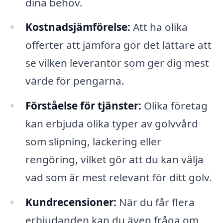
dina behov.
Kostnadsjämförelse:
Att ha olika
offerter att jämföra gör det lättare att
se vilken leverantör som ger dig mest
värde för pengarna.
Förståelse för tjänster:
Olika företag
kan erbjuda olika typer av golvvård
som slipning, lackering eller
rengöring, vilket gör att du kan välja
vad som är mest relevant för ditt golv.
Kundrecensioner:
När du får flera
erbjudanden kan du även fråga om