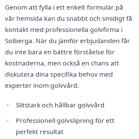
Genom att fylla i ett enkelt formulär på
vår hemsida kan du snabbt och smidigt få
kontakt med professionella golvfirma i
Solberga. När du jämför erbjudanden får
du inte bara en bättre förståelse för
kostnaderna, men också en chans att
diskutera dina specifika behov med
experter inom golvvård.
Slitstark och hållbar golvvård
Professionell golvslipning för ett
perfekt resultat