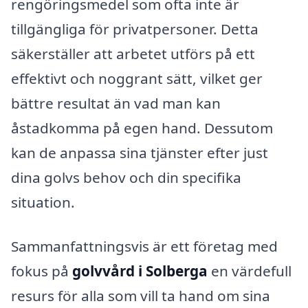
rengöringsmedel som ofta inte är
tillgängliga för privatpersoner. Detta
säkerställer att arbetet utförs på ett
effektivt och noggrant sätt, vilket ger
bättre resultat än vad man kan
åstadkomma på egen hand. Dessutom
kan de anpassa sina tjänster efter just
dina golvs behov och din specifika
situation.
Sammanfattningsvis är ett företag med
fokus på
golvvård i Solberga
en värdefull
resurs för alla som vill ta hand om sina