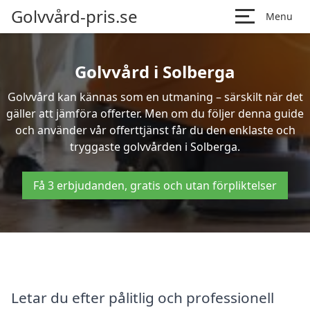
Golvvård-pris.se
Menu
Golvvård i Solberga
Golvvård kan kännas som en utmaning – särskilt när det
gäller att jämföra offerter. Men om du följer denna guide
och använder vår offerttjänst får du den enklaste och
tryggaste golvvården i Solberga.
Få 3 erbjudanden, gratis och utan förpliktelser
Letar du efter pålitlig och professionell