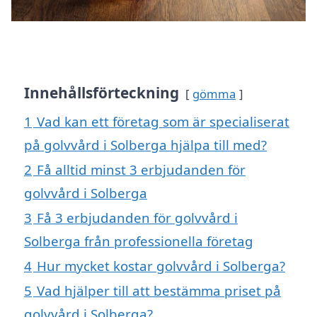
Innehållsförteckning
gömma
1
Vad kan ett företag som är specialiserat
på golvvård i Solberga hjälpa till med?
2
Få alltid minst 3 erbjudanden för
golvvård i Solberga
3
Få 3 erbjudanden för golvvård i
Solberga från professionella företag
4
Hur mycket kostar golvvård i Solberga?
5
Vad hjälper till att bestämma priset på
golvvård i Solberga?