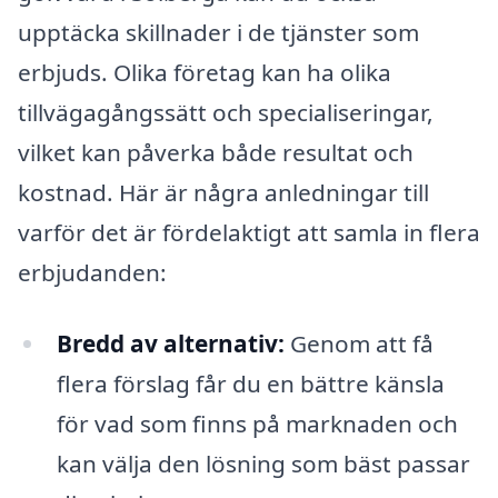
upptäcka skillnader i de tjänster som
erbjuds. Olika företag kan ha olika
tillvägagångssätt och specialiseringar,
vilket kan påverka både resultat och
kostnad. Här är några anledningar till
varför det är fördelaktigt att samla in flera
erbjudanden:
Bredd av alternativ:
Genom att få
flera förslag får du en bättre känsla
för vad som finns på marknaden och
kan välja den lösning som bäst passar