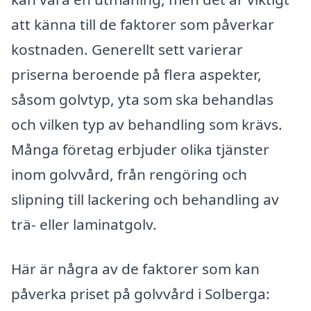
att känna till de faktorer som påverkar
kostnaden. Generellt sett varierar
priserna beroende på flera aspekter,
såsom golvtyp, yta som ska behandlas
och vilken typ av behandling som krävs.
Många företag erbjuder olika tjänster
inom golvvård, från rengöring och
slipning till lackering och behandling av
trä- eller laminatgolv.
Här är några av de faktorer som kan
påverka priset på golvvård i Solberga: