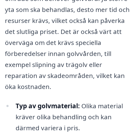
yta som ska behandlas, desto mer tid och
resurser krävs, vilket också kan påverka
det slutliga priset. Det är också värt att
överväga om det krävs speciella
förberedelser innan golvvården, till
exempel slipning av trägolv eller
reparation av skadeområden, vilket kan
öka kostnaden.
Typ av golvmaterial:
Olika material
kräver olika behandling och kan
därmed variera i pris.