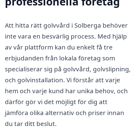
professionella företag
Att hitta rätt golvvård i Solberga behöver
inte vara en besvärlig process. Med hjälp
av vår plattform kan du enkelt få tre
erbjudanden från lokala företag som
specialiserar sig på golvvård, golvslipning,
och golvinstallation. Vi förstår att varje
hem och varje kund har unika behov, och
därför gör vi det möjligt för dig att
jämföra olika alternativ och priser innan
du tar ditt beslut.