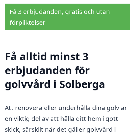
Få 3 erbjudanden, gratis och utan
förpliktelser
Få alltid minst 3
erbjudanden för
golvvård i Solberga
Att renovera eller underhålla dina golv är
en viktig del av att hålla ditt hem i gott
skick, särskilt när det gäller golvvård i