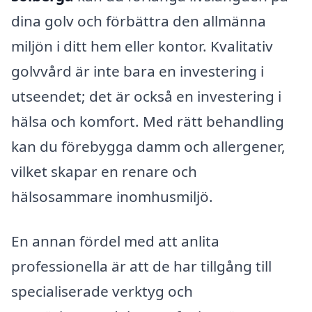
dina golv och förbättra den allmänna
miljön i ditt hem eller kontor. Kvalitativ
golvvård är inte bara en investering i
utseendet; det är också en investering i
hälsa och komfort. Med rätt behandling
kan du förebygga damm och allergener,
vilket skapar en renare och
hälsosammare inomhusmiljö.
En annan fördel med att anlita
professionella är att de har tillgång till
specialiserade verktyg och