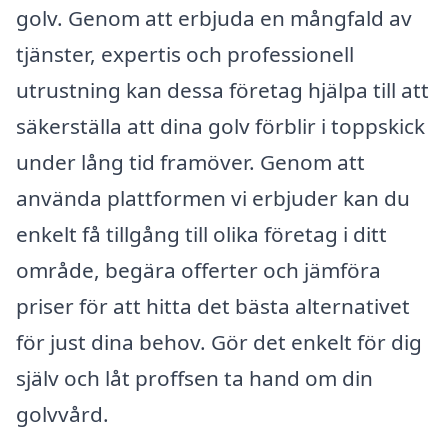
golv. Genom att erbjuda en mångfald av
tjänster, expertis och professionell
utrustning kan dessa företag hjälpa till att
säkerställa att dina golv förblir i toppskick
under lång tid framöver. Genom att
använda plattformen vi erbjuder kan du
enkelt få tillgång till olika företag i ditt
område, begära offerter och jämföra
priser för att hitta det bästa alternativet
för just dina behov. Gör det enkelt för dig
själv och låt proffsen ta hand om din
golvvård.