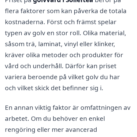
flera faktorer som kan påverka de totala
kostnaderna. Först och främst spelar
typen av golv en stor roll. Olika material,
såsom trä, laminat, vinyl eller klinker,
kräver olika metoder och produkter för
vård och underhåll. Därför kan priset
variera beroende på vilket golv du har
och vilket skick det befinner sig i.
En annan viktig faktor är omfattningen av
arbetet. Om du behöver en enkel
rengöring eller mer avancerad