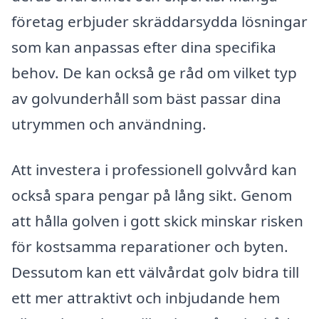
företag erbjuder skräddarsydda lösningar
som kan anpassas efter dina specifika
behov. De kan också ge råd om vilket typ
av golvunderhåll som bäst passar dina
utrymmen och användning.
Att investera i professionell golvvård kan
också spara pengar på lång sikt. Genom
att hålla golven i gott skick minskar risken
för kostsamma reparationer och byten.
Dessutom kan ett välvårdat golv bidra till
ett mer attraktivt och inbjudande hem