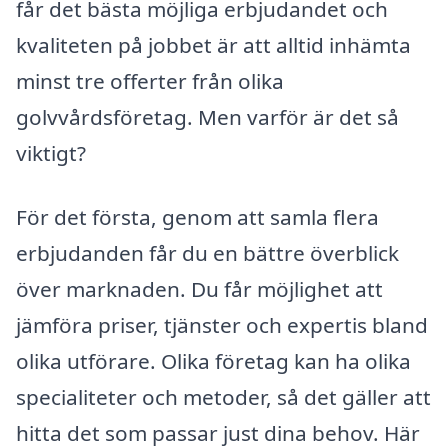
får det bästa möjliga erbjudandet och
kvaliteten på jobbet är att alltid in­hämta
minst tre offerter från olika
golvvårdsföretag. Men varför är det så
viktigt?
För det första, genom att samla flera
erbjudanden får du en bättre överblick
över marknaden. Du får möjlighet att
jämföra priser, tjänster och expertis bland
olika utförare. Olika företag kan ha olika
specialiteter och metoder, så det gäller att
hitta det som passar just dina behov. Här