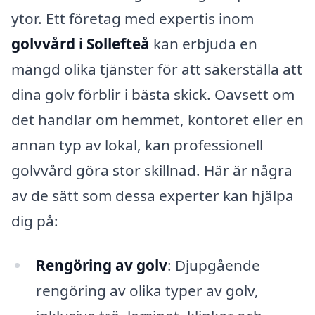
ytor. Ett företag med expertis inom
golvvård i Sollefteå
kan erbjuda en
mängd olika tjänster för att säkerställa att
dina golv förblir i bästa skick. Oavsett om
det handlar om hemmet, kontoret eller en
annan typ av lokal, kan professionell
golvvård göra stor skillnad. Här är några
av de sätt som dessa experter kan hjälpa
dig på:
Rengöring av golv
: Djupgående
rengöring av olika typer av golv,