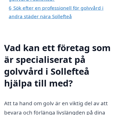
6
Sök efter en professionell för golvvård i
andra städer nära Sollefteå
Vad kan ett företag som
är specialiserat på
golvvård i Sollefteå
hjälpa till med?
Att ta hand om golv är en viktig del av att
bevara och förlänga livslängden på dina