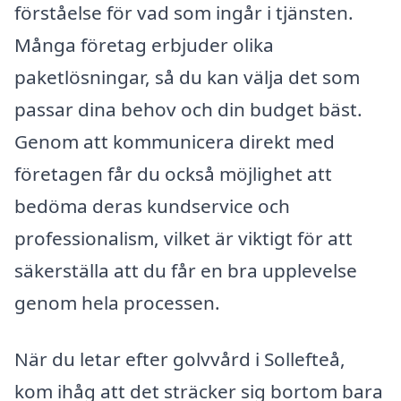
förståelse för vad som ingår i tjänsten.
Många företag erbjuder olika
paketlösningar, så du kan välja det som
passar dina behov och din budget bäst.
Genom att kommunicera direkt med
företagen får du också möjlighet att
bedöma deras kundservice och
professionalism, vilket är viktigt för att
säkerställa att du får en bra upplevelse
genom hela processen.
När du letar efter golvvård i Sollefteå,
kom ihåg att det sträcker sig bortom bara