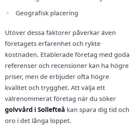
Geografisk placering
Utöver dessa faktorer påverkar även
företagets erfarenhet och rykte
kostnaden. Etablerade företag med goda
referenser och recensioner kan ha högre
priser, men de erbjuder ofta högre
kvalitet och trygghet. Att välja ett
välrenommerat företag när du söker
golvvård i Sollefteå
kan spara dig tid och
oro i det långa loppet.