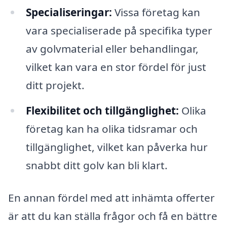
Specialiseringar:
Vissa företag kan
vara specialiserade på specifika typer
av golvmaterial eller behandlingar,
vilket kan vara en stor fördel för just
ditt projekt.
Flexibilitet och tillgänglighet:
Olika
företag kan ha olika tidsramar och
tillgänglighet, vilket kan påverka hur
snabbt ditt golv kan bli klart.
En annan fördel med att in­hämta offerter
är att du kan ställa frågor och få en bättre