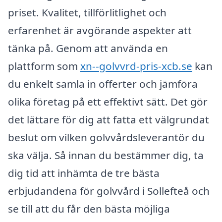
priset. Kvalitet, tillförlitlighet och
erfarenhet är avgörande aspekter att
tänka på. Genom att använda en
plattform som
xn--golvvrd-pris-xcb.se
kan
du enkelt samla in offerter och jämföra
olika företag på ett effektivt sätt. Det gör
det lättare för dig att fatta ett välgrundat
beslut om vilken golvvårdsleverantör du
ska välja. Så innan du bestämmer dig, ta
dig tid att in­hämta de tre bästa
erbjudandena för golvvård i Sollefteå och
se till att du får den bästa möjliga