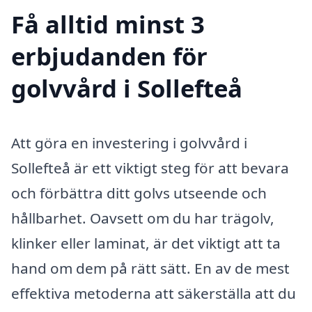
Få alltid minst 3
erbjudanden för
golvvård i Sollefteå
Att göra en investering i golvvård i
Sollefteå är ett viktigt steg för att bevara
och förbättra ditt golvs utseende och
hållbarhet. Oavsett om du har trägolv,
klinker eller laminat, är det viktigt att ta
hand om dem på rätt sätt. En av de mest
effektiva metoderna att säkerställa att du