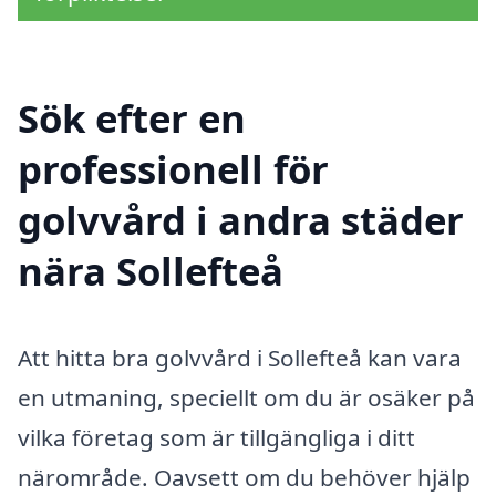
Sök efter en
professionell för
golvvård i andra städer
nära Sollefteå
Att hitta bra golvvård i Sollefteå kan vara
en utmaning, speciellt om du är osäker på
vilka företag som är tillgängliga i ditt
närområde. Oavsett om du behöver hjälp