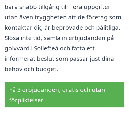
bara snabb tillgång till flera uppgifter
utan även tryggheten att de företag som
kontaktar dig är beprövade och pålitliga.
Slösa inte tid, samla in erbjudanden på
golvvård i Sollefteå och fatta ett
informerat beslut som passar just dina
behov och budget.
Få 3 erbjudanden, gratis och utan
förpliktelser