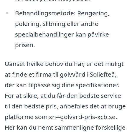
Behandlingsmetode: Rengøring,
polering, slibning eller andre
specialbehandlinger kan påvirke
prisen.
Uanset hvilke behov du har, er det muligt
at finde et firma til golvvård i Sollefteå,
der kan tilpasse sig dine specifikationer.
For at sikre, at du får den bedste service
til den bedste pris, anbefales det at bruge
platforme som xn--golvvrd-pris-xcb.se.
Her kan du nemt sammenligne forskellige