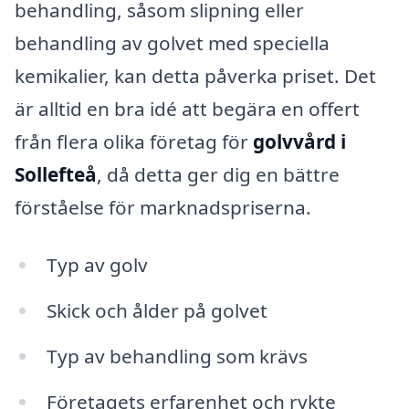
behandling, såsom slipning eller
behandling av golvet med speciella
kemikalier, kan detta påverka priset. Det
är alltid en bra idé att begära en offert
från flera olika företag för
golvvård i
Sollefteå
, då detta ger dig en bättre
förståelse för marknadspriserna.
Typ av golv
Skick och ålder på golvet
Typ av behandling som krävs
Företagets erfarenhet och rykte