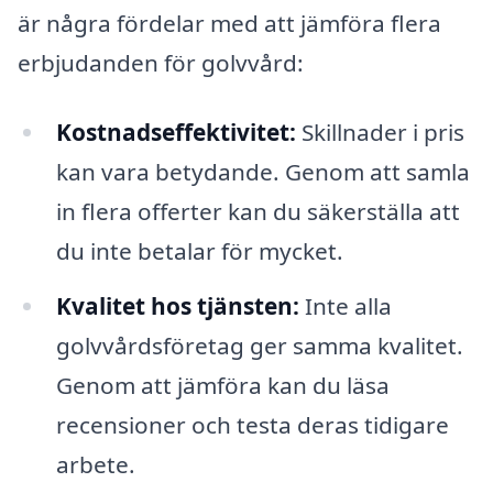
är några fördelar med att jämföra flera
erbjudanden för golvvård:
Kostnadseffektivitet:
Skillnader i pris
kan vara betydande. Genom att samla
in flera offerter kan du säkerställa att
du inte betalar för mycket.
Kvalitet hos tjänsten:
Inte alla
golvvårdsföretag ger samma kvalitet.
Genom att jämföra kan du läsa
recensioner och testa deras tidigare
arbete.