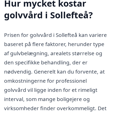
Hur mycket kostar
golvvård i Sollefteå?
Prisen for golvvård i Sollefteå kan variere
baseret på flere faktorer, herunder type
af gulvbelægning, arealets størrelse og
den specifikke behandling, der er
nødvendig. Generelt kan du forvente, at
omkostningerne for professionel
golvvård vil ligge inden for et rimeligt
interval, som mange boligejere og
virksomheder finder overkommeligt. Det