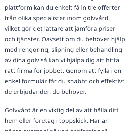
plattform kan du enkelt få in tre offerter
från olika specialister inom golvvård,
vilket gör det lättare att jämföra priser
och tjänster. Oavsett om du behöver hjälp
med rengöring, slipning eller behandling
av dina golv så kan vi hjälpa dig att hitta
rätt firma för jobbet. Genom att fylla i en
enkel formulär får du snabbt och effektivt
de erbjudanden du behöver.
Golvvård är en viktig del av att hålla ditt
hem eller företag i toppskick. Här är