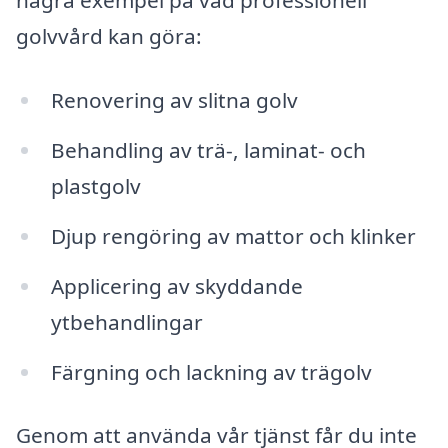
några exempel på vad professionell
golvvård kan göra:
Renovering av slitna golv
Behandling av trä-, laminat- och
plastgolv
Djup rengöring av mattor och klinker
Applicering av skyddande
ytbehandlingar
Färgning och lackning av trägolv
Genom att använda vår tjänst får du inte