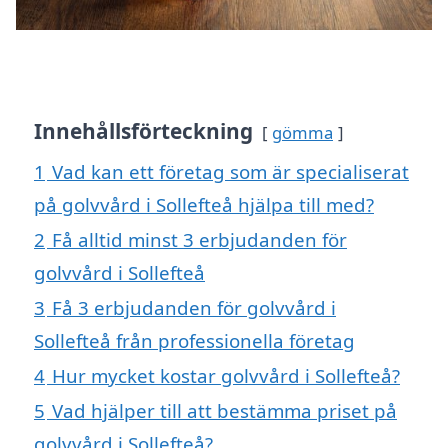
Innehållsförteckning
gömma
1
Vad kan ett företag som är specialiserat
på golvvård i Sollefteå hjälpa till med?
2
Få alltid minst 3 erbjudanden för
golvvård i Sollefteå
3
Få 3 erbjudanden för golvvård i
Sollefteå från professionella företag
4
Hur mycket kostar golvvård i Sollefteå?
5
Vad hjälper till att bestämma priset på
golvvård i Sollefteå?