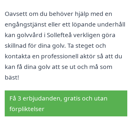
Oavsett om du behöver hjälp med en
engångstjänst eller ett löpande underhåll
kan golvvård i Sollefteå verkligen göra
skillnad för dina golv. Ta steget och
kontakta en professionell aktör så att du
kan få dina golv att se ut och må som
bäst!
Få 3 erbjudanden, gratis och utan
förpliktelser