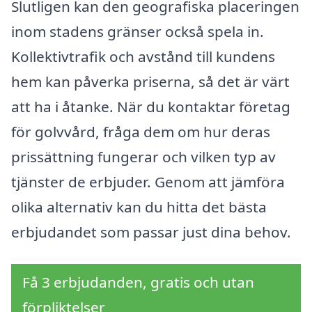
Slutligen kan den geografiska placeringen
inom stadens gränser också spela in.
Kollektivtrafik och avstånd till kundens
hem kan påverka priserna, så det är värt
att ha i åtanke. När du kontaktar företag
för golvvård, fråga dem om hur deras
prissättning fungerar och vilken typ av
tjänster de erbjuder. Genom att jämföra
olika alternativ kan du hitta det bästa
erbjudandet som passar just dina behov.
Få 3 erbjudanden, gratis och utan
förpliktelser