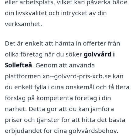
eller arbetsplats, vilket kan påverka både
din livskvalitet och intrycket av din
verksamhet.
Det är enkelt att hämta in offerter från
olika företag när du söker
golvvård i
Sollefteå
. Genom att använda
plattformen xn--golvvrd-pris-xcb.se kan
du enkelt fylla i dina önskemål och få flera
förslag på kompetenta företag i din
närhet. Detta gör att du kan jämföra
priser och tjänster för att hitta det bästa
erbjudandet för dina golvvårdsbehov.