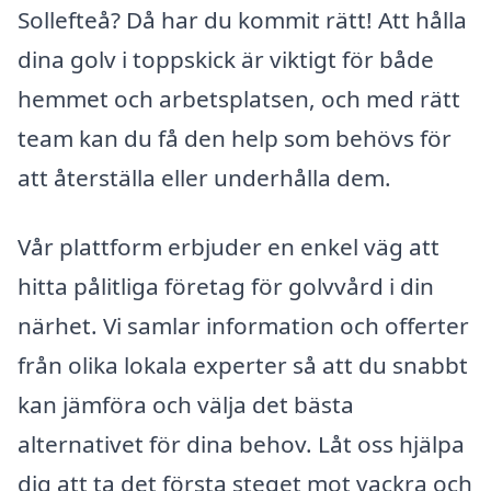
Sollefteå? Då har du kommit rätt! Att hålla
dina golv i toppskick är viktigt för både
hemmet och arbetsplatsen, och med rätt
team kan du få den help som behövs för
att återställa eller underhålla dem.
Vår plattform erbjuder en enkel väg att
hitta pålitliga företag för golvvård i din
närhet. Vi samlar information och offerter
från olika lokala experter så att du snabbt
kan jämföra och välja det bästa
alternativet för dina behov. Låt oss hjälpa
dig att ta det första steget mot vackra och