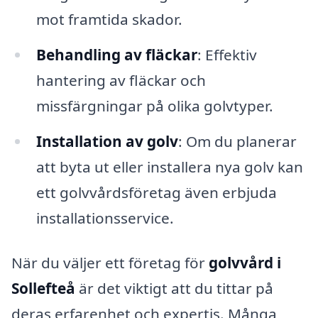
mot framtida skador.
Behandling av fläckar
: Effektiv
hantering av fläckar och
missfärgningar på olika golvtyper.
Installation av golv
: Om du planerar
att byta ut eller installera nya golv kan
ett golvvårdsföretag även erbjuda
installationsservice.
När du väljer ett företag för
golvvård i
Sollefteå
är det viktigt att du tittar på
deras erfarenhet och expertis. Många