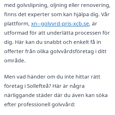
med golvslipning, oljning eller renovering,
finns det experter som kan hjälpa dig. Vår
plattform,
xn--golvvrd-pris-xcb.se
, är
utformad för att underlätta processen för
dig. Här kan du snabbt och enkelt få in
offerter från olika golvvårdsföretag i ditt
område.
Men vad händer om du inte hittar rätt
företag i Sollefteå? Här är några
närliggande städer där du även kan söka
efter professionell golvvård: