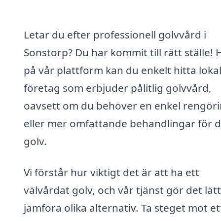
Letar du efter professionell golvvård i
Sonstorp? Du har kommit till rätt ställe! 
på vår plattform kan du enkelt hitta loka
företag som erbjuder pålitlig golvvård,
oavsett om du behöver en enkel rengör
eller mer omfattande behandlingar för d
golv.
Vi förstår hur viktigt det är att ha ett
välvårdat golv, och vår tjänst gör det lätt
jämföra olika alternativ. Ta steget mot et